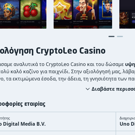
ιολόγηση CryptoLeo Casino
άσαμε αναλυτικά το CryptoLeo Casino και του δώσαμε
υψη
πολύ καλό καζίνο για παιχνίδι. Στην αξιολόγησή μας, λά
νο, τα εκτιμώμενα έσοδα, την άδεια, τη γνησιότητα των π
τών, το πόσο δίκαιοι είναι οι όροι και οι προϋποθέσεις, 
Διαβάστε περισσ
υς παράγοντες. Το CryptoLeo Casino
σχετίζεται και με άλ
κάτω, και η αξιολόγησή του επηρεάζεται θετικά από αυτά
οφορίες εταιρίας
κάτω, για να μάθετε περισσότερα σχετικά με αυτό το καζί
κτήτης
Διαχειρι
ωνα με τις έρευνες και τους υπολογισμούς μας, το Crypto
 Digital Media B.V.
Uno Di
θους
όσον αφορά τα συνολικά έσοδα. Τα έσοδα ενός καζίν