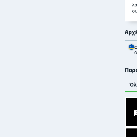
λα
συ
Αρχέ
C
O
Παρά
Όλ