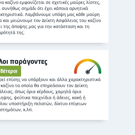
να καζίνο εμφανίζεται σε σχετικές μαύρες λίστες,
ι συνήθως σημάδι ότι έχει κάποια αρνητικά
κτηριστικά. Λαμβάνουμε υπόψη μας κάθε μαύρη
α και μειώνουμε τον Δείκτη Ασφάλειας του καζίνο
ι της άποψης μας για την κατάσταση και τη
ρότητά της.
λοι παράγοντες
δέτεροι
εί επίσης να υπάρξουν και άλλα χαρακτηριστικά
 καζίνο τα οποία θα επηρεάσουν τον Δείκτη
λειας, όπως όρια κέρδους, χαμηλά όρια
ηψης, ψεύτικα παιχνίδια ή άδειες, κακή ή
λου υποστήριξη πελατών, δίκτυο επίγειων
στημάτων, κ.λπ.