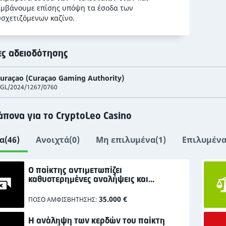
μβάνουμε επίσης υπόψη τα έσοδα των
σχετιζόμενων καζίνο.
ς αδειοδότησης
uraçao (Curaçao Gaming Authority)
GL/2024/1267/0760
πονα για το CryptoLeo Casino
α
(46)
Ανοιχτά
(0)
Μη επιλυμένα
(1)
Επιλυμέν
Ο παίκτης αντιμετωπίζει
καθυστερημένες αναλήψεις και
προβλήματα λογαριασμού.
35.000 €
ΠΟΣΟ ΑΜΦΙΣΒΗΤΗΣΗΣ:
Η ανάληψη των κερδών του παίκτη