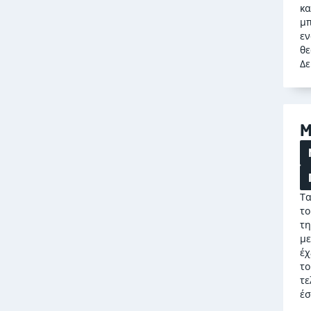
κα
μπ
εν
θε
Δε
Μ
Τα
το
τη
με
έχ
το
τε
έσ