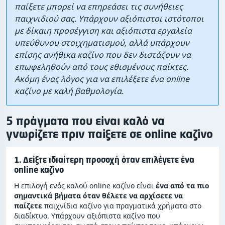
παίξετε μπορεί να επηρεάσει τις συνήθειες
παιχνιδιού σας. Υπάρχουν αξιόπιστοι ιστότοποι
με δίκαιη προσέγγιση και αξιόπιστα εργαλεία
υπεύθυνου στοιχηματισμού, αλλά υπάρχουν
επίσης ανήθικα καζίνο που δεν διστάζουν να
επωφεληθούν από τους εθισμένους παίκτες.
Ακόμη ένας λόγος για να επιλέξετε ένα online
καζίνο με καλή βαθμολογία.
5 πράγματα που είναι καλό να
γνωρίζετε πριν παίξετε σε online καζίνο
1. Δείξτε ιδιαίτερη προσοχή όταν επιλέγετε ένα
online καζίνο
Η επιλογή ενός καλού online καζίνο είναι
ένα από τα πιο
σημαντικά βήματα όταν θέλετε να αρχίσετε να
παίζετε
παιχνίδια καζίνο για πραγματικά χρήματα στο
διαδίκτυο. Υπάρχουν αξιόπιστα καζίνο που