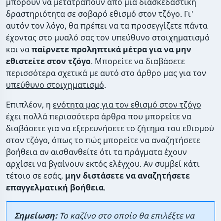
μπορούν να μετατραπούν από μια διασκεδαστική
δραστηριότητα σε σοβαρό εθισμό στον τζόγο. Γι'
αυτόν τον λόγο, θα πρέπει να τα προσεγγίζετε πάντα
έχοντας στο μυαλό σας τον υπεύθυνο στοιχηματισμό
και να
παίρνετε προληπτικά μέτρα για να μην
εθιστείτε στον τζόγο
.
Μπορείτε να διαβάσετε
περισσότερα σχετικά με αυτό στο άρθρο μας για τον
υπεύθυνο στοιχηματισμό
.
Επιπλέον, η
ενότητα μας για τον εθισμό στον τζόγο
έχει πολλά περισσότερα άρθρα που μπορείτε να
διαβάσετε για να εξερευνήσετε το ζήτημα του εθισμού
στον τζόγο, όπως το πώς μπορείτε να αναζητήσετε
βοήθεια αν αισθανθείτε ότι τα πράγματα έχουν
αρχίσει να βγαίνουν εκτός ελέγχου. Αν συμβεί κάτι
τέτοιο σε εσάς,
μην διστάσετε να αναζητήσετε
επαγγελματική βοήθεια
.
Σημείωση:
Το καζίνο στο οποίο θα επιλέξτε να