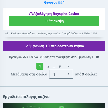
*Ισχύουν Ο&Π
Αξιολόγηση Royspins Casino
Επίσκεψη
+21. Κίνδυνος εθισμού και απώλειας περιουσίας. Γραμμή βοήθειας ΚΕΘΕΑ: 1114.
Εμφάνιση 10 περισσότερων καζίνο
Βρέθηκαν
226
καζίνο με βάση την αναζήτησή σας. Εμφάνιση
1 - 10
1
2
...
9
Μετάβαση στη σελίδα
από
9
σελίδες
Εργαλείο επιλογής καζίνο