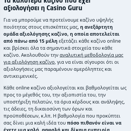
Τα καλύτερα καζίνο που έχει
αξιολογήσει η Casino Guru
Για να μπορούμε να προτείνουμε καζίνο υψηλής
ποιότητας στους επισκέπτες μας,
η ανεξάρτητη
ομάδα αξιολόγησης καζίνο, η οποία αποτελείται
από πάνω από 15 μέλη
εξετάζει κάθε καζίνο online
και βρίσκει όλα τα σημαντικά στοιχεία του κάθε
καζίνο.
Ακολουθούν την
αναλυτική μεθοδολογία μας
για αξιολόγηση καζίνο
, για να είναι σίγουροι ότι οι
αξιολογήσεις μας παραμένουν αμερόληπτες και
αντικειμενικές.
Κάθε online καζίνο αξιολογείται και βαθμολογείται ως
προς το μέγεθός του, την αξιοπιστία του, την
υποστήριξη πελατών, τα όρια κέρδους και ανάληψης,
τις άδειες, τη δικαιοσύνη των όρων και
προϋποθέσεων, κ.λπ. Η βαθμολογία που προκύπτει
σας δίνει μια καλή ιδέα του
πόσο πιθανόν είναι να
έχετε μια καλή, ασφαλή και δίκαια εμπειρία