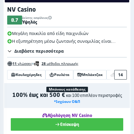
NV Casino
Δείκτης ασφάλειας
8.7
Υψηλός
Μεγάλη ποικιλία από είδη παιχνιδιών
Η εξυπηρέτηση μέσω ζωντανής συνομιλίας είναι
διαθέσιμη 24 ώρες το 24ωρο, 7 ημέρες την εβδομάδα
Διαβάστε περισσότερα
11
γλώσσες
28
μέθοδοι πληρωμής
14
Κουλοχέρηδες
Ρουλέτα
Μπλάκτζακ
Στοιχήματ
Μπόνους κατάθεσης
100% έως και 500 €
και 100 επιπλέον περιστροφές
*Ισχύουν Ο&Π
Αξιολόγηση NV Casino
Επίσκεψη