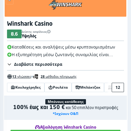
Winshark Casino
Δείκτης ασφάλειας
8.6
Υψηλός
Καταθέσεις και αναλήψεις μέσω κρυπτονομισμάτων
Η εξυπηρέτηση μέσω ζωντανής συνομιλίας είναι
διαθέσιμη 24 ώρες το 24ωρο, 7 ημέρες την εβδομάδα
Διαβάστε περισσότερα
13
γλώσσες
28
μέθοδοι πληρωμής
12
Κουλοχέρηδες
Ρουλέτα
Μπλάκτζακ
Βίντεο πό
Μπόνους κατάθεσης
100% έως και 150 €
και 50 επιπλέον περιστροφές
*Ισχύουν Ο&Π
Αξιολόγηση Winshark Casino