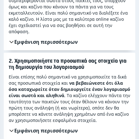
συμπεριφέρονται σωστά στους παίκτες τους, υπάρχουν
όμως και καζίνο που κάνουν τα πάντα για να τους
εκμεταλλευτούν. Είναι πολύ σημαντικό να διαλέξετε ένα
καλό καζίνο. Η λίστα μας με τα καλύτερα online καζίνο
έχει σχεδιαστεί για να σας βοηθήσει σε αυτή την
απόφαση.
Εμφάνιση περισσότερων
2. Χρησιμοποιήστε τα προσωπικά σας στοιχεία για
τη δημιουργία του λογαριασμού
Είναι επίσης πολύ σημαντικό να χρησιμοποιείτε τα δικά
σας προσωπικά στοιχεία και
να βεβαιώνεστε ότι όλα
όσα καταχωρείτε όταν δημιουργείτε έναν λογαριασμό
είναι σωστά και αληθινά
. Τα καζίνο ελέγχουν πάντα την
ταυτότητα των παικτών τους όταν θέλουν να κάνουν την
πρώτη τους ανάληψη (ή και νωρίτερα), οπότε δεν θα
μπορέσετε να κάνετε ανάληψη χρημάτων από ένα καζίνο
αν χρησιμοποιήσετε εσφαλμένα στοιχεία.
Εμφάνιση περισσότερων