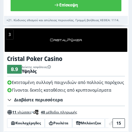
Επίσκεψη
+21. Κίνδυνος εθισμού και απώλειας περιουσίας. Γραμμή βοήθειας ΚΕΘΕΑ: 1114.
3
Cristal Poker Casino
Δείκτης ασφάλειας
8.9
Υψηλός
Εκτεταμένη συλλογή παιχνιδιών από πολλούς παρόχους
Γίνονται δεκτές καταθέσεις από κρυπτονομίσματα
Διαβάστε περισσότερα
11
γλώσσες
40
μέθοδοι πληρωμής
15
Κουλοχέρηδες
Ρουλέτα
Μπλάκτζακ
Στοιχήματ