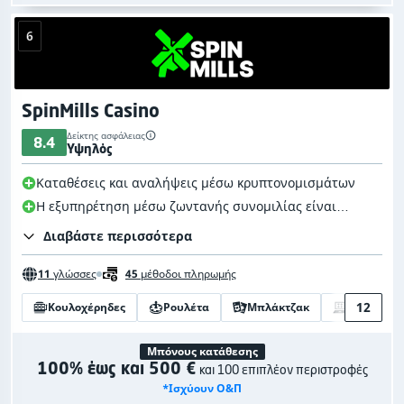
6
SpinMills Casino
Δείκτης ασφάλειας
8.4
Υψηλός
Καταθέσεις και αναλήψεις μέσω κρυπτονομισμάτων
Η εξυπηρέτηση μέσω ζωντανής συνομιλίας είναι
διαθέσιμη 24 ώρες το 24ωρο, 7 ημέρες την εβδομάδα
Διαβάστε περισσότερα
11
γλώσσες
45
μέθοδοι πληρωμής
12
Κουλοχέρηδες
Ρουλέτα
Μπλάκτζακ
Βίντεο πό
Μπόνους κατάθεσης
100% έως και 500 €
και 100 επιπλέον περιστροφές
*Ισχύουν Ο&Π