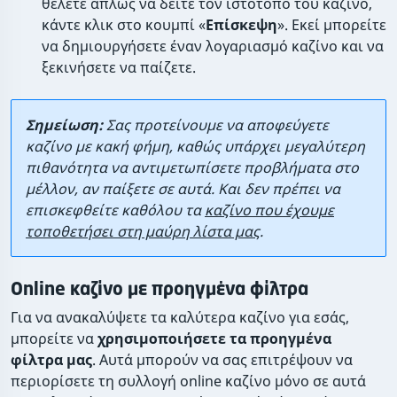
θέλετε απλώς να δείτε τον ιστότοπο του καζίνο,
κάντε κλικ στο κουμπί «
Επίσκεψη
». Εκεί μπορείτε
να δημιουργήσετε έναν λογαριασμό καζίνο και να
ξεκινήσετε να παίζετε.
Σημείωση:
Σας προτείνουμε να αποφεύγετε
καζίνο με κακή φήμη, καθώς υπάρχει μεγαλύτερη
πιθανότητα να αντιμετωπίσετε προβλήματα στο
μέλλον, αν παίξετε σε αυτά. Και δεν πρέπει να
επισκεφθείτε καθόλου τα
καζίνο που έχουμε
τοποθετήσει στη μαύρη λίστα μας
.
Online καζίνο με προηγμένα φίλτρα
Για να ανακαλύψετε τα καλύτερα καζίνο για εσάς,
μπορείτε να
χρησιμοποιήσετε τα προηγμένα
φίλτρα μας
. Αυτά μπορούν να σας επιτρέψουν να
περιορίσετε τη συλλογή online καζίνο μόνο σε αυτά