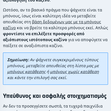
Ωστόσο, αν το βασικό πράγμα που ψάχνετε είναι τα
μπόνους, ίσως είναι καλύτερη ιδέα να μεταβείτε
απευθείας στη
βάση δεδομένων μας με τα μπόνους
καζίνο
και να βρείτε τα καλύτερα μπόνους εκεί. Απλώς
φροντίστε να επιλέξετε προσφορές από
αξιόπιστους ιστότοπους καζίνο
για να αποφύγετε να
παίξετε σε αναξιόπιστα καζίνο.
Σημείωση:
Αν ψάχνετε συγκεκριμένους τύπους
μπόνους, μεταβείτε απευθείας στη λίστα μας με
μπόνους κατάθεσης
ή
μπόνους χωρίς κατάθεση
και κάντε την επιλογή σας εκεί.
Υπεύθυνος και ασφαλής στοιχηματισμός
Αν δεν τα προσεγγίσετε σωστά, τα τυχερά παιχνίδια