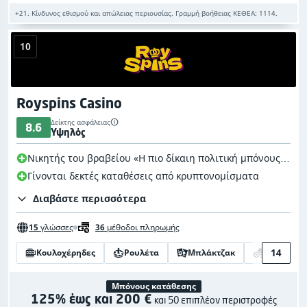
+21. Κίνδυνος εθισμού και απώλειας περιουσίας. Γραμμή βοήθειας ΚΕΘΕΑ: 1114.
10
Royspins Casino
Δείκτης ασφάλειας
8.6
Υψηλός
Νικητής του βραβείου «Η πιο δίκαιη πολιτική μπόνους»
στα βραβεία Casino Guru 2024
Γίνονται δεκτές καταθέσεις από κρυπτονομίσματα
Διαβάστε περισσότερα
15
γλώσσες
36
μέθοδοι πληρωμής
14
Κουλοχέρηδες
Ρουλέτα
Μπλάκτζακ
Στοιχήματ
Μπόνους κατάθεσης
125% έως και 200 €
και 50 επιπλέον περιστροφές