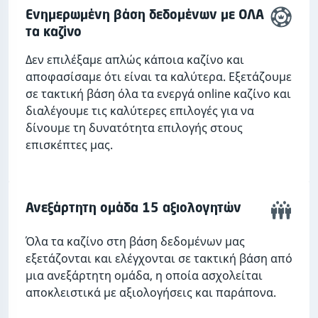
Ενημερωμένη βάση δεδομένων με ΟΛΑ
τα καζίνο
Δεν επιλέξαμε απλώς κάποια καζίνο και
αποφασίσαμε ότι είναι τα καλύτερα. Εξετάζουμε
σε τακτική βάση όλα τα ενεργά online καζίνο και
διαλέγουμε τις καλύτερες επιλογές για να
δίνουμε τη δυνατότητα επιλογής στους
επισκέπτες μας.
Ανεξάρτητη ομάδα 15 αξιολογητών
Όλα τα καζίνο στη βάση δεδομένων μας
εξετάζονται και ελέγχονται σε τακτική βάση από
μια ανεξάρτητη ομάδα, η οποία ασχολείται
αποκλειστικά με αξιολογήσεις και παράπονα.