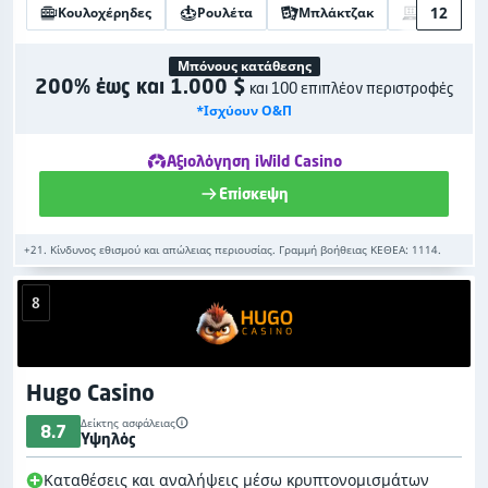
12
Κουλοχέρηδες
Ρουλέτα
Μπλάκτζακ
Βίντεο πό
Μπόνους κατάθεσης
200% έως και 1.000 $
και 100 επιπλέον περιστροφές
*Ισχύουν Ο&Π
Αξιολόγηση iWild Casino
Επίσκεψη
+21. Κίνδυνος εθισμού και απώλειας περιουσίας. Γραμμή βοήθειας ΚΕΘΕΑ: 1114.
8
Hugo Casino
Δείκτης ασφάλειας
8.7
Υψηλός
Καταθέσεις και αναλήψεις μέσω κρυπτονομισμάτων