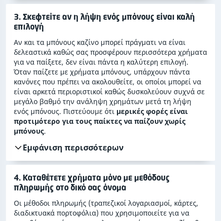
3. Σκεφτείτε αν η λήψη ενός μπόνους είναι καλή
επιλογή
Αν και τα μπόνους καζίνο μπορεί πράγματι να είναι
δελεαστικά καθώς σας προσφέρουν περισσότερα χρήματα
για να παίξετε, δεν είναι πάντα η καλύτερη επιλογή.
Όταν παίζετε με χρήματα μπόνους, υπάρχουν πάντα
κανόνες που πρέπει να ακολουθείτε, οι οποίοι μπορεί να
είναι αρκετά περιοριστικοί καθώς δυσκολεύουν συχνά σε
μεγάλο βαθμό την ανάληψη χρημάτων μετά τη λήψη
ενός μπόνους. Πιστεύουμε ότι
μερικές φορές είναι
προτιμότερο για τους παίκτες να παίζουν χωρίς
μπόνους
.
Εμφάνιση περισσότερων
4. Καταθέτετε χρήματα μόνο με μεθόδους
πληρωμής στο δικό σας όνομα
Οι μέθοδοι πληρωμής (τραπεζικοί λογαριασμοί, κάρτες,
διαδικτυακά πορτοφόλια) που χρησιμοποιείτε για να