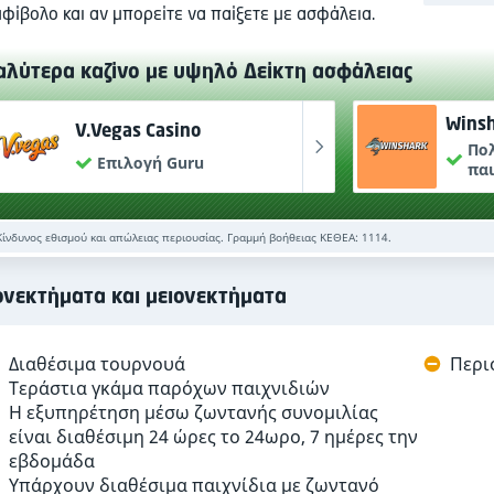
φίβολο και αν μπορείτε να παίξετε με ασφάλεια.
αλύτερα καζίνο με υψηλό Δείκτη ασφάλειας
Winsh
V.Vegas Casino
Πο
Επιλογή Guru
πα
Κίνδυνος εθισμού και απώλειας περιουσίας. Γραμμή βοήθειας ΚΕΘΕΑ: 1114.
νεκτήματα και μειονεκτήματα
Διαθέσιμα τουρνουά
Περι
Τεράστια γκάμα παρόχων παιχνιδιών
Η εξυπηρέτηση μέσω ζωντανής συνομιλίας
είναι διαθέσιμη 24 ώρες το 24ωρο, 7 ημέρες την
εβδομάδα
Υπάρχουν διαθέσιμα παιχνίδια με ζωντανό