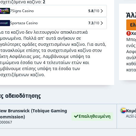
σχετιζόμενα καζίνο:
2
7Signs Casino
5.8
/10
Άλ
Sportaza Casino
7.3
/10
Ελ
α τα καζίνο δεν λειτουργούν αποκλειστικά
Χα
μονωμένα. Πολλά απ' αυτά ανήκουν σε
Μπορ
γαλύτερες ομάδες συσχετισμένων καζίνο. Για αυτά,
ενός
τανακλούμε επίσης τα συσχετισμένα καζίνο στον
Ασφά
ίκτη Ασφάλειας μας. Λαμβάνουμε υπόψη τα
ανάλ
τιμώμενα έσοδα των 4 τελευταίων ετών και
καθό
μβάνουμε επίσης υπόψη τα έσοδα των
κατα
σχετιζόμενων καζίνο.
ς αδειοδότησης
ew Brunswick (Tobique Gaming
Κομό
Επαληθευμένη
ALSI-
ommission)
000067