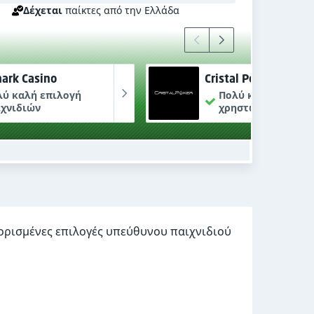
Δέχεται
παίκτες από την Ελλάδα
ark Casino
Cristal Poker Casino
λύ καλή επιλογή
Πολύ καλή βαθμολ
ιχνιδιών
χρηστών
ορισμένες επιλογές υπεύθυνου παιχνιδιού