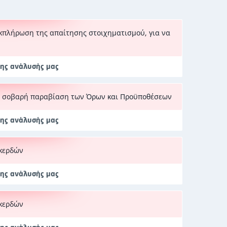
κπλήρωση της απαίτησης στοιχηματισμού, για να
της ανάλυσής μας
ως σοβαρή παραβίαση των Όρων και Προϋποθέσεων
της ανάλυσής μας
 κερδών
της ανάλυσής μας
 κερδών