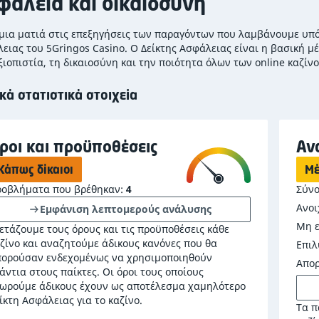
φάλεια και δικαιοσύνη
αζίνο
9.570 αρνητικούς πόντους συνολικά
, από τους οπο
είτε να βρείτε περισσότερες πληροφορίες σχετικά με όλ
 μια ματιά στις επεξηγήσεις των παραγόντων που λαμβάνουμε υπ
τμήμα «Επεξήγηση του Δείκτη ασφάλειας» αυτής της αξιολ
ειας του 5Gringos Casino. Ο Δείκτης Ασφάλειας είναι η βασική 
ξιοπιστία, τη δικαιοσύνη και την ποιότητα όλων των online καζί
κά στατιστικά στοιχεία
Προειδοποίηση:
Το 5Gringos Casino έχει συγκεκριμένες 
για τα Μπόνους που θεωρούμε ότι είναι
άδικοι για τους 
όροι και προϋποθέσεις μπορεί να σας δημιουργήσουν κά
ροι και προϋποθέσεις
Αν
επωφεληθείτε από τα μπόνους ή τις προσφορές του καζίνο
Κάπως δίκαιοι
Μέ
να βρείτε ένα άλλο καζίνο με δίκαιους κανόνες ή να δείξ
ροβλήματα που βρέθηκαν:
4
Σύν
όρους και προϋποθέσεις αυτού του καζίνο, αν αποφασίσετ
Ανοι
Εμφάνιση λεπτομερούς ανάλυσης
Μη 
ετάζουμε τους όρους και τις προϋποθέσεις κάθε
ζίνο και αναζητούμε άδικους κανόνες που θα
Επιλ
 προαναφέραμε, έχουμε δώσει στο 5Gringos Casino Δείκτ
ορούσαν ενδεχομένως να χρησιμοποιηθούν
Απο
ίνει ότι αν και δεν είναι ένα εντελώς κακό καζίνο, έχει 
άντια στους παίκτες. Οι όροι τους οποίους
ων σάς συμβουλεύουμε να βρείτε ένα καλύτερο online καζί
ωρούμε άδικους έχουν ως αποτέλεσμα χαμηλότερο
ίκτη Ασφάλειας για το καζίνο.
Τα π