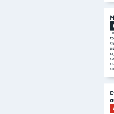
Μ
Τα
το
τη
με
έχ
το
τε
έσ
Ε
σ