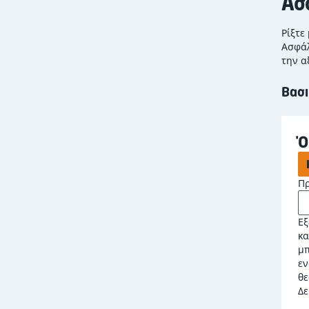
Ασ
το κ
Μπορ
Ρίξτε
στο 
Ασφάλ
την α
Βασι
Ό
Π
Εξ
κα
Όπως
μπ
σημα
εν
οποί
θε
Δε