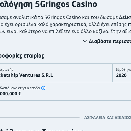
ιολόγηση 5Gringos Casino
άσαμε αναλυτικά το 5Gringos Casino και του δώσαμε
Δείκ
νο έχει ορισμένα καλά χαρακτηριστικά, αλλά έχει επίσης 
ων είναι καλύτερο να επιλέξετε ένα άλλο καζίνο. Στην α
παικτών του καζίνο, τα εκτιμώμενα έσοδα, την άδεια, τη 
Διαβάστε περισσ
ηρέτησης πελατών, το πόσο δίκαιοι είναι οι όροι και οι 
ς και άλλους παράγοντες. Το 5Gringos Casino
σχετίζεται 
οφορίες εταιρίας
τίθενται παρακάτω, και η αξιολόγησή του επηρεάζεται α
λόγησή μας παρακάτω, για να μάθετε περισσότερα σχετικά 
ειριστής
Ιδρύθηκε
ketship Ventures S.R.L
2020
ωνα με τις έρευνες και τους υπολογισμούς μας, το 5Gring
ά συνολικά έσοδα και μεγάλο αριθμό παικτών. Τα έσοδα ε
λεπόμενα ετήσια έσοδα
.000.000 €
γοντας, καθώς τα μεγαλύτερα καζίνο δεν έχουν συνήθως
τα μικρότερα καζίνο ενδεχομένως να μην μπορούν να σας
λο ποσό.
ΑΣΦΆΛΕΙΑ ΚΑΙ ΔΙΚΑΙΟ
 τη στιγμή, έχουμε
1 άμεσα παράπονα για το συγκεκριμέ
 παράπονα για κάποια άλλα συσχετιζόμενα καζίνο
. Εξ