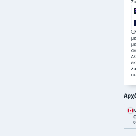
Συ
Όλ
με
με
αν
Δε
εκ
λα
συ
Αρχέ
N
C
0