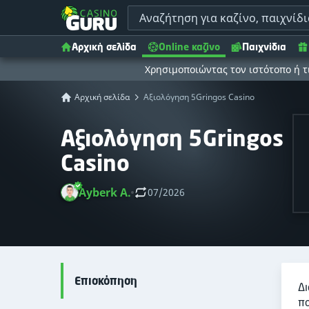
Αρχική σελίδα
Online καζίνο
Παιχνίδια
Χρησιμοποιώντας τον ιστότοπο ή τ
Αρχική σελίδα
Αξιολόγηση 5Gringos Casino
Αξιολόγηση 5Gringos
Casino
Ayberk A.
07/2026
Επισκόπηση
Δι
πα