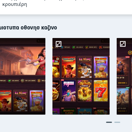
κρουπιέρη
μιοτυπα οθονησ καζινο