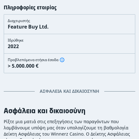
παικτών του καζίνο, τα εκτιμώμενα έσοδα, την άδεια,
τη γνησιότητα των παιχνιδιών, την ποιότητα της
Πληροφορίες εταιρίας
εξυπηρέτησης πελατών, το πόσο δίκαιοι είναι οι όροι
Διαχειριστής
και οι προϋποθέσεις, τα όρια ανάληψης και κέρδους,
Feature Buy Ltd.
καθώς και άλλους παράγοντες. Καθώς το Winnerz
Casino
σχετίζεται και με άλλα online καζίνο
, τα
Ιδρύθηκε
οποία παρατίθενται παρακάτω, η αξιολόγησή του
2022
επηρεάζεται από αυτά. Διαβάστε την πλήρη
αξιολόγησή μας παρακάτω, για να μάθετε
Προβλεπόμενα ετήσια έσοδα
> 5.000.000 €
περισσότερα σχετικά με αυτό το καζίνο.
Σύμφωνα με τις έρευνες και τους υπολογισμούς μας,
το Winnerz Casino είναι ένα
μεγάλο online καζίνο
με
ΑΣΦΆΛΕΙΑ ΚΑΙ ΔΙΚΑΙΟΣΎΝΗ
υψηλά συνολικά έσοδα και μεγάλο αριθμό παικτών. Τα
έσοδα ενός καζίνο είναι ένας σημαντικός παράγοντας,
καθώς τα μεγαλύτερα καζίνο δεν έχουν συνήθως
Ασφάλεια και δικαιοσύνη
πρόβλημα να πληρώνουν τα μεγάλα κέρδη, ενώ τα
Ρίξτε μια ματιά στις επεξηγήσεις των παραγόντων που
μικρότερα καζίνο ενδεχομένως να μην μπορούν να
λαμβάνουμε υπόψη μας όταν υπολογίζουμε τη βαθμολογία
σας πληρώσουν αν καταφέρετε να κερδίσετε ένα
Δείκτη Ασφάλειας του Winnerz Casino. Ο Δείκτης Ασφάλειας