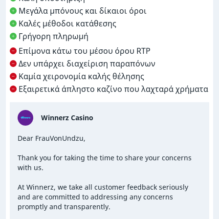
έχω λάβει μόνο μία πληρωμή: ένα πενιχρό ποσό
Μεγάλα μπόνους και δίκαιοι όροι
100€. Το καζίνο έχει δυνατότητες, αλλά αν το μόνο
Καλές μέθοδοι κατάθεσης
που θέλουν να κάνουν είναι να κλέβουν τους
Γρήγορη πληρωμή
πελάτες τους χωρίς να παρέχουν τίποτα σε
Επίμονα κάτω του μέσου όρου RTP
αντάλλαγμα, τότε ο εξαιρετικός σχεδιασμός της
ιστοσελίδας, τα φανταστικά μπόνους, η φιλική
Δεν υπάρχει διαχείριση παραπόνων
υποστήριξη κ.λπ. είναι εντελώς άχρηστα. Για μένα,
Καμία χειρονομία καλής θέλησης
αυτό το καζίνο είναι ένα από τα πιο αηδιαστικά που
Εξαιρετικά άπληστο καζίνο που λαχταρά χρήματα
έχω παίξει ποτέ. Δεν λειτουργείς ένα τέτοιο καζίνο
και δεν φέρεσαι στους πελάτες που πληρώνουν σαν
Winnerz Casino
βρωμιά! Ελπίζω αυτό το καζίνο να απαγορευτεί στη
Γερμανία, επειδή η μόνιμη απαγόρευση δεν είναι
Dear FrauVonUndzu,
δυνατή εδώ. Το καζίνο δεν αντιδρά. Μπορείτε πάντα
να επανενεργοποιήσετε τον λογαριασμό σας,
Thank you for taking the time to share your concerns
with us.
ανεξάρτητα από τους λόγους που δίνονται για το
κλείσιμό του. Ακόμα κι αν ισχυρίζεστε ότι είστε
At Winnerz, we take all customer feedback seriously
εθισμένοι στον τζόγο, δεν τους νοιάζει. Θα
and are committed to addressing any concerns
συνεχίσουν να επανενεργοποιούν τον λογαριασμό
promptly and transparently.
σας επειδή το μόνο που τους ενδιαφέρει είναι τα