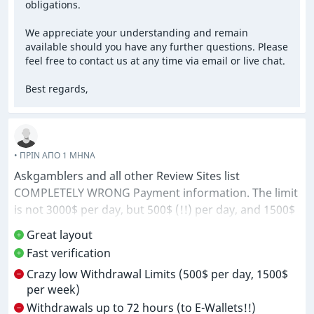
obligations.
We appreciate your understanding and remain
available should you have any further questions. Please
feel free to contact us at any time via email or live chat.
Best regards,
• ΠΡΙΝ ΑΠΌ 1 ΜΉΝΑ
Askgamblers and all other Review Sites list
COMPLETELY WRONG Payment information. The limit
is not 3000$ per day, but 500$ (!!) per day, and 1500$
(!!) per week.I got lucky and have 3300$ in my
Great layout
account, it will take me OVER A MONTH (3000
Fast verification
monthly limit) to get the money. Withdrawals seem
Crazy low Withdrawal Limits (500$ per day, 1500$
also to be super slow, they say up to 72 hours (to E-
per week)
Wallets!!!)A first withdrawal of 500$ was cancelled
Withdrawals up to 72 hours (to E-Wallets!!)
and nobody could tell me why just asked me to do it