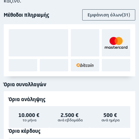
καζίνο.
Μέθοδοι πληρωμής
Εμφάνιση όλων
(31)
Όρια συναλλαγών
Όρια ανάληψης
10.000 €
2.500 €
500 €
το μήνα
ανά εβδομάδα
ανά ημέρα
Όρια κέρδους