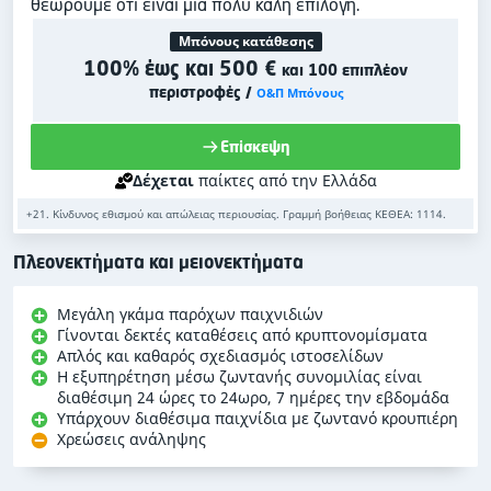
θεωρούμε ότι είναι μια πολύ καλή επιλογή.
Μπόνους κατάθεσης
100% έως και 500 €
και 100 επιπλέον
περιστροφές
/
Ο&Π Μπόνους
Επίσκεψη
Δέχεται
παίκτες από την Ελλάδα
+21. Κίνδυνος εθισμού και απώλειας περιουσίας. Γραμμή βοήθειας ΚΕΘΕΑ: 1114.
Πλεονεκτήματα και μειονεκτήματα
Μεγάλη γκάμα παρόχων παιχνιδιών
Γίνονται δεκτές καταθέσεις από κρυπτονομίσματα
Απλός και καθαρός σχεδιασμός ιστοσελίδων
Η εξυπηρέτηση μέσω ζωντανής συνομιλίας είναι
διαθέσιμη 24 ώρες το 24ωρο, 7 ημέρες την εβδομάδα
Υπάρχουν διαθέσιμα παιχνίδια με ζωντανό κρουπιέρη
Χρεώσεις ανάληψης