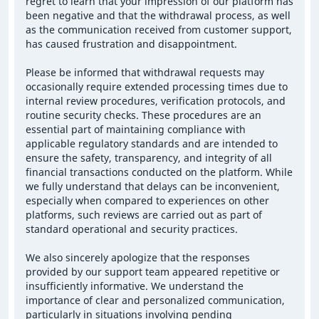
regret to learn that your impression of our platform has
been negative and that the withdrawal process, as well
as the communication received from customer support,
has caused frustration and disappointment.
Please be informed that withdrawal requests may
occasionally require extended processing times due to
internal review procedures, verification protocols, and
routine security checks. These procedures are an
essential part of maintaining compliance with
applicable regulatory standards and are intended to
ensure the safety, transparency, and integrity of all
financial transactions conducted on the platform. While
we fully understand that delays can be inconvenient,
especially when compared to experiences on other
platforms, such reviews are carried out as part of
standard operational and security practices.
We also sincerely apologize that the responses
provided by our support team appeared repetitive or
insufficiently informative. We understand the
importance of clear and personalized communication,
particularly in situations involving pending