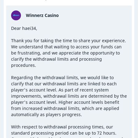
again, now pending for another 9 hours already. I
was fully verified with ID and payment documents
Winnerz Casino
after i made my first deposit.After chatting i was told
that they send a message to account management to
Dear haei34,
raise the withdrawal limits - i will get informed via E-
Thank you for taking the time to share your experience.
Mail. I heard nothing back - after asking chat again i
We understand that waiting to access your funds can
was told that my request was rejected (without me
be frustrating, and we appreciate the opportunity to
getting informed).Seems like a completely player
clarify the withdrawal limits and processing
unfriendly casino. It used to be a partner site of the
procedures.
great Tsars Casino as it looks, but i guess not
Regarding the withdrawal limits, we would like to
anymore. If you're not a total low roller and love to
clarify that our withdrawal limits are linked to each
wait days for cashouts to be approved you should
player's account level. As part of recent system
stay away.
improvements, withdrawal limits are determined by the
player's account level. Higher account levels benefit
from increased withdrawal limits, which are applied
automatically as players progress.
With respect to withdrawal processing times, our
standard processing period can be up to 72 hours.