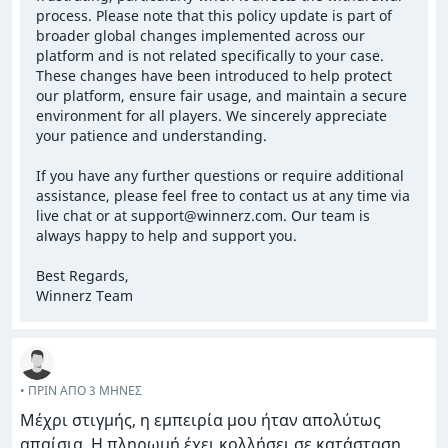
process. Please note that this policy update is part of
broader global changes implemented across our
platform and is not related specifically to your case.
These changes have been introduced to help protect
our platform, ensure fair usage, and maintain a secure
environment for all players. We sincerely appreciate
your patience and understanding.
If you have any further questions or require additional
assistance, please feel free to contact us at any time via
live chat or at
support@winnerz.com
. Our team is
always happy to help and support you.
Best Regards,
Winnerz Team
• ΠΡΙΝ ΑΠΌ 3 ΜΉΝΕΣ
Μέχρι στιγμής, η εμπειρία μου ήταν απολύτως
απαίσια. Η πληρωμή έχει κολλήσει σε κατάσταση