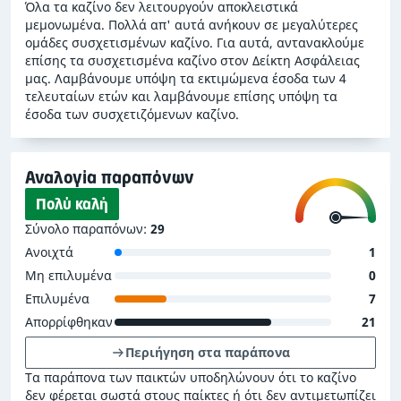
Όλα τα καζίνο δεν λειτουργούν αποκλειστικά
μεμονωμένα. Πολλά απ' αυτά ανήκουν σε μεγαλύτερες
ομάδες συσχετισμένων καζίνο. Για αυτά, αντανακλούμε
επίσης τα συσχετισμένα καζίνο στον Δείκτη Ασφάλειας
μας. Λαμβάνουμε υπόψη τα εκτιμώμενα έσοδα των 4
τελευταίων ετών και λαμβάνουμε επίσης υπόψη τα
έσοδα των συσχετιζόμενων καζίνο.
Αναλογία παραπόνων
Πολύ καλή
Σύνολο παραπόνων:
29
Ανοιχτά
1
Μη επιλυμένα
0
Επιλυμένα
7
Απορρίφθηκαν
21
Περιήγηση στα παράπονα
Τα παράπονα των παικτών υποδηλώνουν ότι το καζίνο
δεν φέρεται σωστά στους παίκτες ή ότι δεν αντιμετωπίζει