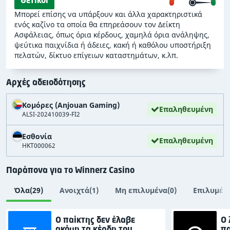
Θετικοί
Μπορεί επίσης να υπάρξουν και άλλα χαρακτηριστικά
ενός καζίνο τα οποία θα επηρεάσουν τον Δείκτη
Ασφάλειας, όπως όρια κέρδους, χαμηλά όρια ανάληψης,
ψεύτικα παιχνίδια ή άδειες, κακή ή καθόλου υποστήριξη
πελατών, δίκτυο επίγειων καταστημάτων, κ.λπ.
Αρχές αδειοδότησης
Κομόρες (Anjouan Gaming)
Επαληθευμένη
ALSI-202410039-FI2
Εσθονία
Επαληθευμένη
HKT000062
Παράπονα για το Winnerz Casino
Όλα
(29)
Ανοιχτά
(1)
Μη επιλυμένα
(0)
Επιλυμέν
Ο παίκτης δεν έλαβε
Ο 
ακόμη τα κέρδη του.
πα