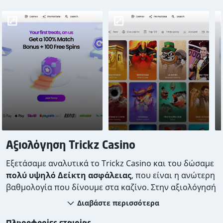
Αξιολόγηση Trickz Casino
Εξετάσαμε αναλυτικά το Trickz Casino και του δώσαμε
πολύ υψηλό Δείκτη ασφάλειας
, που είναι η ανώτερη
βαθμολογία που δίνουμε στα καζίνο. Στην αξιολόγησή
μας, λάβαμε υπόψη μας τα παράπονα των παικτών
Διαβάστε περισσότερα
του καζίνο, τα εκτιμώμενα έσοδα, την άδεια, τη