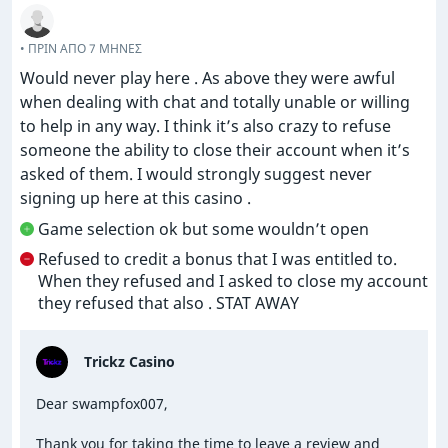
• ΠΡΙΝ ΑΠΌ 7 ΜΉΝΕΣ
Would never play here . As above they were awful
when dealing with chat and totally unable or willing
to help in any way. I think it’s also crazy to refuse
someone the ability to close their account when it’s
asked of them. I would strongly suggest never
signing up here at this casino .
Game selection ok but some wouldn’t open
Refused to credit a bonus that I was entitled to.
When they refused and I asked to close my account
they refused that also . STAT AWAY
Trickz Casino
Dear swampfox007,
Thank you for taking the time to leave a review and