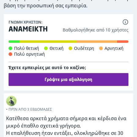
βάση την προσωπική σας εμπειρία.
ΓΝΏΜΗ ΧΡΗΣΤΏΝ:
ΑΝΆΜΕΙΚΤΗ
Βαθμολογήθηκε από 10 χρήστες
Πολύ θετική
Θετική
Ουδέτερη
Αρνητική
Πολύ αρνητική
Έχετε εμπειρίες με αυτό το καζίνο;
Γράψτε μια αξιολόγηση
• ΠΡΙΝ ΑΠΌ 3 ΕΒΔΟΜΆΔΕΣ
Κατέθεσα αρκετά χρήματα σήμερα και κέρδισα ένα
μικρό έπαθλο σχετικά γρήγορα.
Η επαλήθευση ήταν εντάξει, ολοκληρώθηκε σε 30