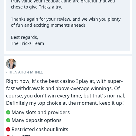
truly value your feedback and are grateful that you
chose to give Trickz a try.
Thanks again for your review, and we wish you plenty
of fun and exciting moments ahead!
Best regards,
The Trickz Team
• ΠΡΙΝ ΑΠΌ 4 ΜΉΝΕΣ
Right now, it’s the best casino I play at, with super-
fast withdrawals and above-average winnings. Of
course, you don’t win every time, but that’s normal.
Definitely my top choice at the moment, keep it up!
Many slots and providers
Many deposit options
Restricted cashout limits