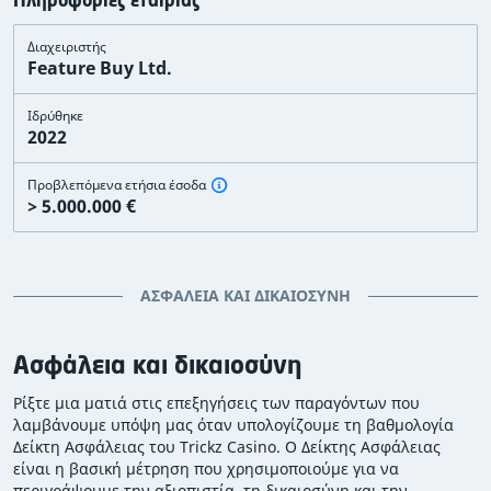
γνησιότητα των παιχνιδιών, την ποιότητα της
Πληροφορίες εταιρίας
εξυπηρέτησης πελατών, το πόσο δίκαιοι είναι οι όροι
Διαχειριστής
και οι προϋποθέσεις, τα όρια ανάληψης και κέρδους,
Feature Buy Ltd.
καθώς και άλλους παράγοντες. Καθώς το Trickz Casino
σχετίζεται και με άλλα online καζίνο
, τα οποία
Ιδρύθηκε
παρατίθενται παρακάτω, η αξιολόγησή του
2022
επηρεάζεται από αυτά. Διαβάστε την πλήρη
αξιολόγησή μας παρακάτω, για να μάθετε
Προβλεπόμενα ετήσια έσοδα
> 5.000.000 €
περισσότερα σχετικά με αυτό το καζίνο.
Σύμφωνα με τις έρευνες και τους υπολογισμούς μας,
το Trickz Casino είναι ένα
μεγάλο online καζίνο
με
ΑΣΦΆΛΕΙΑ ΚΑΙ ΔΙΚΑΙΟΣΎΝΗ
υψηλά συνολικά έσοδα και μεγάλο αριθμό παικτών. Τα
έσοδα ενός καζίνο είναι ένας σημαντικός παράγοντας,
καθώς τα μεγαλύτερα καζίνο δεν έχουν συνήθως
Ασφάλεια και δικαιοσύνη
πρόβλημα να πληρώνουν τα μεγάλα κέρδη, ενώ τα
Ρίξτε μια ματιά στις επεξηγήσεις των παραγόντων που
μικρότερα καζίνο ενδεχομένως να μην μπορούν να
λαμβάνουμε υπόψη μας όταν υπολογίζουμε τη βαθμολογία
σας πληρώσουν αν καταφέρετε να κερδίσετε ένα
Δείκτη Ασφάλειας του Trickz Casino. Ο Δείκτης Ασφάλειας
μεγάλο ποσό.
είναι η βασική μέτρηση που χρησιμοποιούμε για να
περιγράψουμε την αξιοπιστία, τη δικαιοσύνη και την