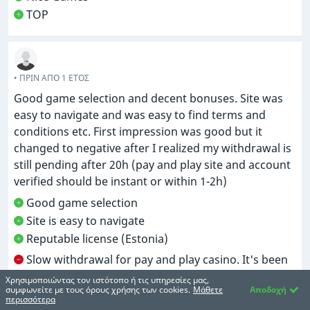
TOP
• ΠΡΙΝ ΑΠΌ 1 ΈΤΟΣ
Good game selection and decent bonuses. Site was
easy to navigate and was easy to find terms and
conditions etc. First impression was good but it
changed to negative after I realized my withdrawal is
still pending after 20h (pay and play site and account
verified should be instant or within 1-2h)
Good game selection
Site is easy to navigate
Reputable license (Estonia)
Slow withdrawal for pay and play casino. It's been
nearly 24h and haven't got my withdrawal
Χρησιμοποιώντας τον ιστότοπο ή τις υπηρεσίες μας,
approved yet.
συμφωνείτε με τους όρους χρήσης των cookies.
Μάθετε
Αποδοχή
περισσότερα