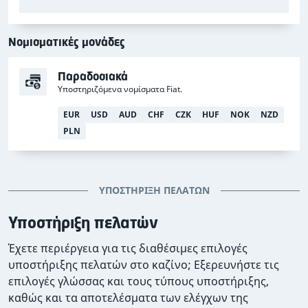
Νομισματικές μονάδες
Παραδοσιακά
Υποστηριζόμενα νομίσματα Fiat.
EUR
USD
AUD
CHF
CZK
HUF
NOK
NZD
PLN
ΥΠΟΣΤΉΡΙΞΗ ΠΕΛΑΤΏΝ
Υποστήριξη πελατών
Έχετε περιέργεια για τις διαθέσιμες επιλογές
υποστήριξης πελατών στο καζίνο; Εξερευνήστε τις
επιλογές γλώσσας και τους τύπους υποστήριξης,
καθώς και τα αποτελέσματα των ελέγχων της