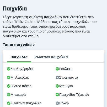
Παιχνίδια
Εξερευνήστε τη συλλογή παιχνιδιών που διατίθεται στο
καζίνο Trickz Casino. Μάθετε τους τύπους παιχνιδιών που
είναι διαθέσιμα, τους υποστηριζόμενους παρόχους
παιχνιδιών και τους πιο δημοφιλείς τίτλους που είναι
διαθέσιμοι στο καζίνο.
Τύποι παιχνιδιών
Παιχνίδια
Ζωντανά παιχνίδια
Κουλοχέρηδες
Ρουλέτα
Μπλάκτζακ
Στοιχήματα
Βίντεο πόκερ
Μπίνγκο
Μπακαρά
Παιχνίδια Τζακπότ
Ζωντανά παιχνίδια
Πόκερ