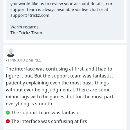
you would like us to review your account details, our
support team is always available via live chat or at
support@trickz.com
.
Warm regards,
The Trickz Team
• ΠΡΙΝ ΑΠΌ 2 ΜΉΝΕΣ
The interface was confusing at first, and I had to
figure it out. But the support team was fantastic,
patiently explaining even the most basic things
without ever being judgmental. There are some
minor lags with the games, but for the most part,
everything is smooth.
The support team was fantastic
The interface was confusing at firs