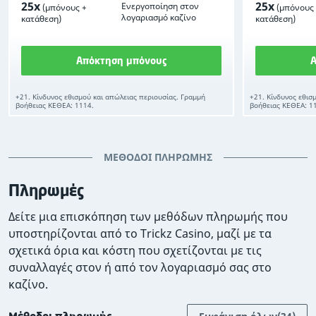
25x
25x
Ενεργοποίηση στον
(μπόνους +
(μπόνους
λογαριασμό καζίνο
κατάθεση)
κατάθεση)
Απόκτηση μπόνους
Α
+21. Κίνδυνος εθισμού και απώλειας περιουσίας. Γραμμή
+21. Κίνδυνος εθισ
βοήθειας ΚΕΘΕΑ: 1114.
βοήθειας ΚΕΘΕΑ: 1
ΜΈΘΟΔΟΙ ΠΛΗΡΩΜΉΣ
Πληρωμές
Δείτε μια επισκόπηση των μεθόδων πληρωμής που
υποστηρίζονται από το Trickz Casino, μαζί με τα
σχετικά όρια και κόστη που σχετίζονται με τις
συναλλαγές στον ή από τον λογαριασμό σας στο
καζίνο.