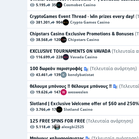
5.195
35
Cosmobet Casino
CryptoGames Event Thread - Win prizes every day!
(
381.301
904
Crypto Games Casino
Chipstars Casino Exclusive Promotions & Bonuses
(
38.568
120
Chipstars Casino
EXCLUSIVE TOURNAMENTS ON VAVADA
(Τελευταία 
116.699
228
Vavada Casino
100 δωρεάν περιστροφές
(Τελευταία ανάρτηση)
43.461
139
kendybatistat
θέλουμε μπόνους !! θέλουμε μπόνους !!
(Τελευτα
19.626
147
wesweslen
Slotland | Exclusive Welcome offer of $60 and 250%
3.766
17
Slotland Casino
125 FREE SPINS FOR FREE
(Τελευταία ανάρτηση)
5.118
3
alexgbi2525
Μπόνους καλωσορίσματος
(Τελευταία ανάρτηση)