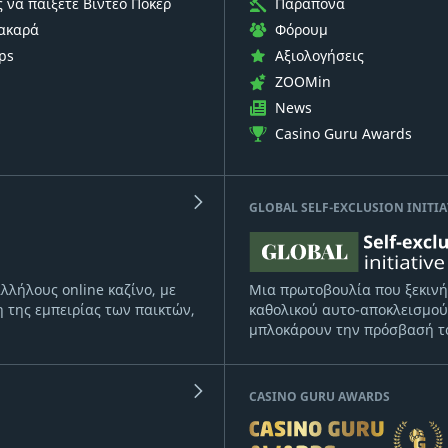
 να παίξετε Βίντεο Πόκερ
Παράπονα
ακαρά
Φόρουμ
ps
Αξιολογήσεις
ZOOMin
News
Casino Guru Awards
GLOBAL SELF-EXCLUSION INITIA
λήλους online καζίνο, με
Μια πρωτοβουλία που ξεκινή
η της εμπειρίας των παικτών,
καθολικού αυτο-αποκλεισμού,
μπλοκάρουν την πρόσβασή του
CASINO GURU AWARDS