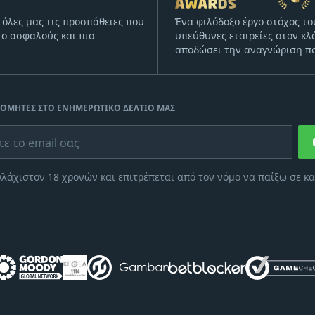
 όλες μας τις προσπάθειες που
Ένα φιλόδοξο έργο στόχος του
ο ασφαλούς και πιο
υπεύθυνες εταιρείες στον κλ
αποδώσει την αναγνώριση πο
ΡΟΜΗΤΈΣ ΣΤΟ ΕΝΗΜΕΡΩΤΙΚΌ ΔΕΛΤΊΟ ΜΑΣ
τε το email σας
υλάχιστον 18 χρονών και επιτρέπεται από τον νόμο να παίξω σε κα