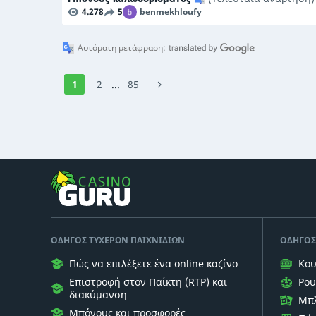
4.278
5
benmekhloufy
Αυτόματη μετάφραση:
1
2
...
85
ΟΔΗΓΌΣ ΤΥΧΕΡΏΝ ΠΑΙΧΝΙΔΙΏΝ
ΟΔΗΓΌΣ
Πώς να επιλέξετε ένα online καζίνο
Κου
Επιστροφή στον Παίκτη (RTP) και
Ρου
διακύμανση
Μπ
Μπόνους και προσφορές