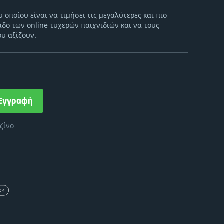
 οποίου είναι να τιμήσει τις μεγαλύτερες και πιο
άδο των online τυχερών παιχνιδιών και να τους
υ αξίζουν.
Εγγραφή
ζίνο