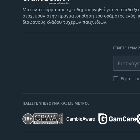
Μια πλατφόρμα που έχει δημιουργηθεί για να επιδείξει
στοχεύουν στην πραγματοποίηση του οράματος ενός πι
διαφανούς κλάδου τυχερών παιχνιδιών.
ΓΊΝΕΤΕ ΣΥΝΔ
Εισαγάγε
Είμαι το
ΠΑΊΖΕΤΕ ΥΠΕΎΘΥΝΑ ΚΑΙ ΜΕ ΜΈΤΡΟ.