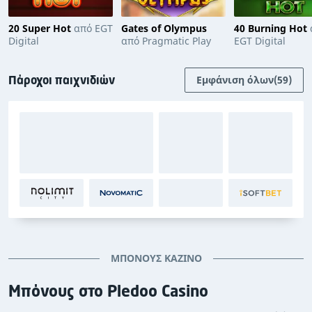
20 Super Hot
από EGT
Gates of Olympus
40 Burning Hot
Digital
από Pragmatic Play
EGT Digital
Πάροχοι παιχνιδιών
Εμφάνιση όλων
(59)
ΜΠΌΝΟΥΣ ΚΑΖΊΝΟ
Μπόνους στο Pledoo Casino