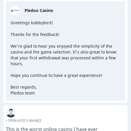
Pledoo Casino
Greetings bobbybird!
Thanks for the feedback!
We're glad to hear you enjoyed the simplicity of the
casino and the game selection. It's also great to know
that your first withdrawal was processed within a few
hours.
Hope you continue to have a great experience!
Best regards,
Pledoo team
• ΠΡΙΝ ΑΠΌ 5 ΜΉΝΕΣ
This is the worst online casino I have ever