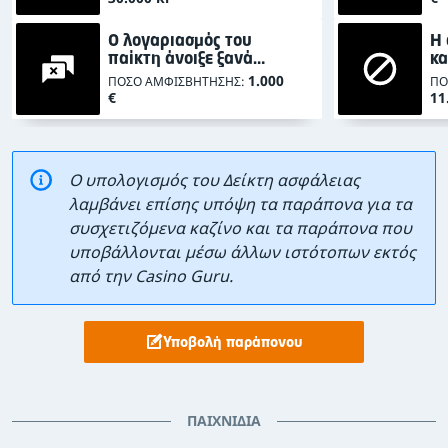
Ο λογαριασμός του
Η 
παίκτη άνοιξε ξανά
κα
μετά τον
1.000
ΠΟΣΟ ΑΜΦΙΣΒΗΤΗΣΗΣ:
ΠΟ
αυτοαποκλεισμό.
€
11
Ο υπολογισμός του Δείκτη ασφάλειας
λαμβάνει επίσης υπόψη τα παράπονα για τα
συσχετιζόμενα καζίνο και τα παράπονα που
υποβάλλονται μέσω άλλων ιστότοπων εκτός
από την Casino Guru.
Υποβολή παράπονου
ΠΑΙΧΝΊΔΙΑ