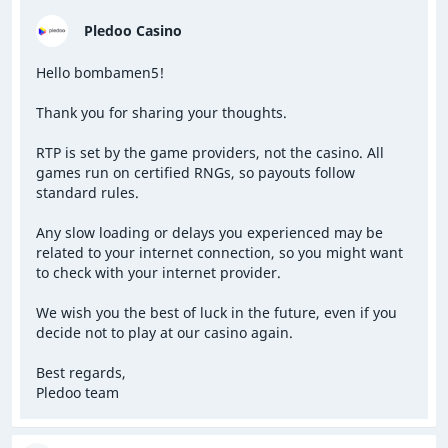
Είναι δύσκολο να δεις αυτό το καζίνο ακόμα
ανοιχτό
Pledoo Casino
Hello bombamen5!
Thank you for sharing your thoughts.
RTP is set by the game providers, not the casino. All
games run on certified RNGs, so payouts follow
standard rules.
Any slow loading or delays you experienced may be
related to your internet connection, so you might want
to check with your internet provider.
We wish you the best of luck in the future, even if you
decide not to play at our casino again.
Best regards,
Pledoo team