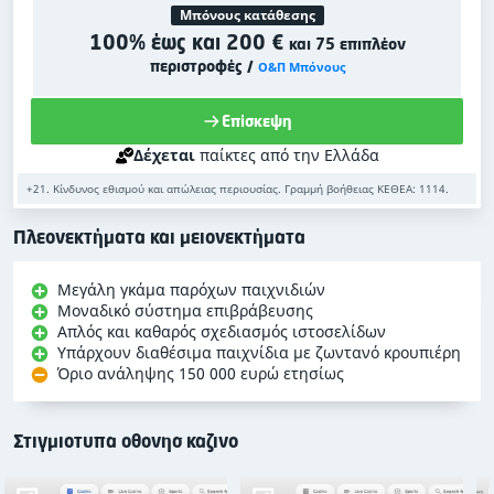
Μπόνους κατάθεσης
100% έως και 200 €
και 75 επιπλέον
περιστροφές
/
Ο&Π Μπόνους
Επίσκεψη
Δέχεται
παίκτες από την Ελλάδα
+21. Κίνδυνος εθισμού και απώλειας περιουσίας. Γραμμή βοήθειας ΚΕΘΕΑ: 1114.
Πλεονεκτήματα και μειονεκτήματα
Μεγάλη γκάμα παρόχων παιχνιδιών
Μοναδικό σύστημα επιβράβευσης
Απλός και καθαρός σχεδιασμός ιστοσελίδων
Υπάρχουν διαθέσιμα παιχνίδια με ζωντανό κρουπιέρη
Όριο ανάληψης 150 000 ευρώ ετησίως
Στιγμιοτυπα οθονησ καζινο