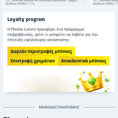
+21. Κίνδυνος εθισμού και απώλειας περιουσίας. Γραμμή
+21. Κίνδυνος εθισ
βοήθειας ΚΕΘΕΑ: 1114.
βοήθειας ΚΕΘΕΑ: 1
Loyalty program
Η Pledoo Casino προσφέρει ένα πρόγραμμα
επιβράβευσης. Δείτε τι μπορείτε να λάβετε για την
επίτευξη υψηλότερης κατάστασης:
Δωρεάν περιστροφές μπόνους
Επιστροφή χρημάτων
Αποκλειστικά μπόνους
ΜΈΘΟΔΟΙ ΠΛΗΡΩΜΉΣ