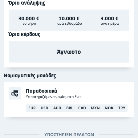
Όρια ανάληψης
30.000 €
10.000 €
3.000 €
το μήνα
ανά εβδομάδα
ανά ημέρα
Όρια κέρδους
Άγνωστο
Νομισματικές μονάδες
Παραδοσιακά
Υποστηριζόμενα νομίσματα Fiat.
EUR
USD
AUD
BRL
CAD
MXN
NOK
TRY
ΥΠΟΣΤΉΡΙΞΗ ΠΕΛΑΤΏΝ