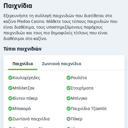
Παιχνίδια
Εξερευνήστε τη συλλογή παιχνιδιών που διατίθεται στο
καζίνο Pledoo Casino. Μάθετε τους τύπους παιχνιδιών που
είναι διαθέσιμα, τους υποστηριζόμενους παρόχους
παιχνιδιών και τους πιο δημοφιλείς τίτλους που είναι
διαθέσιμοι στο καζίνο.
Τύποι παιχνιδιών
Παιχνίδια
Ζωντανά παιχνίδια
Κουλοχέρηδες
Ρουλέτα
Μπλάκτζακ
Στοιχήματα
Βίντεο πόκερ
Μπίνγκο
Μπακαρά
Παιχνίδια Τζακπότ
Ζωντανά παιχνίδια
Πόκερ