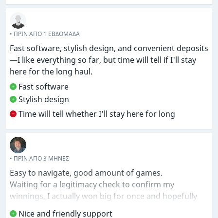
• ΠΡΙΝ ΑΠΌ 1 ΕΒΔΟΜΆΔΑ
Fast software, stylish design, and convenient deposits
—I like everything so far, but time will tell if I'll stay
here for the long haul.
Fast software
Stylish design
Time will tell whether I’ll stay here for long
• ΠΡΙΝ ΑΠΌ 3 ΜΉΝΕΣ
Easy to navigate, good amount of games.
Waiting for a legitimacy check to confirm my
winnings, I actually won big for once and hopefully
they will payout.
Nice and friendly support