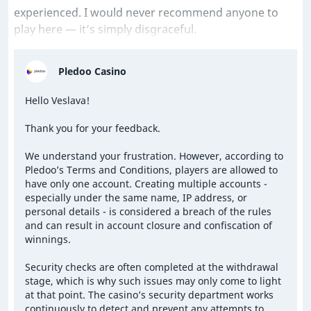
experienced. I would never recommend anyone to
play here — it’s simply disgraceful.
I can admit that I made a mistake as well, but they are
Pledoo Casino
clearly contradicting their own rules. According to
their terms, you are not allowed to create more than
Hello Veslava!
one account. However, they allow it to happen, they
Thank you for your feedback.
do not block the accounts, and they freely accept
deposits. The moment I tried to withdraw my
We understand your frustration. However, according to
winnings, all my accounts were blocked, my funds
Pledoo’s Terms and Conditions, players are allowed to
were confiscated, and I was denied any payout.
have only one account. Creating multiple accounts -
especially under the same name, IP address, or
personal details - is considered a breach of the rules
They informed me that multiple accounts are not
and can result in account closure and confiscation of
allowed because the same name, IP address, and
winnings.
other details were used. What is strange is that this
was only mentioned after they had already received
Security checks are often completed at the withdrawal
all of my deposits — conveniently when it was time to
stage, which is why such issues may only come to light
at that point. The casino’s security department works
pay out my winnings.
continuously to detect and prevent any attempts to