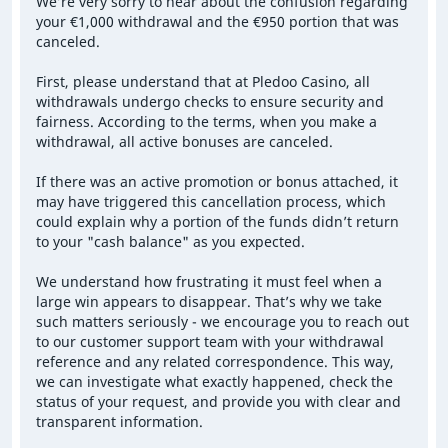
We’re very sorry to hear about the confusion regarding
your €1,000 withdrawal and the €950 portion that was
canceled.
First, please understand that at Pledoo Casino, all
withdrawals undergo checks to ensure security and
fairness. According to the terms, when you make a
withdrawal, all active bonuses are canceled.
If there was an active promotion or bonus attached, it
may have triggered this cancellation process, which
could explain why a portion of the funds didn’t return
to your "cash balance" as you expected.
We understand how frustrating it must feel when a
large win appears to disappear. That’s why we take
such matters seriously - we encourage you to reach out
to our customer support team with your withdrawal
reference and any related correspondence. This way,
we can investigate what exactly happened, check the
status of your request, and provide you with clear and
transparent information.