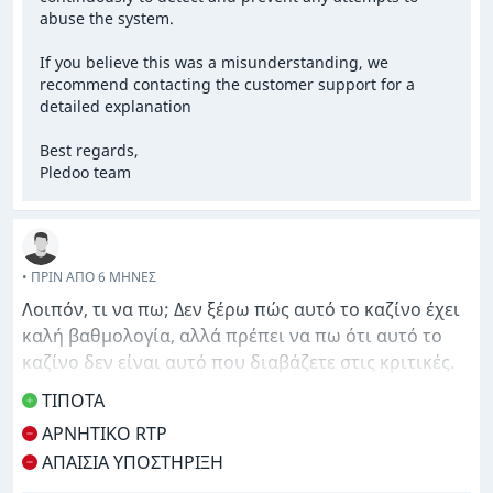
abuse the system.
This is unacceptable and extremely unprofessional. I
do not recommend this platform to anyone. I will
If you believe this was a misunderstanding, we
continue to leave negative reviews and have already
recommend contacting the customer support for a
detailed explanation
contacted consumer protection authorities and legal
advisors. I strongly advise everyone I know to stay
Best regards,
away from this casino.
Pledoo team
• ΠΡΙΝ ΑΠΌ 6 ΜΉΝΕΣ
Λοιπόν, τι να πω; Δεν ξέρω πώς αυτό το καζίνο έχει
καλή βαθμολογία, αλλά πρέπει να πω ότι αυτό το
καζίνο δεν είναι αυτό που διαβάζετε στις κριτικές.
Καζίνο με κακό rtp, πραγματικά κακό, το χειρότερο
ΤΙΠΟΤΑ
που έχω δει ποτέ
ΑΡΝΗΤΙΚΟ RTP
εξαιρετικά κακή υποστήριξη
ΑΠΑΙΣΙΑ ΥΠΟΣΤΗΡΙΞΗ
εξαιρετικά αργός ιστότοπος