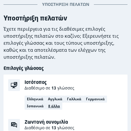
ΥΠΟΣΤΉΡΙΞΗ ΠΕΛΑΤΏΝ
Υποστήριξη πελατών
Έχετε περιέργεια για τις διαθέσιμες επιλογές
υποστήριξης πελατών στο καζίνο; Εξερευνήστε τις
επιλογές γλώσσας και τους τύπους υποστήριξης,
καθώς και τα αποτελέσματα των ελέγχων της
υποστήριξης πελατών.
Επιλογές γλώσσας
Ιστότοπος
Διαθέσιμο σε
13
γλώσσες
Ελληνικά
Αγγλικά
Γαλλικά
Γερμανικά
Ισπανικά
8 άλλα
Ζωντανή συνομιλία
Διαθέσιμο σε
13
γλώσσες