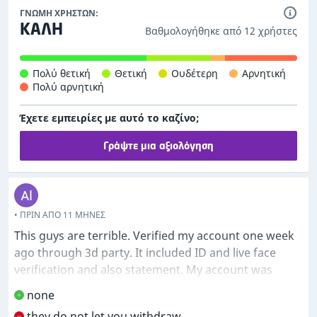
ΓΝΏΜΗ ΧΡΗΣΤΏΝ:
ΚΑΛΉ
Βαθμολογήθηκε από 12 χρήστες
Πολύ θετική
Θετική
Ουδέτερη
Αρνητική
Πολύ αρνητική
Έχετε εμπειρίες με αυτό το καζίνο;
Γράψτε μια αξιολόγηση
• ΠΡΙΝ ΑΠΌ 11 ΜΉΝΕΣ
This guys are terrible. Verified my account one week
ago through 3d party. It included ID and live face
verification and also statement. My account was
verified and I received an email from them. One week
none
later on their site the status has changed: verification
they do not let you withdraw