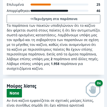
Επιλυμένα
25
Απορρίφθηκαν
46
Περιήγηση στα παράπονα
Τα παράπονα των παικτών υποδηλώνουν ότι το καζίνο
δεν φέρεται σωστά στους παίκτες ή ότι δεν αντιμετωπίζει
σωστά ορισμένες καταστάσεις. Λαμβάνουμε υπόψη μας
τον αριθμό και τη σοβαρότητα των παραπόνων σε σχέση
με το μέγεθος του καζίνο, καθώς είναι αναμενόμενο ότι
τα καζίνο με περισσότερους παίκτες θα έχουν επίσης
περισσότερα παράπονα. Εκτός από τα άμεσα παράπονα,
λάβαμε επίσης υπόψη μας
2
παράπονα από άλλες πηγές.
Λάβαμε επίσης υπόψη μας
1.958
παράπονα για
συσχετιζόμενα καζίνο.
0x
Μαύρες λίστες
None
Αν ένα καζίνο εμφανίζεται σε σχετικές μαύρες λίστες,
είναι συνήθως σημάδι ότι έχει κάποια αρνητικά