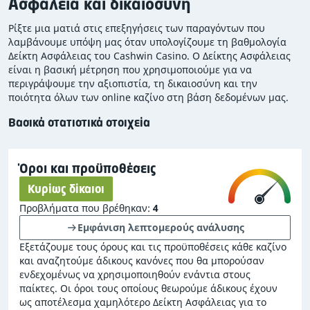
Ασφάλεια και δικαιοσύνη
πρόβλημα να πληρώνουν τα μεγάλα κέρδη, ενώ τα
μικρότερα καζίνο ενδεχομένως να μην μπορούν να
Ρίξτε μια ματιά στις επεξηγήσεις των παραγόντων που
σας πληρώσουν αν καταφέρετε να κερδίσετε ένα
λαμβάνουμε υπόψη μας όταν υπολογίζουμε τη βαθμολογία
μεγάλο ποσό.
Δείκτη Ασφάλειας του Cashwin Casino. Ο Δείκτης Ασφάλειας
είναι η βασική μέτρηση που χρησιμοποιούμε για να
Αυτή τη στιγμή, έχουμε
περιγράψουμε την αξιοπιστία, τη δικαιοσύνη και την
2 άμεσα παράπονα για το
ποιότητα όλων των online καζίνο στη βάση δεδομένων μας.
συγκεκριμένο καζίνο
στη βάση δεδομένων μας,
καθώς και
14 παράπονα για κάποια άλλα
Βασικά στατιστικά στοιχεία
συσχετιζόμενα καζίνο
. Εξαιτίας αυτών των
παραπόνων, δώσαμε σε αυτό το καζίνο
11.296
αρνητικούς πόντους συνολικά
Όροι και προϋποθέσεις
, από τους οποίους οι
10.495
αφορούν συσχετιζόμενα καζίνο. Μπορείτε να
Κυρίως δίκαιοι
βρείτε περισσότερες πληροφορίες σχετικά με όλα τα
Προβλήματα που βρέθηκαν:
4
παράπονα και τους αρνητικούς πόντους στο τμήμα
Εμφάνιση λεπτομερούς ανάλυσης
«Επεξήγηση του Δείκτη ασφάλειας» αυτής της
Εξετάζουμε τους όρους και τις προϋποθέσεις κάθε καζίνο
αξιολόγησης.
και αναζητούμε άδικους κανόνες που θα μπορούσαν
ενδεχομένως να χρησιμοποιηθούν ενάντια στους
παίκτες. Οι όροι τους οποίους θεωρούμε άδικους έχουν
Προειδοποίηση:
Το Cashwin Casino έχει
ως αποτέλεσμα χαμηλότερο Δείκτη Ασφάλειας για το
συγκεκριμένες ενότητες στους Όρους και