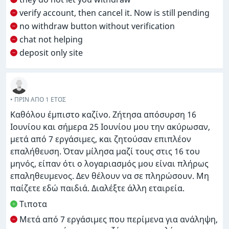
pending. They have no possibility to withdraw money
verify account, then cancel it. Now is still pending
without verifying your account. They will allow you
no withdraw button without verification
only deposit, don't know what to do anymore in
chat not helping
order to receive my 112 euros there...
deposit only site
• ΠΡΙΝ ΑΠΌ 1 ΈΤΟΣ
Καθόλου έμπιστο καζίνο. Ζήτησα απόσυρση 16
Ιουνίου και σήμερα 25 Ιουνίου μου την ακύρωσαν,
μετά από 7 εργάσιμες, και ζητούσαν επιπλέον
επαλήθευση. Όταν μίλησα μαζί τους στις 16 του
μηνός, είπαν ότι ο λογαριασμός μου είναι πλήρως
επαληθευμενος. Δεν θέλουν να σε πληρώσουν. Μη
παίζετε εδώ παιδιά. Διαλέξτε άλλη εταιρεία.
Τιποτα
Μετά από 7 εργάσιμες που περίμενα για ανάληψη,