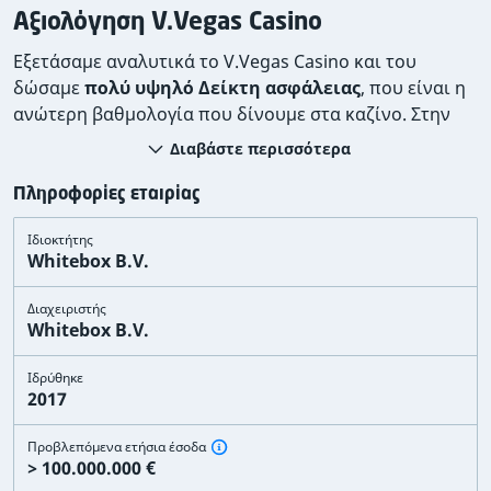
Αξιολόγηση V.Vegas Casino
Εξετάσαμε αναλυτικά το V.Vegas Casino και του
δώσαμε
πολύ υψηλό Δείκτη ασφάλειας
, που είναι η
ανώτερη βαθμολογία που δίνουμε στα καζίνο. Στην
αξιολόγησή μας, λάβαμε υπόψη μας τα παράπονα των
Διαβάστε περισσότερα
παικτών του καζίνο, τα εκτιμώμενα έσοδα, την άδεια,
τη γνησιότητα των παιχνιδιών, την ποιότητα της
Πληροφορίες εταιρίας
εξυπηρέτησης πελατών, το πόσο δίκαιοι είναι οι όροι
Ιδιοκτήτης
και οι προϋποθέσεις, τα όρια ανάληψης και κέρδους,
Whitebox B.V.
καθώς και άλλους παράγοντες. Καθώς το V.Vegas
Casino
σχετίζεται και με άλλα online καζίνο
, τα
Διαχειριστής
οποία παρατίθενται παρακάτω, η αξιολόγησή του
Whitebox B.V.
επηρεάζεται από αυτά. Διαβάστε την πλήρη
αξιολόγησή μας παρακάτω, για να μάθετε
Ιδρύθηκε
2017
περισσότερα σχετικά με αυτό το καζίνο.
Σύμφωνα με τις έρευνες και τους υπολογισμούς μας,
Προβλεπόμενα ετήσια έσοδα
> 100.000.000 €
το V.Vegas Casino είναι ένα
από τα μεγαλύτερα