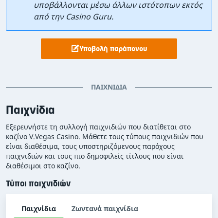
υποβάλλονται μέσω άλλων ιστότοπων εκτός
από την Casino Guru.
Υποβολή παράπονου
ΠΑΙΧΝΊΔΙΑ
Παιχνίδια
Εξερευνήστε τη συλλογή παιχνιδιών που διατίθεται στο
καζίνο V.Vegas Casino. Μάθετε τους τύπους παιχνιδιών που
είναι διαθέσιμα, τους υποστηριζόμενους παρόχους
παιχνιδιών και τους πιο δημοφιλείς τίτλους που είναι
διαθέσιμοι στο καζίνο.
Τύποι παιχνιδιών
Παιχνίδια
Ζωντανά παιχνίδια