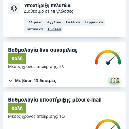
Υποστήριξη πελατών:
Διαθέσιμο σε
18
γλώσσες
Ελληνικά
Αγγλικά
Γαλλικά
Γερμανικά
Ισπανικά
13 άλλα
Βαθμολογία live συνομιλίας
Καλή
Μέσος χρόνος απόκρισης: 2λ
Με βάση
13
δοκιμές
Βαθμολογία υποστήριξης μέσω e-mail
Καλή
Μέσος χρόνος απόκρισης: 1ω