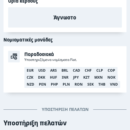
Όρια κέρδους
Άγνωστο
Νομισματικές μονάδες
Παραδοσιακά
Υποστηριζόμενα νομίσματα Fiat.
EUR
USD
ARS
BRL
CAD
CHF
CLP
COP
CZK
DKK
HUF
INR
JPY
KZT
MXN
NOK
NZD
PEN
PHP
PLN
RON
SEK
THB
VND
ΥΠΟΣΤΉΡΙΞΗ ΠΕΛΑΤΏΝ
Υποστήριξη πελατών