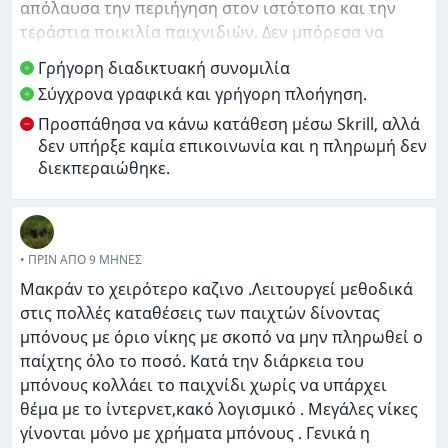
απόλαυσα την περιήγηση στον ιστότοπο και την
προϋποθέσεις παιχνιδιού.
τεράστια ποικιλία παιχνιδιών. Δεν μπόρεσα να
κάνω κατάθεση χρησιμοποιώντας το Skrill και το
Γρήγορη διαδικτυακή συνομιλία
Ωστόσο, μέχρι σήμερα δεν έχω καταφέρει ποτέ να
προσπάθησα αρκετές φορές με το ίδιο αποτέλεσμα,
κάνω αναλήψεις ή να αποκομίσω πραγματικά κέρδη,
Σύγχρονα γραφικά και γρήγορη πλοήγηση.
και η ζωντανή συνομιλία δεν μπόρεσε να εξηγήσει
παρά τον χρόνο και τα χρήματα που επένδυσα. Δεν
Προσπάθησα να κάνω κατάθεση μέσω Skrill, αλλά
γιατί. Ελπίζω να χρησιμοποιήσω μια άλλη μέθοδο
έχω λάβει κανένα σημαντικό μπόνους ή όφελος σε
δεν υπήρξε καμία επικοινωνία και η πληρωμή δεν
πληρωμής για να παίξω και, αν κερδίσω, να τα κάνω
αυτόν τον λογαριασμό για να αντισταθμίσω την
διεκπεραιώθηκε.
ανάληψη, ώστε να μπορέσω να δώσω μια πιο
αδυναμία ανάληψης χρημάτων.
ακριβή κριτική. Προς το παρόν, φαίνεται σαν ένα
καλό μέρος για να παίξετε...
Επικοινώνησα με την υποστήριξη μέσω συνομιλίας
και υπέβαλα επίσημη καταγγελία μέσω email,
• ΠΡΙΝ ΑΠΌ 9 ΜΉΝΕΣ
εκφράζοντας τη δυσαρέσκειά μου. Μέχρι στιγμής,
Μακράν το χειρότερο καζινο .Λειτουργεί μεθοδικά
δεν έχω λάβει σαφή απάντηση ή συγκεκριμένη
στις πολλές καταθέσεις των παιχτών δίνοντας
εξήγηση για το γιατί δεν μπορώ να κάνω ανάληψη
μπόνους με όριο νίκης με σκοπό να μην πληρωθεί ο
των χρημάτων μου.
παίχτης όλο το ποσό. Κατά την διάρκεια του
μπόνους κολλάει το παιχνίδι χωρίς να υπάρχει
Πρόσφατα έλαβα μόνο ένα email
θέμα με το ίντερνετ,κακό λογισμικό . Μεγάλες νίκες
αυτοματοποιημένης έρευνας ικανοποίησης, το
γίνονται μόνο με χρήματα μπόνους . Γενικά η