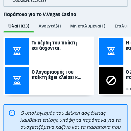
OGL/2024/822/0338
Παράπονα για το V.Vegas Casino
Όλα
(1033)
Ανοιχτά
(4)
Μη επιλυμένα
(1)
Επιλυμ
Τα κέρδη του παίκτη
Η 
κατάσχονται.
κα
Ο λογαριασμός του
Ο 
παίκτη έχει κλείσει και
πα
τα χρήματα έχουν
χω
κατασχεθεί.
χ
ΠΟ
Ο υπολογισμός του Δείκτη ασφάλειας
λαμβάνει επίσης υπόψη τα παράπονα για τα
συσχετιζόμενα καζίνο και τα παράπονα που