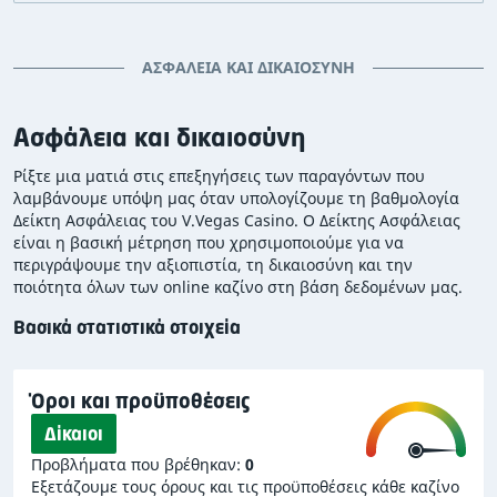
online καζίνο
με πολύ μεγάλα έσοδα και πολύ μεγάλο
αριθμό παικτών. Τα έσοδα ενός καζίνο είναι ένας
σημαντικός παράγοντας, καθώς τα μεγαλύτερα καζίνο
ΑΣΦΆΛΕΙΑ ΚΑΙ ΔΙΚΑΙΟΣΎΝΗ
δεν έχουν συνήθως πρόβλημα να πληρώνουν τα
μεγάλα κέρδη, ενώ τα μικρότερα καζίνο ενδεχομένως
Ασφάλεια και δικαιοσύνη
να μην μπορούν να σας πληρώσουν αν καταφέρετε να
κερδίσετε ένα μεγάλο ποσό.
Ρίξτε μια ματιά στις επεξηγήσεις των παραγόντων που
λαμβάνουμε υπόψη μας όταν υπολογίζουμε τη βαθμολογία
Αυτή τη στιγμή, έχουμε
7 άμεσα παράπονα για το
Δείκτη Ασφάλειας του V.Vegas Casino. Ο Δείκτης Ασφάλειας
συγκεκριμένο καζίνο
στη βάση δεδομένων μας,
είναι η βασική μέτρηση που χρησιμοποιούμε για να
καθώς και
περιγράψουμε την αξιοπιστία, τη δικαιοσύνη και την
2 παράπονα για κάποια άλλα
ποιότητα όλων των online καζίνο στη βάση δεδομένων μας.
συσχετιζόμενα καζίνο
. Εξαιτίας αυτών των
παραπόνων, δώσαμε σε αυτό το καζίνο
83
Βασικά στατιστικά στοιχεία
αρνητικούς πόντους συνολικά
, από τους οποίους οι
-294
αφορούν συσχετιζόμενα καζίνο. Μπορείτε να
βρείτε περισσότερες πληροφορίες σχετικά με όλα τα
Όροι και προϋποθέσεις
παράπονα και τους αρνητικούς πόντους στο τμήμα
Δίκαιοι
«Επεξήγηση του Δείκτη ασφάλειας» αυτής της
Προβλήματα που βρέθηκαν:
0
αξιολόγησης.
Εξετάζουμε τους όρους και τις προϋποθέσεις κάθε καζίνο