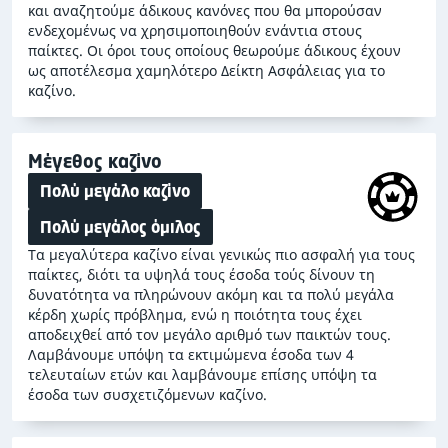
και αναζητούμε άδικους κανόνες που θα μπορούσαν
Με βάση όλες τις πληροφορίες που αναφέραμε σε
ενδεχομένως να χρησιμοποιηθούν ενάντια στους
αυτήν την αξιολόγηση και τον πολύ υψηλό Δείκτη
παίκτες. Οι όροι τους οποίους θεωρούμε άδικους έχουν
ασφάλειας αυτού του καζίνο, μπορούμε
ως αποτέλεσμα χαμηλότερο Δείκτη Ασφάλειας για το
καζίνο.
συμπερασματικά να πούμε ότι το V.Vegas Casino είναι
ένα εξαιρετικό καζίνο για παιχνίδι. Αν ψάχνετε για ένα
ιδανικό online καζίνο, σας προτείνουμε να δοκιμάσετε
Μέγεθος καζίνο
το συγκεκριμένο.
Πολύ μεγάλο καζίνο
Πολύ μεγάλος όμιλος
Τα μεγαλύτερα καζίνο είναι γενικώς πιο ασφαλή για τους
παίκτες, διότι τα υψηλά τους έσοδα τούς δίνουν τη
δυνατότητα να πληρώνουν ακόμη και τα πολύ μεγάλα
κέρδη χωρίς πρόβλημα, ενώ η ποιότητα τους έχει
αποδειχθεί από τον μεγάλο αριθμό των παικτών τους.
Λαμβάνουμε υπόψη τα εκτιμώμενα έσοδα των 4
τελευταίων ετών και λαμβάνουμε επίσης υπόψη τα
έσοδα των συσχετιζόμενων καζίνο.