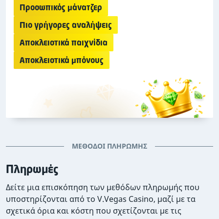
Προσωπικός μάνατζερ
Πιο γρήγορες αναλήψεις
Αποκλειστικά παιχνίδια
Αποκλειστικά μπόνους
ΜΈΘΟΔΟΙ ΠΛΗΡΩΜΉΣ
Πληρωμές
Δείτε μια επισκόπηση των μεθόδων πληρωμής που
υποστηρίζονται από το V.Vegas Casino, μαζί με τα
σχετικά όρια και κόστη που σχετίζονται με τις