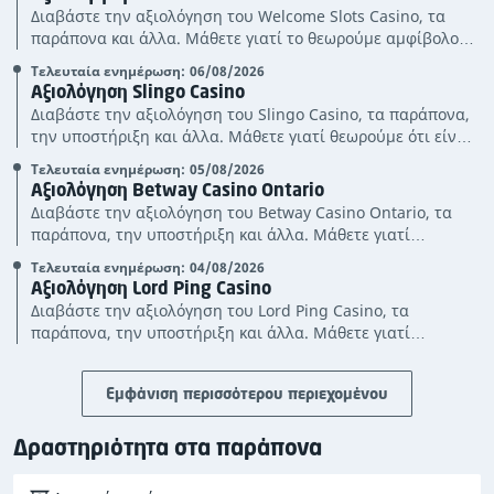
Διαβάστε την αξιολόγηση του Welcome Slots Casino, τα
παράπονα και άλλα. Μάθετε γιατί το θεωρούμε αμφίβολο
και αν μπορείτε να παίξετε με ασφάλεια.
Τελευταία ενημέρωση:
06/08/2026
Αξιολόγηση Slingo Casino
Διαβάστε την αξιολόγηση του Slingo Casino, τα παράπονα,
την υποστήριξη και άλλα. Μάθετε γιατί θεωρούμε ότι είναι
μια πολύ καλή επιλογή.
Τελευταία ενημέρωση:
05/08/2026
Αξιολόγηση Betway Casino Ontario
Διαβάστε την αξιολόγηση του Betway Casino Ontario, τα
παράπονα, την υποστήριξη και άλλα. Μάθετε γιατί
θεωρούμε ότι είναι μια πολύ καλή επιλογή.
Τελευταία ενημέρωση:
04/08/2026
Αξιολόγηση Lord Ping Casino
Διαβάστε την αξιολόγηση του Lord Ping Casino, τα
παράπονα, την υποστήριξη και άλλα. Μάθετε γιατί
θεωρούμε ότι είναι μια πολύ καλή επιλογή.
Εμφάνιση περισσότερου περιεχομένου
Δραστηριότητα στα παράπονα