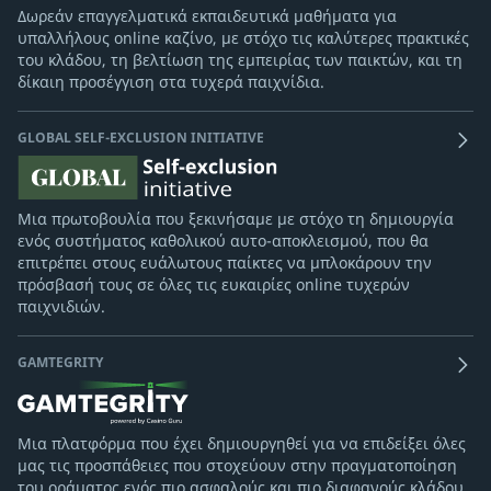
Δωρεάν επαγγελματικά εκπαιδευτικά μαθήματα για
υπαλλήλους online καζίνο, με στόχο τις καλύτερες πρακτικές
του κλάδου, τη βελτίωση της εμπειρίας των παικτών, και τη
δίκαιη προσέγγιση στα τυχερά παιχνίδια.
GLOBAL SELF-EXCLUSION INITIATIVE
Μια πρωτοβουλία που ξεκινήσαμε με στόχο τη δημιουργία
ενός συστήματος καθολικού αυτο-αποκλεισμού, που θα
επιτρέπει στους ευάλωτους παίκτες να μπλοκάρουν την
πρόσβασή τους σε όλες τις ευκαιρίες online τυχερών
παιχνιδιών.
GAMTEGRITY
Μια πλατφόρμα που έχει δημιουργηθεί για να επιδείξει όλες
μας τις προσπάθειες που στοχεύουν στην πραγματοποίηση
του οράματος ενός πιο ασφαλούς και πιο διαφανούς κλάδου