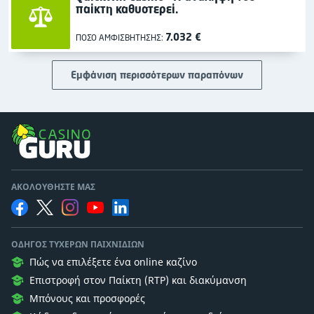
παίκτη καθυστερεί.
7.032 €
ΠΟΣΟ ΑΜΦΙΣΒΗΤΗΣΗΣ:
Εμφάνιση περισσότερων παραπόνων
ΑΚΟΛΟΥΘΉΣΤΕ ΜΑΣ
ΟΔΗΓΌΣ ΤΥΧΕΡΏΝ ΠΑΙΧΝΙΔΙΏΝ
Πώς να επιλέξετε ένα online καζίνο
Επιστροφή στον Παίκτη (RTP) και διακύμανση
Μπόνους και προσφορές