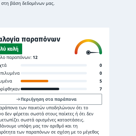
νο στη βάση δεδομένων μας.
αλογία παραπόνων
λύ καλή
ολο παραπόνων:
12
χτά
0
επιλυμένα
0
υμένα
5
ρρίφθηκαν
7
Περιήγηση στα παράπονα
αράπονα των παικτών υποδηλώνουν ότι το
νο δεν φέρεται σωστά στους παίκτες ή ότι δεν
μετωπίζει σωστά ορισμένες καταστάσεις.
άνουμε υπόψη μας τον αριθμό και τη
ρότητα των παραπόνων σε σχέση με το μέγεθος