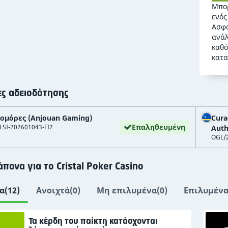
Μπορ
ενός
Ασφά
ανάλ
καθό
κατα
ς αδειοδότησης
ομόρες (Anjouan Gaming)
Cura
Επαληθευμένη
LSI-202601043-FI2
Auth
OGL/
πονα για το Cristal Poker Casino
α
(12)
Ανοιχτά
(0)
Μη επιλυμένα
(0)
Επιλυμέν
Τα κέρδη του παίκτη κατάσχονται