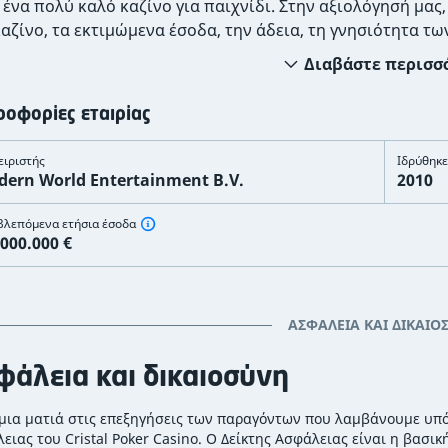
ι ένα πολύ καλό καζίνο για παιχνίδι. Στην αξιολόγησή μ
καζίνο, τα εκτιμώμενα έσοδα, την άδεια, τη γνησιότητα τ
τών, το πόσο δίκαιοι είναι οι όροι και οι προϋποθέσεις, 
Διαβάστε περισσ
υς παράγοντες. Διαβάστε την πλήρη αξιολόγησή μας παρακ
το καζίνο.
οφορίες εταιρίας
να με τις έρευνες και τους υπολογισμούς μας, το Cristal 
ειριστής
Ιδρύθηκε
θους
όσον αφορά τα συνολικά έσοδα. Τα έσοδα ενός καζίν
ern World Entertainment B.V.
2010
εγαλύτερα καζίνο δεν έχουν συνήθως πρόβλημα να πληρών
νο ενδεχομένως να μην μπορούν να σας πληρώσουν αν κατ
λεπόμενα ετήσια έσοδα
.000.000 €
βρήκαμε
κανένα σχετικό παράπονο
για αυτό το καζίνο.
άση όλες τις πληροφορίες που αναφέραμε σε αυτήν την 
ΑΣΦΆΛΕΙΑ ΚΑΙ ΔΙΚΑΙΟ
 ότι το Cristal Poker Casino είναι ένα πολύ καλό online 
 μεταχείριση και ότι θα έχετε μια απολαυστική εμπειρία 
φάλεια και δικαιοσύνη
 μια ματιά στις επεξηγήσεις των παραγόντων που λαμβάνουμε υπ
ειας του Cristal Poker Casino. Ο Δείκτης Ασφάλειας είναι η βασ