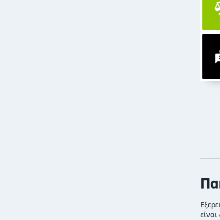
Πα
Εξερε
είναι