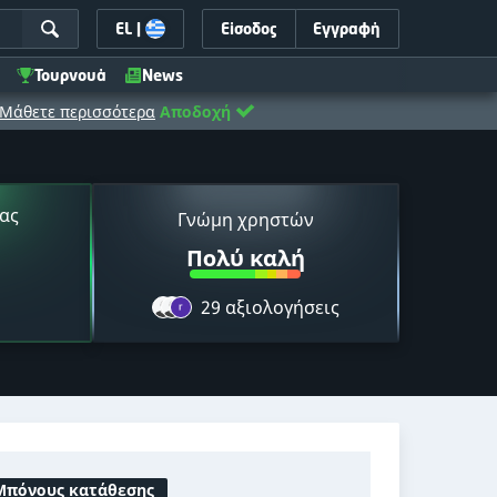
EL
|
Είσοδος
Εγγραφή
Τουρνουά
News
Μάθετε περισσότερα
Αποδοχή
ας
Γνώμη χρηστών
Πολύ καλή
29 αξιολογήσεις
Μπόνους κατάθεσης