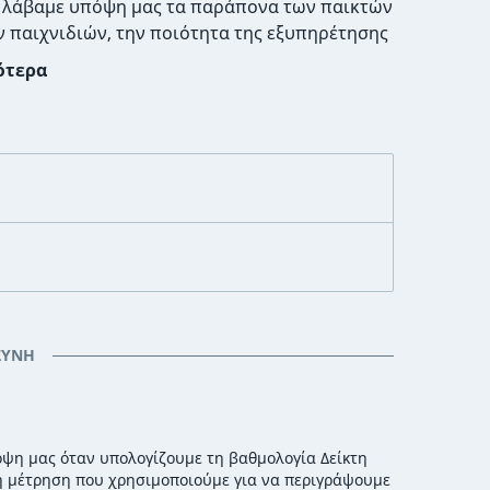
ας, λάβαμε υπόψη μας τα παράπονα των παικτών
ων παιχνιδιών, την ποιότητα της εξυπηρέτησης
τα όρια ανάληψης και κέρδους, καθώς και
ότερα
άτω, για να μάθετε περισσότερα σχετικά με
Poker Casino είναι ένα
online καζίνο μεσαίου
ο είναι ένας σημαντικός παράγοντας, καθώς
ουν τα μεγάλα κέρδη, ενώ τα μικρότερα
αφέρετε να κερδίσετε ένα μεγάλο ποσό.
αξιολόγηση, μπορούμε συμπερασματικά να
ΣΎΝΗ
καζίνο. Μπορείτε να περιμένετε ότι θα λάβετε
αν αποφασίσετε να παίξετε σε αυτό.
όψη μας όταν υπολογίζουμε τη βαθμολογία Δείκτη
ική μέτρηση που χρησιμοποιούμε για να περιγράψουμε