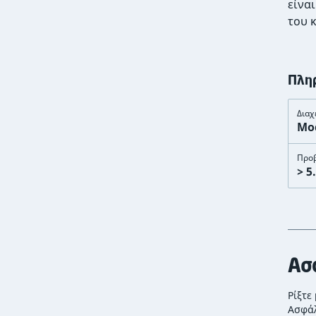
είνα
του 
πελα
άλλο
αυτό 
Πληρ
Σύμφω
Διαχ
μεγέ
Mod
τα μ
καζί
Προβ
> 5
Δεν 
Με β
πούμε
καλή
Ασ
Ρίξτε
Ασφάλ