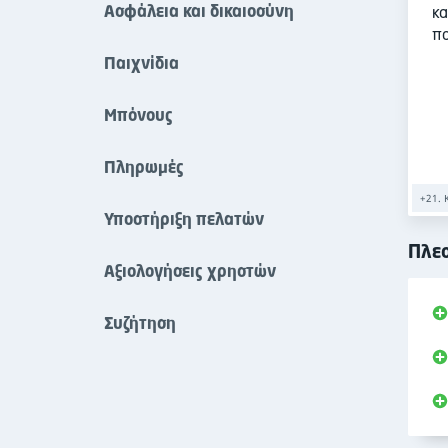
Ασφάλεια και δικαιοσύνη
κα
πο
Παιχνίδια
Μπόνους
Πληρωμές
+21. 
Υποστήριξη πελατών
Πλεο
Αξιολογήσεις χρηστών
Συζήτηση