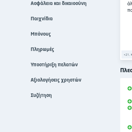
Ασφάλεια και δικαιοσύνη
άλ
πο
Παιχνίδια
Μπόνους
Πληρωμές
+21. 
Υποστήριξη πελατών
Πλεο
Αξιολογήσεις χρηστών
Συζήτηση