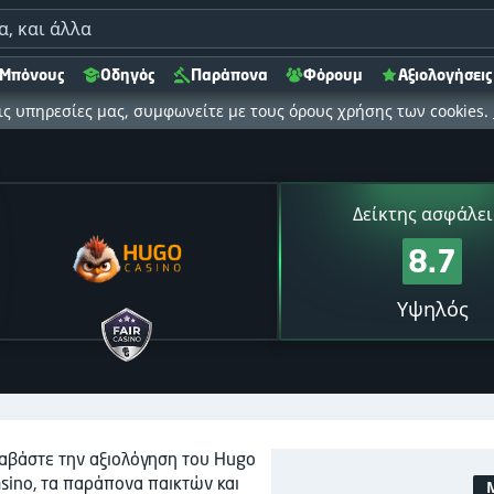
Μπόνους
Οδηγός
Παράπονα
Φόρουμ
Αξιολογήσεις
ις υπηρεσίες μας, συμφωνείτε με τους όρους χρήσης των cookies.
Δείκτης ασφάλει
8.7
Υψηλός
αβάστε την αξιολόγηση του Hugo
sino, τα παράπονα παικτών και