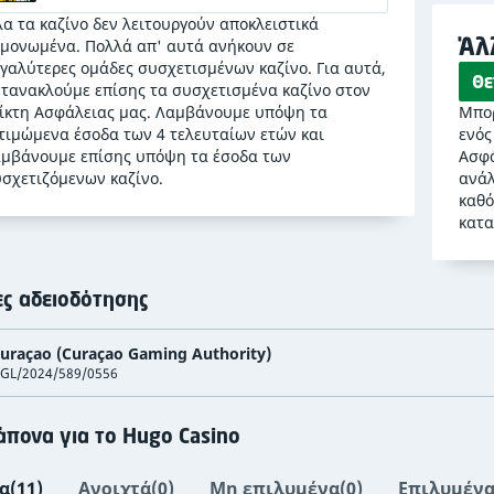
α τα καζίνο δεν λειτουργούν αποκλειστικά
Άλ
μονωμένα. Πολλά απ' αυτά ανήκουν σε
γαλύτερες ομάδες συσχετισμένων καζίνο. Για αυτά,
Θε
τανακλούμε επίσης τα συσχετισμένα καζίνο στον
ίκτη Ασφάλειας μας. Λαμβάνουμε υπόψη τα
Μπορ
τιμώμενα έσοδα των 4 τελευταίων ετών και
ενός
μβάνουμε επίσης υπόψη τα έσοδα των
Ασφά
σχετιζόμενων καζίνο.
ανάλ
καθό
κατα
ς αδειοδότησης
uraçao (Curaçao Gaming Authority)
GL/2024/589/0556
πονα για το Hugo Casino
α
(11)
Ανοιχτά
(0)
Μη επιλυμένα
(0)
Επιλυμέν