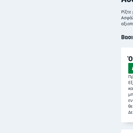
Με β
πούμ
Ρίξτε
μετα
Ασφάλ
αξιοπ
Βασι
Ό
Π
Εξ
κα
μπ
εν
θε
Δε