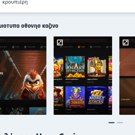
κρουπιέρη
μιοτυπα οθονησ καζινο