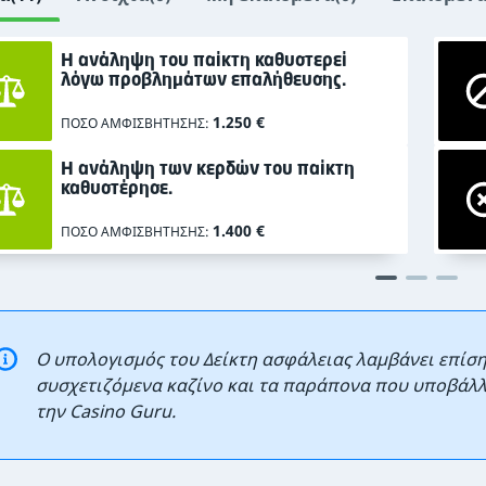
Η ανάληψη του παίκτη καθυστερεί
λόγω προβλημάτων επαλήθευσης.
1.250 €
ΠΟΣΟ ΑΜΦΙΣΒΗΤΗΣΗΣ:
Η ανάληψη των κερδών του παίκτη
καθυστέρησε.
1.400 €
ΠΟΣΟ ΑΜΦΙΣΒΗΤΗΣΗΣ:
Ο υπολογισμός του Δείκτη ασφάλειας λαμβάνει επίσ
συσχετιζόμενα καζίνο και τα παράπονα που υποβάλ
την Casino Guru.