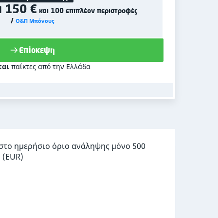
ι 150 €
και 100 επιπλέον περιστροφές
/
Ο&Π Μπόνους
Επίσκεψη
ται
παίκτες από την Ελλάδα
στο ημερήσιο όριο ανάληψης μόνο 500
 (EUR)