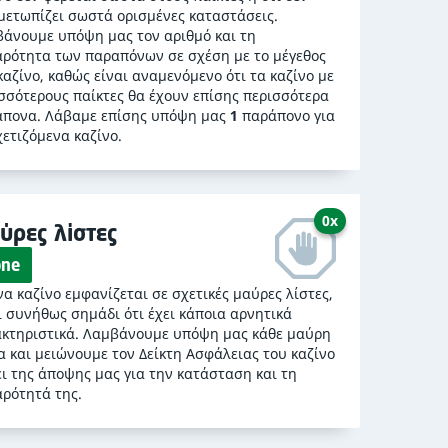
μετωπίζει σωστά ορισμένες καταστάσεις.
άνουμε υπόψη μας τον αριθμό και τη
ρότητα των παραπόνων σε σχέση με το μέγεθος
καζίνο, καθώς είναι αναμενόμενο ότι τα καζίνο με
σσότερους παίκτες θα έχουν επίσης περισσότερα
πονα. Λάβαμε επίσης υπόψη μας
1
παράπονο για
ετιζόμενα καζίνο.
0x
ύρες λίστες
ne
να καζίνο εμφανίζεται σε σχετικές μαύρες λίστες,
ι συνήθως σημάδι ότι έχει κάποια αρνητικά
κτηριστικά. Λαμβάνουμε υπόψη μας κάθε μαύρη
α και μειώνουμε τον Δείκτη Ασφάλειας του καζίνο
ι της άποψης μας για την κατάσταση και τη
ρότητά της.