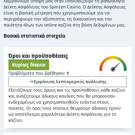
να μην μπορούν να σας πληρώσουν αν καταφέρετε να
λαμβάνουμε υπόψη μας όταν υπολογίζουμε τη βαθμολογία
κερδίσετε ένα μεγάλο ποσό.
Δείκτη Ασφάλειας του Spinzen Casino. Ο Δείκτης Ασφάλειας
είναι η βασική μέτρηση που χρησιμοποιούμε για να
Δεν βρήκαμε
περιγράψουμε την αξιοπιστία, τη δικαιοσύνη και την
κανένα σχετικό παράπονο
για αυτό το
ποιότητα όλων των online καζίνο στη βάση δεδομένων μας.
καζίνο.
Βασικά στατιστικά στοιχεία
Προειδοποίηση:
Το Spinzen Casino έχει
συγκεκριμένες ενότητες στους Όρους και
Όροι και προϋποθέσεις
Προϋποθέσεις που θεωρούμε ότι είναι
άδικοι για
Κυρίως δίκαιοι
τους παίκτες του καζίνο
. Για αυτόν τον λόγο, σας
συμβουλεύουμε να βρείτε ένα άλλο καζίνο με
Προβλήματα που βρέθηκαν:
1
δίκαιους κανόνες ή να δείξετε τουλάχιστον
Εμφάνιση λεπτομερούς ανάλυσης
ιδιαίτερη προσοχή στους όρους και
Εξετάζουμε τους όρους και τις προϋποθέσεις κάθε καζίνο
προϋποθέσεις αυτού του καζίνο, αν αποφασίσετε
και αναζητούμε άδικους κανόνες που θα μπορούσαν
να παίξετε σε αυτό.
ενδεχομένως να χρησιμοποιηθούν ενάντια στους
παίκτες. Οι όροι τους οποίους θεωρούμε άδικους έχουν
ως αποτέλεσμα χαμηλότερο Δείκτη Ασφάλειας για το
Το Spinzen Casino έχει υποστήριξη πελατών, αλλά
καζίνο.
την έχουμε αξιολογήσει ως αργή ή ως κακής
ποιότητας.
Αυτό σημαίνει ότι υπάρχουν διαθέσιμοι