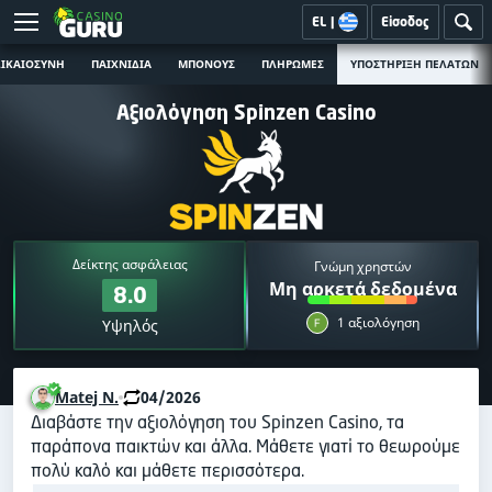
EL
|
Είσοδος
ΔΙΚΑΙΟΣΎΝΗ
ΠΑΙΧΝΊΔΙΑ
ΜΠΌΝΟΥΣ
ΠΛΗΡΩΜΈΣ
ΥΠΟΣΤΉΡΙΞΗ ΠΕΛΑΤΏΝ
Αξιολόγηση Spinzen Casino
Δείκτης ασφάλειας
Γνώμη χρηστών
Μη αρκετά δεδομένα
8.0
1 αξιολόγηση
Υψηλός
Matej N.
04/2026
Διαβάστε την αξιολόγηση του Spinzen Casino, τα
παράπονα παικτών και άλλα. Μάθετε γιατί το θεωρούμε
πολύ καλό και μάθετε περισσότερα.