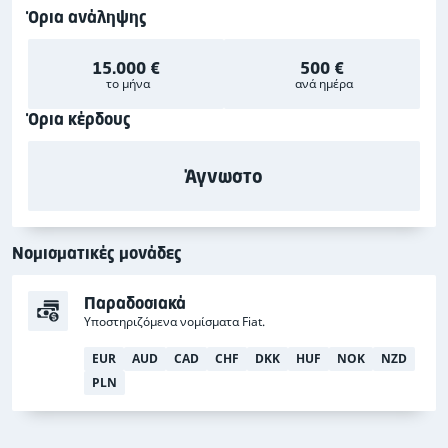
Όρια ανάληψης
15.000 €
500 €
το μήνα
ανά ημέρα
Όρια κέρδους
Άγνωστο
Νομισματικές μονάδες
Παραδοσιακά
Υποστηριζόμενα νομίσματα Fiat.
EUR
AUD
CAD
CHF
DKK
HUF
NOK
NZD
PLN