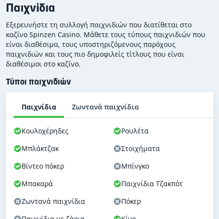
Παιχνίδια
Εξερευνήστε τη συλλογή παιχνιδιών που διατίθεται στο
καζίνο Spinzen Casino. Μάθετε τους τύπους παιχνιδιών που
είναι διαθέσιμα, τους υποστηριζόμενους παρόχους
παιχνιδιών και τους πιο δημοφιλείς τίτλους που είναι
διαθέσιμοι στο καζίνο.
Τύποι παιχνιδιών
Παιχνίδια
Ζωντανά παιχνίδια
Κουλοχέρηδες
Ρουλέτα
Μπλάκτζακ
Στοιχήματα
Βίντεο πόκερ
Μπίνγκο
Μπακαρά
Παιχνίδια Τζακπότ
Ζωντανά παιχνίδια
Πόκερ
Παιχνίδια με ζάρια
Κίνο