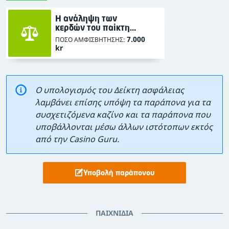
Η ανάληψη των
κερδών του παίκτη
καθυστέρησε.
7.000
ΠΟΣΟ ΑΜΦΙΣΒΗΤΗΣΗΣ:
kr
Ο υπολογισμός του Δείκτη ασφάλειας
λαμβάνει επίσης υπόψη τα παράπονα για τα
συσχετιζόμενα καζίνο και τα παράπονα που
υποβάλλονται μέσω άλλων ιστότοπων εκτός
από την Casino Guru.
Υποβολή παράπονου
ΠΑΙΧΝΊΔΙΑ