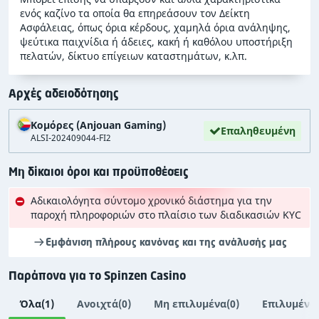
ενός καζίνο τα οποία θα επηρεάσουν τον Δείκτη
Ασφάλειας, όπως όρια κέρδους, χαμηλά όρια ανάληψης,
ψεύτικα παιχνίδια ή άδειες, κακή ή καθόλου υποστήριξη
πελατών, δίκτυο επίγειων καταστημάτων, κ.λπ.
Αρχές αδειοδότησης
Κομόρες (Anjouan Gaming)
Επαληθευμένη
ALSI-202409044-FI2
Μη δίκαιοι όροι και προϋποθέσεις
Αδικαιολόγητα σύντομο χρονικό διάστημα για την
παροχή πληροφοριών στο πλαίσιο των διαδικασιών KYC
Εμφάνιση πλήρους κανόνας και της ανάλυσής μας
Παράπονα για το Spinzen Casino
Όλα
(1)
Ανοιχτά
(0)
Μη επιλυμένα
(0)
Επιλυμένα