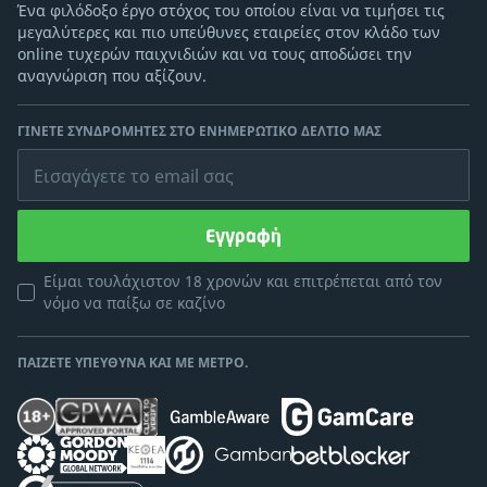
Ένα φιλόδοξο έργο στόχος του οποίου είναι να τιμήσει τις
μεγαλύτερες και πιο υπεύθυνες εταιρείες στον κλάδο των
online τυχερών παιχνιδιών και να τους αποδώσει την
αναγνώριση που αξίζουν.
ΓΊΝΕΤΕ ΣΥΝΔΡΟΜΗΤΈΣ ΣΤΟ ΕΝΗΜΕΡΩΤΙΚΌ ΔΕΛΤΊΟ ΜΑΣ
Εισαγάγετε το email σας
Εγγραφή
Είμαι τουλάχιστον 18 χρονών και επιτρέπεται από τον
νόμο να παίξω σε καζίνο
ΠΑΊΖΕΤΕ ΥΠΕΎΘΥΝΑ ΚΑΙ ΜΕ ΜΈΤΡΟ.