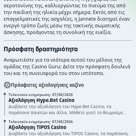
σεροτονίνης της, καλλιεργώντας το πνεύμα της από
την παιδική της ηλικία μέχρι σήμερα. Εκτός από τις
επαγγελματικές της ασχολίες, η Jannete διατηρεί έναν
ενεργό τρόπο ζωής μέσω της τακτικής σωματικής
άσκησης, προάγοντας τη συνολική της ευεξία.
Πρόσφατη δραστηριότητα
Αναρωτιέστε για τα νεότερα αυτού του μέλους της
ομάδας της Casino Guru; Δείτε την πρόσφατη δουλειά
του και τη συνεισφορά του στον ιστότοπο.
Πρόσφατες αξιολογήσεις καζίνο
Τελευταία ενημέρωση:
07/08/2026
Αξιολόγηση Hype.Bet Casino
Διαβάστε την αξιολόγηση του Hype.Bet Casino, τα
παράπονα παικτών και άλλα. Μάθετε γιατί το θεωρούμε
πολύ καλό και μάθετε περισσότερα.
Τελευταία ενημέρωση:
07/08/2026
Αξιολόγηση TIPOS Casino
Διαβάστε την αξιολόγηση του TIPOS Casino, τα παράπονα,