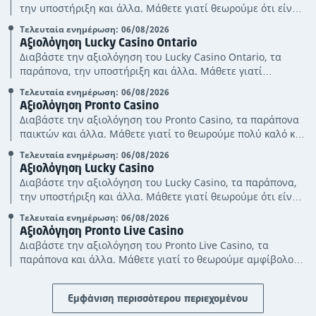
την υποστήριξη και άλλα. Μάθετε γιατί θεωρούμε ότι είναι
μια πολύ καλή επιλογή.
Τελευταία ενημέρωση:
06/08/2026
Αξιολόγηση Lucky Casino Ontario
Διαβάστε την αξιολόγηση του Lucky Casino Ontario, τα
παράπονα, την υποστήριξη και άλλα. Μάθετε γιατί
θεωρούμε ότι είναι μια πολύ καλή επιλογή.
Τελευταία ενημέρωση:
06/08/2026
Αξιολόγηση Pronto Casino
Διαβάστε την αξιολόγηση του Pronto Casino, τα παράπονα
παικτών και άλλα. Μάθετε γιατί το θεωρούμε πολύ καλό και
μάθετε περισσότερα.
Τελευταία ενημέρωση:
06/08/2026
Αξιολόγηση Lucky Casino
Διαβάστε την αξιολόγηση του Lucky Casino, τα παράπονα,
την υποστήριξη και άλλα. Μάθετε γιατί θεωρούμε ότι είναι
μια πολύ καλή επιλογή.
Τελευταία ενημέρωση:
06/08/2026
Αξιολόγηση Pronto Live Casino
Διαβάστε την αξιολόγηση του Pronto Live Casino, τα
παράπονα και άλλα. Μάθετε γιατί το θεωρούμε αμφίβολο
και αν μπορείτε να παίξετε με ασφάλεια.
Εμφάνιση περισσότερου περιεχομένου