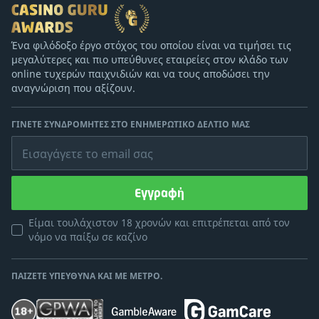
Ένα φιλόδοξο έργο στόχος του οποίου είναι να τιμήσει τις
μεγαλύτερες και πιο υπεύθυνες εταιρείες στον κλάδο των
online τυχερών παιχνιδιών και να τους αποδώσει την
αναγνώριση που αξίζουν.
ΓΊΝΕΤΕ ΣΥΝΔΡΟΜΗΤΈΣ ΣΤΟ ΕΝΗΜΕΡΩΤΙΚΌ ΔΕΛΤΊΟ ΜΑΣ
Εισαγάγετε το email σας
Εγγραφή
Είμαι τουλάχιστον 18 χρονών και επιτρέπεται από τον
νόμο να παίξω σε καζίνο
ΠΑΊΖΕΤΕ ΥΠΕΎΘΥΝΑ ΚΑΙ ΜΕ ΜΈΤΡΟ.