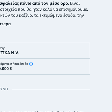
σφαλείας πάνω από τον μέσο όρο
. Είναι
 στοιχεία που θα ήταν καλό να επισημάνουμε.
τών του καζίνο, τα εκτιμώμενα έσοδα, την
ρέτησης πελατών, το πόσο δίκαιοι είναι οι
ότερα
ς και άλλους παράγοντες. Το irwin Casino
ι παρακάτω, και η αξιολόγησή του επηρεάζεται
άτω, για να μάθετε περισσότερα σχετικά με
στής
TIKA N.V.
asino είναι ένα
online καζίνο μεσαίου
ο είναι ένας σημαντικός παράγοντας, καθώς
όμενα ετήσια έσοδα
0.000 €
ουν τα μεγάλα κέρδη, ενώ τα μικρότερα
αφέρετε να κερδίσετε ένα μεγάλο ποσό.
νο καζίνο
στη βάση δεδομένων μας, καθώς
ΣΎΝΗ
ξαιτίας αυτών των παραπόνων, δώσαμε σε αυτό
ίους οι
9.491
αφορούν συσχετιζόμενα καζίνο.
α τα παράπονα και τους αρνητικούς πόντους
όγησης.