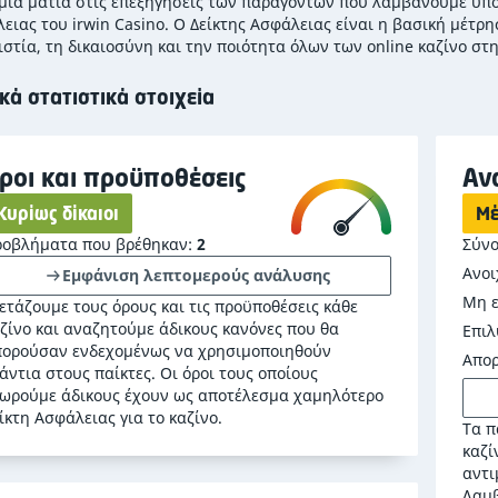
 μια ματιά στις επεξηγήσεις των παραγόντων που λαμβάνουμε υπ
ειας του irwin Casino. Ο Δείκτης Ασφάλειας είναι η βασική μέτρ
ιστία, τη δικαιοσύνη και την ποιότητα όλων των online καζίνο σ
Προειδοποίηση:
Το irwin Casino έχει συγκεκριμένες ενό
κά στατιστικά στοιχεία
θεωρούμε ότι είναι
άδικοι για τους παίκτες του καζίνο
.
να βρείτε ένα άλλο καζίνο με δίκαιους κανόνες ή να δείξ
όρους και προϋποθέσεις αυτού του καζίνο, αν αποφασίσετ
ροι και προϋποθέσεις
Αν
Κυρίως δίκαιοι
Μέ
ροβλήματα που βρέθηκαν:
2
Σύν
rwin Casino έχει Δείκτη ασφάλειας πάνω από τον μέσο όρο
Ανοι
Εμφάνιση λεπτομερούς ανάλυσης
εύουμε ότι έχει πολλά καλά χαρακτηριστικά, αλλά υπάρχε
Μη 
ετάζουμε τους όρους και τις προϋποθέσεις κάθε
τερη βαθμολογία. Παρ’ όλα αυτά, μπορείτε να περιμένετε 
ζίνο και αναζητούμε άδικους κανόνες που θα
Επιλ
το καζίνο.
ορούσαν ενδεχομένως να χρησιμοποιηθούν
Απο
άντια στους παίκτες. Οι όροι τους οποίους
ωρούμε άδικους έχουν ως αποτέλεσμα χαμηλότερο
ίκτη Ασφάλειας για το καζίνο.
Τα π
καζί
αντι
Λαμβ