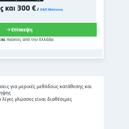
ς και 300 €
/
Ο&Π Μπόνους
Επίσκεψη
ται
παίκτες από την Ελλάδα
σεις για μερικές μεθόδους κατάθεσης και
ηψης
 λίγες γλώσσες είναι διαθέσιμες