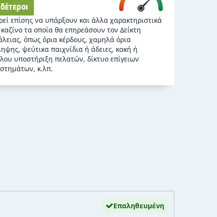
δέτεροι
εί επίσης να υπάρξουν και άλλα χαρακτηριστικά
 καζίνο τα οποία θα επηρεάσουν τον Δείκτη
λειας, όπως όρια κέρδους, χαμηλά όρια
ηψης, ψεύτικα παιχνίδια ή άδειες, κακή ή
λου υποστήριξη πελατών, δίκτυο επίγειων
στημάτων, κ.λπ.
Επαληθευμένη