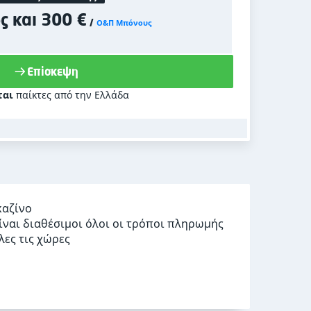
ς και 300 €
/
Ο&Π Μπόνους
Επίσκεψη
ται
παίκτες από την Ελλάδα
καζίνο
είναι διαθέσιμοι όλοι οι τρόποι πληρωμής
λες τις χώρες