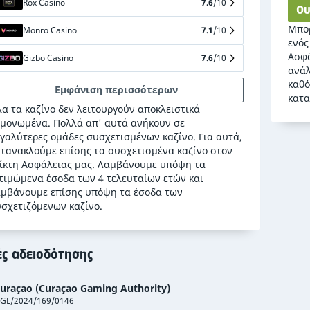
Rox Casino
7.6
/10
Ου
Μπορ
Monro Casino
7.1
/10
ενός
Ασφά
Gizbo Casino
7.6
/10
ανάλ
καθό
Εμφάνιση περισσότερων
κατα
α τα καζίνο δεν λειτουργούν αποκλειστικά
μονωμένα. Πολλά απ' αυτά ανήκουν σε
γαλύτερες ομάδες συσχετισμένων καζίνο. Για αυτά,
τανακλούμε επίσης τα συσχετισμένα καζίνο στον
ίκτη Ασφάλειας μας. Λαμβάνουμε υπόψη τα
τιμώμενα έσοδα των 4 τελευταίων ετών και
μβάνουμε επίσης υπόψη τα έσοδα των
σχετιζόμενων καζίνο.
ς αδειοδότησης
uraçao (Curaçao Gaming Authority)
GL/2024/169/0146