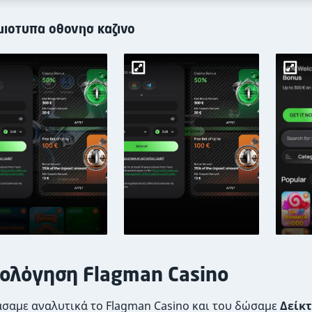
μιοτυπα οθονησ καζινο
ιολόγηση Flagman Casino
άσαμε αναλυτικά το Flagman Casino και του δώσαμε
Δείκτ