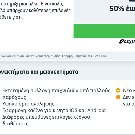
οστήριξη και άλλα. Είναι καλό,
50% έω
λά υπάρχουν καλύτερες επιλογές.
θετε γιατί.
Δέχε
Κίνδυνος εθισμού και απώλειας περιουσίας. Γραμμή βοήθειας ΚΕΘΕΑ: 1114.
νεκτήματα και μειονεκτήματα
Εκτεταμένη συλλογή παιχνιδιών από πολλούς
Νέο 
παρόχους
Δεν 
Υψηλό όριο ανάληψης
για ό
Εφαρμογή καζίνο για κινητά iOS και Android
Διάφορες υπεύθυνες επιλογές τζόγου
διαθέσιμες