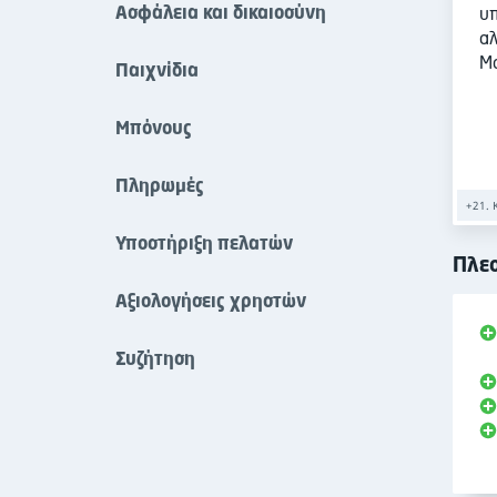
Ασφάλεια και δικαιοσύνη
υπ
αλ
Μά
Παιχνίδια
Μπόνους
Πληρωμές
+21. 
Υποστήριξη πελατών
Πλεο
Αξιολογήσεις χρηστών
Συζήτηση