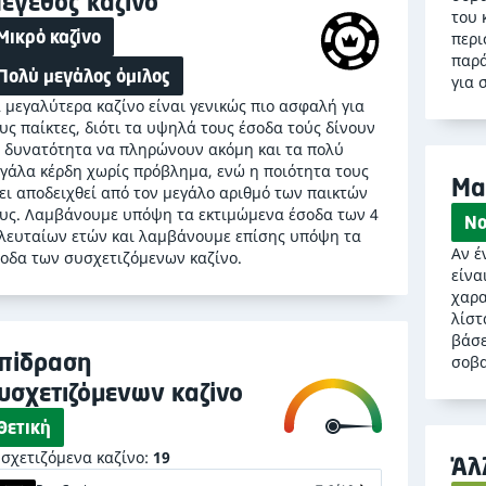
έγεθος καζίνο
του 
Μικρό καζίνο
περι
παρά
Πολύ μεγάλος όμιλος
για 
 μεγαλύτερα καζίνο είναι γενικώς πιο ασφαλή για
υς παίκτες, διότι τα υψηλά τους έσοδα τούς δίνουν
 δυνατότητα να πληρώνουν ακόμη και τα πολύ
γάλα κέρδη χωρίς πρόβλημα, ενώ η ποιότητα τους
Μα
ει αποδειχθεί από τον μεγάλο αριθμό των παικτών
υς. Λαμβάνουμε υπόψη τα εκτιμώμενα έσοδα των 4
No
λευταίων ετών και λαμβάνουμε επίσης υπόψη τα
Αν έ
οδα των συσχετιζόμενων καζίνο.
είνα
χαρα
λίστ
βάσε
πίδραση
σοβα
υσχετιζόμενων καζίνο
Θετική
σχετιζόμενα καζίνο:
19
Άλ