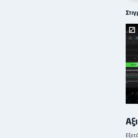
Στιγ
Αξ
Εξετ