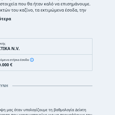
 στοιχεία που θα ήταν καλό να επισημάνουμε.
τών του καζίνο, τα εκτιμώμενα έσοδα, την
ρέτησης πελατών, το πόσο δίκαιοι είναι οι
ότερα
ώς και άλλους παράγοντες. Το Flagman Casino
ι παρακάτω, και η αξιολόγησή του επηρεάζεται
ω, για να μάθετε περισσότερα σχετικά με
στής
TIKA N.V.
n Casino είναι ένα
μικρότερο online καζίνο
νας σημαντικός παράγοντας, καθώς τα
όμενα ετήσια έσοδα
0.000 €
 τα μεγάλα κέρδη, ενώ τα μικρότερα καζίνο
 να κερδίσετε ένα μεγάλο ποσό.
νο καζίνο
στη βάση δεδομένων μας, καθώς
ΣΎΝΗ
ξαιτίας αυτών των παραπόνων, δώσαμε σε αυτό
οίους οι
9.010
αφορούν συσχετιζόμενα
ά με όλα τα παράπονα και τους αρνητικούς
ης αξιολόγησης.
όψη μας όταν υπολογίζουμε τη βαθμολογία Δείκτη
έτρηση που χρησιμοποιούμε για να περιγράψουμε την