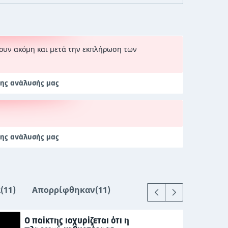
χύουν ακόμη και μετά την εκπλήρωση των
της ανάλυσής μας
της ανάλυσής μας
α
(11)
Απορρίφθηκαν
(11)
Ο παίκτης ισχυρίζεται ότι η