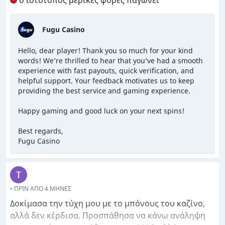
ο ιστότοπος μερικές φορές παγώνει
Fugu Casino
Hello, dear player! Thank you so much for your kind
words! We’re thrilled to hear that you’ve had a smooth
experience with fast payouts, quick verification, and
helpful support. Your feedback motivates us to keep
providing the best service and gaming experience.
Happy gaming and good luck on your next spins!
Best regards,
Fugu Casino
• ΠΡΙΝ ΑΠΌ 4 ΜΉΝΕΣ
Δοκίμασα την τύχη μου με το μπόνους του καζίνο,
αλλά δεν κέρδισα. Προσπάθησα να κάνω ανάληψη