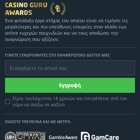
Ένα φιλόδοξο έργο στόχος του οποίου είναι να τιμήσει τις
μεγαλύτερες και πιο υπεύθυνες εταιρείες στον κλάδο των
online τυχερών παιχνιδιών και να τους αποδώσει την
αναγνώριση που αξίζουν.
ΓΊΝΕΤΕ ΣΥΝΔΡΟΜΗΤΈΣ ΣΤΟ ΕΝΗΜΕΡΩΤΙΚΌ ΔΕΛΤΊΟ ΜΑΣ
Εισαγάγετε το email σας
Εγγραφή
Είμαι τουλάχιστον 18 χρονών και επιτρέπεται από τον
νόμο να παίξω σε καζίνο
ΠΑΊΖΕΤΕ ΥΠΕΎΘΥΝΑ ΚΑΙ ΜΕ ΜΈΤΡΟ.