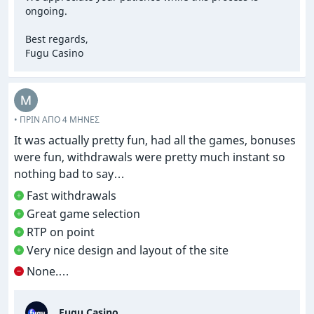
ongoing.
Best regards,
Fugu Casino
• ΠΡΙΝ ΑΠΌ 4 ΜΉΝΕΣ
It was actually pretty fun, had all the games, bonuses
were fun, withdrawals were pretty much instant so
nothing bad to say…
Fast withdrawals
Great game selection
RTP on point
Very nice design and layout of the site
None.…
Fugu Casino