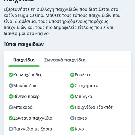
Εξερευνήστε τη συλλογή παιχνιδιών που διατίθεται στο
καζίνο Fugu Casino. Μάθετε τους τύπους παιχνιδιών που
είναι διαθέσιμα, τους υποστηριζόμενους παρόχους
παιχνιδιών και τους πιο δημοφιλείς τίτλους που είναι
διαθέσιμοι στο καζίνο.
Τύποι παιχνιδιών
Παιχνίδια
Ζωντανά παιχνίδια
Κουλοχέρηδες
Ρουλέτα
Μπλάκτζακ
Στοιχήματα
Βίντεο πόκερ
Μπίνγκο
Μπακαρά
Παιχνίδια Τζακπότ
Ζωντανά παιχνίδια
Πόκερ
Παιχνίδια με ζάρια
Κίνο