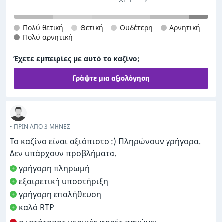
Πολύ θετική
Θετική
Ουδέτερη
Αρνητική
Πολύ αρνητική
Έχετε εμπειρίες με αυτό το καζίνο;
Γράψτε μια αξιολόγηση
• ΠΡΙΝ ΑΠΌ 3 ΜΉΝΕΣ
Το καζίνο είναι αξιόπιστο :) Πληρώνουν γρήγορα.
Δεν υπάρχουν προβλήματα.
γρήγορη πληρωμή
εξαιρετική υποστήριξη
γρήγορη επαλήθευση
καλό RTP