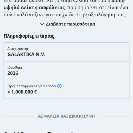
Εξετάσαμε αναλυτικά το Fugu Casino και του δώσαμε
υψηλό Δείκτη ασφάλειας
, που σημαίνει ότι είναι ένα
πολύ καλό καζίνο για παιχνίδι. Στην αξιολόγησή μας,
λάβαμε υπόψη μας τα παράπονα των παικτών του
Διαβάστε περισσότερα
καζίνο, τα εκτιμώμενα έσοδα, την άδεια, τη
γνησιότητα των παιχνιδιών, την ποιότητα της
Πληροφορίες εταιρίας
εξυπηρέτησης πελατών, το πόσο δίκαιοι είναι οι όροι
Διαχειριστής
και οι προϋποθέσεις, τα όρια ανάληψης και κέρδους,
GALAKTIKA N.V.
καθώς και άλλους παράγοντες. Το Fugu Casino
σχετίζεται και με άλλα online καζίνο
, τα οποία
Ιδρύθηκε
παρατίθενται παρακάτω, και η αξιολόγησή του
2026
επηρεάζεται θετικά από αυτά. Διαβάστε την πλήρη
αξιολόγησή μας παρακάτω, για να μάθετε
Προβλεπόμενα ετήσια έσοδα
< 1.000.000 €
περισσότερα σχετικά με αυτό το καζίνο.
Σύμφωνα με τις έρευνες και τους υπολογισμούς μας,
το Fugu Casino είναι ένα
μικρότερο online καζίνο
ΑΣΦΆΛΕΙΑ ΚΑΙ ΔΙΚΑΙΟΣΎΝΗ
όσον αφορά τα συνολικά έσοδα. Τα έσοδα ενός καζίνο
είναι ένας σημαντικός παράγοντας, καθώς τα