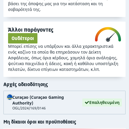
βάσει της άποψης μας για την κατάσταση και τη
σοβαρότητά της.
Άλλοι παράγοντες
Ουδέτεροι
Μπορεί επίσης να υπάρξουν και άλλα χαρακτηριστικά
ενός καζίνο τα οποία θα επηρεάσουν τον Δείκτη
Ασφάλειας, όπως όρια κέρδους, χαμηλά όρια ανάληψης,
ψεύτικα παιχνίδια ή άδειες, κακή ή καθόλου υποστήριξη
πελατών, δίκτυο επίγειων καταστημάτων, κ.λπ.
Αρχές αδειοδότησης
Curaçao (Curaçao Gaming
Επαληθευμένη
Authority)
OGL/2024/169/0146
Μη δίκαιοι όροι και προϋποθέσεις