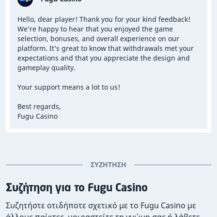
Hello, dear player! Thank you for your kind feedback!
We’re happy to hear that you enjoyed the game
selection, bonuses, and overall experience on our
platform. It’s great to know that withdrawals met your
expectations and that you appreciate the design and
gameplay quality.
Your support means a lot to us!
Best regards,
Fugu Casino
ΣΥΖΉΤΗΣΗ
Συζήτηση για το Fugu Casino
Συζητήστε οτιδήποτε σχετικό με το Fugu Casino με
άλλους παίκτες, μοιραστείτε τη γνώμη σας ή λάβετε