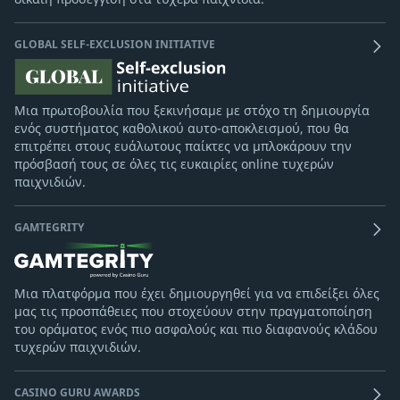
GLOBAL SELF-EXCLUSION INITIATIVE
Μια πρωτοβουλία που ξεκινήσαμε με στόχο τη δημιουργία
ενός συστήματος καθολικού αυτο-αποκλεισμού, που θα
επιτρέπει στους ευάλωτους παίκτες να μπλοκάρουν την
πρόσβασή τους σε όλες τις ευκαιρίες online τυχερών
παιχνιδιών.
GAMTEGRITY
Μια πλατφόρμα που έχει δημιουργηθεί για να επιδείξει όλες
μας τις προσπάθειες που στοχεύουν στην πραγματοποίηση
του οράματος ενός πιο ασφαλούς και πιο διαφανούς κλάδου
τυχερών παιχνιδιών.
CASINO GURU AWARDS