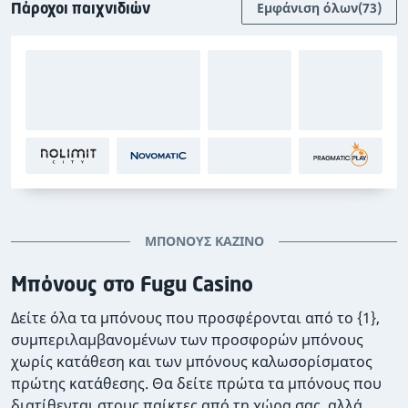
Πάροχοι παιχνιδιών
Εμφάνιση όλων
(73)
ΜΠΌΝΟΥΣ ΚΑΖΊΝΟ
Μπόνους στο Fugu Casino
Δείτε όλα τα μπόνους που προσφέρονται από το {1},
συμπεριλαμβανομένων των προσφορών μπόνους
χωρίς κατάθεση και των μπόνους καλωσορίσματος
πρώτης κατάθεσης. Θα δείτε πρώτα τα μπόνους που
διατίθενται στους παίκτες από τη χώρα σας, αλλά