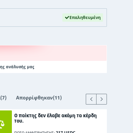
Επαληθευμένη
της ανάλυσής μας
α
(7)
Απορρίφθηκαν
(11)
Ο παίκτης δεν έλαβε ακόμη τα κέρδη
του.
217 USDC
ΠΟΣΟ ΑΜΦΙΣΒΗΤΗΣΗΣ: