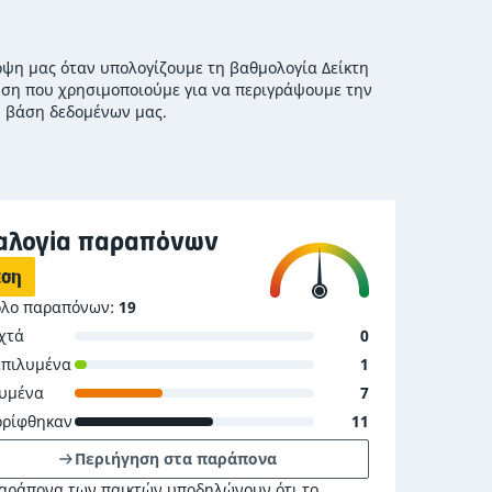
ίους οι
9.459
αφορούν συσχετιζόμενα καζίνο.
α τα παράπονα και τους αρνητικούς πόντους
όγησης.
όψη μας όταν υπολογίζουμε τη βαθμολογία Δείκτη
ρηση που χρησιμοποιούμε για να περιγράψουμε την
τη βάση δεδομένων μας.
τητες στους Όρους και Προϋποθέσεις που
 Για αυτόν τον λόγο, σας συμβουλεύουμε
ετε τουλάχιστον ιδιαίτερη προσοχή στους
ε να παίξετε σε αυτό.
αλογία παραπόνων
ση
ολο παραπόνων:
19
. Του δώσαμε αυτή τη βαθμολογία, διότι
χτά
0
ι κάτι που μας εμποδίζει να του δώσουμε
επιλυμένα
1
μια γενικότερα καλή εμπειρία παιχνιδιού σε
υμένα
7
ρρίφθηκαν
11
Περιήγηση στα παράπονα
αράπονα των παικτών υποδηλώνουν ότι το