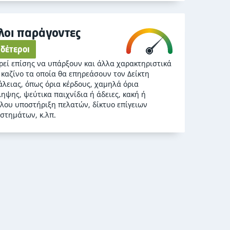
λοι παράγοντες
δέτεροι
εί επίσης να υπάρξουν και άλλα χαρακτηριστικά
 καζίνο τα οποία θα επηρεάσουν τον Δείκτη
λειας, όπως όρια κέρδους, χαμηλά όρια
ηψης, ψεύτικα παιχνίδια ή άδειες, κακή ή
λου υποστήριξη πελατών, δίκτυο επίγειων
στημάτων, κ.λπ.