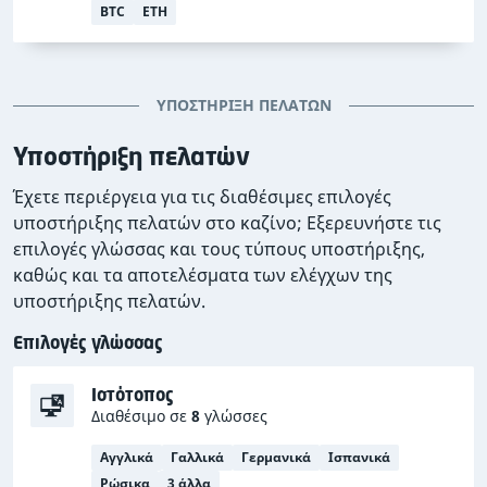
BTC
ETH
ΥΠΟΣΤΉΡΙΞΗ ΠΕΛΑΤΏΝ
Υποστήριξη πελατών
Έχετε περιέργεια για τις διαθέσιμες επιλογές
υποστήριξης πελατών στο καζίνο; Εξερευνήστε τις
επιλογές γλώσσας και τους τύπους υποστήριξης,
καθώς και τα αποτελέσματα των ελέγχων της
υποστήριξης πελατών.
Επιλογές γλώσσας
Ιστότοπος
Διαθέσιμο σε
8
γλώσσες
Αγγλικά
Γαλλικά
Γερμανικά
Ισπανικά
Ρώσικα
3 άλλα