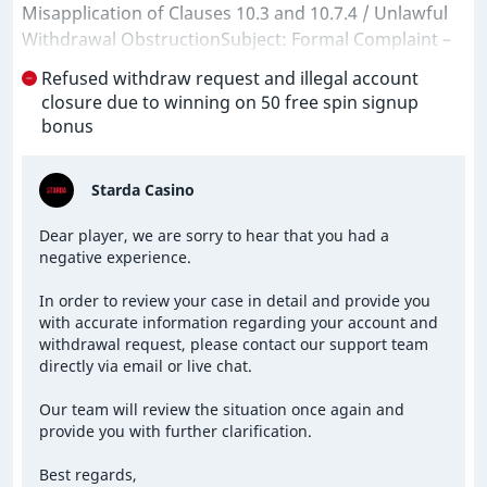
Misapplication of Clauses 10.3 and 10.7.4 / Unlawful
Withdrawal ObstructionSubject: Formal Complaint –
Unlawful Account Closure and Confiscation of Funds
Refused withdraw request and illegal account
by StardaSubject: Formal Complaint – Incorrect
closure due to winning on 50 free spin signup
Application of Clause 10.7.4 and Unlawful Withdrawal
bonus
Obstruction
Starda Casino
Hello,
Dear player, we are sorry to hear that you had a
I am filing a formal complaint regarding Starda
negative experience.
Casino’s refusal to process my withdrawal.
In order to review your case in detail and provide you
with accurate information regarding your account and
My account ID is: CJWU6
withdrawal request, please contact our support team
Name: Samuel Iacovitti‑Villeneuve
directly via email or live chat.
Starda is citing clause 10.7.4 and claiming that I must
Our team will review the situation once again and
deposit additional funds and wager them 3× before
provide you with further clarification.
my existing balance can be withdrawn. This is
Best regards,
incorrect and constitutes an unlawful alteration of