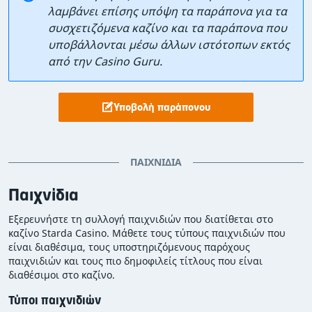
λαμβάνει επίσης υπόψη τα παράπονα για τα
συσχετιζόμενα καζίνο και τα παράπονα που
υποβάλλονται μέσω άλλων ιστότοπων εκτός
από την Casino Guru.
Υποβολή παράπονου
ΠΑΙΧΝΊΔΙΑ
Παιχνίδια
Εξερευνήστε τη συλλογή παιχνιδιών που διατίθεται στο
καζίνο Starda Casino. Μάθετε τους τύπους παιχνιδιών που
είναι διαθέσιμα, τους υποστηριζόμενους παρόχους
παιχνιδιών και τους πιο δημοφιλείς τίτλους που είναι
διαθέσιμοι στο καζίνο.
Τύποι παιχνιδιών