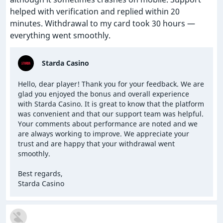
account and explain this properly.
helped with verification and replied within 20
My account ID is: #YO2VU
minutes. Withdrawal to my card took 30 hours —
everything went smoothly.
Starda Casino
Hello, dear player! Thank you for your feedback. We are
glad you enjoyed the bonus and overall experience
with Starda Casino. It is great to know that the platform
was convenient and that our support team was helpful.
Your comments about performance are noted and we
are always working to improve. We appreciate your
trust and are happy that your withdrawal went
smoothly.
Best regards,
Starda Casino