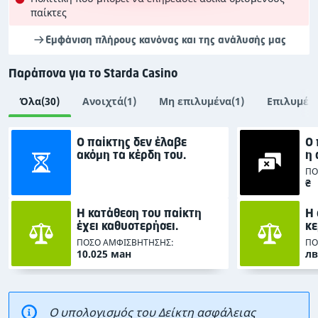
παίκτες
Εμφάνιση πλήρους κανόνας και της ανάλυσής μας
Παράπονα για το Starda Casino
Όλα
(30)
Ανοιχτά
(1)
Μη επιλυμένα
(1)
Επιλυμέν
Ο παίκτης δεν έλαβε
Ο 
ακόμη τα κέρδη του.
η 
κα
ΠΟ
₴
Η κατάθεση του παίκτη
Η
έχει καθυστερήσει.
κε
κα
ΠΟΣΟ ΑΜΦΙΣΒΗΤΗΣΗΣ:
ΠΟ
10.025 ман
лв
Ο υπολογισμός του Δείκτη ασφάλειας