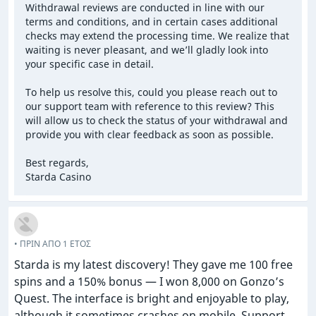
department directly.
Withdrawal reviews are conducted in line with our
terms and conditions, and in certain cases additional
Thank you.
checks may extend the processing time. We realize that
What’s worse — while my withdrawal is blocked,
waiting is never pleasant, and we’ll gladly look into
deposits are still open and working fine, so I guess
your specific case in detail.
they just hope I’ll lose everything before the 31 days
pass. That feels manipulative.
To help us resolve this, could you please reach out to
our support team with reference to this review? This
will allow us to check the status of your withdrawal and
Yes, I know they will probably reply here with their
provide you with clear feedback as soon as possible.
usual response about "clause 10.4" in the terms and
conditions, claiming I agreed to this. But this is
Best regards,
absurd — I placed a bet that is offered in their own
Starda Casino
sportsbook, and now they’re using it as a reason to
lock my winnings?
This feels like a trap, not a legitimate gaming
• ΠΡΙΝ ΑΠΌ 1 ΈΤΟΣ
platform.
Starda is my latest discovery! They gave me 100 free
spins and a 150% bonus — I won 8,000 on Gonzo’s
I ask that someone from Starda Casino who actually
Quest. The interface is bright and enjoyable to play,
replies to Trustpilot reviews take a look at my
although it sometimes crashes on mobile. Support