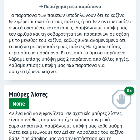
Περιήγηση στα παράπονα
Τα παράπονα των παικτών υποδηλώνουν ότι το καζίνο
δεν φέρεται σωστά στους παίκτες ή ότι δεν αντιμετωπίζει
σωστά ορισμένες καταστάσεις. Λαμβάνουμε υπόψη μας
τον αριθμό και τη σοβαρότητα των παραπόνων σε σχέση
με το μέγεθος του καζίνο, καθώς είναι αναμενόμενο ότι
τα καζίνο με περισσότερους παίκτες θα έχουν επίσης
περισσότερα παράπονα. Εκτός από τα άμεσα παράπονα,
λάβαμε επίσης υπόψη μας
2
παράπονα από άλλες πηγές.
Λάβαμε επίσης υπόψη μας
455
παράπονα για
συσχετιζόμενα καζίνο.
0x
Μαύρες λίστες
None
Αν ένα καζίνο εμφανίζεται σε σχετικές μαύρες λίστες,
είναι συνήθως σημάδι ότι έχει κάποια αρνητικά
χαρακτηριστικά. Λαμβάνουμε υπόψη μας κάθε μαύρη
λίστα και μειώνουμε τον Δείκτη Ασφάλειας του καζίνο
βάσει της άποψης μας για την κατάσταση και τη