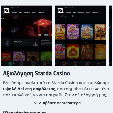
Αξιολόγηση Starda Casino
Εξετάσαμε αναλυτικά το Starda Casino και του δώσαμε
υψηλό Δείκτη ασφάλειας
, που σημαίνει ότι είναι ένα
πολύ καλό καζίνο για παιχνίδι. Στην αξιολόγησή μας,
λάβαμε υπόψη μας τα παράπονα των παικτών του
Διαβάστε περισσότερα
καζίνο, τα εκτιμώμενα έσοδα, την άδεια, τη