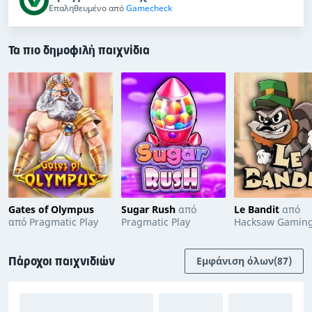
Επαληθευμένο από
Gamecheck
Τα πιο δημοφιλή παιχνίδια
Gates of Olympus
Sugar Rush
από
Le Bandit
από
από Pragmatic Play
Pragmatic Play
Hacksaw Gamin
Πάροχοι παιχνιδιών
Εμφάνιση όλων
(87)