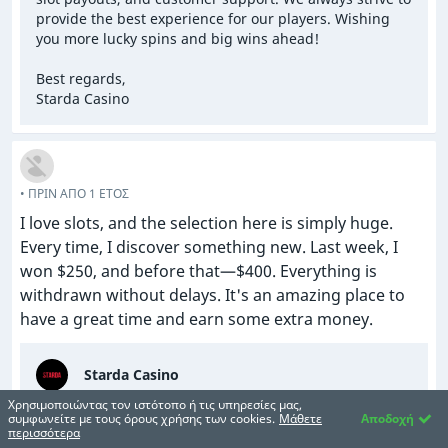
provide the best experience for our players. Wishing
you more lucky spins and big wins ahead!
Best regards,
Starda Casino
• ΠΡΙΝ ΑΠΌ 1 ΈΤΟΣ
I love slots, and the selection here is simply huge.
Every time, I discover something new. Last week, I
won $250, and before that—$400. Everything is
withdrawn without delays. It's an amazing place to
have a great time and earn some extra money.
Starda Casino
Χρησιμοποιώντας τον ιστότοπο ή τις υπηρεσίες μας,
Hello, dear player! We're delighted to hear that you're
συμφωνείτε με τους όρους χρήσης των cookies.
Μάθετε
Αποδοχή
περισσότερα
enjoying our vast selection of slots! It's always exciting