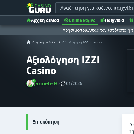
Αρχική σελίδα
Online καζίνο
Παιχνίδια
Χρησιμοποιώντας τον ιστότοπο ή τ
Αρχική σελίδα
Αξιολόγηση IZZI Casino
Αξιολόγηση IZZI
Casino
Jannete H.
01/2026
Επισκόπηση
Δι
τη