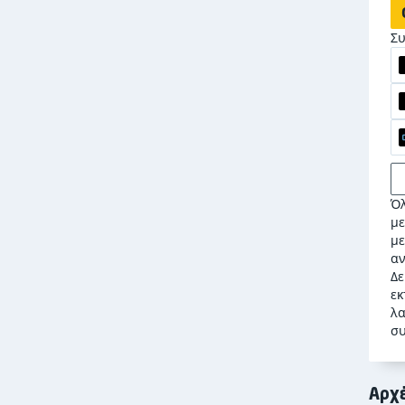
Συ
Όλ
με
με
αν
Δε
εκ
λα
συ
Αρχέ