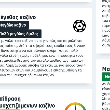
καζί
αντι
Λαμβ
σοβα
έγεθος καζίνο
του 
Μεγάλο καζίνο
περι
παρά
Πολύ μεγάλος όμιλος
επί
Λάβ
 μεγαλύτερα καζίνο είναι γενικώς πιο ασφαλή για
συσχ
υς παίκτες, διότι τα υψηλά τους έσοδα τούς δίνουν
 δυνατότητα να πληρώνουν ακόμη και τα πολύ
γάλα κέρδη χωρίς πρόβλημα, ενώ η ποιότητα τους
ει αποδειχθεί από τον μεγάλο αριθμό των παικτών
υς. Λαμβάνουμε υπόψη τα εκτιμώμενα έσοδα των 4
Μα
λευταίων ετών και λαμβάνουμε επίσης υπόψη τα
οδα των συσχετιζόμενων καζίνο.
No
Αν έ
είνα
χαρα
πίδραση
λίστ
βάσε
υσχετιζόμενων καζίνο
σοβα