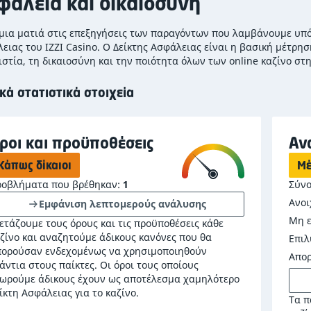
φάλεια και δικαιοσύνη
νο. Μπορείτε να βρείτε περισσότερες πληροφορίες σχετικ
ους στο τμήμα «Επεξήγηση του Δείκτη ασφάλειας» αυτής τ
 μια ματιά στις επεξηγήσεις των παραγόντων που λαμβάνουμε υπ
ειας του IZZI Casino. Ο Δείκτης Ασφάλειας είναι η βασική μέτρη
ιστία, τη δικαιοσύνη και την ποιότητα όλων των online καζίνο σ
Προειδοποίηση:
Το IZZI Casino έχει συγκεκριμένες ενότ
κά στατιστικά στοιχεία
θεωρούμε ότι είναι
άδικοι για τους παίκτες του καζίνο
.
να βρείτε ένα άλλο καζίνο με δίκαιους κανόνες ή να δείξ
όρους και προϋποθέσεις αυτού του καζίνο, αν αποφασίσετ
ροι και προϋποθέσεις
Αν
Κάπως δίκαιοι
Μέ
ροβλήματα που βρέθηκαν:
1
Σύν
ZZI Casino έχει Δείκτη ασφάλειας πάνω από τον μέσο όρο. 
Ανοι
Εμφάνιση λεπτομερούς ανάλυσης
εύουμε ότι έχει πολλά καλά χαρακτηριστικά, αλλά υπάρχε
Μη 
ετάζουμε τους όρους και τις προϋποθέσεις κάθε
τερη βαθμολογία. Παρ’ όλα αυτά, μπορείτε να περιμένετε 
ζίνο και αναζητούμε άδικους κανόνες που θα
Επιλ
το καζίνο.
ορούσαν ενδεχομένως να χρησιμοποιηθούν
Απο
άντια στους παίκτες. Οι όροι τους οποίους
ωρούμε άδικους έχουν ως αποτέλεσμα χαμηλότερο
ίκτη Ασφάλειας για το καζίνο.
Τα π