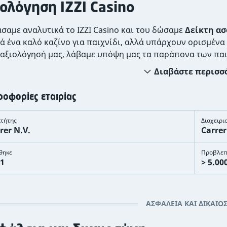
ιολόγηση IZZI Casino
άσαμε αναλυτικά το IZZI Casino και του δώσαμε
Δείκτη ασ
κά ένα καλό καζίνο για παιχνίδι, αλλά υπάρχουν ορισμένα
 αξιολόγησή μας, λάβαμε υπόψη μας τα παράπονα των παικ
α, τη γνησιότητα των παιχνιδιών, την ποιότητα της εξυπη
Διαβάστε περισσ
 και οι προϋποθέσεις, τα όρια ανάληψης και κέρδους, καθ
no
σχετίζεται και με άλλα online καζίνο
, τα οποία παρα
οφορίες εταιρίας
εάζεται από αυτά. Διαβάστε την πλήρη αξιολόγησή μας πα
τό το καζίνο.
κτήτης
Διαχειρι
rer N.V.
Carrer
ωνα με τις έρευνες και τους υπολογισμούς μας, το IZZI Ca
θους
όσον αφορά τα συνολικά έσοδα. Τα έσοδα ενός καζίν
θηκε
Προβλεπ
1
> 5.00
εγαλύτερα καζίνο δεν έχουν συνήθως πρόβλημα να πληρών
νο ενδεχομένως να μην μπορούν να σας πληρώσουν αν κατ
 τη στιγμή, έχουμε
3 άμεσα παράπονα για το συγκεκριμέ
ΑΣΦΆΛΕΙΑ ΚΑΙ ΔΙΚΑΙΟ
0 παράπονα για κάποια άλλα συσχετιζόμενα καζίνο
. Ε
αζίνο
10.021 αρνητικούς πόντους συνολικά
, από τους οπ