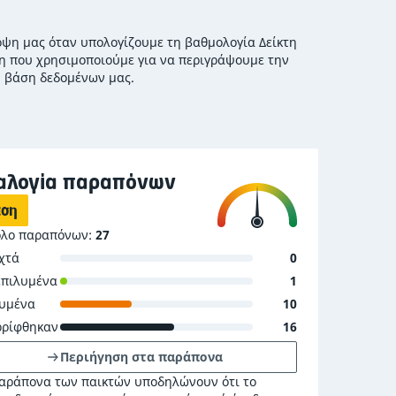
ά με όλα τα παράπονα και τους αρνητικούς
ης αξιολόγησης.
όψη μας όταν υπολογίζουμε τη βαθμολογία Δείκτη
ση που χρησιμοποιούμε για να περιγράψουμε την
τη βάση δεδομένων μας.
ητες στους Όρους και Προϋποθέσεις που
 Για αυτόν τον λόγο, σας συμβουλεύουμε
ετε τουλάχιστον ιδιαίτερη προσοχή στους
ε να παίξετε σε αυτό.
αλογία παραπόνων
ση
ολο παραπόνων:
27
Του δώσαμε αυτή τη βαθμολογία, διότι
χτά
0
ι κάτι που μας εμποδίζει να του δώσουμε
επιλυμένα
1
μια γενικότερα καλή εμπειρία παιχνιδιού σε
υμένα
10
ρρίφθηκαν
16
Περιήγηση στα παράπονα
αράπονα των παικτών υποδηλώνουν ότι το