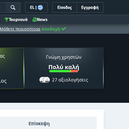
EL
|
Είσοδος
Εγγραφή
Τουρνουά
News
Μάθετε περισσότερα
Αποδοχή
ας
Γνώμη χρηστών
Πολύ καλή
27 αξιολογήσεις
ιος
Επίσκεψη