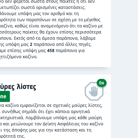
νο δεν φέρεται σωστά στους παίκτες ή ότι δεν
μετωπίζει σωστά ορισμένες καταστάσεις.
άνουμε υπόψη μας τον αριθμό και τη
ρότητα των παραπόνων σε σχέση με το μέγεθος
καζίνο, καθώς είναι αναμενόμενο ότι τα καζίνο με
σσότερους παίκτες θα έχουν επίσης περισσότερα
πονα. Εκτός από τα άμεσα παράπονα, λάβαμε
σης υπόψη μας
2
παράπονα από άλλες πηγές.
αμε επίσης υπόψη μας
458
παράπονα για
ετιζόμενα καζίνο.
0x
ύρες λίστες
ne
να καζίνο εμφανίζεται σε σχετικές μαύρες λίστες,
ι συνήθως σημάδι ότι έχει κάποια αρνητικά
κτηριστικά. Λαμβάνουμε υπόψη μας κάθε μαύρη
α και μειώνουμε τον Δείκτη Ασφάλειας του καζίνο
ι της άποψης μας για την κατάσταση και τη
ρότητά της.