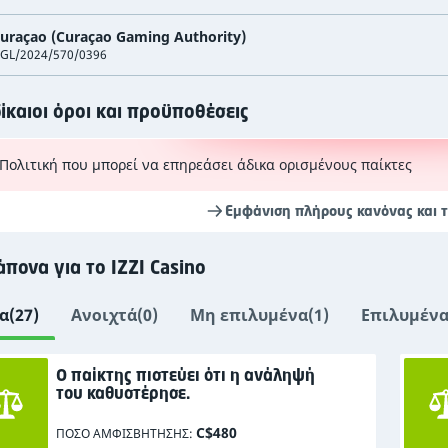
uraçao (Curaçao Gaming Authority)
GL/2024/570/0396
ίκαιοι όροι και προϋποθέσεις
Πολιτική που μπορεί να επηρεάσει άδικα ορισμένους παίκτες
Εμφάνιση πλήρους κανόνας και 
πονα για το IZZI Casino
α
(27)
Ανοιχτά
(0)
Μη επιλυμένα
(1)
Επιλυμέν
Ο παίκτης πιστεύει ότι η ανάληψή
του καθυστέρησε.
C$480
ΠΟΣΟ ΑΜΦΙΣΒΗΤΗΣΗΣ: