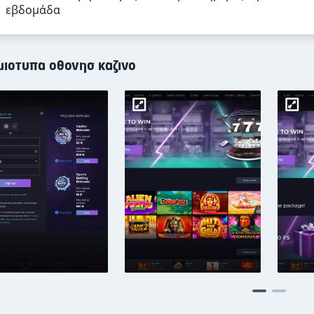
εβδομάδα
μιοτυπα οθονησ καζινο