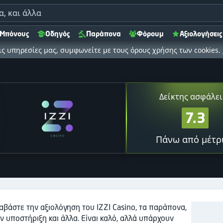
Μπόνους
Οδηγός
Παράπονα
Φόρουμ
Αξιολογήσεις
ις υπηρεσίες μας, συμφωνείτε με τους όρους χρήσης των cookies.
Δείκτης ασφάλει
7.3
Πάνω από μέτρ
αβάστε την αξιολόγηση του IZZI Casino, τα παράπονα,
ν υποστήριξη και άλλα. Είναι καλό, αλλά υπάρχουν