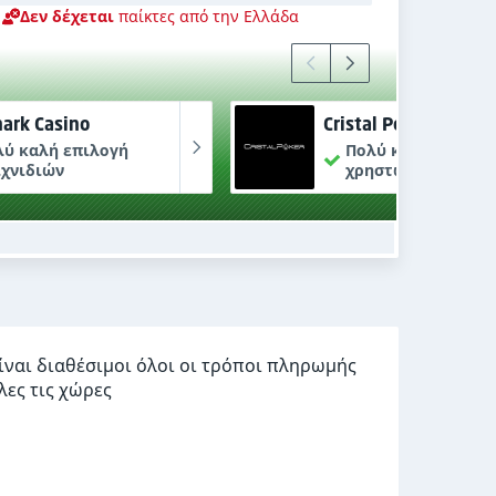
Δεν δέχεται
παίκτες από την Ελλάδα
ark Casino
Cristal Poker Casino
λύ καλή επιλογή
Πολύ καλή βαθμολ
ιχνιδιών
χρηστών
είναι διαθέσιμοι όλοι οι τρόποι πληρωμής
λες τις χώρες