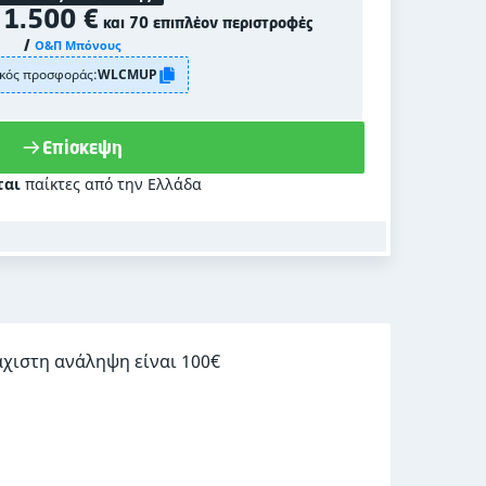
 1.500 €
και 70 επιπλέον περιστροφές
/
Ο&Π Μπόνους
κός προσφοράς:
WLCMUP
Επίσκεψη
ται
παίκτες από την Ελλάδα
άχιστη ανάληψη είναι 100€