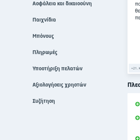
Ασφάλεια και δικαιοσύνη
πα
θε
πε
Παιχνίδια
Μπόνους
Πληρωμές
Υποστήριξη πελατών
+21. 
Πλεο
Αξιολογήσεις χρηστών
Συζήτηση