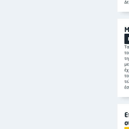
Δε
Μ
Τα
το
τη
με
έχ
το
τε
έσ
Ε
σ