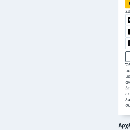
Συ
Όλ
με
με
αν
Δε
εκ
λα
συ
Αρχέ