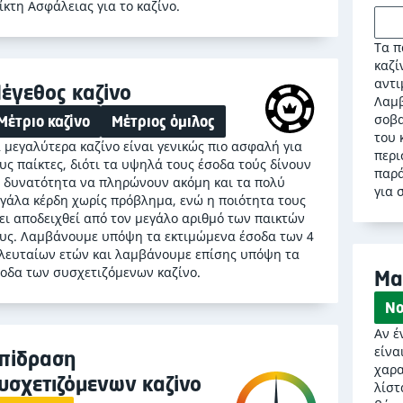
ίκτη Ασφάλειας για το καζίνο.
Τα π
καζί
αντι
έγεθος καζίνο
Λαμβ
σοβα
Μέτριο καζίνο
Μέτριος όμιλος
του 
 μεγαλύτερα καζίνο είναι γενικώς πιο ασφαλή για
περι
υς παίκτες, διότι τα υψηλά τους έσοδα τούς δίνουν
παρά
 δυνατότητα να πληρώνουν ακόμη και τα πολύ
για 
γάλα κέρδη χωρίς πρόβλημα, ενώ η ποιότητα τους
ει αποδειχθεί από τον μεγάλο αριθμό των παικτών
υς. Λαμβάνουμε υπόψη τα εκτιμώμενα έσοδα των 4
λευταίων ετών και λαμβάνουμε επίσης υπόψη τα
οδα των συσχετιζόμενων καζίνο.
Μα
No
Αν έ
είνα
πίδραση
χαρα
υσχετιζόμενων καζίνο
λίστ