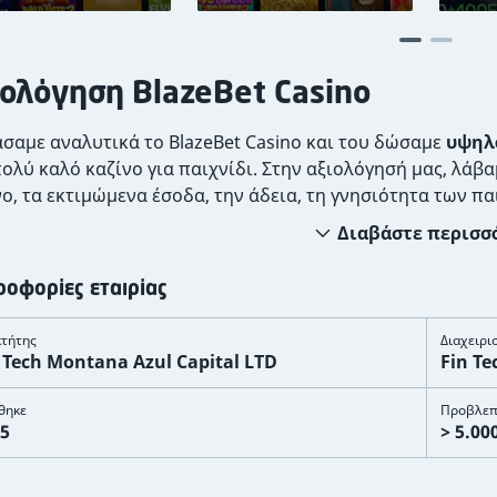
ιολόγηση BlazeBet Casino
άσαμε αναλυτικά το BlazeBet Casino και του δώσαμε
υψηλ
πολύ καλό καζίνο για παιχνίδι. Στην αξιολόγησή μας, λά
νο, τα εκτιμώμενα έσοδα, την άδεια, τη γνησιότητα των π
τών, το πόσο δίκαιοι είναι οι όροι και οι προϋποθέσεις, 
Διαβάστε περισσ
υς παράγοντες. Καθώς το BlazeBet Casino
σχετίζεται και 
κάτω, η αξιολόγησή του επηρεάζεται από αυτά. Διαβάστε
οφορίες εταιρίας
τε περισσότερα σχετικά με αυτό το καζίνο.
κτήτης
Διαχειρι
ωνα με τις έρευνες και τους υπολογισμούς μας, το BlazeBe
 Tech Montana Azul Capital LTD
Fin Te
 αφορά τα συνολικά έσοδα. Ανήκει σε μια ομάδα συσχετιζ
η αρκετά μικρή, ακόμη και όταν αξιολογείται σε συνολικό 
θηκε
Προβλεπ
5
> 5.00
ντικός παράγοντας, καθώς τα μεγαλύτερα καζίνο δεν έχ
λα κέρδη, ενώ τα μικρότερα καζίνο ενδεχομένως να μην 
ίσετε ένα μεγάλο ποσό.