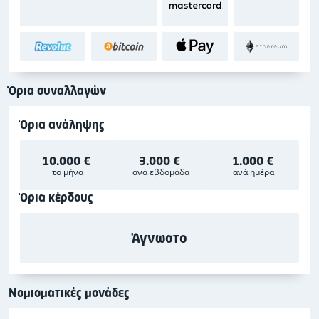
Όρια συναλλαγών
Όρια ανάληψης
10.000 €
3.000 €
1.000 €
το μήνα
ανά εβδομάδα
ανά ημέρα
Όρια κέρδους
Άγνωστο
Νομισματικές μονάδες