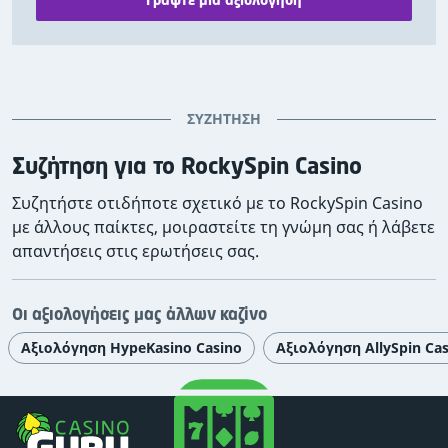
ΣΥΖΉΤΗΣΗ
Συζήτηση για το RockySpin Casino
Συζητήστε οτιδήποτε σχετικό με το RockySpin Casino
με άλλους παίκτες, μοιραστείτε τη γνώμη σας ή λάβετε
απαντήσεις στις ερωτήσεις σας.
Οι αξιολογήσεις μας άλλων καζίνο
Αξιολόγηση HypeKasino Casino
Αξιολόγηση AllySpin Ca