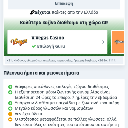
Επίσκεψη
Δέχεται
παίκτες από την Ελλάδα
Καλύτερα καζίνο διαθέσιμα στη χώρα GR
V.Vegas Casino
Επιλογή Guru
+21. Κίνδυνος εθισμού και απώλειας περιουσίας. Γραμμή βοήθειας ΚΕΘΕΑ: 1114.
Πλεονεκτήματα και μειονεκτήματα
Διάφορες υπεύθυνες επιλογές τζόγου διαθέσιμες
Η εξυπηρέτηση μέσω ζωντανής συνομιλίας είναι
διαθέσιμη 24 ώρες το 24ωρο, 7 ημέρες την εβδομάδα
Υπάρχουν διαθέσιμα παιχνίδια με ζωντανό κρουπιέρη
Μεγάλο εύρος γλωσσών και νομισμάτων
Δεν έχει άδεια
Ο ιστότοπος μεταφράζεται σε πολλές γλώσσες, αλλά
δεν είναι όλες οι ενότητες του ιστότοπου σε αυτήν τη