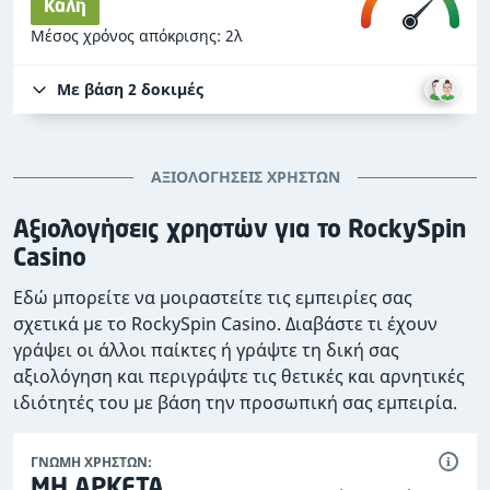
Καλή
Μέσος χρόνος απόκρισης: 2λ
Με βάση
2
δοκιμές
ΑΞΙΟΛΟΓΉΣΕΙΣ ΧΡΗΣΤΏΝ
Αξιολογήσεις χρηστών για το RockySpin
Casino
Εδώ μπορείτε να μοιραστείτε τις εμπειρίες σας
σχετικά με το RockySpin Casino. Διαβάστε τι έχουν
γράψει οι άλλοι παίκτες ή γράψτε τη δική σας
αξιολόγηση και περιγράψτε τις θετικές και αρνητικές
ιδιότητές του με βάση την προσωπική σας εμπειρία.
ΓΝΏΜΗ ΧΡΗΣΤΏΝ:
ΜΗ ΑΡΚΕΤΆ