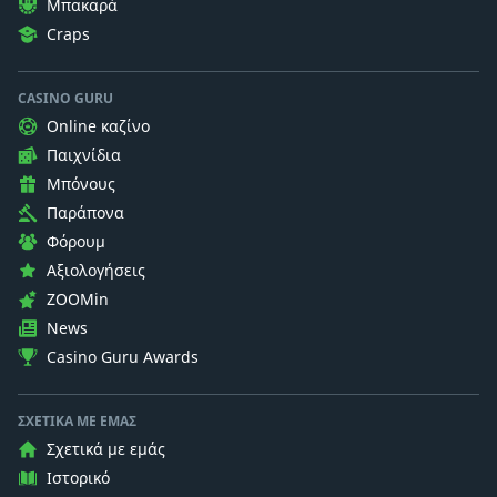
Μπακαρά
Craps
CASINO GURU
Online καζίνο
Παιχνίδια
Μπόνους
Παράπονα
Φόρουμ
Αξιολογήσεις
ZOOMin
News
Casino Guru Awards
ΣΧΕΤΙΚΆ ΜΕ ΕΜΆΣ
Σχετικά με εμάς
Ιστορικό