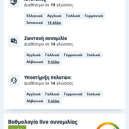
Διαθέσιμο σε
19
γλώσσες
Ελληνικά
Αγγλικά
Γαλλικά
Γερμανικά
Ισπανικά
14 άλλα
Ζωντανή συνομιλία
Διαθέσιμο σε
14
γλώσσες
Αγγλικά
Γαλλικά
Γερμανικά
Ιταλικά
Αλβανικά
9 άλλα
Υποστήριξη πελατών:
Διαθέσιμο σε
14
γλώσσες
Αγγλικά
Γαλλικά
Γερμανικά
Ιταλικά
Αλβανικά
9 άλλα
Βαθμολογία live συνομιλίας