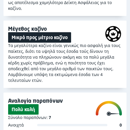
ως αποτέλεσμα χαμηλότερο Δείκτη Ασφάλειας για το
καζίνο.
Μέγεθος καζίνο
Μικρό προς μέτριο καζίνο
Τα μεγαλύτερα καζίνο είναι γενικώς πιο ασφαλή για τους
παίκτες, διότι τα υψηλά τους έσοδα τούς δίνουν τη
δυνατότητα να πληρώνουν ακόμη και τα πολύ μεγάλα
κέρδη χωρίς πρόβλημα, ενώ η ποιότητα τους έχει
αποδειχθεί από τον μεγάλο αριθμό των παικτών τους.
Λαμβάνουμε υπόψη τα εκτιμώμενα έσοδα των 4
τελευταίων ετών.
Αναλογία παραπόνων
Πολύ καλή
Σύνολο παραπόνων:
7
Ανοιχτά
0