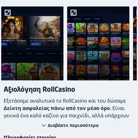
Αξιολόγηση RollCasino
Εξετάσαμε αναλυτικά το RollCasino και του δώσαμε
Δείκτη ασφαλείας πάνω από τον μέσο όρο
. Είναι
γενικά ένα καλό καζίνο για παιχνίδι, αλλά υπάρχουν
ορισμένα στοιχεία που θα ήταν καλό να
Διαβάστε περισσότερα
επισημάνουμε. Στην αξιολόγησή μας, λάβαμε υπόψη
μας τα παράπονα των παικτών του καζίνο, τα
Πληροφορίες εταιρίας