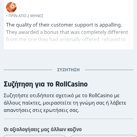
• ΠΡΙΝ ΑΠΌ 2 ΜΉΝΕΣ
The quality of their customer support is appalling.
They awarded a bonus that was completely different
from the one they had originally offered, refused to
acknowledge their mistake, and kept insisting that
they had "increased the bonus as a gesture of
goodwill."
ΣΥΖΉΤΗΣΗ
They don’t seem to understand that since higher
Συζήτηση για το RollCasino
bonuses come with higher wagering requirements,
an increase in the bonus amount isn’t necessarily to
Συζητήστε οτιδήποτε σχετικό με το RollCasino με
the player’s advantage.
άλλους παίκτες, μοιραστείτε τη γνώμη σας ή λάβετε
απαντήσεις στις ερωτήσεις σας.
Οι αξιολογήσεις μας άλλων καζίνο