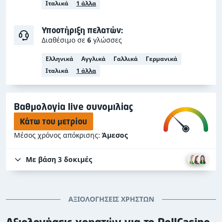
Ιταλικά
1 άλλα
Υποστήριξη πελατών:
Διαθέσιμο σε
6
γλώσσες
Ελληνικά
Αγγλικά
Γαλλικά
Γερμανικά
Ιταλικά
1 άλλα
Βαθμολογία live συνομιλίας
Κάτω του μετρίου
Μέσος χρόνος απόκρισης:
Άμεσος
Με βάση
3
δοκιμές
ΑΞΙΟΛΟΓΉΣΕΙΣ ΧΡΗΣΤΏΝ