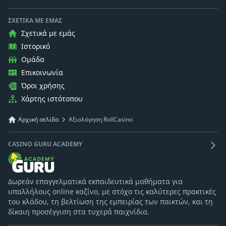
ΣΧΕΤΙΚΆ ΜΕ ΕΜΆΣ
Σχετικά με εμάς
Ιστορικό
Ομάδα
Επικοινωνία
Όροι χρήσης
Χάρτης ιστότοπου
Αρχική σελίδα
Αξιολόγηση RollCasino
CASINO GURU ACADEMY
Δωρεάν επαγγελματικά εκπαιδευτικά μαθήματα για
υπαλλήλους online καζίνο, με στόχο τις καλύτερες πρακτικές
του κλάδου, τη βελτίωση της εμπειρίας των παικτών, και τη
δίκαιη προσέγγιση στα τυχερά παιχνίδια.