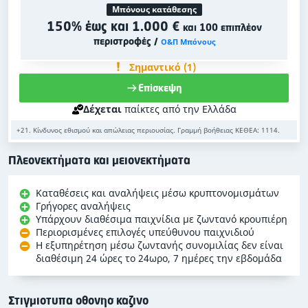
Μπόνους κατάθεσης
150% έως και 1.000 €
και 100 επιπλέον
περιστροφές
/
Ο&Π Μπόνους
Σημαντικό (1)
Επίσκεψη
Δέχεται
παίκτες από την Ελλάδα
+21. Κίνδυνος εθισμού και απώλειας περιουσίας. Γραμμή βοήθειας ΚΕΘΕΑ: 1114.
Πλεονεκτήματα και μειονεκτήματα
Καταθέσεις και αναλήψεις μέσω κρυπτονομισμάτων
Γρήγορες αναλήψεις
Υπάρχουν διαθέσιμα παιχνίδια με ζωντανό κρουπιέρη
Περιορισμένες επιλογές υπεύθυνου παιχνιδιού
Η εξυπηρέτηση μέσω ζωντανής συνομιλίας δεν είναι
διαθέσιμη 24 ώρες το 24ωρο, 7 ημέρες την εβδομάδα
Στιγμιοτυπα οθονησ καζινο