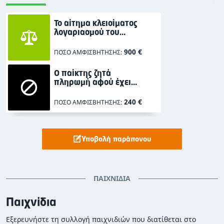
Το αίτημα κλεισίματος
λογαριασμού του
παίκτη αγνοείται.
900 €
ΠΟΣΟ ΑΜΦΙΣΒΗΤΗΣΗΣ:
Ο παίκτης ζητά
πληρωμή αφού έχει
χάσει υπόλοιπο.
240 €
ΠΟΣΟ ΑΜΦΙΣΒΗΤΗΣΗΣ:
Υποβολή παράπονου
ΠΑΙΧΝΊΔΙΑ
Παιχνίδια
Εξερευνήστε τη συλλογή παιχνιδιών που διατίθεται στο