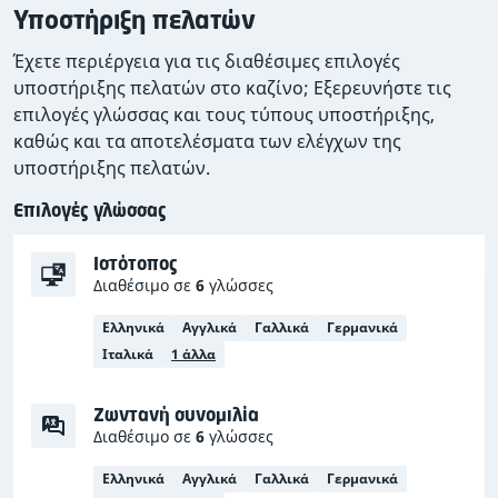
Υποστήριξη πελατών
Έχετε περιέργεια για τις διαθέσιμες επιλογές
υποστήριξης πελατών στο καζίνο; Εξερευνήστε τις
επιλογές γλώσσας και τους τύπους υποστήριξης,
καθώς και τα αποτελέσματα των ελέγχων της
υποστήριξης πελατών.
Επιλογές γλώσσας
Ιστότοπος
Διαθέσιμο σε
6
γλώσσες
Ελληνικά
Αγγλικά
Γαλλικά
Γερμανικά
Ιταλικά
1 άλλα
Ζωντανή συνομιλία
Διαθέσιμο σε
6
γλώσσες
Ελληνικά
Αγγλικά
Γαλλικά
Γερμανικά