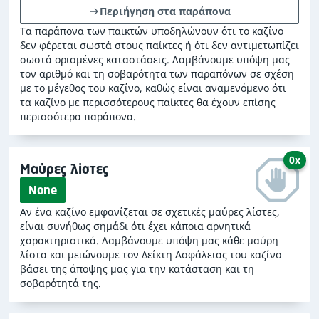
πιστεύουμε ότι έχει πολλά καλά χαρακτηριστικά, αλλά
Περιήγηση στα παράπονα
υπάρχει κάτι που μας εμποδίζει να του δώσουμε
Τα παράπονα των παικτών υποδηλώνουν ότι το καζίνο
καλύτερη βαθμολογία. Παρ’ όλα αυτά, μπορείτε να
δεν φέρεται σωστά στους παίκτες ή ότι δεν αντιμετωπίζει
περιμένετε μια γενικότερα καλή εμπειρία παιχνιδιού
σωστά ορισμένες καταστάσεις. Λαμβάνουμε υπόψη μας
σε αυτό το καζίνο.
τον αριθμό και τη σοβαρότητα των παραπόνων σε σχέση
με το μέγεθος του καζίνο, καθώς είναι αναμενόμενο ότι
τα καζίνο με περισσότερους παίκτες θα έχουν επίσης
περισσότερα παράπονα.
0x
Μαύρες λίστες
None
Αν ένα καζίνο εμφανίζεται σε σχετικές μαύρες λίστες,
είναι συνήθως σημάδι ότι έχει κάποια αρνητικά
χαρακτηριστικά. Λαμβάνουμε υπόψη μας κάθε μαύρη
λίστα και μειώνουμε τον Δείκτη Ασφάλειας του καζίνο
βάσει της άποψης μας για την κατάσταση και τη
σοβαρότητά της.