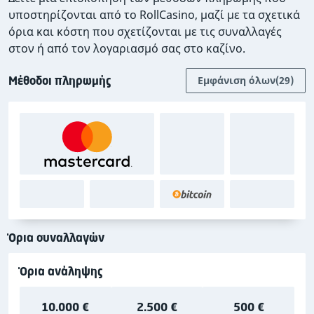
υποστηρίζονται από το RollCasino, μαζί με τα σχετικά
όρια και κόστη που σχετίζονται με τις συναλλαγές
στον ή από τον λογαριασμό σας στο καζίνο.
Μέθοδοι πληρωμής
Εμφάνιση όλων
(29)
Όρια συναλλαγών
Όρια ανάληψης
10.000 €
2.500 €
500 €