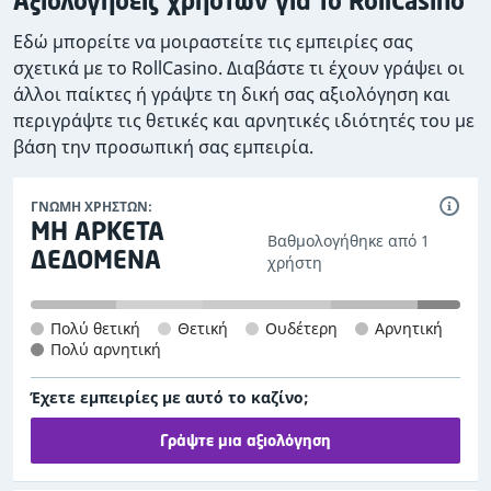
Αξιολογήσεις χρηστών για το RollCasino
Εδώ μπορείτε να μοιραστείτε τις εμπειρίες σας
σχετικά με το RollCasino. Διαβάστε τι έχουν γράψει οι
άλλοι παίκτες ή γράψτε τη δική σας αξιολόγηση και
περιγράψτε τις θετικές και αρνητικές ιδιότητές του με
βάση την προσωπική σας εμπειρία.
ΓΝΏΜΗ ΧΡΗΣΤΏΝ:
ΜΗ ΑΡΚΕΤΆ
Βαθμολογήθηκε από 1
ΔΕΔΟΜΈΝΑ
χρήστη
Πολύ θετική
Θετική
Ουδέτερη
Αρνητική
Πολύ αρνητική
Έχετε εμπειρίες με αυτό το καζίνο;
Γράψτε μια αξιολόγηση