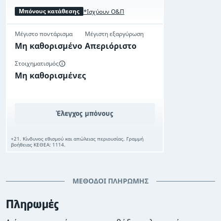
Μπόνους κατάθεσης
*Ισχύουν Ο&Π
Μέγιστο ποντάρισμα
Μέγιστη εξαργύρωση
Μη καθορισμένο
Απεριόριστο
Στοιχηματισμός
Μη καθορισμένες
Έλεγχος μπόνους
+21. Κίνδυνος εθισμού και απώλειας περιουσίας. Γραμμή
βοήθειας ΚΕΘΕΑ: 1114.
ΜΈΘΟΔΟΙ ΠΛΗΡΩΜΉΣ
Πληρωμές