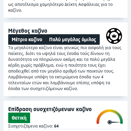
σας δημιουργήσουν κάποιο πρόβλημα, αν
ως αποτέλεσμα χαμηλότερο Δείκτη Ασφάλειας για το
αποφασίσετε να επωφεληθείτε από τα μπόνους ή
καζίνο.
τις προσφορές του καζίνο. Για αυτόν τον λόγο,
σας συμβουλεύουμε να βρείτε ένα άλλο καζίνο με
δίκαιους κανόνες ή να δείξετε τουλάχιστον
Μέγεθος καζίνο
ιδιαίτερη προσοχή στους όρους και
Μέτριο καζίνο
Πολύ μεγάλος όμιλος
προϋποθέσεις αυτού του καζίνο, αν αποφασίσετε
Τα μεγαλύτερα καζίνο είναι γενικώς πιο ασφαλή για τους
να παίξετε σε αυτό.
παίκτες, διότι τα υψηλά τους έσοδα τούς δίνουν τη
δυνατότητα να πληρώνουν ακόμη και τα πολύ μεγάλα
κέρδη χωρίς πρόβλημα, ενώ η ποιότητα τους έχει
Με βάση όλες τις πληροφορίες που αναφέραμε σε
αποδειχθεί από τον μεγάλο αριθμό των παικτών τους.
αυτήν την αξιολόγηση και τον πολύ υψηλό Δείκτη
Λαμβάνουμε υπόψη τα εκτιμώμενα έσοδα των 4
ασφάλειας αυτού του καζίνο, μπορούμε
τελευταίων ετών και λαμβάνουμε επίσης υπόψη τα
συμπερασματικά να πούμε ότι το Rainbow Spins
έσοδα των συσχετιζόμενων καζίνο.
Casino είναι ένα εξαιρετικό καζίνο για παιχνίδι. Αν
ψάχνετε για ένα ιδανικό online καζίνο, σας
Επίδραση συσχετιζόμενων καζίνο
προτείνουμε να δοκιμάσετε το συγκεκριμένο.
Θετική
Συσχετιζόμενα καζίνο:
64