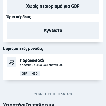
Χωρίς περιορισμό για GBP
Όρια κέρδους
Άγνωστο
Νομισματικές μονάδες
Παραδοσιακά
Υποστηριζόμενα νομίσματα Fiat.
GBP
NZD
ΥΠΟΣΤΉΡΙΞΗ ΠΕΛΑΤΏΝ
Υποστήριξη πελατών