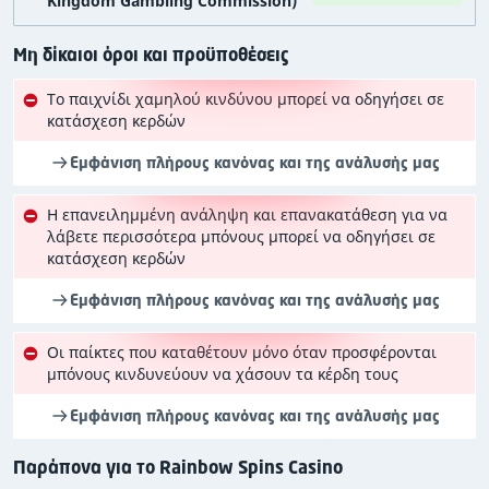
Kingdom Gambling Commission)
Μη δίκαιοι όροι και προϋποθέσεις
Το παιχνίδι χαμηλού κινδύνου μπορεί να οδηγήσει σε
κατάσχεση κερδών
Εμφάνιση πλήρους κανόνας και της ανάλυσής μας
Η επανειλημμένη ανάληψη και επανακατάθεση για να
λάβετε περισσότερα μπόνους μπορεί να οδηγήσει σε
κατάσχεση κερδών
Εμφάνιση πλήρους κανόνας και της ανάλυσής μας
Οι παίκτες που καταθέτουν μόνο όταν προσφέρονται
μπόνους κινδυνεύουν να χάσουν τα κέρδη τους
Εμφάνιση πλήρους κανόνας και της ανάλυσής μας
Παράπονα για το Rainbow Spins Casino