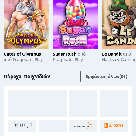
Gates of Olympus
Sugar Rush
από
Le Bandit
από
από Pragmatic Play
Pragmatic Play
Hacksaw Gamin
Πάροχοι παιχνιδιών
Εμφάνιση όλων
(86)