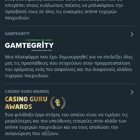
επιτρέπει στους ευάλωτους παίκτες να μπλοκάρουν την
πρόσβασή τους σε όλες τις ευκαιρίες online τυχερών
παιχνιδιών.
GAMTEGRITY
Μια πλατφόρμα που έχει δημιουργηθεί για να επιδείξει όλες
μας τις προσπάθειες που στοχεύουν στην πραγματοποίηση
του οράματος ενός πιο ασφαλούς και πιο διαφανούς κλάδου
τυχερών παιχνιδιών.
CASINO GURU AWARDS
Ένα φιλόδοξο έργο στόχος του οποίου είναι να τιμήσει τις
μεγαλύτερες και πιο υπεύθυνες εταιρείες στον κλάδο των
online τυχερών παιχνιδιών και να τους αποδώσει την
αναγνώριση που αξίζουν.