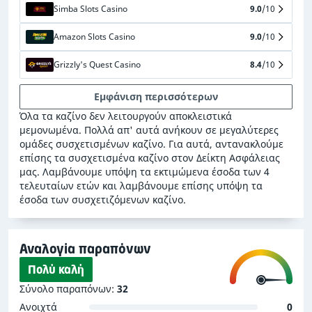
Simba Slots Casino
9.0
/10
Amazon Slots Casino
9.0
/10
Grizzly's Quest Casino
8.4
/10
Εμφάνιση περισσότερων
Όλα τα καζίνο δεν λειτουργούν αποκλειστικά
μεμονωμένα. Πολλά απ' αυτά ανήκουν σε μεγαλύτερες
ομάδες συσχετισμένων καζίνο. Για αυτά, αντανακλούμε
επίσης τα συσχετισμένα καζίνο στον Δείκτη Ασφάλειας
μας. Λαμβάνουμε υπόψη τα εκτιμώμενα έσοδα των 4
τελευταίων ετών και λαμβάνουμε επίσης υπόψη τα
έσοδα των συσχετιζόμενων καζίνο.
Αναλογία παραπόνων
Πολύ καλή
Σύνολο παραπόνων:
32
Ανοιχτά
0