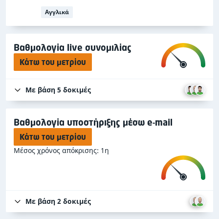
Αγγλικά
Βαθμολογία live συνομιλίας
Κάτω του μετρίου
Με βάση
5
δοκιμές
Βαθμολογία υποστήριξης μέσω e-mail
Κάτω του μετρίου
Μέσος χρόνος απόκρισης: 1η
Με βάση
2
δοκιμές