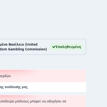
ένο Βασίλειο (United
Επαληθευμένη
dom Gambling Commission)
 κερδών
της ανάλυσής μας
ισσότερα μπόνους μπορεί να οδηγήσει σε