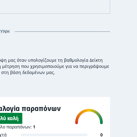
νο καζίνο
στη βάση δεδομένων μας, καθώς
Εξαιτίας αυτών των παραπόνων, δώσαμε σε
ους οποίους οι
17.170
αφορούν συσχετιζόμενα
ά με όλα τα παράπονα και τους αρνητικούς
ΣΎΝΗ
ης αξιολόγησης.
ς ενότητες στους Όρους και
όψη μας όταν υπολογίζουμε τη βαθμολογία Δείκτη
ικοι για τους παίκτες του καζίνο
. Οι
κή μέτρηση που χρησιμοποιούμε για να περιγράψουμε
ιουργήσουν κάποιο πρόβλημα, αν
νο στη βάση δεδομένων μας.
ορές του καζίνο. Για αυτόν τον λόγο, σας
όνες ή να δείξετε τουλάχιστον ιδιαίτερη
 αν αποφασίσετε να παίξετε σε αυτό.
αλογία παραπόνων
ξιολόγηση και τον πολύ υψηλό Δείκτη
λύ καλή
με ότι το Cash Arcade Casino είναι ένα
ολο παραπόνων:
1
line καζίνο, σας προτείνουμε να δοκιμάσετε το
χτά
0