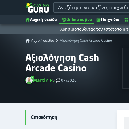
Αρχική σελίδα
Online καζίνο
Παιχνίδια
Χρησιμοποιώντας τον ιστότοπο ή τ
Αρχική σελίδα
Αξιολόγηση Cash Arcade Casino
Αξιολόγηση Cash
Arcade Casino
Martin P.
07/2026
Επισκόπηση