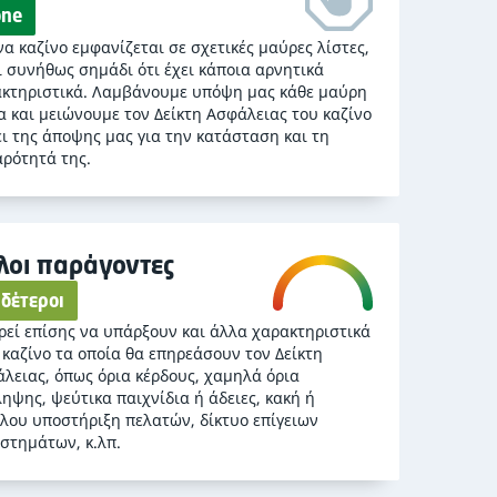
ne
να καζίνο εμφανίζεται σε σχετικές μαύρες λίστες,
ι συνήθως σημάδι ότι έχει κάποια αρνητικά
κτηριστικά. Λαμβάνουμε υπόψη μας κάθε μαύρη
α και μειώνουμε τον Δείκτη Ασφάλειας του καζίνο
ι της άποψης μας για την κατάσταση και τη
ρότητά της.
λοι παράγοντες
δέτεροι
εί επίσης να υπάρξουν και άλλα χαρακτηριστικά
 καζίνο τα οποία θα επηρεάσουν τον Δείκτη
λειας, όπως όρια κέρδους, χαμηλά όρια
ηψης, ψεύτικα παιχνίδια ή άδειες, κακή ή
λου υποστήριξη πελατών, δίκτυο επίγειων
στημάτων, κ.λπ.