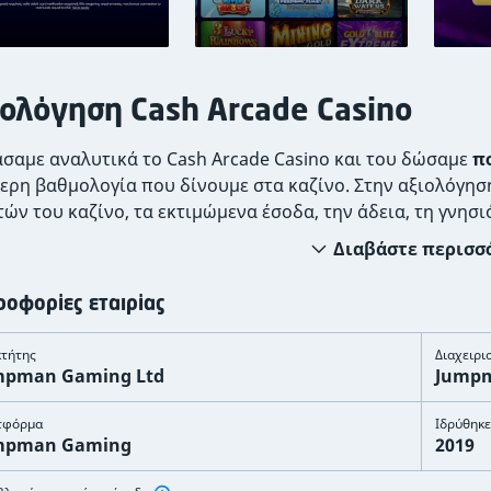
ιολόγηση Cash Arcade Casino
άσαμε αναλυτικά το Cash Arcade Casino και του δώσαμε
π
ερη βαθμολογία που δίνουμε στα καζίνο. Στην αξιολόγησ
τών του καζίνο, τα εκτιμώμενα έσοδα, την άδεια, τη γνησ
ηρέτησης πελατών, το πόσο δίκαιοι είναι οι όροι και οι 
Διαβάστε περισσ
ς και άλλους παράγοντες. Το Cash Arcade Casino
σχετίζετ
τίθενται παρακάτω, και η αξιολόγησή του επηρεάζεται θε
οφορίες εταιρίας
λόγησή μας παρακάτω, για να μάθετε περισσότερα σχετικά 
κτήτης
Διαχειρι
ωνα με τις έρευνες και τους υπολογισμούς μας, το Cash A
mpman Gaming Ltd
Jumpm
νο
όσον αφορά τα συνολικά έσοδα. Τα έσοδα ενός καζίνο 
λύτερα καζίνο δεν έχουν συνήθως πρόβλημα να πληρώνουν
τφόρμα
Ιδρύθηκε
mpman Gaming
2019
χομένως να μην μπορούν να σας πληρώσουν αν καταφέρετε