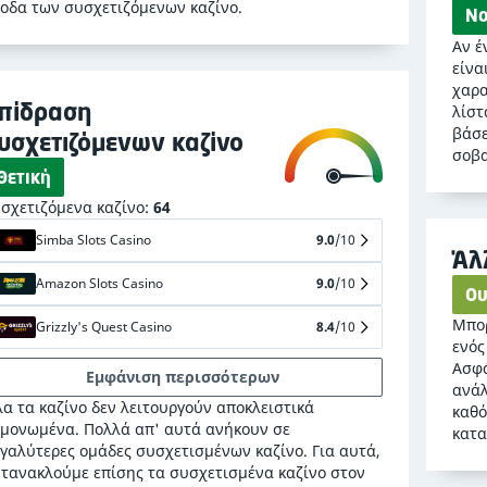
οδα των συσχετιζόμενων καζίνο.
No
Αν έ
είνα
χαρα
πίδραση
λίστ
βάσε
υσχετιζόμενων καζίνο
σοβα
Θετική
σχετιζόμενα καζίνο:
64
Simba Slots Casino
9.0
/10
Άλ
Amazon Slots Casino
9.0
/10
Ου
Μπορ
Grizzly's Quest Casino
8.4
/10
ενός
Ασφά
Εμφάνιση περισσότερων
ανάλ
α τα καζίνο δεν λειτουργούν αποκλειστικά
καθό
μονωμένα. Πολλά απ' αυτά ανήκουν σε
κατα
γαλύτερες ομάδες συσχετισμένων καζίνο. Για αυτά,
τανακλούμε επίσης τα συσχετισμένα καζίνο στον