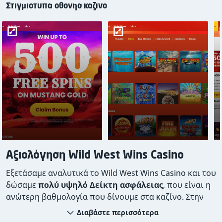
Στιγμιοτυπα οθονησ καζινο
Αξιολόγηση Wild West Wins Casino
Εξετάσαμε αναλυτικά το Wild West Wins Casino και του
δώσαμε
πολύ υψηλό Δείκτη ασφάλειας
, που είναι η
ανώτερη βαθμολογία που δίνουμε στα καζίνο. Στην
αξιολόγησή μας, λάβαμε υπόψη μας τα παράπονα των
Διαβάστε περισσότερα
παικτών του καζίνο, τα εκτιμώμενα έσοδα, την άδεια,