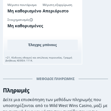
Μέγιστο ποντάρισμα
Μέγιστη εξαργύρωση
Μη καθορισμένο
Απεριόριστο
Στοιχηματισμός
Μη καθορισμένες
Έλεγχος μπόνους
+21. Κίνδυνος εθισμού και απώλειας περιουσίας. Γραμμή
βοήθειας ΚΕΘΕΑ: 1114.
ΜΈΘΟΔΟΙ ΠΛΗΡΩΜΉΣ
Πληρωμές
Δείτε μια επισκόπηση των μεθόδων πληρωμής που
υποστηρίζονται από το Wild West Wins Casino, μαζί με