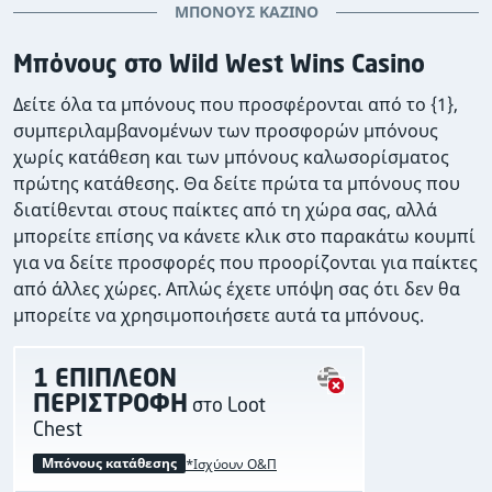
ΜΠΌΝΟΥΣ ΚΑΖΊΝΟ
Μπόνους στο Wild West Wins Casino
Δείτε όλα τα μπόνους που προσφέρονται από το {1},
συμπεριλαμβανομένων των προσφορών μπόνους
χωρίς κατάθεση και των μπόνους καλωσορίσματος
πρώτης κατάθεσης. Θα δείτε πρώτα τα μπόνους που
διατίθενται στους παίκτες από τη χώρα σας, αλλά
μπορείτε επίσης να κάνετε κλικ στο παρακάτω κουμπί
για να δείτε προσφορές που προορίζονται για παίκτες
από άλλες χώρες. Απλώς έχετε υπόψη σας ότι δεν θα
μπορείτε να χρησιμοποιήσετε αυτά τα μπόνους.
1 ΕΠΙΠΛΕΟΝ
ΠΕΡΙΣΤΡΟΦΗ
στο Loot
Chest
Μπόνους κατάθεσης
*Ισχύουν Ο&Π