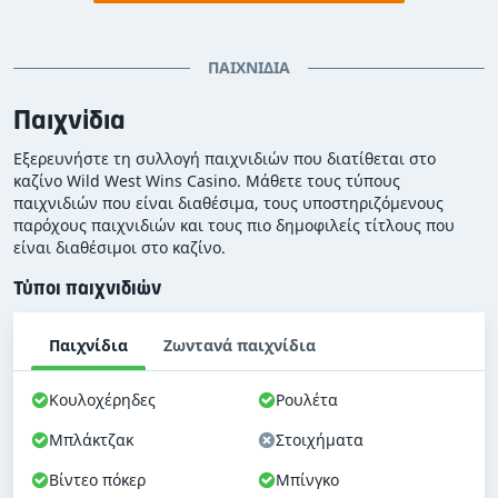
ΠΑΙΧΝΊΔΙΑ
Παιχνίδια
Εξερευνήστε τη συλλογή παιχνιδιών που διατίθεται στο
καζίνο Wild West Wins Casino. Μάθετε τους τύπους
παιχνιδιών που είναι διαθέσιμα, τους υποστηριζόμενους
παρόχους παιχνιδιών και τους πιο δημοφιλείς τίτλους που
είναι διαθέσιμοι στο καζίνο.
Τύποι παιχνιδιών
Παιχνίδια
Ζωντανά παιχνίδια
Κουλοχέρηδες
Ρουλέτα
Μπλάκτζακ
Στοιχήματα
Βίντεο πόκερ
Μπίνγκο