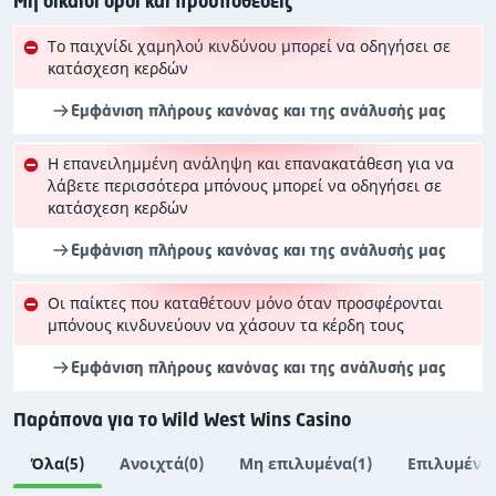
Μη δίκαιοι όροι και προϋποθέσεις
Το παιχνίδι χαμηλού κινδύνου μπορεί να οδηγήσει σε
κατάσχεση κερδών
Εμφάνιση πλήρους κανόνας και της ανάλυσής μας
Η επανειλημμένη ανάληψη και επανακατάθεση για να
λάβετε περισσότερα μπόνους μπορεί να οδηγήσει σε
κατάσχεση κερδών
Εμφάνιση πλήρους κανόνας και της ανάλυσής μας
Οι παίκτες που καταθέτουν μόνο όταν προσφέρονται
μπόνους κινδυνεύουν να χάσουν τα κέρδη τους
Εμφάνιση πλήρους κανόνας και της ανάλυσής μας
Παράπονα για το Wild West Wins Casino
Όλα
(5)
Ανοιχτά
(0)
Μη επιλυμένα
(1)
Επιλυμένα