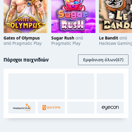
Gates of Olympus
Sugar Rush
από
Le Bandit
από
από Pragmatic Play
Pragmatic Play
Hacksaw Gamin
Πάροχοι παιχνιδιών
Εμφάνιση όλων
(67)