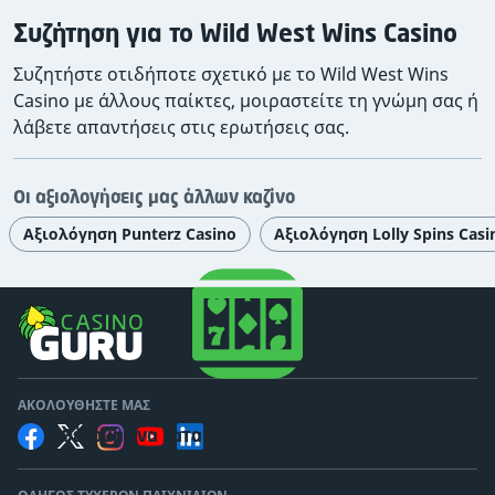
contacted by my bank who deem this website as
Συζήτηση για το Wild West Wins Casino
unsafe. DO NOT USE THIS SITE IF YOU ACTUALLY
WANT TO WITHDRAW ANY FUNDS OUT OF THE
Συζητήστε οτιδήποτε σχετικό με το Wild West Wins
ACCOUNT. Just to clarify I have not tried to take
Casino με άλλους παίκτες, μοιραστείτε τη γνώμη σας ή
winnings or funds from promotions I have only tried
λάβετε απαντήσεις στις ερωτήσεις σας.
to withdraw funds I added as my bank advised the
website is not safe.
Οι αξιολογήσεις μας άλλων καζίνο
Αξιολόγηση Punterz Casino
Αξιολόγηση Lolly Spins Casi
Casino Guru
ΑΚΟΛΟΥΘΉΣΤΕ ΜΑΣ
Θέλουμε να κατανοείτε τα τυχερά παιχνίδια.