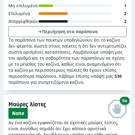
Μη επιλυμένα
1
Επιλυμένα
2
Απορρίφθηκαν
2
Περιήγηση στα παράπονα
Τα παράπονα των παικτών υποδηλώνουν ότι το καζίνο
δεν φέρεται σωστά στους παίκτες ή ότι δεν αντιμετωπίζει
σωστά ορισμένες καταστάσεις. Λαμβάνουμε υπόψη μας
τον αριθμό και τη σοβαρότητα των παραπόνων σε σχέση
με το μέγεθος του καζίνο, καθώς είναι αναμενόμενο ότι
τα καζίνο με περισσότερους παίκτες θα έχουν επίσης
περισσότερα παράπονα. Λάβαμε επίσης υπόψη μας
530
παράπονα για συσχετιζόμενα καζίνο.
0x
Μαύρες λίστες
None
Αν ένα καζίνο εμφανίζεται σε σχετικές μαύρες λίστες,
είναι συνήθως σημάδι ότι έχει κάποια αρνητικά
χαρακτηριστικά. Λαμβάνουμε υπόψη μας κάθε μαύρη