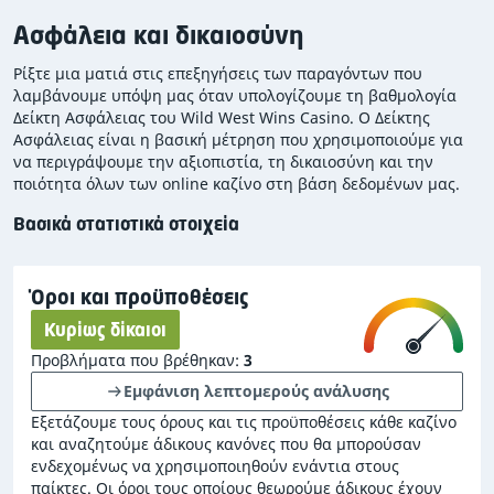
Ασφάλεια και δικαιοσύνη
Αυτή τη στιγμή, έχουμε
1 άμεσα παράπονα για το
συγκεκριμένο καζίνο
στη βάση δεδομένων μας,
Ρίξτε μια ματιά στις επεξηγήσεις των παραγόντων που
καθώς και
379 παράπονα για κάποια άλλα
λαμβάνουμε υπόψη μας όταν υπολογίζουμε τη βαθμολογία
Δείκτη Ασφάλειας του Wild West Wins Casino. Ο Δείκτης
συσχετιζόμενα καζίνο
. Εξαιτίας αυτών των
Ασφάλειας είναι η βασική μέτρηση που χρησιμοποιούμε για
παραπόνων, δώσαμε σε αυτό το καζίνο
17.202
να περιγράψουμε την αξιοπιστία, τη δικαιοσύνη και την
αρνητικούς πόντους συνολικά
, από τους οποίους οι
ποιότητα όλων των online καζίνο στη βάση δεδομένων μας.
17.179
αφορούν συσχετιζόμενα καζίνο. Μπορείτε να
Βασικά στατιστικά στοιχεία
βρείτε περισσότερες πληροφορίες σχετικά με όλα τα
παράπονα και τους αρνητικούς πόντους στο τμήμα
«Επεξήγηση του Δείκτη ασφάλειας» αυτής της
Όροι και προϋποθέσεις
αξιολόγησης.
Κυρίως δίκαιοι
Προβλήματα που βρέθηκαν:
3
Προειδοποίηση:
Το Wild West Wins Casino έχει
Εμφάνιση λεπτομερούς ανάλυσης
συγκεκριμένες ενότητες στους Όρους και
Προϋποθέσεις για τα Μπόνους που θεωρούμε ότι
Εξετάζουμε τους όρους και τις προϋποθέσεις κάθε καζίνο
και αναζητούμε άδικους κανόνες που θα μπορούσαν
είναι
άδικοι για τους παίκτες του καζίνο
. Οι
ενδεχομένως να χρησιμοποιηθούν ενάντια στους
συγκεκριμένοι όροι και προϋποθέσεις μπορεί να
παίκτες. Οι όροι τους οποίους θεωρούμε άδικους έχουν