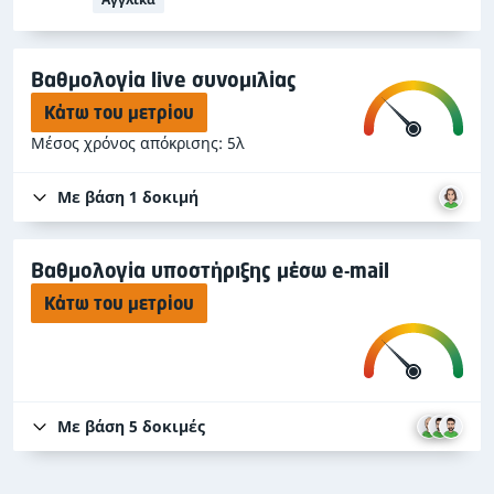
Βαθμολογία live συνομιλίας
Κάτω του μετρίου
Μέσος χρόνος απόκρισης: 5λ
Με βάση
1
δοκιμή
Βαθμολογία υποστήριξης μέσω e-mail
Κάτω του μετρίου
Με βάση
5
δοκιμές