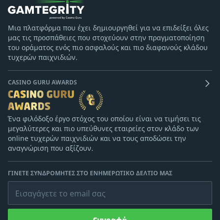
Μια πλατφόρμα που έχει δημιουργηθεί για να επιδείξει όλες
μας τις προσπάθειες που στοχεύουν στην πραγματοποίηση
του οράματος ενός πιο ασφαλούς και πιο διαφανούς κλάδου
τυχερών παιχνιδιών.
CASINO GURU AWARDS
Ένα φιλόδοξο έργο στόχος του οποίου είναι να τιμήσει τις
μεγαλύτερες και πιο υπεύθυνες εταιρείες στον κλάδο των
online τυχερών παιχνιδιών και να τους αποδώσει την
αναγνώριση που αξίζουν.
ΓΊΝΕΤΕ ΣΥΝΔΡΟΜΗΤΈΣ ΣΤΟ ΕΝΗΜΕΡΩΤΙΚΌ ΔΕΛΤΊΟ ΜΑΣ
Εισαγάγετε το email σας