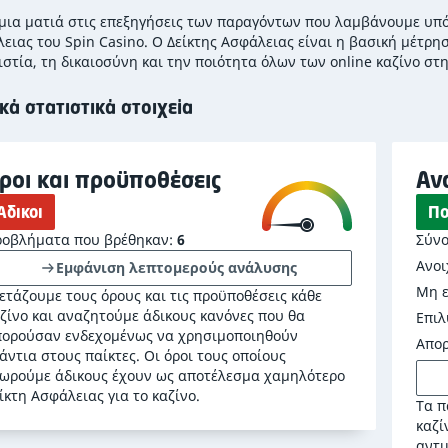
ους στο τμήμα «Επεξήγηση του Δείκτη ασφάλειας» αυτής τ
 μια ματιά στις επεξηγήσεις των παραγόντων που λαμβάνουμε υπ
ειας του Spin Casino. Ο Δείκτης Ασφάλειας είναι η βασική μέτρ
ιστία, τη δικαιοσύνη και την ποιότητα όλων των online καζίνο σ
Προειδοποίηση:
Το Spin Casino έχει συγκεκριμένες ενότη
κά στατιστικά στοιχεία
Μπόνους που θεωρούμε ότι είναι
άδικοι για τους παίκτε
προϋποθέσεις μπορεί να σας δημιουργήσουν κάποιο πρόβ
από τα μπόνους ή τις προσφορές του καζίνο. Για αυτόν το
ροι και προϋποθέσεις
Αν
άλλο καζίνο με δίκαιους κανόνες ή να δείξετε τουλάχιστο
Άδικοι
Πο
προϋποθέσεις αυτού του καζίνο, αν αποφασίσετε να παίξε
ροβλήματα που βρέθηκαν:
6
Σύν
Ανοι
Εμφάνιση λεπτομερούς ανάλυσης
Μη 
ετάζουμε τους όρους και τις προϋποθέσεις κάθε
άση όλες τις πληροφορίες που αναφέραμε σε αυτήν την 
ζίνο και αναζητούμε άδικους κανόνες που θα
Επιλ
 ότι το Spin Casino είναι ένα πολύ καλό online καζίνο. Μ
ορούσαν ενδεχομένως να χρησιμοποιηθούν
Απο
χείριση και ότι θα έχετε μια απολαυστική εμπειρία αν απο
άντια στους παίκτες. Οι όροι τους οποίους
ωρούμε άδικους έχουν ως αποτέλεσμα χαμηλότερο
ίκτη Ασφάλειας για το καζίνο.
Τα π
καζί
αντι