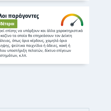
λοι παράγοντες
δέτεροι
εί επίσης να υπάρξουν και άλλα χαρακτηριστικά
 καζίνο τα οποία θα επηρεάσουν τον Δείκτη
λειας, όπως όρια κέρδους, χαμηλά όρια
ηψης, ψεύτικα παιχνίδια ή άδειες, κακή ή
λου υποστήριξη πελατών, δίκτυο επίγειων
στημάτων, κ.λπ.