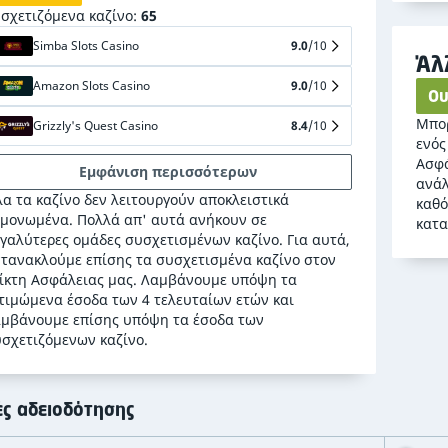
σχετιζόμενα καζίνο:
65
Simba Slots Casino
9.0
/10
Άλ
Amazon Slots Casino
9.0
/10
Ου
Μπορ
Grizzly's Quest Casino
8.4
/10
ενός
Ασφά
Εμφάνιση περισσότερων
ανάλ
α τα καζίνο δεν λειτουργούν αποκλειστικά
καθό
μονωμένα. Πολλά απ' αυτά ανήκουν σε
κατα
γαλύτερες ομάδες συσχετισμένων καζίνο. Για αυτά,
τανακλούμε επίσης τα συσχετισμένα καζίνο στον
ίκτη Ασφάλειας μας. Λαμβάνουμε υπόψη τα
τιμώμενα έσοδα των 4 τελευταίων ετών και
μβάνουμε επίσης υπόψη τα έσοδα των
σχετιζόμενων καζίνο.
ς αδειοδότησης