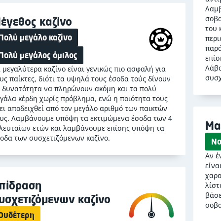
Λαμβ
σοβα
έγεθος καζίνο
του 
Πολύ μεγάλο καζίνο
περι
παρά
Πολύ μεγάλος όμιλος
επί
Λάβ
 μεγαλύτερα καζίνο είναι γενικώς πιο ασφαλή για
συσχ
υς παίκτες, διότι τα υψηλά τους έσοδα τούς δίνουν
 δυνατότητα να πληρώνουν ακόμη και τα πολύ
γάλα κέρδη χωρίς πρόβλημα, ενώ η ποιότητα τους
ει αποδειχθεί από τον μεγάλο αριθμό των παικτών
υς. Λαμβάνουμε υπόψη τα εκτιμώμενα έσοδα των 4
Μα
λευταίων ετών και λαμβάνουμε επίσης υπόψη τα
οδα των συσχετιζόμενων καζίνο.
No
Αν έ
είνα
χαρα
πίδραση
λίστ
βάσε
υσχετιζόμενων καζίνο
σοβα
Ουδέτερη