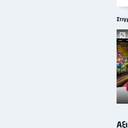
Στιγ
Αξ