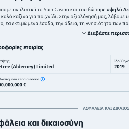
άσαμε αναλυτικά το Spin Casino και του δώσαμε
υψηλό Δε
 καλό καζίνο για παιχνίδι. Στην αξιολόγησή μας, λάβαμε
νο, τα εκτιμώμενα έσοδα, την άδεια, τη γνησιότητα των π
τών, το πόσο δίκαιοι είναι οι όροι και οι προϋποθέσεις, 
Διαβάστε περισσ
υς παράγοντες. Καθώς το Spin Casino
σχετίζεται και με ά
κάτω, η αξιολόγησή του επηρεάζεται από αυτά. Διαβάστε
οφορίες εταιρίας
τε περισσότερα σχετικά με αυτό το καζίνο.
κτήτης
Ιδρύθηκε
ωνα με τις έρευνες και τους υπολογισμούς μας, το Spin Ca
tree (Alderney) Limited
2019
νο
με πολύ μεγάλα έσοδα και πολύ μεγάλο αριθμό παικτών.
γοντας, καθώς τα μεγαλύτερα καζίνο δεν έχουν συνήθως
λεπόμενα ετήσια έσοδα
00.000.000 €
τα μικρότερα καζίνο ενδεχομένως να μην μπορούν να σας
λο ποσό.
 τη στιγμή, έχουμε
30 άμεσα παράπονα για το συγκεκριμ
ΑΣΦΆΛΕΙΑ ΚΑΙ ΔΙΚΑΙΟ
52 παράπονα για κάποια άλλα συσχετιζόμενα καζίνο
. 
 το καζίνο
18.861 αρνητικούς πόντους συνολικά
, από τ
φάλεια και δικαιοσύνη
νο. Μπορείτε να βρείτε περισσότερες πληροφορίες σχετικ