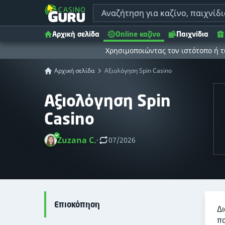
Αρχική σελίδα
Online καζίνο
Παιχνίδια
Χρησιμοποιώντας τον ιστότοπο ή τ
Αρχική σελίδα
Αξιολόγηση Spin Casino
Αξιολόγηση Spin
Casino
Zuzana C.
07/2026
Επισκόπηση
Δι
πα