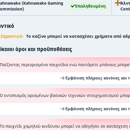
ahnawake (Kahnawake Gaming
Άλντ
Επαληθευμένη
ommission)
Cont
ντικό
Σημαντικό:
Το καζίνο μπορεί να κατασχέσει χρήματα από αδ
ίκαιοι όροι και προϋποθέσεις
Παίζοντας περιορισμένα παιχνίδια ενώ ποντάρετε μπόνους μπορε
Εμφάνιση πλήρους κανόνας και 
Ο εντοπισμός ορισμένων βασικών τεχνικών στοιχηματισμού μπορ
Εμφάνιση πλήρους κανόνας και 
Το παιχνίδι χαμηλού κινδύνου μπορεί να οδηγήσει σε κατάσχεση