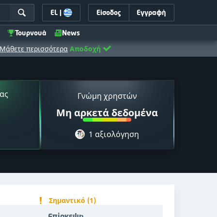
EL
|
Είσοδος
Εγγραφή
Τουρνουά
News
Μάθετε περισσότερα
Αποδοχή
ας
Γνώμη χρηστών
Μη αρκετά δεδομένα
1 αξιολόγηση
Σημαντικό (1)
Επίσκεψη