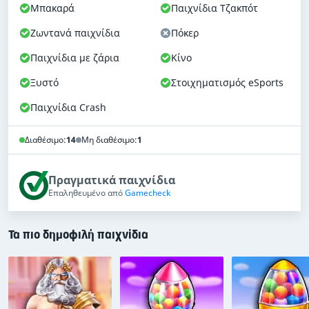
Μπακαρά
Παιχνίδια Τζακπότ
Ζωντανά παιχνίδια
Πόκερ
Παιχνίδια με ζάρια
Κίνο
Ξυστό
Στοιχηματισμός eSports
Παιχνίδια Crash
Διαθέσιμο:
14
Μη διαθέσιμο:
1
Πραγματικά παιχνίδια
Επαληθευμένο από
Gamecheck
Τα πιο δημοφιλή παιχνίδια