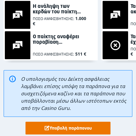
Η ανάληψη των
Τα
κερδών του παίκτη
α
καθυστέρησε.
λα
1.000
ΠΟΣΟ ΑΜΦΙΣΒΗΤΗΣΗΣ:
€
ΠΟ
Ο παίκτης αναφέρει
Τα
παραβίαση
έχ
λογαριασμού και ζητά
λό
ΠΟ
επιστροφή χρημάτων.
υψ
511 €
€
ΠΟΣΟ ΑΜΦΙΣΒΗΤΗΣΗΣ:
Ο υπολογισμός του Δείκτη ασφάλειας
λαμβάνει επίσης υπόψη τα παράπονα για τα
συσχετιζόμενα καζίνο και τα παράπονα που
υποβάλλονται μέσω άλλων ιστότοπων εκτός
από την Casino Guru.
Υποβολή παράπονου