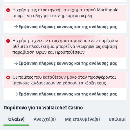
Η χρήση της στρατηγικής στοιχηματισμού Martingale
μπορεί να οδηγήσει σε δημευμένα κέρδη
Εμφάνιση πλήρους κανόνας και της ανάλυσής μας
Η χρήση τεχνικών στοιχηματισμού που δεν παρέχουν
αθέμιτο πλεονέκτημα μπορεί να θεωρηθεί ως σοβαρή
παραβίαση Όρων και Προϋποθέσεων
Εμφάνιση πλήρους κανόνας και της ανάλυσής μας
Οι παίκτες που καταθέτουν μόνο όταν προσφέρονται
μπόνους κινδυνεύουν να χάσουν τα κέρδη τους
Εμφάνιση πλήρους κανόνας και της ανάλυσής μας
Παράπονα για το Wallacebet Casino
Όλα
(29)
Ανοιχτά
(0)
Μη επιλυμένα
(8)
Επιλυμέν