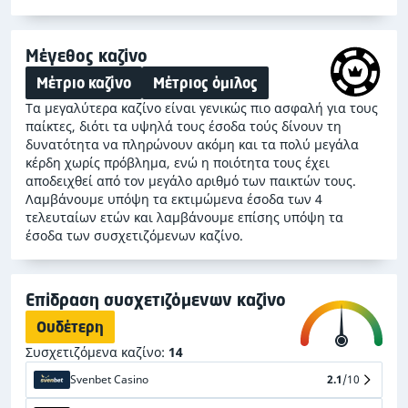
Προϋποθέσεις για τα Μπόνους που θεωρούμε ότι
είναι
άδικοι για τους παίκτες του καζίνο
. Οι
συγκεκριμένοι όροι και προϋποθέσεις μπορεί να
Μέγεθος καζίνο
σας δημιουργήσουν κάποιο πρόβλημα, αν
Μέτριο καζίνο
Μέτριος όμιλος
αποφασίσετε να επωφεληθείτε από τα μπόνους ή
Τα μεγαλύτερα καζίνο είναι γενικώς πιο ασφαλή για τους
τις προσφορές του καζίνο. Για αυτόν τον λόγο,
παίκτες, διότι τα υψηλά τους έσοδα τούς δίνουν τη
σας συμβουλεύουμε να βρείτε ένα άλλο καζίνο με
δυνατότητα να πληρώνουν ακόμη και τα πολύ μεγάλα
δίκαιους κανόνες ή να δείξετε τουλάχιστον
κέρδη χωρίς πρόβλημα, ενώ η ποιότητα τους έχει
ιδιαίτερη προσοχή στους όρους και
αποδειχθεί από τον μεγάλο αριθμό των παικτών τους.
προϋποθέσεις αυτού του καζίνο, αν αποφασίσετε
Λαμβάνουμε υπόψη τα εκτιμώμενα έσοδα των 4
τελευταίων ετών και λαμβάνουμε επίσης υπόψη τα
να παίξετε σε αυτό.
έσοδα των συσχετιζόμενων καζίνο.
Όπως καταλαβαίνετε από όλες τις πληροφορίες που
συλλέξαμε στην αξιολόγησή μας για το Wallacebet
Επίδραση συσχετιζόμενων καζίνο
Casino, αυτό το καζίνο έχει χαμηλό Δείκτη ασφάλειας.
Ουδέτερη
Δεν σας προτείνουμε να παίξετε σε αυτό το καζίνο και
Συσχετιζόμενα καζίνο:
14
σας συμβουλεύουμε να το αποφύγετε.
Svenbet Casino
2.1
/10