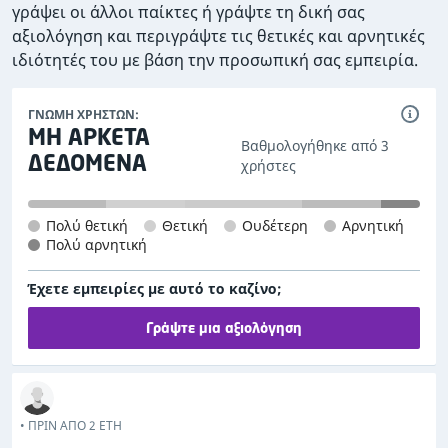
γράψει οι άλλοι παίκτες ή γράψτε τη δική σας
αξιολόγηση και περιγράψτε τις θετικές και αρνητικές
ιδιότητές του με βάση την προσωπική σας εμπειρία.
ΓΝΏΜΗ ΧΡΗΣΤΏΝ:
ΜΗ ΑΡΚΕΤΆ
Βαθμολογήθηκε από 3
ΔΕΔΟΜΈΝΑ
χρήστες
Πολύ θετική
Θετική
Ουδέτερη
Αρνητική
Πολύ αρνητική
Έχετε εμπειρίες με αυτό το καζίνο;
Γράψτε μια αξιολόγηση
• ΠΡΙΝ ΑΠΌ 2 ΈΤΗ