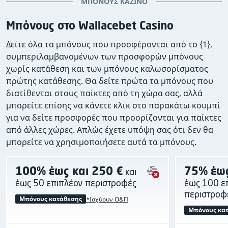
ΜΠΌΝΟΥΣ ΚΑΖΊΝΟ
Μπόνους στο Wallacebet Casino
Δείτε όλα τα μπόνους που προσφέρονται από το {1},
συμπεριλαμβανομένων των προσφορών μπόνους
χωρίς κατάθεση και των μπόνους καλωσορίσματος
πρώτης κατάθεσης. Θα δείτε πρώτα τα μπόνους που
διατίθενται στους παίκτες από τη χώρα σας, αλλά
μπορείτε επίσης να κάνετε κλικ στο παρακάτω κουμπί
για να δείτε προσφορές που προορίζονται για παίκτες
από άλλες χώρες. Απλώς έχετε υπόψη σας ότι δεν θα
μπορείτε να χρησιμοποιήσετε αυτά τα μπόνους.
100% έως και 250 €
75% έως
και
έως 50 επιπλέον περιστροφές
έως 100 ε
περιστροφ
Μπόνους κατάθεσης
*Ισχύουν Ο&Π
Μπόνους κα