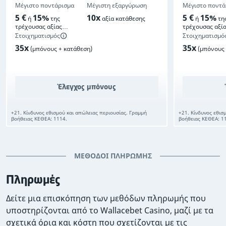
Μέγιστο ποντάρισμα
Μέγιστη εξαργύρωση
Μέγιστο ποντά
5 €
15%
10x
5 €
15%
ή
της
αξία κατάθεσης
ή
τη
τρέχουσας αξίας
τρέχουσας αξί
μπόνους
μπόνους
Στοιχηματισμός
Στοιχηματισμό
35x
35x
(μπόνους + κατάθεση)
(μπόνους 
Έλεγχος μπόνους
+21. Κίνδυνος εθισμού και απώλειας περιουσίας. Γραμμή
+21. Κίνδυνος εθισ
βοήθειας ΚΕΘΕΑ: 1114.
βοήθειας ΚΕΘΕΑ: 1
ΜΈΘΟΔΟΙ ΠΛΗΡΩΜΉΣ
Πληρωμές
Δείτε μια επισκόπηση των μεθόδων πληρωμής που
υποστηρίζονται από το Wallacebet Casino, μαζί με τα
σχετικά όρια και κόστη που σχετίζονται με τις