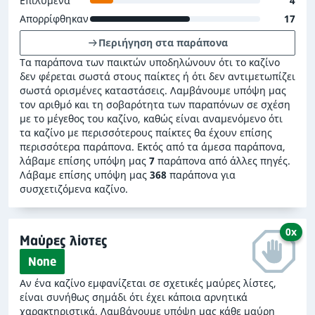
Επιλυμένα
4
Απορρίφθηκαν
17
Περιήγηση στα παράπονα
Τα παράπονα των παικτών υποδηλώνουν ότι το καζίνο
δεν φέρεται σωστά στους παίκτες ή ότι δεν αντιμετωπίζει
σωστά ορισμένες καταστάσεις. Λαμβάνουμε υπόψη μας
τον αριθμό και τη σοβαρότητα των παραπόνων σε σχέση
με το μέγεθος του καζίνο, καθώς είναι αναμενόμενο ότι
τα καζίνο με περισσότερους παίκτες θα έχουν επίσης
περισσότερα παράπονα. Εκτός από τα άμεσα παράπονα,
λάβαμε επίσης υπόψη μας
7
παράπονα από άλλες πηγές.
Λάβαμε επίσης υπόψη μας
368
παράπονα για
συσχετιζόμενα καζίνο.
0x
Μαύρες λίστες
None
Αν ένα καζίνο εμφανίζεται σε σχετικές μαύρες λίστες,
είναι συνήθως σημάδι ότι έχει κάποια αρνητικά
χαρακτηριστικά. Λαμβάνουμε υπόψη μας κάθε μαύρη