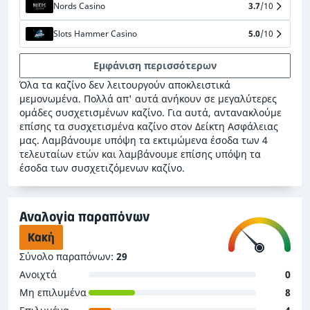
Nords Casino
3.7
/10
Slots Hammer Casino
5.0
/10
Εμφάνιση περισσότερων
Όλα τα καζίνο δεν λειτουργούν αποκλειστικά
μεμονωμένα. Πολλά απ' αυτά ανήκουν σε μεγαλύτερες
ομάδες συσχετισμένων καζίνο. Για αυτά, αντανακλούμε
επίσης τα συσχετισμένα καζίνο στον Δείκτη Ασφάλειας
μας. Λαμβάνουμε υπόψη τα εκτιμώμενα έσοδα των 4
τελευταίων ετών και λαμβάνουμε επίσης υπόψη τα
έσοδα των συσχετιζόμενων καζίνο.
Αναλογία παραπόνων
Κακή
Σύνολο παραπόνων:
29
Ανοιχτά
0
Μη επιλυμένα
8