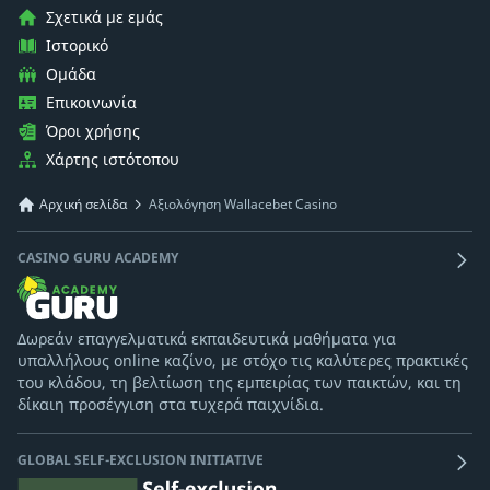
Σχετικά με εμάς
Ιστορικό
Ομάδα
Επικοινωνία
Όροι χρήσης
Χάρτης ιστότοπου
Αρχική σελίδα
Αξιολόγηση Wallacebet Casino
CASINO GURU ACADEMY
Δωρεάν επαγγελματικά εκπαιδευτικά μαθήματα για
υπαλλήλους online καζίνο, με στόχο τις καλύτερες πρακτικές
του κλάδου, τη βελτίωση της εμπειρίας των παικτών, και τη
δίκαιη προσέγγιση στα τυχερά παιχνίδια.
GLOBAL SELF-EXCLUSION INITIATIVE