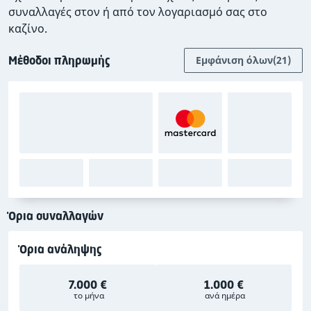
συναλλαγές στον ή από τον λογαριασμό σας στο
καζίνο.
Μέθοδοι πληρωμής
Εμφάνιση όλων
(21)
Όρια συναλλαγών
Όρια ανάληψης
7.000 €
1.000 €
το μήνα
ανά ημέρα