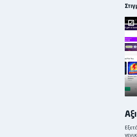
Στιγ
Αξ
Εξετ
γενι