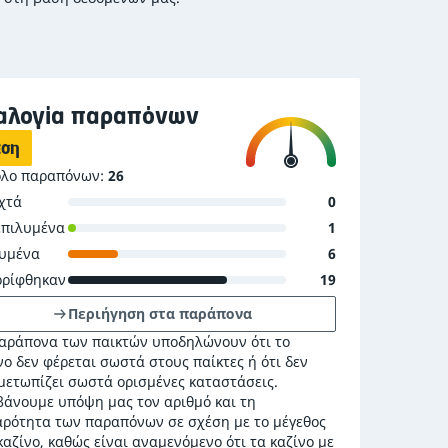
ενότητες στους Όρους και Προϋποθέσεις
παίκτες του καζίνο
. Οι συγκεκριμένοι
ποιο πρόβλημα, αν αποφασίσετε να
. Για αυτόν τον λόγο, σας συμβουλεύουμε
αλογία παραπόνων
ετε τουλάχιστον ιδιαίτερη προσοχή στους
ση
ε να παίξετε σε αυτό.
ολο παραπόνων:
26
χτά
0
επιλυμένα
1
όρο. Του δώσαμε αυτή τη βαθμολογία, διότι
υμένα
6
ι κάτι που μας εμποδίζει να του δώσουμε
ρρίφθηκαν
19
μια γενικότερα καλή εμπειρία παιχνιδιού σε
Περιήγηση στα παράπονα
αράπονα των παικτών υποδηλώνουν ότι το
νο δεν φέρεται σωστά στους παίκτες ή ότι δεν
μετωπίζει σωστά ορισμένες καταστάσεις.
άνουμε υπόψη μας τον αριθμό και τη
ρότητα των παραπόνων σε σχέση με το μέγεθος
καζίνο, καθώς είναι αναμενόμενο ότι τα καζίνο με