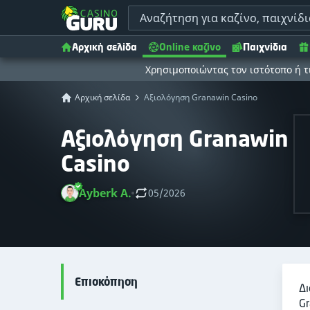
Αρχική σελίδα
Online καζίνο
Παιχνίδια
Χρησιμοποιώντας τον ιστότοπο ή τ
Αρχική σελίδα
Αξιολόγηση Granawin Casino
Αξιολόγηση Granawin
Casino
Ayberk A.
05/2026
Επισκόπηση
Δι
Gr