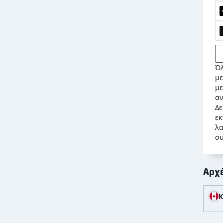
Όλ
με
με
αν
Δε
εκ
λα
συ
Αρχέ
K