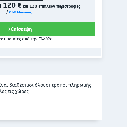
ι 120 €
και 120 επιπλέον περιστροφές
/
Ο&Π Μπόνους
Επίσκεψη
ται
παίκτες από την Ελλάδα
είναι διαθέσιμοι όλοι οι τρόποι πληρωμής
λες τις χώρες