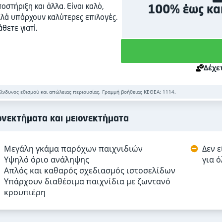
οστήριξη και άλλα. Είναι καλό,
100% έως κα
λά υπάρχουν καλύτερες επιλογές.
θετε γιατί.
Δέχε
Κίνδυνος εθισμού και απώλειας περιουσίας. Γραμμή βοήθειας ΚΕΘΕΑ: 1114.
νεκτήματα και μειονεκτήματα
Μεγάλη γκάμα παρόχων παιχνιδιών
Δεν 
Υψηλό όριο ανάληψης
για ό
Απλός και καθαρός σχεδιασμός ιστοσελίδων
Υπάρχουν διαθέσιμα παιχνίδια με ζωντανό
κρουπιέρη