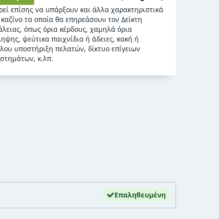
εί επίσης να υπάρξουν και άλλα χαρακτηριστικά
 καζίνο τα οποία θα επηρεάσουν τον Δείκτη
λειας, όπως όρια κέρδους, χαμηλά όρια
ηψης, ψεύτικα παιχνίδια ή άδειες, κακή ή
λου υποστήριξη πελατών, δίκτυο επίγειων
στημάτων, κ.λπ.
Επαληθευμένη