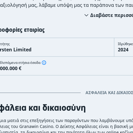
 αξιολόγησή μας, λάβαμε υπόψη μας τα παράπονα των παικ
α, τη γνησιότητα των παιχνιδιών, την ποιότητα της εξυπη
Διαβάστε περισσ
 και οι προϋποθέσεις, τα όρια ανάληψης και κέρδους, καθ
no
σχετίζεται και με άλλα online καζίνο
, τα οποία παρατ
οφορίες εταιρίας
εάζεται θετικά από αυτά. Διαβάστε την πλήρη αξιολόγησή
κά με αυτό το καζίνο.
κτήτης
Ιδρύθηκε
rsten Limited
2024
ωνα με τις έρευνες και τους υπολογισμούς μας, το Granaw
 αφορά τα συνολικά έσοδα. Τα έσοδα ενός καζίνο είναι έ
λεπόμενα ετήσια έσοδα
.000.000 €
λύτερα καζίνο δεν έχουν συνήθως πρόβλημα να πληρώνουν
χομένως να μην μπορούν να σας πληρώσουν αν καταφέρετε
 τη στιγμή, έχουμε
1 άμεσα παράπονα για το συγκεκριμέ
ΑΣΦΆΛΕΙΑ ΚΑΙ ΔΙΚΑΙΟ
3 παράπονα για κάποια άλλα συσχετιζόμενα καζίνο
. Ε
αζίνο
12.876 αρνητικούς πόντους συνολικά
, από τους οπ
φάλεια και δικαιοσύνη
νο. Μπορείτε να βρείτε περισσότερες πληροφορίες σχετικ
ους στο τμήμα «Επεξήγηση του Δείκτη ασφάλειας» αυτής τ
 μια ματιά στις επεξηγήσεις των παραγόντων που λαμβάνουμε υπ
ειας του Granawin Casino. Ο Δείκτης Ασφάλειας είναι η βασική 
ξιοπιστία, τη δικαιοσύνη και την ποιότητα όλων των online καζί