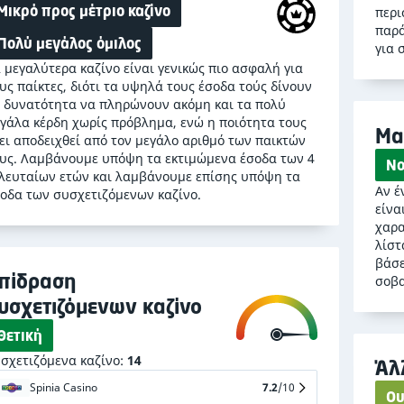
Μικρό προς μέτριο καζίνο
περι
παρά
Πολύ μεγάλος όμιλος
για 
 μεγαλύτερα καζίνο είναι γενικώς πιο ασφαλή για
υς παίκτες, διότι τα υψηλά τους έσοδα τούς δίνουν
 δυνατότητα να πληρώνουν ακόμη και τα πολύ
γάλα κέρδη χωρίς πρόβλημα, ενώ η ποιότητα τους
Μα
ει αποδειχθεί από τον μεγάλο αριθμό των παικτών
υς. Λαμβάνουμε υπόψη τα εκτιμώμενα έσοδα των 4
No
λευταίων ετών και λαμβάνουμε επίσης υπόψη τα
Αν έ
οδα των συσχετιζόμενων καζίνο.
είνα
χαρα
λίστ
βάσε
πίδραση
σοβα
υσχετιζόμενων καζίνο
Θετική
σχετιζόμενα καζίνο:
14
Άλ
Spinia Casino
7.2
/10
Ου