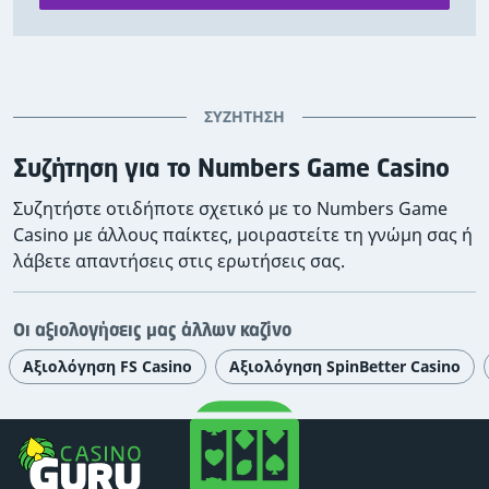
ΣΥΖΉΤΗΣΗ
Συζήτηση για το Numbers Game Casino
Συζητήστε οτιδήποτε σχετικό με το Numbers Game
Casino με άλλους παίκτες, μοιραστείτε τη γνώμη σας ή
λάβετε απαντήσεις στις ερωτήσεις σας.
Οι αξιολογήσεις μας άλλων καζίνο
Αξιολόγηση FS Casino
Αξιολόγηση SpinBetter Casino