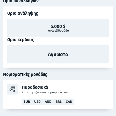
Όρια συναλλαγών
Όρια ανάληψης
5.000 $
ανά εβδομάδα
Όρια κέρδους
Άγνωστο
Νομισματικές μονάδες
Παραδοσιακά
Υποστηριζόμενα νομίσματα Fiat.
EUR
USD
AUD
BRL
CAD