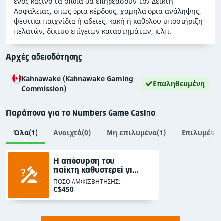
ενός καζίνο τα οποία θα επηρεάσουν τον Δείκτη
Ασφάλειας, όπως όρια κέρδους, χαμηλά όρια ανάληψης,
ψεύτικα παιχνίδια ή άδειες, κακή ή καθόλου υποστήριξη
πελατών, δίκτυο επίγειων καταστημάτων, κ.λπ.
Αρχές αδειοδότησης
Kahnawake (Kahnawake Gaming
Επαληθευμένη
Commission)
Παράπονα για το Numbers Game Casino
Όλα
(1)
Ανοιχτά
(0)
Μη επιλυμένα
(1)
Επιλυμένα
Η απόσυρση του
παίκτη καθυστερεί για
πάνω από έξι μήνες.
ΠΟΣΟ ΑΜΦΙΣΒΗΤΗΣΗΣ:
C$450