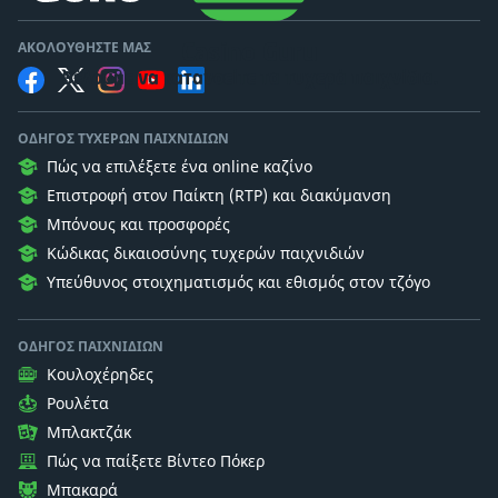
Casino Guru
ΑΚΟΛΟΥΘΉΣΤΕ ΜΑΣ
Θέλουμε να κατανοείτε τα τυχερά παιχνίδια.
ΟΔΗΓΌΣ ΤΥΧΕΡΏΝ ΠΑΙΧΝΙΔΙΏΝ
Πώς να επιλέξετε ένα online καζίνο
Επιστροφή στον Παίκτη (RTP) και διακύμανση
Μπόνους και προσφορές
Κώδικας δικαιοσύνης τυχερών παιχνιδιών
Υπεύθυνος στοιχηματισμός και εθισμός στον τζόγο
ΟΔΗΓΌΣ ΠΑΙΧΝΙΔΙΏΝ
Κουλοχέρηδες
Ρουλέτα
Μπλακτζάκ
Πώς να παίξετε Βίντεο Πόκερ
Μπακαρά