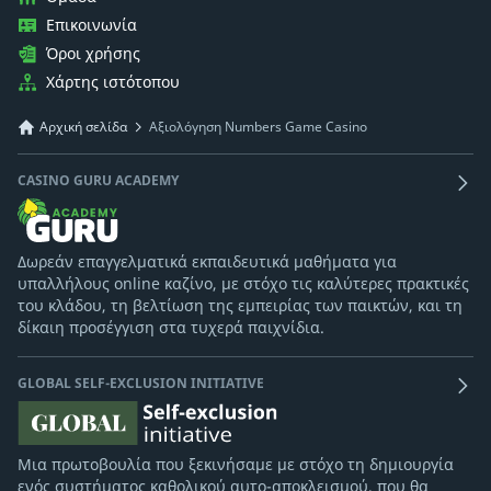
Επικοινωνία
Όροι χρήσης
Χάρτης ιστότοπου
Αρχική σελίδα
Αξιολόγηση Numbers Game Casino
CASINO GURU ACADEMY
Δωρεάν επαγγελματικά εκπαιδευτικά μαθήματα για
υπαλλήλους online καζίνο, με στόχο τις καλύτερες πρακτικές
του κλάδου, τη βελτίωση της εμπειρίας των παικτών, και τη
δίκαιη προσέγγιση στα τυχερά παιχνίδια.
GLOBAL SELF-EXCLUSION INITIATIVE
Μια πρωτοβουλία που ξεκινήσαμε με στόχο τη δημιουργία
ενός συστήματος καθολικού αυτο-αποκλεισμού, που θα