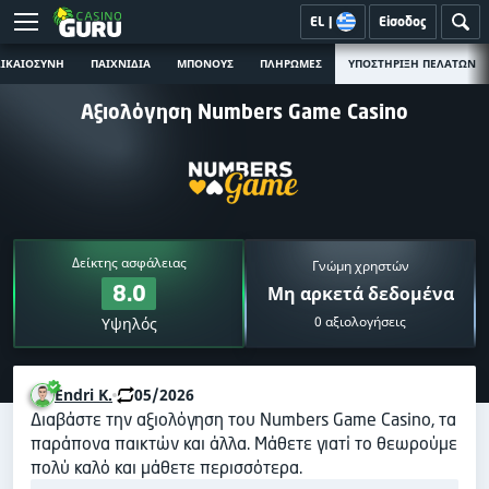
EL
|
Είσοδος
ΔΙΚΑΙΟΣΎΝΗ
ΠΑΙΧΝΊΔΙΑ
ΜΠΌΝΟΥΣ
ΠΛΗΡΩΜΈΣ
ΥΠΟΣΤΉΡΙΞΗ ΠΕΛΑΤΏΝ
Αξιολόγηση Numbers Game Casino
Δείκτης ασφάλειας
Γνώμη χρηστών
8.0
Μη αρκετά δεδομένα
0 αξιολογήσεις
Υψηλός
Endri K.
05/2026
Διαβάστε την αξιολόγηση του Numbers Game Casino, τα
παράπονα παικτών και άλλα. Μάθετε γιατί το θεωρούμε
πολύ καλό και μάθετε περισσότερα.