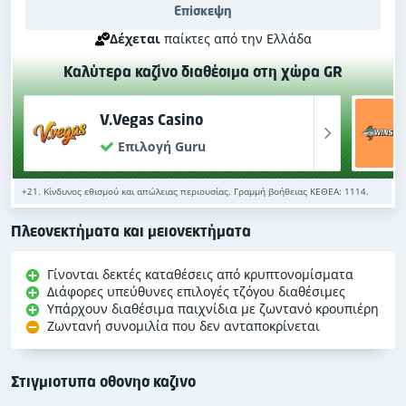
Επίσκεψη
Δέχεται
παίκτες από την Ελλάδα
Καλύτερα καζίνο διαθέσιμα στη χώρα GR
V.Vegas Casino
Επιλογή Guru
+21. Κίνδυνος εθισμού και απώλειας περιουσίας. Γραμμή βοήθειας ΚΕΘΕΑ: 1114.
Πλεονεκτήματα και μειονεκτήματα
Γίνονται δεκτές καταθέσεις από κρυπτονομίσματα
Διάφορες υπεύθυνες επιλογές τζόγου διαθέσιμες
Υπάρχουν διαθέσιμα παιχνίδια με ζωντανό κρουπιέρη
Ζωντανή συνομιλία που δεν ανταποκρίνεται
Στιγμιοτυπα οθονησ καζινο