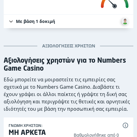
Με βάση
1
δοκιμή
ΑΞΙΟΛΟΓΉΣΕΙΣ ΧΡΗΣΤΏΝ
Αξιολογήσεις χρηστών για το Numbers
Game Casino
Εδώ μπορείτε να μοιραστείτε τις εμπειρίες σας
σχετικά με το Numbers Game Casino. Διαβάστε τι
έχουν γράψει οι άλλοι παίκτες ή γράψτε τη δική σας
αξιολόγηση και περιγράψτε τις θετικές και αρνητικές
ιδιότητές του με βάση την προσωπική σας εμπειρία.
ΓΝΏΜΗ ΧΡΗΣΤΏΝ:
ΜΗ ΑΡΚΕΤΆ
Βαθμολογήθηκε από 0