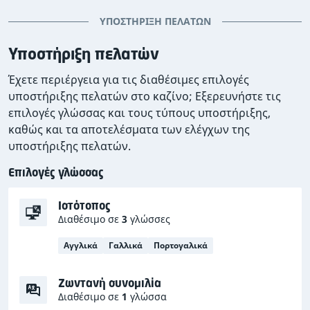
ΥΠΟΣΤΉΡΙΞΗ ΠΕΛΑΤΏΝ
Υποστήριξη πελατών
Έχετε περιέργεια για τις διαθέσιμες επιλογές
υποστήριξης πελατών στο καζίνο; Εξερευνήστε τις
επιλογές γλώσσας και τους τύπους υποστήριξης,
καθώς και τα αποτελέσματα των ελέγχων της
υποστήριξης πελατών.
Επιλογές γλώσσας
Ιστότοπος
Διαθέσιμο σε
3
γλώσσες
Αγγλικά
Γαλλικά
Πορτογαλικά
Ζωντανή συνομιλία
Διαθέσιμο σε
1
γλώσσα