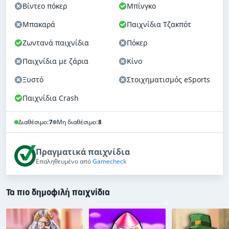
Βίντεο πόκερ
Μπίνγκο
Μπακαρά
Παιχνίδια Τζακπότ
Ζωντανά παιχνίδια
Πόκερ
Παιχνίδια με ζάρια
Κίνο
Ξυστό
Στοιχηματισμός eSports
Παιχνίδια Crash
Διαθέσιμο:
7
Μη διαθέσιμο:
8
Πραγματικά παιχνίδια
Επαληθευμένο από
Gamecheck
Τα πιο δημοφιλή παιχνίδια