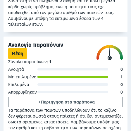
δυνατότητα να πληρώνουν ακόμη και τα πολύ μεγάλα
κέρδη χωρίς πρόβλημα, ενώ η ποιότητα τους έχει
αποδειχθεί από τον μεγάλο αριθμό των παικτών τους.
Λαμβάνουμε υπόψη τα εκτιμώμενα έσοδα των 4
τελευταίων ετών.
Αναλογία παραπόνων
Μέση
Σύνολο παραπόνων:
1
Ανοιχτά
0
Μη επιλυμένα
1
Επιλυμένα
0
Απορρίφθηκαν
0
Περιήγηση στα παράπονα
Τα παράπονα των παικτών υποδηλώνουν ότι το καζίνο
δεν φέρεται σωστά στους παίκτες ή ότι δεν αντιμετωπίζει
σωστά ορισμένες καταστάσεις. Λαμβάνουμε υπόψη μας
τον αριθμό και τη σοβαρότητα των παραπόνων σε σχέση