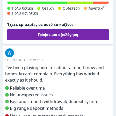
Πολύ θετική
Θετική
Ουδέτερη
Αρνητική
Πολύ αρνητική
Έχετε εμπειρίες με αυτό το καζίνο;
Γράψτε μια αξιολόγηση
• ΠΡΙΝ ΑΠΌ 3 ΕΒΔΟΜΆΔΕΣ
I've been playing here for about a month now and
honestly can't complain. Everything has worked
exactly as it should.
Reliable over time
No unexpected issues
Fast and smooth withdrawal/ deposit system
Big range deposit methods