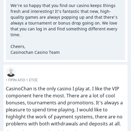
We're so happy that you find our casino keeps things
fresh and interesting! It's fantastic that new, high-
quality games are always popping up and that there's
always a tournament or bonus drop going on. We love
that you can log in and find something different every
time.
Cheers,
Casinochan Casino Team
• ΠΡΙΝ ΑΠΌ 1 ΈΤΟΣ
CasinoChan is the only casino I play at. I like the VIP
component here the most. There are a lot of cool
bonuses, tournaments and promotions. It's always a
pleasure to spend time playing. I would like to
highlight the work of payment systems, there are no
problems with both withdrawals and deposits at all.