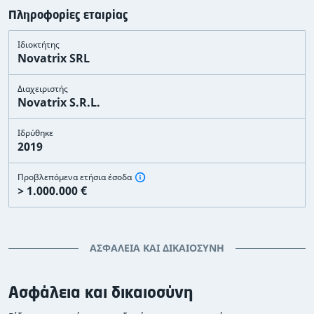
μας τα παράπονα των παικτών του καζίνο, τα
Πληροφορίες εταιρίας
εκτιμώμενα έσοδα, την άδεια, τη γνησιότητα των
Ιδιοκτήτης
παιχνιδιών, την ποιότητα της εξυπηρέτησης πελατών,
Novatrix SRL
το πόσο δίκαιοι είναι οι όροι και οι προϋποθέσεις, τα
όρια ανάληψης και κέρδους, καθώς και άλλους
Διαχειριστής
παράγοντες. Το Casinochan
σχετίζεται και με άλλα
Novatrix S.R.L.
online καζίνο
, τα οποία παρατίθενται παρακάτω, και
η αξιολόγησή του επηρεάζεται θετικά από αυτά.
Ιδρύθηκε
2019
Διαβάστε την πλήρη αξιολόγησή μας παρακάτω, για να
μάθετε περισσότερα σχετικά με αυτό το καζίνο.
Προβλεπόμενα ετήσια έσοδα
> 1.000.000 €
Σύμφωνα με τις έρευνες και τους υπολογισμούς μας,
το Casinochan είναι ένα
online καζίνο μεσαίου
μεγέθους
όσον αφορά τα συνολικά έσοδα. Τα έσοδα
ενός καζίνο είναι ένας σημαντικός παράγοντας, καθώς
ΑΣΦΆΛΕΙΑ ΚΑΙ ΔΙΚΑΙΟΣΎΝΗ
τα μεγαλύτερα καζίνο δεν έχουν συνήθως πρόβλημα
να πληρώνουν τα μεγάλα κέρδη, ενώ τα μικρότερα
Ασφάλεια και δικαιοσύνη
καζίνο ενδεχομένως να μην μπορούν να σας
πληρώσουν αν καταφέρετε να κερδίσετε ένα μεγάλο