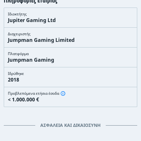
τη γνησιότητα των παιχνιδιών, την ποιότητα της
Πληροφορίες εταιρίας
εξυπηρέτησης πελατών, το πόσο δίκαιοι είναι οι όροι
Ιδιοκτήτης
και οι προϋποθέσεις, τα όρια ανάληψης και κέρδους,
Jupiter Gaming Ltd
καθώς και άλλους παράγοντες. Το Thor Slots Casino
σχετίζεται και με άλλα online καζίνο
, τα οποία
Διαχειριστής
παρατίθενται παρακάτω, και η αξιολόγησή του
Jumpman Gaming Limited
επηρεάζεται θετικά από αυτά. Διαβάστε την πλήρη
αξιολόγησή μας παρακάτω, για να μάθετε
Πλατφόρμα
Jumpman Gaming
περισσότερα σχετικά με αυτό το καζίνο.
Σύμφωνα με τις έρευνες και τους υπολογισμούς μας,
Ιδρύθηκε
2018
το Thor Slots Casino είναι ένα
μικρότερο online
καζίνο
όσον αφορά τα συνολικά έσοδα. Τα έσοδα ενός
Προβλεπόμενα ετήσια έσοδα
καζίνο είναι ένας σημαντικός παράγοντας, καθώς τα
< 1.000.000 €
μεγαλύτερα καζίνο δεν έχουν συνήθως πρόβλημα να
πληρώνουν τα μεγάλα κέρδη, ενώ τα μικρότερα καζίνο
ενδεχομένως να μην μπορούν να σας πληρώσουν αν
ΑΣΦΆΛΕΙΑ ΚΑΙ ΔΙΚΑΙΟΣΎΝΗ
καταφέρετε να κερδίσετε ένα μεγάλο ποσό.
Αυτή τη στιγμή, έχουμε
0 άμεσα παράπονα για το