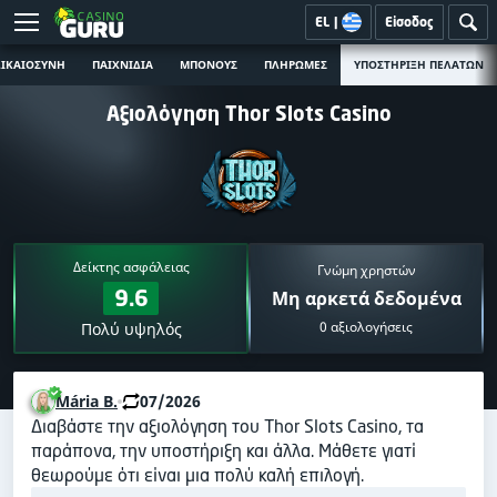
EL
|
Είσοδος
ΔΙΚΑΙΟΣΎΝΗ
ΠΑΙΧΝΊΔΙΑ
ΜΠΌΝΟΥΣ
ΠΛΗΡΩΜΈΣ
ΥΠΟΣΤΉΡΙΞΗ ΠΕΛΑΤΏΝ
Αξιολόγηση Thor Slots Casino
Δείκτης ασφάλειας
Γνώμη χρηστών
9.6
Μη αρκετά δεδομένα
0 αξιολογήσεις
Πολύ υψηλός
Mária B.
07/2026
Διαβάστε την αξιολόγηση του Thor Slots Casino, τα
παράπονα, την υποστήριξη και άλλα. Μάθετε γιατί
θεωρούμε ότι είναι μια πολύ καλή επιλογή.