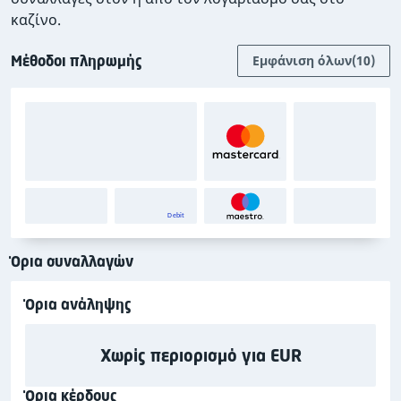
καζίνο.
Μέθοδοι πληρωμής
Εμφάνιση όλων
(10)
Όρια συναλλαγών
Όρια ανάληψης
Χωρίς περιορισμό για EUR
Όρια κέρδους