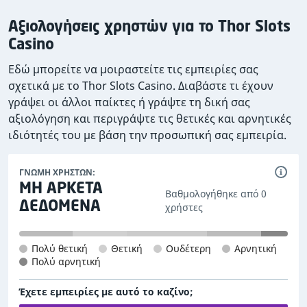
Αξιολογήσεις χρηστών για το Thor Slots
Casino
Εδώ μπορείτε να μοιραστείτε τις εμπειρίες σας
σχετικά με το Thor Slots Casino. Διαβάστε τι έχουν
γράψει οι άλλοι παίκτες ή γράψτε τη δική σας
αξιολόγηση και περιγράψτε τις θετικές και αρνητικές
ιδιότητές του με βάση την προσωπική σας εμπειρία.
ΓΝΏΜΗ ΧΡΗΣΤΏΝ:
ΜΗ ΑΡΚΕΤΆ
Βαθμολογήθηκε από 0
ΔΕΔΟΜΈΝΑ
χρήστες
Πολύ θετική
Θετική
Ουδέτερη
Αρνητική
Πολύ αρνητική
Έχετε εμπειρίες με αυτό το καζίνο;