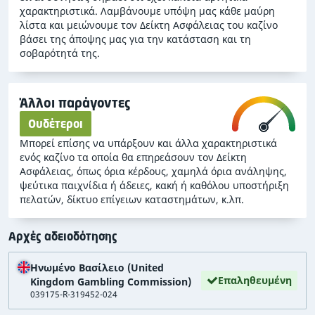
χαρακτηριστικά. Λαμβάνουμε υπόψη μας κάθε μαύρη
λίστα και μειώνουμε τον Δείκτη Ασφάλειας του καζίνο
βάσει της άποψης μας για την κατάσταση και τη
σοβαρότητά της.
Άλλοι παράγοντες
Ουδέτεροι
Μπορεί επίσης να υπάρξουν και άλλα χαρακτηριστικά
ενός καζίνο τα οποία θα επηρεάσουν τον Δείκτη
Ασφάλειας, όπως όρια κέρδους, χαμηλά όρια ανάληψης,
ψεύτικα παιχνίδια ή άδειες, κακή ή καθόλου υποστήριξη
πελατών, δίκτυο επίγειων καταστημάτων, κ.λπ.
Αρχές αδειοδότησης
Ηνωμένο Βασίλειο (United
Επαληθευμένη
Kingdom Gambling Commission)
039175-R-319452-024