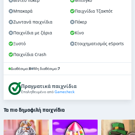
Βίντεο πόκερ
Μπίνγκο
Μπακαρά
Παιχνίδια Τζακπότ
Ζωντανά παιχνίδια
Πόκερ
Παιχνίδια με ζάρια
Κίνο
Ξυστό
Στοιχηματισμός eSports
Παιχνίδια Crash
Διαθέσιμο:
8
Μη διαθέσιμο:
7
Πραγματικά παιχνίδια
Επαληθευμένο από
Gamecheck
Τα πιο δημοφιλή παιχνίδια