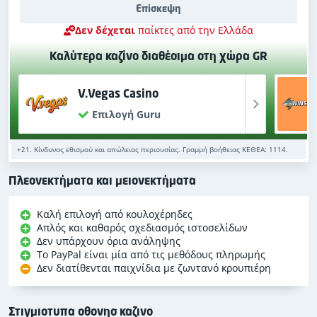
Επίσκεψη
Δεν δέχεται
παίκτες από την Ελλάδα
Καλύτερα καζίνο διαθέσιμα στη χώρα GR
V.Vegas Casino
Επιλογή Guru
+21. Κίνδυνος εθισμού και απώλειας περιουσίας. Γραμμή βοήθειας ΚΕΘΕΑ: 1114.
Πλεονεκτήματα και μειονεκτήματα
Καλή επιλογή από κουλοχέρηδες
Απλός και καθαρός σχεδιασμός ιστοσελίδων
Δεν υπάρχουν όρια ανάληψης
Το PayPal είναι μία από τις μεθόδους πληρωμής
Δεν διατίθενται παιχνίδια με ζωντανό κρουπιέρη
Στιγμιοτυπα οθονησ καζινο