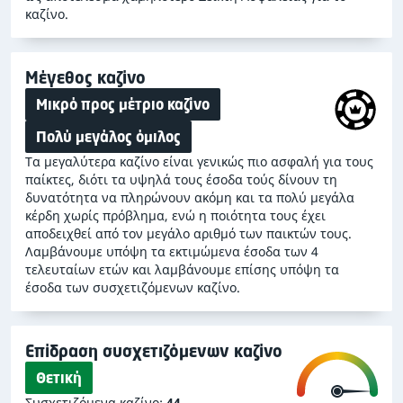
τις προσφορές του καζίνο. Για αυτόν τον λόγο,
καζίνο.
σας συμβουλεύουμε να βρείτε ένα άλλο καζίνο με
δίκαιους κανόνες ή να δείξετε τουλάχιστον
ιδιαίτερη προσοχή στους όρους και
Μέγεθος καζίνο
προϋποθέσεις αυτού του καζίνο, αν αποφασίσετε
Μικρό προς μέτριο καζίνο
να παίξετε σε αυτό.
Πολύ μεγάλος όμιλος
Τα μεγαλύτερα καζίνο είναι γενικώς πιο ασφαλή για τους
Με βάση όλες τις πληροφορίες που αναφέραμε σε
παίκτες, διότι τα υψηλά τους έσοδα τούς δίνουν τη
αυτήν την αξιολόγηση και τον πολύ υψηλό Δείκτη
δυνατότητα να πληρώνουν ακόμη και τα πολύ μεγάλα
ασφάλειας αυτού του καζίνο, μπορούμε
κέρδη χωρίς πρόβλημα, ενώ η ποιότητα τους έχει
συμπερασματικά να πούμε ότι το Thor Slots Casino
αποδειχθεί από τον μεγάλο αριθμό των παικτών τους.
Λαμβάνουμε υπόψη τα εκτιμώμενα έσοδα των 4
είναι ένα εξαιρετικό καζίνο για παιχνίδι. Αν ψάχνετε
τελευταίων ετών και λαμβάνουμε επίσης υπόψη τα
για ένα ιδανικό online καζίνο, σας προτείνουμε να
έσοδα των συσχετιζόμενων καζίνο.
δοκιμάσετε το συγκεκριμένο.
Επίδραση συσχετιζόμενων καζίνο
Θετική
Συσχετιζόμενα καζίνο:
44