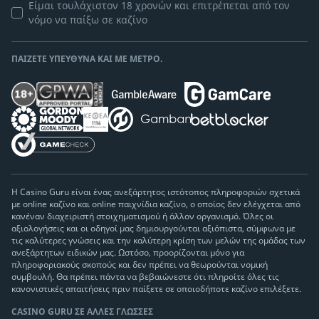
Είμαι τουλάχιστον 18 χρονών και επιτρέπεται από τον
νόμο να παίξω σε καζίνο
ΠΑΊΖΕΤΕ ΥΠΕΎΘΥΝΑ ΚΑΙ ΜΕ ΜΈΤΡΟ.
Η Casino Guru είναι ένας ανεξάρτητος ιστότοπος πληροφοριών σχετικά
με online καζίνο και online παιχνίδια καζίνο, ο οποίος δεν ελέγχεται από
κανέναν διαχειριστή στοιχηματισμού ή άλλον οργανισμό. Όλες οι
αξιολογήσεις και οι οδηγοί μας δημιουργούνται αξιόπιστα, σύμφωνα με
τις καλύτερες γνώσεις και την καλύτερη κρίση των μελών της ομάδας των
ανεξάρτητων ειδικών μας. Ωστόσο, προορίζονται μόνο για
πληροφοριακούς σκοπούς και δεν πρέπει να θεωρούνται νομική
συμβουλή. Θα πρέπει πάντα να βεβαιώνεστε ότι πληροίτε όλες τις
κανονιστικές απαιτήσεις πριν παίξετε σε οποιοδήποτε καζίνο επιλέξετε.
CASINO GURU ΣΕ ΆΛΛΕΣ ΓΛΏΣΣΕΣ