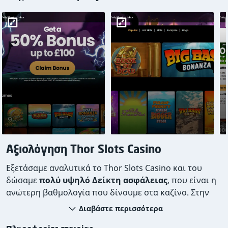
Αξιολόγηση Thor Slots Casino
Εξετάσαμε αναλυτικά το Thor Slots Casino και του
δώσαμε
πολύ υψηλό Δείκτη ασφάλειας
, που είναι η
ανώτερη βαθμολογία που δίνουμε στα καζίνο. Στην
αξιολόγησή μας, λάβαμε υπόψη μας τα παράπονα των
Διαβάστε περισσότερα
παικτών του καζίνο, τα εκτιμώμενα έσοδα, την άδεια,