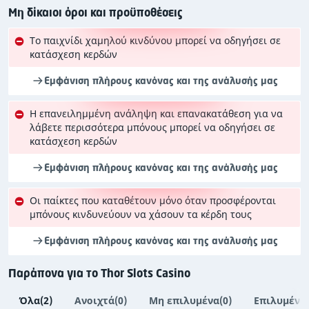
Μη δίκαιοι όροι και προϋποθέσεις
Το παιχνίδι χαμηλού κινδύνου μπορεί να οδηγήσει σε
κατάσχεση κερδών
Εμφάνιση πλήρους κανόνας και της ανάλυσής μας
Η επανειλημμένη ανάληψη και επανακατάθεση για να
λάβετε περισσότερα μπόνους μπορεί να οδηγήσει σε
κατάσχεση κερδών
Εμφάνιση πλήρους κανόνας και της ανάλυσής μας
Οι παίκτες που καταθέτουν μόνο όταν προσφέρονται
μπόνους κινδυνεύουν να χάσουν τα κέρδη τους
Εμφάνιση πλήρους κανόνας και της ανάλυσής μας
Παράπονα για το Thor Slots Casino
Όλα
(2)
Ανοιχτά
(0)
Μη επιλυμένα
(0)
Επιλυμένα