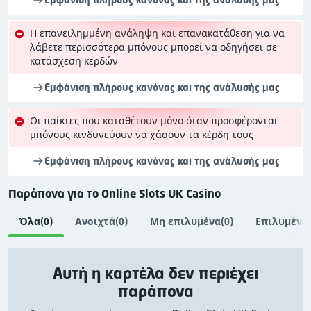
Η επανειλημμένη ανάληψη και επανακατάθεση για να
λάβετε περισσότερα μπόνους μπορεί να οδηγήσει σε
κατάσχεση κερδών
Εμφάνιση πλήρους κανόνας και της ανάλυσής μας
Οι παίκτες που καταθέτουν μόνο όταν προσφέρονται
μπόνους κινδυνεύουν να χάσουν τα κέρδη τους
Εμφάνιση πλήρους κανόνας και της ανάλυσής μας
Παράπονα για το Online Slots UK Casino
Όλα
(0)
Ανοιχτά
(0)
Μη επιλυμένα
(0)
Επιλυμένα
Αυτή η καρτέλα δεν περιέχει
παράπονα