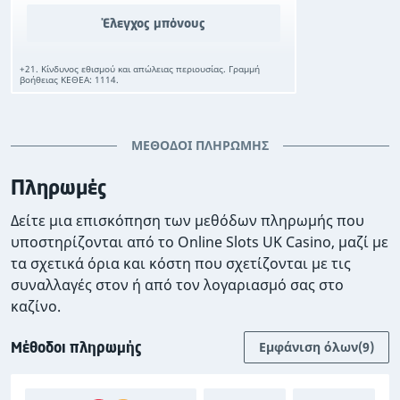
Έλεγχος μπόνους
+21. Κίνδυνος εθισμού και απώλειας περιουσίας. Γραμμή
βοήθειας ΚΕΘΕΑ: 1114.
ΜΈΘΟΔΟΙ ΠΛΗΡΩΜΉΣ
Πληρωμές
Δείτε μια επισκόπηση των μεθόδων πληρωμής που
υποστηρίζονται από το Online Slots UK Casino, μαζί με
τα σχετικά όρια και κόστη που σχετίζονται με τις
συναλλαγές στον ή από τον λογαριασμό σας στο
καζίνο.
Μέθοδοι πληρωμής
Εμφάνιση όλων
(9)