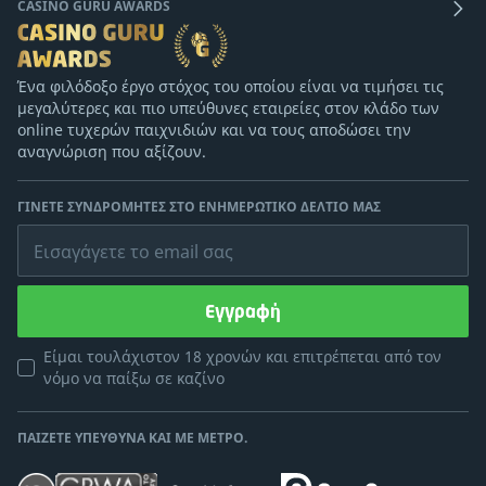
CASINO GURU AWARDS
Ένα φιλόδοξο έργο στόχος του οποίου είναι να τιμήσει τις
μεγαλύτερες και πιο υπεύθυνες εταιρείες στον κλάδο των
online τυχερών παιχνιδιών και να τους αποδώσει την
αναγνώριση που αξίζουν.
ΓΊΝΕΤΕ ΣΥΝΔΡΟΜΗΤΈΣ ΣΤΟ ΕΝΗΜΕΡΩΤΙΚΌ ΔΕΛΤΊΟ ΜΑΣ
Εισαγάγετε το email σας
Εγγραφή
Είμαι τουλάχιστον 18 χρονών και επιτρέπεται από τον
νόμο να παίξω σε καζίνο
ΠΑΊΖΕΤΕ ΥΠΕΎΘΥΝΑ ΚΑΙ ΜΕ ΜΈΤΡΟ.