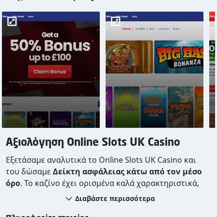
Αξιολόγηση Online Slots UK Casino
Εξετάσαμε αναλυτικά το Online Slots UK Casino και
του δώσαμε
Δείκτη ασφάλειας κάτω από τον μέσο
όρο
. Το καζίνο έχει ορισμένα καλά χαρακτηριστικά,
αλλά έχει επίσης πολλά αρνητικά χαρακτηριστικά
Διαβάστε περισσότερα
εξαιτίας των οποίων είναι καλύτερο να επιλέξετε ένα