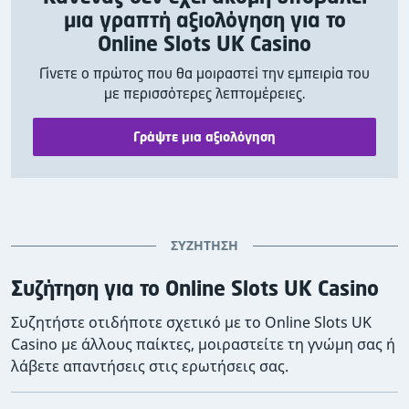
μια γραπτή αξιολόγηση για το
Online Slots UK Casino
Γίνετε ο πρώτος που θα μοιραστεί την εμπειρία του
με περισσότερες λεπτομέρειες.
Γράψτε μια αξιολόγηση
ΣΥΖΉΤΗΣΗ
Συζήτηση για το Online Slots UK Casino
Συζητήστε οτιδήποτε σχετικό με το Online Slots UK
Casino με άλλους παίκτες, μοιραστείτε τη γνώμη σας ή
λάβετε απαντήσεις στις ερωτήσεις σας.