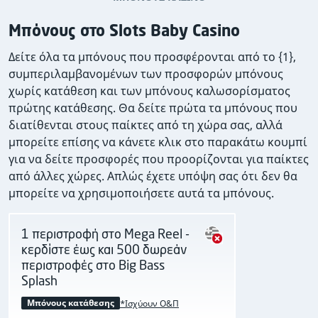
Μπόνους στο Slots Baby Casino
Δείτε όλα τα μπόνους που προσφέρονται από το {1},
συμπεριλαμβανομένων των προσφορών μπόνους
χωρίς κατάθεση και των μπόνους καλωσορίσματος
πρώτης κατάθεσης. Θα δείτε πρώτα τα μπόνους που
διατίθενται στους παίκτες από τη χώρα σας, αλλά
μπορείτε επίσης να κάνετε κλικ στο παρακάτω κουμπί
για να δείτε προσφορές που προορίζονται για παίκτες
από άλλες χώρες. Απλώς έχετε υπόψη σας ότι δεν θα
μπορείτε να χρησιμοποιήσετε αυτά τα μπόνους.
1 περιστροφή στο Mega Reel -
κερδίστε έως και 500 δωρεάν
περιστροφές στο Big Bass
Splash
Μπόνους κατάθεσης
*Ισχύουν Ο&Π