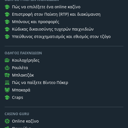
Πώς να επιλέξετε ένα online καζίνο
Επιστροφή στον Παίκτη (RTP) και διακύμανση
Μπόνους και προσφορές
Κώδικας δικαιοσύνης τυχερών παιχνιδιών
Υπεύθυνος στοιχηματισμός και εθισμός στον τζόγο
ΟΔΗΓΌΣ ΠΑΙΧΝΙΔΙΏΝ
Κουλοχέρηδες
Ρουλέτα
Μπλακτζάκ
Πώς να παίξετε Βίντεο Πόκερ
Μπακαρά
Craps
CASINO GURU
Online καζίνο