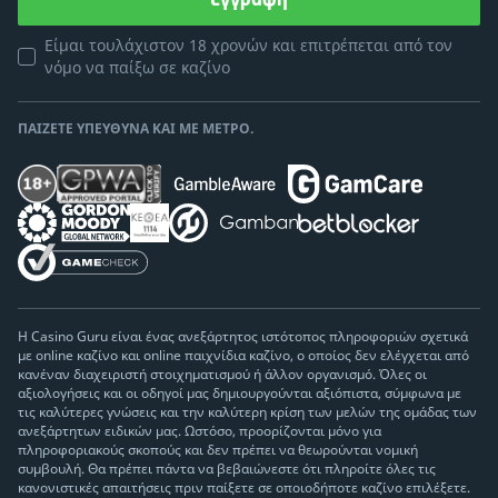
Είμαι τουλάχιστον 18 χρονών και επιτρέπεται από τον
νόμο να παίξω σε καζίνο
ΠΑΊΖΕΤΕ ΥΠΕΎΘΥΝΑ ΚΑΙ ΜΕ ΜΈΤΡΟ.
Η Casino Guru είναι ένας ανεξάρτητος ιστότοπος πληροφοριών σχετικά
με online καζίνο και online παιχνίδια καζίνο, ο οποίος δεν ελέγχεται από
κανέναν διαχειριστή στοιχηματισμού ή άλλον οργανισμό. Όλες οι
αξιολογήσεις και οι οδηγοί μας δημιουργούνται αξιόπιστα, σύμφωνα με
τις καλύτερες γνώσεις και την καλύτερη κρίση των μελών της ομάδας των
ανεξάρτητων ειδικών μας. Ωστόσο, προορίζονται μόνο για
πληροφοριακούς σκοπούς και δεν πρέπει να θεωρούνται νομική
συμβουλή. Θα πρέπει πάντα να βεβαιώνεστε ότι πληροίτε όλες τις
κανονιστικές απαιτήσεις πριν παίξετε σε οποιοδήποτε καζίνο επιλέξετε.