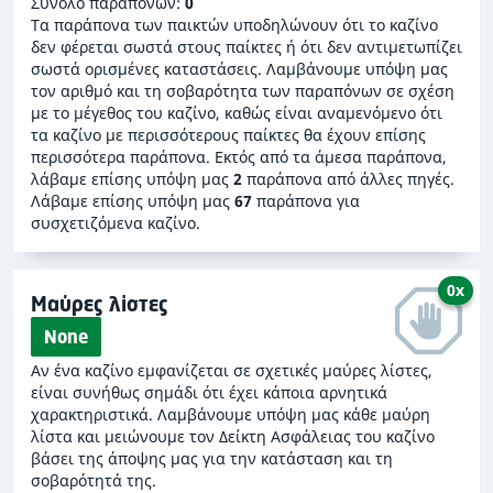
Σύνολο παραπόνων:
0
Τα παράπονα των παικτών υποδηλώνουν ότι το καζίνο
δεν φέρεται σωστά στους παίκτες ή ότι δεν αντιμετωπίζει
σωστά ορισμένες καταστάσεις. Λαμβάνουμε υπόψη μας
τον αριθμό και τη σοβαρότητα των παραπόνων σε σχέση
με το μέγεθος του καζίνο, καθώς είναι αναμενόμενο ότι
τα καζίνο με περισσότερους παίκτες θα έχουν επίσης
περισσότερα παράπονα. Εκτός από τα άμεσα παράπονα,
λάβαμε επίσης υπόψη μας
2
παράπονα από άλλες πηγές.
Λάβαμε επίσης υπόψη μας
67
παράπονα για
συσχετιζόμενα καζίνο.
0x
Μαύρες λίστες
None
Αν ένα καζίνο εμφανίζεται σε σχετικές μαύρες λίστες,
είναι συνήθως σημάδι ότι έχει κάποια αρνητικά
χαρακτηριστικά. Λαμβάνουμε υπόψη μας κάθε μαύρη
λίστα και μειώνουμε τον Δείκτη Ασφάλειας του καζίνο
βάσει της άποψης μας για την κατάσταση και τη
σοβαρότητά της.