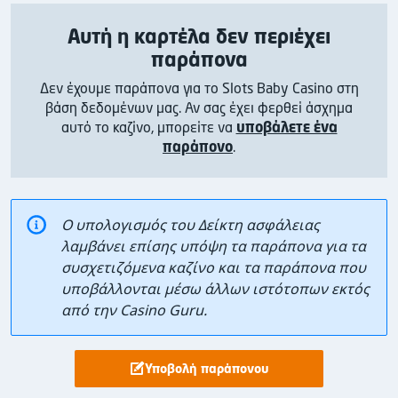
Αυτή η καρτέλα δεν περιέχει
παράπονα
Δεν έχουμε παράπονα για το Slots Baby Casino στη
βάση δεδομένων μας. Αν σας έχει φερθεί άσχημα
αυτό το καζίνο, μπορείτε να
υποβάλετε ένα
παράπονο
.
Ο υπολογισμός του Δείκτη ασφάλειας
λαμβάνει επίσης υπόψη τα παράπονα για τα
συσχετιζόμενα καζίνο και τα παράπονα που
υποβάλλονται μέσω άλλων ιστότοπων εκτός
από την Casino Guru.
Υποβολή παράπονου