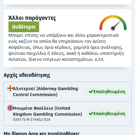
Άλλοι παράγοντες
Ουδέτεροι
Μπορεί επίσης να υπάρξουν και άλλα χαρακτηριστικά
ενός καζίνο τα οποία θα επηρεάσουν τον Δείκτη
Ασφάλειας, όπως όρια κέρδους, χαμηλά όρια ανάληψης,
ψεύτικα παιχνίδια ή άδειες, κακή ή καθόλου υποστήριξη
πελατών, δίκτυο επίγειων καταστημάτων, κ.λπ.
Αρχές αδειοδότησης
Άλντερνεϊ (Alderney Gambling
Επαληθευμένη
Control Commission)
Ηνωμένο Βασίλειο (United
Επαληθευμένη
Kingdom Gambling Commission)
039175-R-319452-024
Μη δίκαιοι όροι και προϋποθέσεις