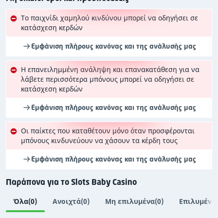
Το παιχνίδι χαμηλού κινδύνου μπορεί να οδηγήσει σε
κατάσχεση κερδών
Εμφάνιση πλήρους κανόνας και της ανάλυσής μας
Η επανειλημμένη ανάληψη και επανακατάθεση για να
λάβετε περισσότερα μπόνους μπορεί να οδηγήσει σε
κατάσχεση κερδών
Εμφάνιση πλήρους κανόνας και της ανάλυσής μας
Οι παίκτες που καταθέτουν μόνο όταν προσφέρονται
μπόνους κινδυνεύουν να χάσουν τα κέρδη τους
Εμφάνιση πλήρους κανόνας και της ανάλυσής μας
Παράπονα για το Slots Baby Casino
Όλα
(0)
Ανοιχτά
(0)
Μη επιλυμένα
(0)
Επιλυμένα