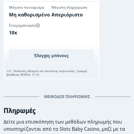
Μέγιστο ποντάρισμα
Μέγιστη εξαργύρωση
Μη καθορισμένο
Απεριόριστο
Στοιχηματισμός
10x
Έλεγχος μπόνους
+21. Κίνδυνος εθισμού και απώλειας περιουσίας. Γραμμή
βοήθειας ΚΕΘΕΑ: 1114.
ΜΈΘΟΔΟΙ ΠΛΗΡΩΜΉΣ
Πληρωμές
Δείτε μια επισκόπηση των μεθόδων πληρωμής που
υποστηρίζονται από το Slots Baby Casino, μαζί με τα