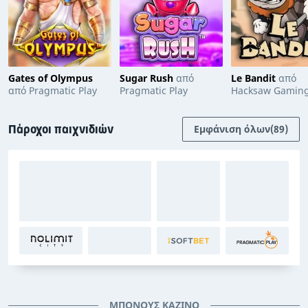
Gates of Olympus
Sugar Rush
από
Le Bandit
από
από Pragmatic Play
Pragmatic Play
Hacksaw Gamin
Πάροχοι παιχνιδιών
Εμφάνιση όλων
(89)
ΜΠΌΝΟΥΣ ΚΑΖΊΝΟ