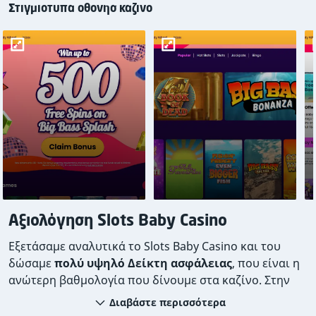
Στιγμιοτυπα οθονησ καζινο
Αξιολόγηση Slots Baby Casino
Εξετάσαμε αναλυτικά το Slots Baby Casino και του
δώσαμε
πολύ υψηλό Δείκτη ασφάλειας
, που είναι η
ανώτερη βαθμολογία που δίνουμε στα καζίνο. Στην
αξιολόγησή μας, λάβαμε υπόψη μας τα παράπονα των
Διαβάστε περισσότερα
παικτών του καζίνο, τα εκτιμώμενα έσοδα, την άδεια,