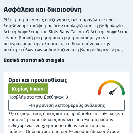
Αυτή τη στιγμή, έχουμε
2 άμεσα παράπονα για το
Ασφάλεια και δικαιοσύνη
συγκεκριμένο καζίνο
στη βάση δεδομένων μας,
καθώς και
5 παράπονα για κάποια άλλα
Ρίξτε μια ματιά στις επεξηγήσεις των παραγόντων που
συσχετιζόμενα καζίνο
. Εξαιτίας αυτών των
λαμβάνουμε υπόψη μας όταν υπολογίζουμε τη βαθμολογία
Δείκτη Ασφάλειας του Slots Baby Casino. Ο Δείκτης Ασφάλειας
παραπόνων, δώσαμε σε αυτό το καζίνο
55
είναι η βασική μέτρηση που χρησιμοποιούμε για να
αρνητικούς πόντους συνολικά
, από τους οποίους οι
περιγράψουμε την αξιοπιστία, τη δικαιοσύνη και την
46
αφορούν συσχετιζόμενα καζίνο. Μπορείτε να
ποιότητα όλων των online καζίνο στη βάση δεδομένων μας.
βρείτε περισσότερες πληροφορίες σχετικά με όλα τα
Βασικά στατιστικά στοιχεία
παράπονα και τους αρνητικούς πόντους στο τμήμα
«Επεξήγηση του Δείκτη ασφάλειας» αυτής της
αξιολόγησης.
Όροι και προϋποθέσεις
Κυρίως δίκαιοι
Προειδοποίηση:
Το Slots Baby Casino έχει
Προβλήματα που βρέθηκαν:
3
συγκεκριμένες ενότητες στους Όρους και
Εμφάνιση λεπτομερούς ανάλυσης
Προϋποθέσεις για τα Μπόνους που θεωρούμε ότι
είναι
άδικοι για τους παίκτες του καζίνο
. Οι
Εξετάζουμε τους όρους και τις προϋποθέσεις κάθε καζίνο
και αναζητούμε άδικους κανόνες που θα μπορούσαν
συγκεκριμένοι όροι και προϋποθέσεις μπορεί να
ενδεχομένως να χρησιμοποιηθούν ενάντια στους
σας δημιουργήσουν κάποιο πρόβλημα, αν
παίκτες. Οι όροι τους οποίους θεωρούμε άδικους έχουν