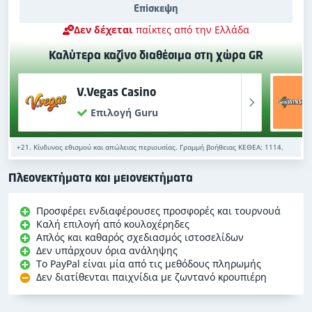
Επίσκεψη
Δεν δέχεται
παίκτες από την Ελλάδα
Καλύτερα καζίνο διαθέσιμα στη χώρα GR
V.Vegas Casino
Επιλογή Guru
+21. Κίνδυνος εθισμού και απώλειας περιουσίας. Γραμμή βοήθειας ΚΕΘΕΑ: 1114.
Πλεονεκτήματα και μειονεκτήματα
Προσφέρει ενδιαφέρουσες προσφορές και τουρνουά
Καλή επιλογή από κουλοχέρηδες
Απλός και καθαρός σχεδιασμός ιστοσελίδων
Δεν υπάρχουν όρια ανάληψης
Το PayPal είναι μία από τις μεθόδους πληρωμής
Δεν διατίθενται παιχνίδια με ζωντανό κρουπιέρη