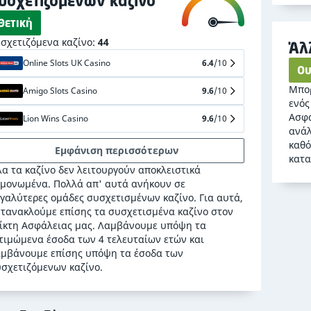
υσχετιζόμενων καζίνο
Θετική
σχετιζόμενα καζίνο:
44
Άλ
Online Slots UK Casino
6.4
/10
Ου
Μπορ
Amigo Slots Casino
9.6
/10
ενός
Ασφά
Lion Wins Casino
9.6
/10
ανάλ
καθό
Εμφάνιση περισσότερων
κατα
α τα καζίνο δεν λειτουργούν αποκλειστικά
μονωμένα. Πολλά απ' αυτά ανήκουν σε
γαλύτερες ομάδες συσχετισμένων καζίνο. Για αυτά,
τανακλούμε επίσης τα συσχετισμένα καζίνο στον
ίκτη Ασφάλειας μας. Λαμβάνουμε υπόψη τα
τιμώμενα έσοδα των 4 τελευταίων ετών και
μβάνουμε επίσης υπόψη τα έσοδα των
σχετιζόμενων καζίνο.