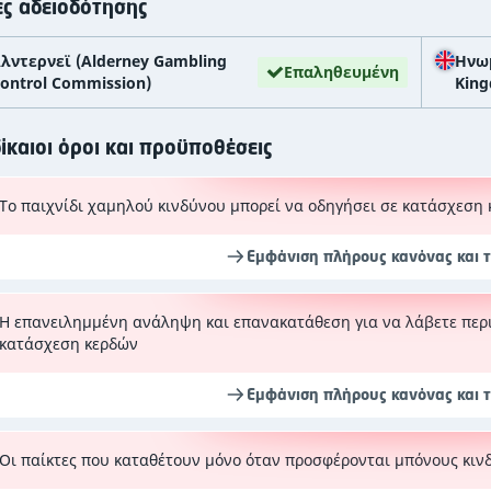
ς αδειοδότησης
λντερνεϊ (Alderney Gambling
Ηνωμ
Επαληθευμένη
ontrol Commission)
King
ίκαιοι όροι και προϋποθέσεις
Το παιχνίδι χαμηλού κινδύνου μπορεί να οδηγήσει σε κατάσχεση
Εμφάνιση πλήρους κανόνας και 
Η επανειλημμένη ανάληψη και επανακατάθεση για να λάβετε περ
κατάσχεση κερδών
Εμφάνιση πλήρους κανόνας και 
Οι παίκτες που καταθέτουν μόνο όταν προσφέρονται μπόνους κιν