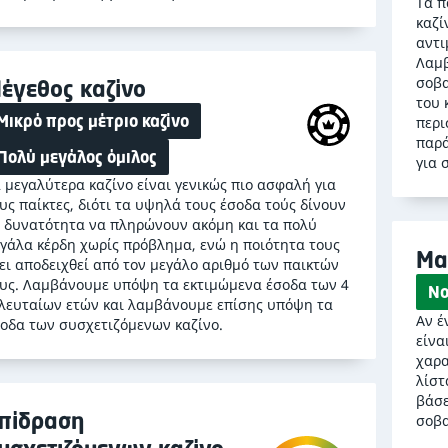
Τα π
καζί
αντι
Λαμβ
σοβα
έγεθος καζίνο
του 
Μικρό προς μέτριο καζίνο
περι
παρά
Πολύ μεγάλος όμιλος
για 
 μεγαλύτερα καζίνο είναι γενικώς πιο ασφαλή για
υς παίκτες, διότι τα υψηλά τους έσοδα τούς δίνουν
 δυνατότητα να πληρώνουν ακόμη και τα πολύ
γάλα κέρδη χωρίς πρόβλημα, ενώ η ποιότητα τους
Μα
ει αποδειχθεί από τον μεγάλο αριθμό των παικτών
υς. Λαμβάνουμε υπόψη τα εκτιμώμενα έσοδα των 4
No
λευταίων ετών και λαμβάνουμε επίσης υπόψη τα
Αν έ
οδα των συσχετιζόμενων καζίνο.
είνα
χαρα
λίστ
βάσε
πίδραση
σοβα