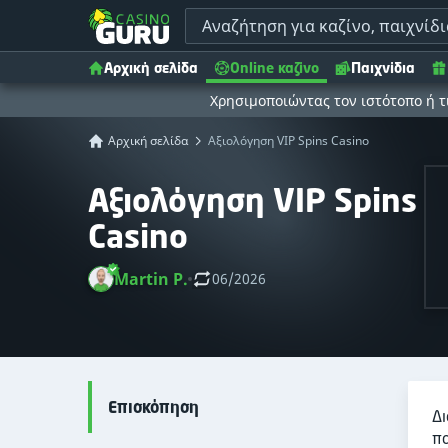
Αρχική σελίδα
Online καζίνο
Παιχνίδια
Χρησιμοποιώντας τον ιστότοπο ή τ
Αρχική σελίδα
Αξιολόγηση VIP Spins Casino
Αξιολόγηση VIP Spins
Casino
Martin P.
06/2026
Επισκόπηση
Δι
πα