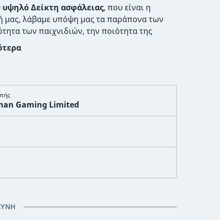
 υψηλό Δείκτη ασφάλειας
, που είναι η
ή μας, λάβαμε υπόψη μας τα παράπονα των
ιότητα των παιχνιδιών, την ποιότητα της
προϋποθέσεις, τα όρια ανάληψης και κέρδους,
ότερα
και με άλλα online καζίνο
, τα οποία
τικά από αυτά. Διαβάστε την πλήρη
με αυτό το καζίνο.
στής
ns Casino είναι ένα
μικρότερο online καζίνο
an Gaming Limited
νας σημαντικός παράγοντας, καθώς τα
 τα μεγάλα κέρδη, ενώ τα μικρότερα καζίνο
 να κερδίσετε ένα μεγάλο ποσό.
νο καζίνο
στη βάση δεδομένων μας, καθώς
αιτίας αυτών των παραπόνων, δώσαμε σε αυτό
υς οι
50
αφορούν συσχετιζόμενα καζίνο.
α τα παράπονα και τους αρνητικούς πόντους
ΣΎΝΗ
όγησης.