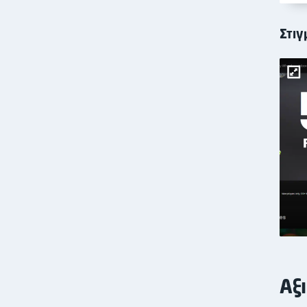
Στιγ
Αξ