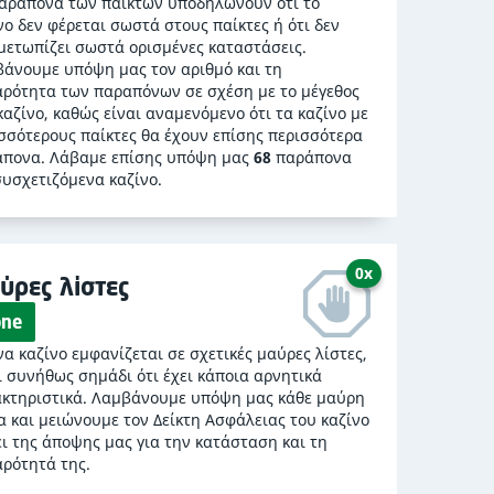
αράπονα των παικτών υποδηλώνουν ότι το
νο δεν φέρεται σωστά στους παίκτες ή ότι δεν
μετωπίζει σωστά ορισμένες καταστάσεις.
άνουμε υπόψη μας τον αριθμό και τη
ρότητα των παραπόνων σε σχέση με το μέγεθος
καζίνο, καθώς είναι αναμενόμενο ότι τα καζίνο με
σσότερους παίκτες θα έχουν επίσης περισσότερα
πονα. Λάβαμε επίσης υπόψη μας
68
παράπονα
συσχετιζόμενα καζίνο.
0x
ύρες λίστες
ne
να καζίνο εμφανίζεται σε σχετικές μαύρες λίστες,
ι συνήθως σημάδι ότι έχει κάποια αρνητικά
κτηριστικά. Λαμβάνουμε υπόψη μας κάθε μαύρη
α και μειώνουμε τον Δείκτη Ασφάλειας του καζίνο
ι της άποψης μας για την κατάσταση και τη
ρότητά της.