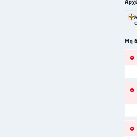
Αρχέ
Ά
C
Μη δ