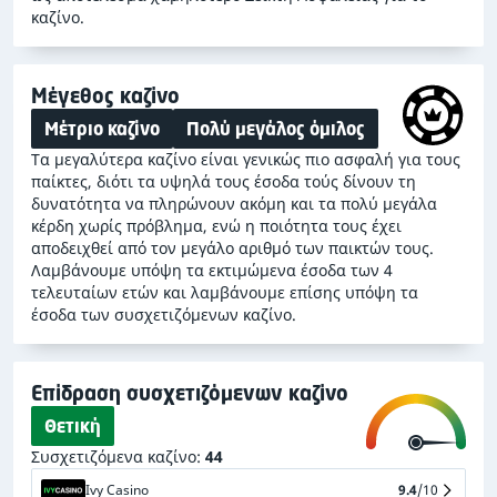
τις προσφορές του καζίνο. Για αυτόν τον λόγο,
καζίνο.
σας συμβουλεύουμε να βρείτε ένα άλλο καζίνο με
δίκαιους κανόνες ή να δείξετε τουλάχιστον
ιδιαίτερη προσοχή στους όρους και
Μέγεθος καζίνο
προϋποθέσεις αυτού του καζίνο, αν αποφασίσετε
Μέτριο καζίνο
Πολύ μεγάλος όμιλος
να παίξετε σε αυτό.
Τα μεγαλύτερα καζίνο είναι γενικώς πιο ασφαλή για τους
παίκτες, διότι τα υψηλά τους έσοδα τούς δίνουν τη
δυνατότητα να πληρώνουν ακόμη και τα πολύ μεγάλα
Με βάση όλες τις πληροφορίες που αναφέραμε σε
κέρδη χωρίς πρόβλημα, ενώ η ποιότητα τους έχει
αυτήν την αξιολόγηση και τον πολύ υψηλό Δείκτη
αποδειχθεί από τον μεγάλο αριθμό των παικτών τους.
ασφάλειας αυτού του καζίνο, μπορούμε
Λαμβάνουμε υπόψη τα εκτιμώμενα έσοδα των 4
συμπερασματικά να πούμε ότι το Star Slots Casino
τελευταίων ετών και λαμβάνουμε επίσης υπόψη τα
είναι ένα εξαιρετικό καζίνο για παιχνίδι. Αν ψάχνετε
έσοδα των συσχετιζόμενων καζίνο.
για ένα ιδανικό online καζίνο, σας προτείνουμε να
δοκιμάσετε το συγκεκριμένο.
Επίδραση συσχετιζόμενων καζίνο
Θετική
Συσχετιζόμενα καζίνο:
44
Ivy Casino
9.4
/10