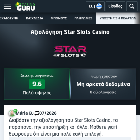
EL
|
Είσοδος
ΔΙΚΑΙΟΣΎΝΗ
ΠΑΙΧΝΊΔΙΑ
ΜΠΌΝΟΥΣ
ΠΛΗΡΩΜΈΣ
ΥΠΟΣΤΉΡΙΞΗ ΠΕΛΑΤΏΝ
Αξιολόγηση Star Slots Casino
Δείκτης ασφάλειας
Γνώμη χρηστών
9.6
Μη αρκετά δεδομένα
0 αξιολογήσεις
Πολύ υψηλός
Mária B.
07/2026
Διαβάστε την αξιολόγηση του Star Slots Casino, τα
παράπονα, την υποστήριξη και άλλα. Μάθετε γιατί
θεωρούμε ότι είναι μια πολύ καλή επιλογή.