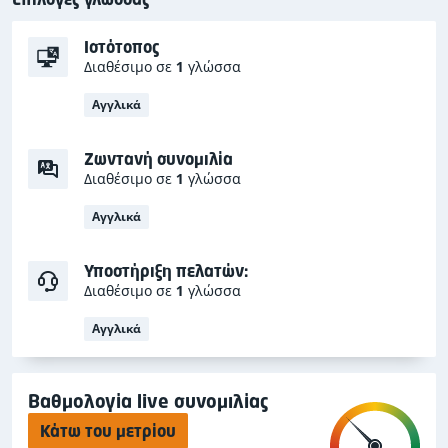
Ιστότοπος
Διαθέσιμο σε
1
γλώσσα
Αγγλικά
Ζωντανή συνομιλία
Διαθέσιμο σε
1
γλώσσα
Αγγλικά
Υποστήριξη πελατών:
Διαθέσιμο σε
1
γλώσσα
Αγγλικά
Βαθμολογία live συνομιλίας
Κάτω του μετρίου