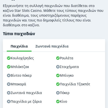
Εξερευνήστε τη συλλογή παιχνιδιών που διατίθεται στο
καζίνο Star Slots Casino. Μάθετε τους τύπους παιχνιδιών που
είναι διαθέσιμα, τους υποστηριζόμενους παρόχους
παιχνιδιών και τους πιο δημοφιλείς τίτλους που είναι
διαθέσιμοι στο καζίνο.
Τύποι παιχνιδιών
Παιχνίδια
Ζωντανά παιχνίδια
Κουλοχέρηδες
Ρουλέτα
Μπλάκτζακ
Στοιχήματα
Βίντεο πόκερ
Μπίνγκο
Μπακαρά
Παιχνίδια Τζακπότ
Ζωντανά παιχνίδια
Πόκερ
Παιχνίδια με ζάρια
Κίνο