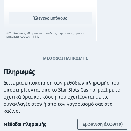
Έλεγχος μπόνους
+21. Κίνδυνος εθισμού και απώλειας περιουσίας. Γραμμή
βοήθειας ΚΕΘΕΑ: 1114.
ΜΈΘΟΔΟΙ ΠΛΗΡΩΜΉΣ
Πληρωμές
Δείτε μια επισκόπηση των μεθόδων πληρωμής που
υποστηρίζονται από το Star Slots Casino, μαζί με τα
σχετικά όρια και κόστη που σχετίζονται με τις
συναλλαγές στον ή από τον λογαριασμό σας στο
καζίνο.
Μέθοδοι πληρωμής
Εμφάνιση όλων
(10)