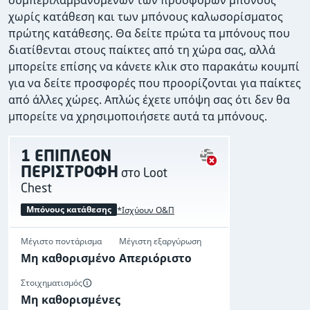
συμπεριλαμβανομένων των προσφορών μπόνους
χωρίς κατάθεση και των μπόνους καλωσορίσματος
πρώτης κατάθεσης. Θα δείτε πρώτα τα μπόνους που
διατίθενται στους παίκτες από τη χώρα σας, αλλά
μπορείτε επίσης να κάνετε κλικ στο παρακάτω κουμπί
για να δείτε προσφορές που προορίζονται για παίκτες
από άλλες χώρες. Απλώς έχετε υπόψη σας ότι δεν θα
μπορείτε να χρησιμοποιήσετε αυτά τα μπόνους.
1 ΕΠΙΠΛΕΟΝ
ΠΕΡΙΣΤΡΟΦΗ
στο Loot
Chest
Μπόνους κατάθεσης
*Ισχύουν Ο&Π
Μέγιστο ποντάρισμα
Μέγιστη εξαργύρωση
Μη καθορισμένο
Απεριόριστο
Στοιχηματισμός
Μη καθορισμένες