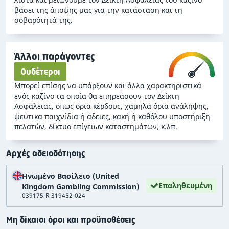
βάσει της άποψης μας για την κατάσταση και τη
σοβαρότητά της.
Άλλοι παράγοντες
Ουδέτεροι
Μπορεί επίσης να υπάρξουν και άλλα χαρακτηριστικά
ενός καζίνο τα οποία θα επηρεάσουν τον Δείκτη
Ασφάλειας, όπως όρια κέρδους, χαμηλά όρια ανάληψης,
ψεύτικα παιχνίδια ή άδειες, κακή ή καθόλου υποστήριξη
πελατών, δίκτυο επίγειων καταστημάτων, κ.λπ.
Αρχές αδειοδότησης
Ηνωμένο Βασίλειο (United
Επαληθευμένη
Kingdom Gambling Commission)
039175-R-319452-024
Μη δίκαιοι όροι και προϋποθέσεις