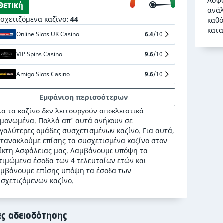
Ασφά
Θετική
ανάλ
σχετιζόμενα καζίνο:
44
καθό
κατα
Online Slots UK Casino
6.4
/10
VIP Spins Casino
9.6
/10
Amigo Slots Casino
9.6
/10
Εμφάνιση περισσότερων
α τα καζίνο δεν λειτουργούν αποκλειστικά
μονωμένα. Πολλά απ' αυτά ανήκουν σε
γαλύτερες ομάδες συσχετισμένων καζίνο. Για αυτά,
τανακλούμε επίσης τα συσχετισμένα καζίνο στον
ίκτη Ασφάλειας μας. Λαμβάνουμε υπόψη τα
τιμώμενα έσοδα των 4 τελευταίων ετών και
μβάνουμε επίσης υπόψη τα έσοδα των
σχετιζόμενων καζίνο.
ς αδειοδότησης