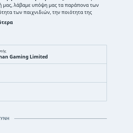
ή μας, λάβαμε υπόψη μας τα παράπονα των
ιότητα των παιχνιδιών, την ποιότητα της
προϋποθέσεις, τα όρια ανάληψης και κέρδους,
ότερα
 και με άλλα online καζίνο
, τα οποία
τικά από αυτά. Διαβάστε την πλήρη
με αυτό το καζίνο.
στής
ns Casino είναι ένα
μικρότερο online καζίνο
an Gaming Limited
νας σημαντικός παράγοντας, καθώς τα
 τα μεγάλα κέρδη, ενώ τα μικρότερα καζίνο
 να κερδίσετε ένα μεγάλο ποσό.
νο καζίνο
στη βάση δεδομένων μας, καθώς
αιτίας αυτών των παραπόνων, δώσαμε σε αυτό
υς οι
50
αφορούν συσχετιζόμενα καζίνο.
α τα παράπονα και τους αρνητικούς πόντους
ΣΎΝΗ
όγησης.