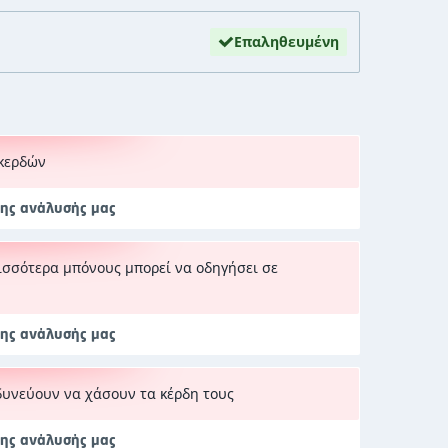
Επαληθευμένη
 κερδών
της ανάλυσής μας
ισσότερα μπόνους μπορεί να οδηγήσει σε
της ανάλυσής μας
δυνεύουν να χάσουν τα κέρδη τους
της ανάλυσής μας