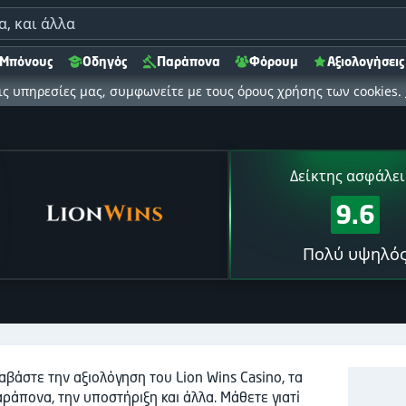
Μπόνους
Οδηγός
Παράπονα
Φόρουμ
Αξιολογήσεις
ις υπηρεσίες μας, συμφωνείτε με τους όρους χρήσης των cookies.
Δείκτης ασφάλει
9.6
Πολύ υψηλό
αβάστε την αξιολόγηση του Lion Wins Casino, τα
ράπονα, την υποστήριξη και άλλα. Μάθετε γιατί