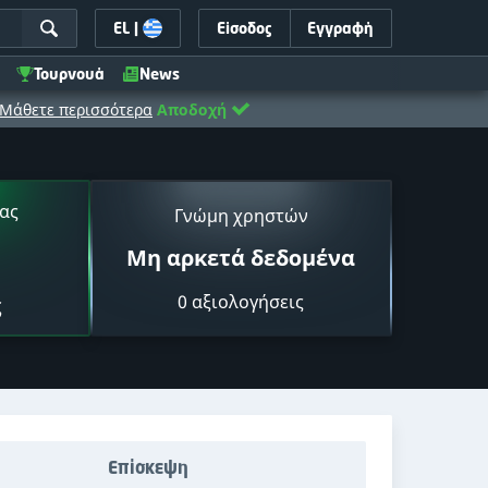
EL
|
Είσοδος
Εγγραφή
Τουρνουά
News
Μάθετε περισσότερα
Αποδοχή
ας
Γνώμη χρηστών
Μη αρκετά δεδομένα
0 αξιολογήσεις
ς
Επίσκεψη