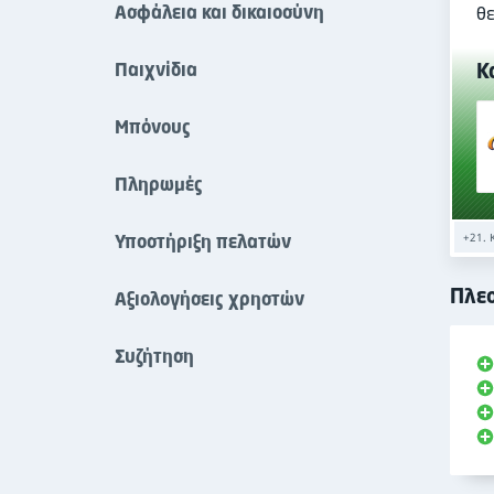
Ασφάλεια και δικαιοσύνη
θε
Παιχνίδια
Κ
Μπόνους
Πληρωμές
Υποστήριξη πελατών
+21. 
Πλεο
Αξιολογήσεις χρηστών
Συζήτηση