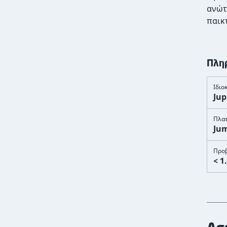
ανώτ
παικ
εξυπ
καθώ
παρα
Πληρ
αξιο
Ιδιο
Σύμφ
Jup
όσον
μεγα
Πλα
Ju
ενδε
Προβ
Αυτή
< 1
και
7
το κ
Μπορ
στο 