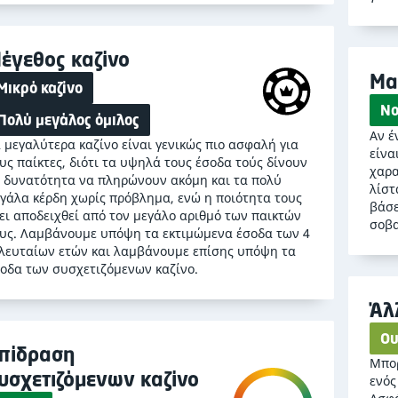
έγεθος καζίνο
Μα
Μικρό καζίνο
No
Πολύ μεγάλος όμιλος
Αν έ
 μεγαλύτερα καζίνο είναι γενικώς πιο ασφαλή για
είνα
υς παίκτες, διότι τα υψηλά τους έσοδα τούς δίνουν
χαρα
 δυνατότητα να πληρώνουν ακόμη και τα πολύ
λίστ
γάλα κέρδη χωρίς πρόβλημα, ενώ η ποιότητα τους
βάσε
ει αποδειχθεί από τον μεγάλο αριθμό των παικτών
σοβα
υς. Λαμβάνουμε υπόψη τα εκτιμώμενα έσοδα των 4
λευταίων ετών και λαμβάνουμε επίσης υπόψη τα
οδα των συσχετιζόμενων καζίνο.
Άλ
Ου
πίδραση
Μπορ
υσχετιζόμενων καζίνο
ενός