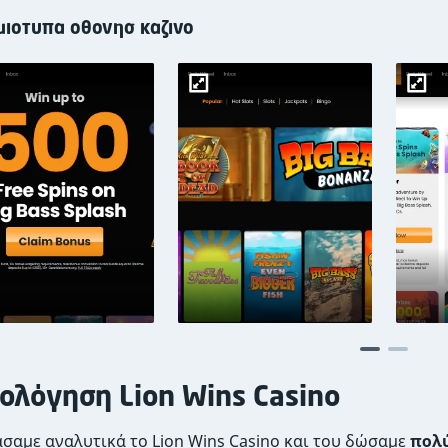
μιοτυπα οθονησ καζινο
ιολόγηση Lion Wins Casino
άσαμε αναλυτικά το Lion Wins Casino και του δώσαμε
πολύ