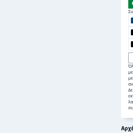
Συ
Όλ
με
με
αν
Δε
εκ
λα
συ
Αρχέ