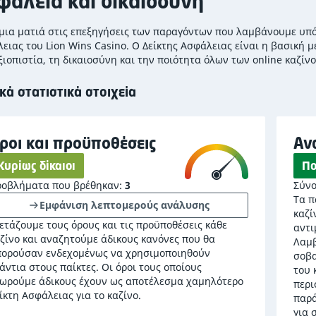
φάλεια και δικαιοσύνη
Προειδοποίηση:
Το Lion Wins Casino έχει συγκεκριμένες
 μια ματιά στις επεξηγήσεις των παραγόντων που λαμβάνουμε υπ
για τα Μπόνους που θεωρούμε ότι είναι
άδικοι για τους 
ειας του Lion Wins Casino. Ο Δείκτης Ασφάλειας είναι η βασική
όροι και προϋποθέσεις μπορεί να σας δημιουργήσουν κά
ξιοπιστία, τη δικαιοσύνη και την ποιότητα όλων των online καζί
επωφεληθείτε από τα μπόνους ή τις προσφορές του καζίνο
κά στατιστικά στοιχεία
να βρείτε ένα άλλο καζίνο με δίκαιους κανόνες ή να δείξ
όρους και προϋποθέσεις αυτού του καζίνο, αν αποφασίσετ
ροι και προϋποθέσεις
Αν
άση όλες τις πληροφορίες που αναφέραμε σε αυτήν την α
Κυρίως δίκαιοι
Πο
λειας αυτού του καζίνο, μπορούμε συμπερασματικά να πού
ροβλήματα που βρέθηκαν:
3
Σύν
ετικό καζίνο για παιχνίδι. Αν ψάχνετε για ένα ιδανικό on
Τα π
Εμφάνιση λεπτομερούς ανάλυσης
καζί
εκριμένο.
ετάζουμε τους όρους και τις προϋποθέσεις κάθε
αντι
ζίνο και αναζητούμε άδικους κανόνες που θα
Λαμβ
ορούσαν ενδεχομένως να χρησιμοποιηθούν
σοβα
άντια στους παίκτες. Οι όροι τους οποίους
του 
ωρούμε άδικους έχουν ως αποτέλεσμα χαμηλότερο
περι
ίκτη Ασφάλειας για το καζίνο.
παρά
για 