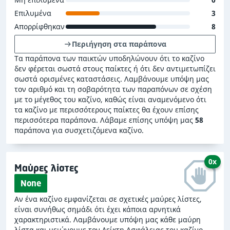
Επιλυμένα
3
Απορρίφθηκαν
8
Περιήγηση στα παράπονα
Τα παράπονα των παικτών υποδηλώνουν ότι το καζίνο
δεν φέρεται σωστά στους παίκτες ή ότι δεν αντιμετωπίζει
σωστά ορισμένες καταστάσεις. Λαμβάνουμε υπόψη μας
τον αριθμό και τη σοβαρότητα των παραπόνων σε σχέση
με το μέγεθος του καζίνο, καθώς είναι αναμενόμενο ότι
τα καζίνο με περισσότερους παίκτες θα έχουν επίσης
περισσότερα παράπονα. Λάβαμε επίσης υπόψη μας
58
παράπονα για συσχετιζόμενα καζίνο.
0x
Μαύρες λίστες
None
Αν ένα καζίνο εμφανίζεται σε σχετικές μαύρες λίστες,
είναι συνήθως σημάδι ότι έχει κάποια αρνητικά
χαρακτηριστικά. Λαμβάνουμε υπόψη μας κάθε μαύρη
λίστα και μειώνουμε τον Δείκτη Ασφάλειας του καζίνο