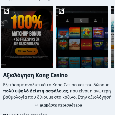
Αξιολόγηση Kong Casino
Εξετάσαμε αναλυτικά το Kong Casino και του δώσαμε
πολύ υψηλό Δείκτη ασφάλειας
, που είναι η ανώτερη
βαθμολογία που δίνουμε στα καζίνο. Στην αξιολόγησή
μας, λάβαμε υπόψη μας τα παράπονα των παικτών
Διαβάστε περισσότερα
του καζίνο, τα εκτιμώμενα έσοδα, την άδεια, τη