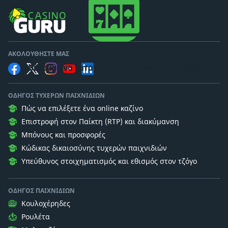
Casino Guru
ΑΚΟΛΟΥΘΉΣΤΕ ΜΑΣ
Θέλουμε να κατανοείτε τα τυχερά παιχνίδια.
ΟΔΗΓΌΣ ΤΥΧΕΡΏΝ ΠΑΙΧΝΙΔΙΏΝ
Πώς να επιλέξετε ένα online καζίνο
Επιστροφή στον Παίκτη (RTP) και διακύμανση
Μπόνους και προσφορές
Κώδικας δικαιοσύνης τυχερών παιχνιδιών
Υπεύθυνος στοιχηματισμός και εθισμός στον τζόγο
ΟΔΗΓΌΣ ΠΑΙΧΝΙΔΙΏΝ
Κουλοχέρηδες
Ρουλέτα