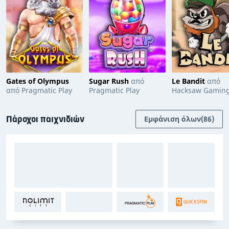
Gates of Olympus
Sugar Rush
από
Le Bandit
από
από Pragmatic Play
Pragmatic Play
Hacksaw Gamin
Πάροχοι παιχνιδιών
Εμφάνιση όλων
(86)