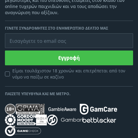
μεγαλύτερες και πιο υπεύθυνες εταιρείες στον κλάδο των
online τυχερών παιχνιδιών και να τους αποδώσει την
αναγνώριση που αξίζουν.
ΓΊΝΕΤΕ ΣΥΝΔΡΟΜΗΤΈΣ ΣΤΟ ΕΝΗΜΕΡΩΤΙΚΌ ΔΕΛΤΊΟ ΜΑΣ
Εισαγάγετε το email σας
Εγγραφή
Είμαι τουλάχιστον 18 χρονών και επιτρέπεται από τον
νόμο να παίξω σε καζίνο
ΠΑΊΖΕΤΕ ΥΠΕΎΘΥΝΑ ΚΑΙ ΜΕ ΜΈΤΡΟ.