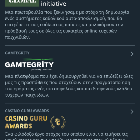
Μια πρωτοβουλία που ξεκινήσαμε με στόχο τη δημιουργία
ενός συστήματος καθολικού αυτο-αποκλεισμού, που θα
επιτρέπει στους ευάλωτους παίκτες να μπλοκάρουν την
πρόσβασή τους σε όλες τις ευκαιρίες online τυχερών
παιχνιδιών.
GAMTEGRITY
Μια πλατφόρμα που έχει δημιουργηθεί για να επιδείξει όλες
μας τις προσπάθειες που στοχεύουν στην πραγματοποίηση
του οράματος ενός πιο ασφαλούς και πιο διαφανούς κλάδου
τυχερών παιχνιδιών.
CASINO GURU AWARDS
Ένα φιλόδοξο έργο στόχος του οποίου είναι να τιμήσει τις