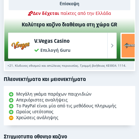
Επίσκεψη
Δεν δέχεται
παίκτες από την Ελλάδα
Καλύτερα καζίνο διαθέσιμα στη χώρα GR
V.Vegas Casino
Επιλογή Guru
+21. Κίνδυνος εθισμού και απώλειας περιουσίας. Γραμμή βοήθειας ΚΕΘΕΑ: 1114.
Πλεονεκτήματα και μειονεκτήματα
Μεγάλη γκάμα παρόχων παιχνιδιών
Απεριόριστες αναλήψεις
Το PayPal είναι μία από τις μεθόδους πληρωμής
Ωραίος ιστότοπος
Χρεώσεις ανάληψης
Στιγμιοτυπα οθονησ καζινο