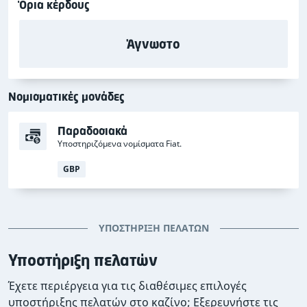
Όρια κέρδους
Άγνωστο
Νομισματικές μονάδες
Παραδοσιακά
Υποστηριζόμενα νομίσματα Fiat.
GBP
ΥΠΟΣΤΉΡΙΞΗ ΠΕΛΑΤΏΝ
Υποστήριξη πελατών
Έχετε περιέργεια για τις διαθέσιμες επιλογές
υποστήριξης πελατών στο καζίνο; Εξερευνήστε τις