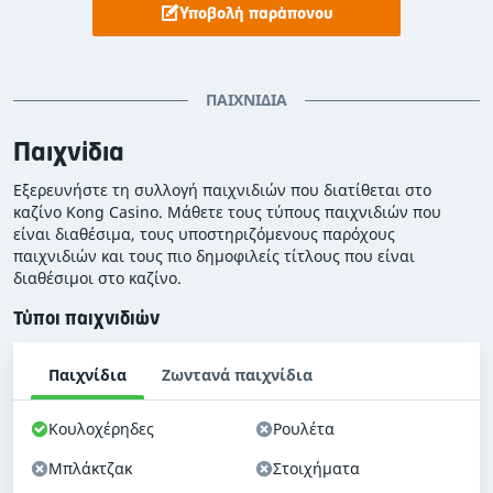
Υποβολή παράπονου
ΠΑΙΧΝΊΔΙΑ
Παιχνίδια
Εξερευνήστε τη συλλογή παιχνιδιών που διατίθεται στο
καζίνο Kong Casino. Μάθετε τους τύπους παιχνιδιών που
είναι διαθέσιμα, τους υποστηριζόμενους παρόχους
παιχνιδιών και τους πιο δημοφιλείς τίτλους που είναι
διαθέσιμοι στο καζίνο.
Τύποι παιχνιδιών
Παιχνίδια
Ζωντανά παιχνίδια
Κουλοχέρηδες
Ρουλέτα
Μπλάκτζακ
Στοιχήματα