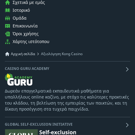
Σχετικά με εμάς
Ιστορικό
Ομάδα
Επικοινωνία
Όροι χρήσης
Χάρτης ιστότοπου
Αρχική σελίδα
Αξιολόγηση Kong Casino
CASINO GURU ACADEMY
Δωρεάν επαγγελματικά εκπαιδευτικά μαθήματα για
υπαλλήλους online καζίνο, με στόχο τις καλύτερες πρακτικές
του κλάδου, τη βελτίωση της εμπειρίας των παικτών, και τη
δίκαιη προσέγγιση στα τυχερά παιχνίδια.
GLOBAL SELF-EXCLUSION INITIATIVE