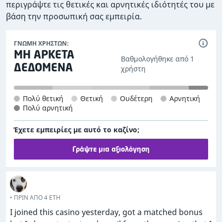
περιγράψτε τις θετικές και αρνητικές ιδιότητές του με
βάση την προσωπική σας εμπειρία.
ΓΝΏΜΗ ΧΡΗΣΤΏΝ:
ΜΗ ΑΡΚΕΤΆ
Βαθμολογήθηκε από 1
ΔΕΔΟΜΈΝΑ
χρήστη
Πολύ θετική
Θετική
Ουδέτερη
Αρνητική
Πολύ αρνητική
Έχετε εμπειρίες με αυτό το καζίνο;
Γράψτε μια αξιολόγηση
• ΠΡΙΝ ΑΠΌ 4 ΈΤΗ
I joined this casino yesterday, got a matched bonus