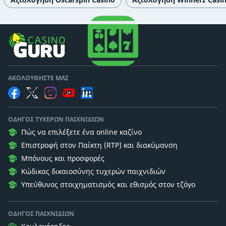
Casino Guru
ΑΚΟΛΟΥΘΉΣΤΕ ΜΑΣ
Θέλουμε να κατανοείτε τα τυχερά παιχνίδια.
ΟΔΗΓΌΣ ΤΥΧΕΡΏΝ ΠΑΙΧΝΙΔΙΏΝ
Πώς να επιλέξετε ένα online καζίνο
Επιστροφή στον Παίκτη (RTP) και διακύμανση
Μπόνους και προσφορές
Κώδικας δικαιοσύνης τυχερών παιχνιδιών
Υπεύθυνος στοιχηματισμός και εθισμός στον τζόγο
ΟΔΗΓΌΣ ΠΑΙΧΝΙΔΙΏΝ