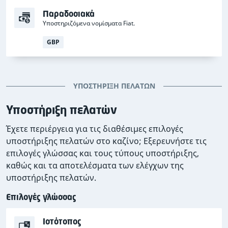
Παραδοσιακά
Υποστηριζόμενα νομίσματα Fiat.
GBP
ΥΠΟΣΤΉΡΙΞΗ ΠΕΛΑΤΏΝ
Υποστήριξη πελατών
Έχετε περιέργεια για τις διαθέσιμες επιλογές
υποστήριξης πελατών στο καζίνο; Εξερευνήστε τις
επιλογές γλώσσας και τους τύπους υποστήριξης,
καθώς και τα αποτελέσματα των ελέγχων της
υποστήριξης πελατών.
Επιλογές γλώσσας
Ιστότοπος