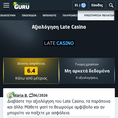
EL
|
Είσοδος
ΔΙΚΑΙΟΣΎΝΗ
ΠΑΙΧΝΊΔΙΑ
ΜΠΌΝΟΥΣ
ΠΛΗΡΩΜΈΣ
ΥΠΟΣΤΉΡΙΞΗ ΠΕΛΑΤΏΝ
Αξιολόγηση Late Casino
Δείκτης ασφάλειας
Γνώμη χρηστών
6.4
Μη αρκετά δεδομένα
0 αξιολογήσεις
Κάτω από μέτριος
Mária B.
06/2026
Διαβάστε την αξιολόγηση του Late Casino, τα παράπονα
και άλλα. Μάθετε γιατί το θεωρούμε αμφίβολο και αν
μπορείτε να παίξετε με ασφάλεια.