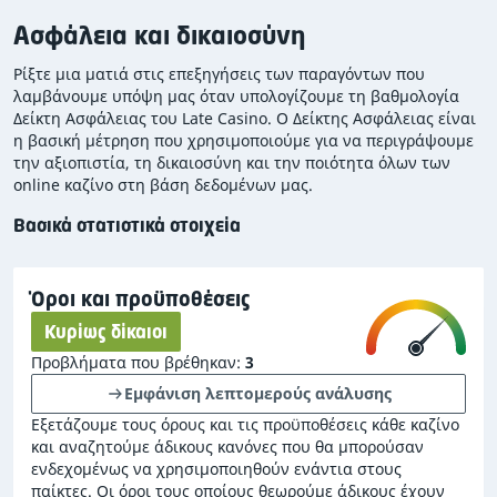
καταφέρετε να κερδίσετε ένα μεγάλο ποσό.
Ασφάλεια και δικαιοσύνη
Αυτή τη στιγμή, έχουμε
0 άμεσα παράπονα για το
Ρίξτε μια ματιά στις επεξηγήσεις των παραγόντων που
συγκεκριμένο καζίνο
στη βάση δεδομένων μας,
λαμβάνουμε υπόψη μας όταν υπολογίζουμε τη βαθμολογία
Δείκτη Ασφάλειας του Late Casino. Ο Δείκτης Ασφάλειας είναι
καθώς και
7 παράπονα για κάποια άλλα
η βασική μέτρηση που χρησιμοποιούμε για να περιγράψουμε
συσχετιζόμενα καζίνο
. Εξαιτίας αυτών των
την αξιοπιστία, τη δικαιοσύνη και την ποιότητα όλων των
παραπόνων, δώσαμε σε αυτό το καζίνο
50
online καζίνο στη βάση δεδομένων μας.
αρνητικούς πόντους συνολικά
, από τους οποίους οι
Βασικά στατιστικά στοιχεία
50
αφορούν συσχετιζόμενα καζίνο. Μπορείτε να
βρείτε περισσότερες πληροφορίες σχετικά με όλα τα
παράπονα και τους αρνητικούς πόντους στο τμήμα
Όροι και προϋποθέσεις
«Επεξήγηση του Δείκτη ασφάλειας» αυτής της
Κυρίως δίκαιοι
αξιολόγησης.
Προβλήματα που βρέθηκαν:
3
Εμφάνιση λεπτομερούς ανάλυσης
Προειδοποίηση:
Το Late Casino έχει
συγκεκριμένες ενότητες στους Όρους και
Εξετάζουμε τους όρους και τις προϋποθέσεις κάθε καζίνο
και αναζητούμε άδικους κανόνες που θα μπορούσαν
Προϋποθέσεις για τα Μπόνους που θεωρούμε ότι
ενδεχομένως να χρησιμοποιηθούν ενάντια στους
είναι
άδικοι για τους παίκτες του καζίνο
. Οι
παίκτες. Οι όροι τους οποίους θεωρούμε άδικους έχουν