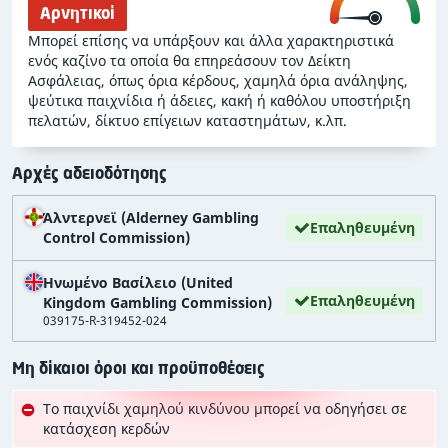
Αρνητικοί
Μπορεί επίσης να υπάρξουν και άλλα χαρακτηριστικά
ενός καζίνο τα οποία θα επηρεάσουν τον Δείκτη
Ασφάλειας, όπως όρια κέρδους, χαμηλά όρια ανάληψης,
ψεύτικα παιχνίδια ή άδειες, κακή ή καθόλου υποστήριξη
πελατών, δίκτυο επίγειων καταστημάτων, κ.λπ.
Αρχές αδειοδότησης
Άλντερνεϊ (Alderney Gambling
Επαληθευμένη
Control Commission)
Ηνωμένο Βασίλειο (United
Επαληθευμένη
Kingdom Gambling Commission)
039175-R-319452-024
Μη δίκαιοι όροι και προϋποθέσεις
Το παιχνίδι χαμηλού κινδύνου μπορεί να οδηγήσει σε
κατάσχεση κερδών