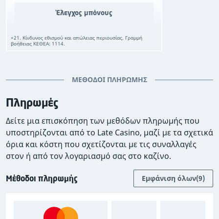
Έλεγχος μπόνους
+21. Κίνδυνος εθισμού και απώλειας περιουσίας. Γραμμή
βοήθειας ΚΕΘΕΑ: 1114.
ΜΈΘΟΔΟΙ ΠΛΗΡΩΜΉΣ
Πληρωμές
Δείτε μια επισκόπηση των μεθόδων πληρωμής που
υποστηρίζονται από το Late Casino, μαζί με τα σχετικά
όρια και κόστη που σχετίζονται με τις συναλλαγές
στον ή από τον λογαριασμό σας στο καζίνο.
Μέθοδοι πληρωμής
Εμφάνιση όλων
(9)