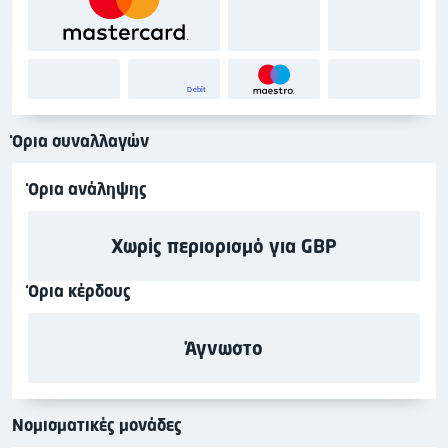
Όρια συναλλαγών
Όρια ανάληψης
Χωρίς περιορισμό για GBP
Όρια κέρδους
Άγνωστο
Νομισματικές μονάδες