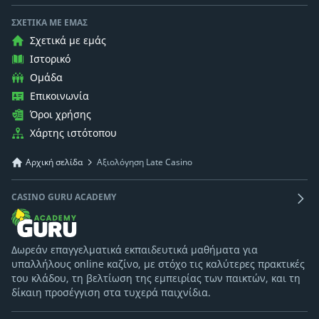
ΣΧΕΤΙΚΆ ΜΕ ΕΜΆΣ
Σχετικά με εμάς
Ιστορικό
Ομάδα
Επικοινωνία
Όροι χρήσης
Χάρτης ιστότοπου
Αρχική σελίδα
Αξιολόγηση Late Casino
CASINO GURU ACADEMY
Δωρεάν επαγγελματικά εκπαιδευτικά μαθήματα για
υπαλλήλους online καζίνο, με στόχο τις καλύτερες πρακτικές
του κλάδου, τη βελτίωση της εμπειρίας των παικτών, και τη
δίκαιη προσέγγιση στα τυχερά παιχνίδια.