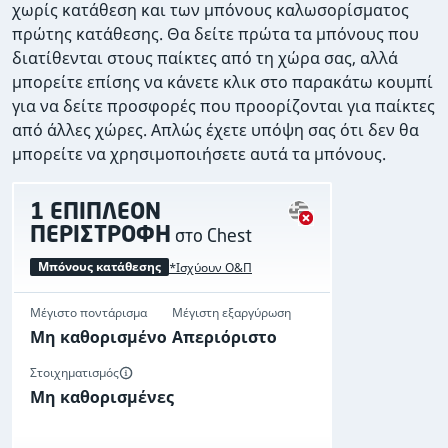
χωρίς κατάθεση και των μπόνους καλωσορίσματος
πρώτης κατάθεσης. Θα δείτε πρώτα τα μπόνους που
διατίθενται στους παίκτες από τη χώρα σας, αλλά
μπορείτε επίσης να κάνετε κλικ στο παρακάτω κουμπί
για να δείτε προσφορές που προορίζονται για παίκτες
από άλλες χώρες. Απλώς έχετε υπόψη σας ότι δεν θα
μπορείτε να χρησιμοποιήσετε αυτά τα μπόνους.
1 ΕΠΙΠΛΕΟΝ
ΠΕΡΙΣΤΡΟΦΗ
στο Chest
Μπόνους κατάθεσης
*Ισχύουν Ο&Π
Μέγιστο ποντάρισμα
Μέγιστη εξαργύρωση
Μη καθορισμένο
Απεριόριστο
Στοιχηματισμός
Μη καθορισμένες