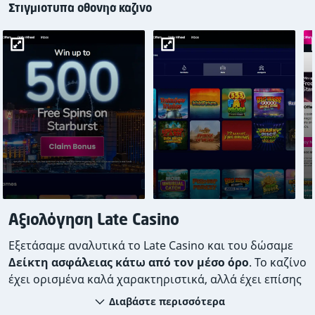
Στιγμιοτυπα οθονησ καζινο
Αξιολόγηση Late Casino
Εξετάσαμε αναλυτικά το Late Casino και του δώσαμε
Δείκτη ασφάλειας κάτω από τον μέσο όρο
. Το καζίνο
έχει ορισμένα καλά χαρακτηριστικά, αλλά έχει επίσης
πολλά αρνητικά χαρακτηριστικά εξαιτίας των οποίων
Διαβάστε περισσότερα
είναι καλύτερο να επιλέξετε ένα άλλο καζίνο. Στην