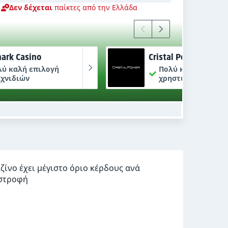
Δεν δέχεται
παίκτες από την Ελλάδα
ark Casino
Cristal Poker Casino
λύ καλή επιλογή
Πολύ καλή βαθμολ
ιχνιδιών
χρηστών
αζίνο έχει μέγιστο όριο κέρδους ανά
στροφή