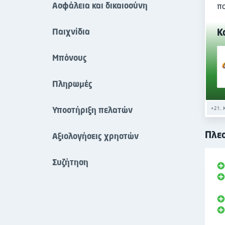
Ασφάλεια και δικαιοσύνη
πο
Παιχνίδια
Κ
Μπόνους
Πληρωμές
Υποστήριξη πελατών
+21. 
Πλεο
Αξιολογήσεις χρηστών
Συζήτηση