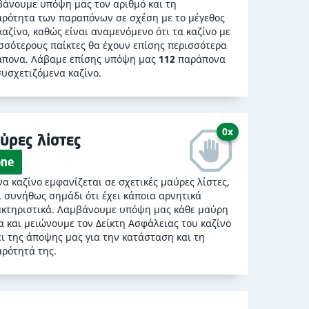
άνουμε υπόψη μας τον αριθμό και τη
ρότητα των παραπόνων σε σχέση με το μέγεθος
καζίνο, καθώς είναι αναμενόμενο ότι τα καζίνο με
αξιολόγηση, μπορούμε συμπερασματικά να
σσότερους παίκτες θα έχουν επίσης περισσότερα
 Μπορείτε να περιμένετε ότι θα λάβετε καλή
πονα. Λάβαμε επίσης υπόψη μας
112
παράπονα
φασίσετε να παίξετε σε αυτό.
συσχετιζόμενα καζίνο.
0x
ύρες λίστες
ne
να καζίνο εμφανίζεται σε σχετικές μαύρες λίστες,
ι συνήθως σημάδι ότι έχει κάποια αρνητικά
κτηριστικά. Λαμβάνουμε υπόψη μας κάθε μαύρη
α και μειώνουμε τον Δείκτη Ασφάλειας του καζίνο
ι της άποψης μας για την κατάσταση και τη
ρότητά της.