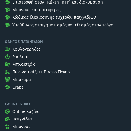
Επιστροφή στον Παίκτη (RTP) και διακύμανση
Μπόνους και προσφορές
Κώδικας δικαιοσύνης τυχερών παιχνιδιών
Υπεύθυνος στοιχηματισμός και εθισμός στον τζόγο
ΟΔΗΓΌΣ ΠΑΙΧΝΙΔΙΏΝ
Κουλοχέρηδες
Ρουλέτα
Μπλακτζάκ
Πώς να παίξετε Βίντεο Πόκερ
Μπακαρά
Craps
CASINO GURU
Online καζίνο
Παιχνίδια
Μπόνους