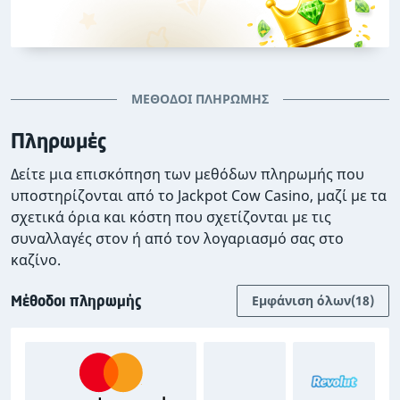
ΜΈΘΟΔΟΙ ΠΛΗΡΩΜΉΣ
Πληρωμές
Δείτε μια επισκόπηση των μεθόδων πληρωμής που
υποστηρίζονται από το Jackpot Cow Casino, μαζί με τα
σχετικά όρια και κόστη που σχετίζονται με τις
συναλλαγές στον ή από τον λογαριασμό σας στο
καζίνο.
Μέθοδοι πληρωμής
Εμφάνιση όλων
(18)