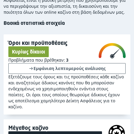
Ασφάλειας είναι η βασική μέτρηση που χρησιμοποιούμε για
Αυτή τη στιγμή, έχουμε
1 άμεσα παράπονα για το
να περιγράψουμε την αξιοπιστία, τη δικαιοσύνη και την
συγκεκριμένο καζίνο
στη βάση δεδομένων μας,
ποιότητα όλων των online καζίνο στη βάση δεδομένων μας.
καθώς και
17 παράπονα για κάποια άλλα
Βασικά στατιστικά στοιχεία
συσχετιζόμενα καζίνο
. Εξαιτίας αυτών των
παραπόνων, δώσαμε σε αυτό το καζίνο
2.587
αρνητικούς πόντους συνολικά
, από τους οποίους οι
Όροι και προϋποθέσεις
2.256
αφορούν συσχετιζόμενα καζίνο. Μπορείτε να
Κυρίως δίκαιοι
βρείτε περισσότερες πληροφορίες σχετικά με όλα τα
Προβλήματα που βρέθηκαν:
3
παράπονα και τους αρνητικούς πόντους στο τμήμα
«Επεξήγηση του Δείκτη ασφάλειας» αυτής της
Εμφάνιση λεπτομερούς ανάλυσης
αξιολόγησης.
Εξετάζουμε τους όρους και τις προϋποθέσεις κάθε καζίνο
και αναζητούμε άδικους κανόνες που θα μπορούσαν
ενδεχομένως να χρησιμοποιηθούν ενάντια στους
Προειδοποίηση:
Το Jackpot Cow Casino έχει
παίκτες. Οι όροι τους οποίους θεωρούμε άδικους έχουν
συγκεκριμένες ενότητες στους Όρους και
ως αποτέλεσμα χαμηλότερο Δείκτη Ασφάλειας για το
καζίνο.
Προϋποθέσεις για τα Μπόνους που θεωρούμε ότι
είναι
άδικοι για τους παίκτες του καζίνο
. Οι
συγκεκριμένοι όροι και προϋποθέσεις μπορεί να
Μέγεθος καζίνο
σας δημιουργήσουν κάποιο πρόβλημα, αν