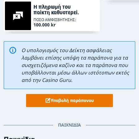
Η πληρωμή του
παίκτη καθυστερεί.
ΠΟΣΟ ΑΜΦΙΣΒΗΤΗΣΗΣ:
100.000 kr
Ο υπολογισμός του Δείκτη ασφάλειας
λαμβάνει επίσης υπόψη τα παράπονα για τα
συσχετιζόμενα καζίνο και τα παράπονα που
υποβάλλονται μέσω άλλων ιστότοπων εκτός
από την Casino Guru.
Υποβολή παράπονου
ΠΑΙΧΝΊΔΙΑ