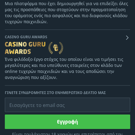
Μια πλατφόρμα που έχει δημιουργηθεί για να επιδείξει όλες
μας τις προσπάθειες που στοχεύουν στην πραγματοποίηση
του οράματος ενός πιο ασφαλούς και πιο διαφανούς κλάδου
τυχερών παιχνιδιών.
CASINO GURU AWARDS
Ένα φιλόδοξο έργο στόχος του οποίου είναι να τιμήσει τις
μεγαλύτερες και πιο υπεύθυνες εταιρείες στον κλάδο των
online τυχερών παιχνιδιών και να τους αποδώσει την
αναγνώριση που αξίζουν.
ΓΊΝΕΤΕ ΣΥΝΔΡΟΜΗΤΈΣ ΣΤΟ ΕΝΗΜΕΡΩΤΙΚΌ ΔΕΛΤΊΟ ΜΑΣ
Εισαγάγετε το email σας
Εγγραφή
Είμαι τουλάχιστον 18 χρονών και επιτρέπεται από τον