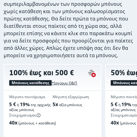
συμπεριλαμβανομένων των προσφορών μπόνους
χωρίς κατάθεση και των μπόνους καλωσορίσματος
πρώτης κατάθεσης. Θα δείτε πρώτα τα μπόνους που
διατίθενται στους παίκτες από τη χώρα σας, αλλά
μπορείτε επίσης να κάνετε κλικ στο παρακάτω κουμπί
για να δείτε προσφορές που προορίζονται για παίκτες
από άλλες χώρες. Απλώς έχετε υπόψη σας ότι δεν θα
μπορείτε να χρησιμοποιήσετε αυτά τα μπόνους.
100% έως και 500 €
50% έως
Μπόνους κατάθεσης
Μπόνους κα
*Ισχύουν Ο&Π
Μέγιστο ποντάρισμα
Μέγιστη εξαργύρωση
Μέγιστο ποντά
5 €
19%
5x
5 €
19%
ή
της αρχικής
αξία μπόνους
ή
της
αξίας μπόνους
αξίας μπόνους
Στοιχηματισμός
Στοιχηματισμό
40x
40x
(μπόνους + κατάθεση)
(μπόνους 