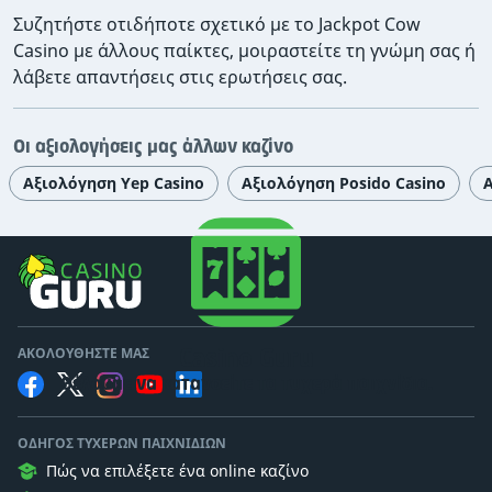
Συζητήστε οτιδήποτε σχετικό με το Jackpot Cow
Casino με άλλους παίκτες, μοιραστείτε τη γνώμη σας ή
λάβετε απαντήσεις στις ερωτήσεις σας.
Οι αξιολογήσεις μας άλλων καζίνο
Αξιολόγηση Yep Casino
Αξιολόγηση Posido Casino
Casino Guru
ΑΚΟΛΟΥΘΉΣΤΕ ΜΑΣ
Θέλουμε να κατανοείτε τα τυχερά παιχνίδια.
ΟΔΗΓΌΣ ΤΥΧΕΡΏΝ ΠΑΙΧΝΙΔΙΏΝ
Πώς να επιλέξετε ένα online καζίνο