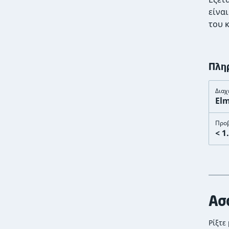
είνα
του 
πελα
άλλο
παρα
Πληρ
παρα
Διαχ
Σύμφ
Elm
καζί
μεγα
Προβ
< 1
ενδε
Αυτή
και
1
το κ
Μπορ
Ασ
στο 
Ρίξτε