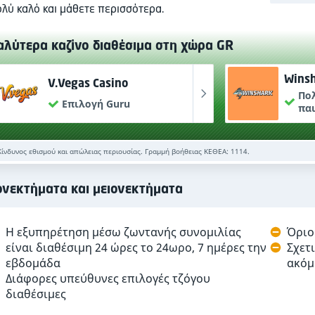
λύ καλό και μάθετε περισσότερα.
αλύτερα καζίνο διαθέσιμα στη χώρα GR
Winsh
V.Vegas Casino
Πο
Επιλογή Guru
πα
Κίνδυνος εθισμού και απώλειας περιουσίας. Γραμμή βοήθειας ΚΕΘΕΑ: 1114.
νεκτήματα και μειονεκτήματα
Η εξυπηρέτηση μέσω ζωντανής συνομιλίας
Όριο
είναι διαθέσιμη 24 ώρες το 24ωρο, 7 ημέρες την
Σχετι
εβδομάδα
ακόμ
Διάφορες υπεύθυνες επιλογές τζόγου
διαθέσιμες