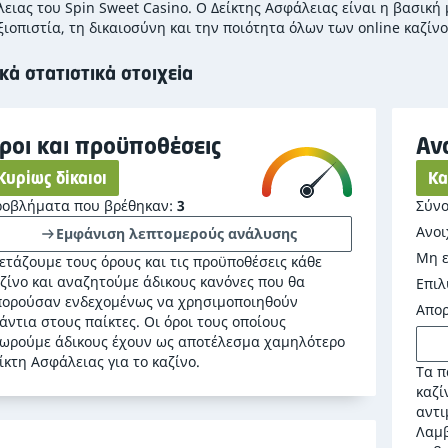
ειας του Spin Sweet Casino. Ο Δείκτης Ασφάλειας είναι η βασικ
ξιοπιστία, τη δικαιοσύνη και την ποιότητα όλων των online καζί
Προειδοποίηση:
Το Spin Sweet Casino έχει συγκεκριμένε
για τα Μπόνους που θεωρούμε ότι είναι
άδικοι για τους 
κά στατιστικά στοιχεία
όροι και προϋποθέσεις μπορεί να σας δημιουργήσουν κά
επωφεληθείτε από τα μπόνους ή τις προσφορές του καζίνο
να βρείτε ένα άλλο καζίνο με δίκαιους κανόνες ή να δείξ
ροι και προϋποθέσεις
Αν
όρους και προϋποθέσεις αυτού του καζίνο, αν αποφασίσετ
Κυρίως δίκαιοι
Κα
ροβλήματα που βρέθηκαν:
3
Σύν
Ανοι
Εμφάνιση λεπτομερούς ανάλυσης
Μη 
ετάζουμε τους όρους και τις προϋποθέσεις κάθε
Προειδοποίηση: Το Spin Sweet Casino έχει όριο κέ
ζίνο και αναζητούμε άδικους κανόνες που θα
Επιλ
παιχνιδιού).
Αν κερδίσετε περισσότερα, δεν θα πάρε
ορούσαν ενδεχομένως να χρησιμοποιηθούν
Απο
Θεωρούμε ότι οποιοδήποτε όριο κέρδους είναι εξαιρε
άντια στους παίκτες. Οι όροι τους οποίους
ωρούμε άδικους έχουν ως αποτέλεσμα χαμηλότερο
αιτία χαμηλότερης βαθμολογίας από εμάς για όλα τα
ίκτη Ασφάλειας για το καζίνο.
τον περιορισμό, εκτός αν το όριο κέρδους επιβάλλετ
Τα π
καζί
από τοπικές ρυθμιστικές αρχές.
αντι
Λαμβ