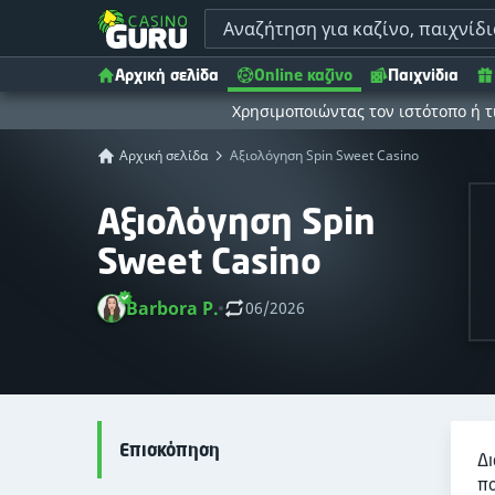
Αρχική σελίδα
Online καζίνο
Παιχνίδια
Χρησιμοποιώντας τον ιστότοπο ή τ
Αρχική σελίδα
Αξιολόγηση Spin Sweet Casino
Αξιολόγηση Spin
Sweet Casino
Barbora P.
06/2026
Επισκόπηση
Δι
πα