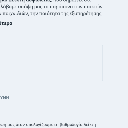
ας, λάβαμε υπόψη μας τα παράπονα των παικτών
ων παιχνιδιών, την ποιότητα της εξυπηρέτησης
τα όρια ανάληψης και κέρδους, καθώς και
ότερα
λλα online καζίνο
, τα οποία παρατίθενται
. Διαβάστε την πλήρη αξιολόγησή μας
νο.
eet Casino είναι ένα
μικρότερο online
είναι ένας σημαντικός παράγοντας, καθώς τα
 τα μεγάλα κέρδη, ενώ τα μικρότερα καζίνο
 να κερδίσετε ένα μεγάλο ποσό.
νο καζίνο
στη βάση δεδομένων μας, καθώς
ξαιτίας αυτών των παραπόνων, δώσαμε σε αυτό
ΣΎΝΗ
ίους οι
2.421
αφορούν συσχετιζόμενα καζίνο.
α τα παράπονα και τους αρνητικούς πόντους
όγησης.
όψη μας όταν υπολογίζουμε τη βαθμολογία Δείκτη