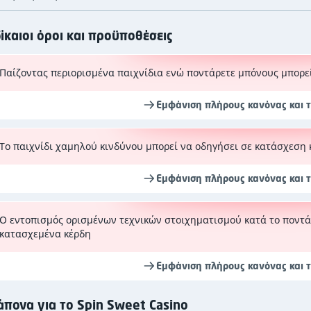
ίκαιοι όροι και προϋποθέσεις
Παίζοντας περιορισμένα παιχνίδια ενώ ποντάρετε μπόνους μπορε
Εμφάνιση πλήρους κανόνας και 
Το παιχνίδι χαμηλού κινδύνου μπορεί να οδηγήσει σε κατάσχεση
Εμφάνιση πλήρους κανόνας και 
Ο εντοπισμός ορισμένων τεχνικών στοιχηματισμού κατά το ποντά
κατασχεμένα κέρδη
Εμφάνιση πλήρους κανόνας και 
πονα για το Spin Sweet Casino