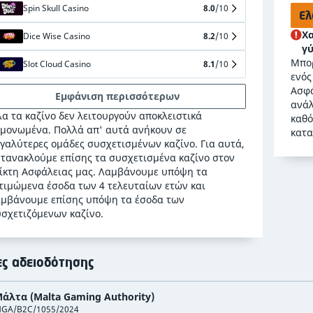
Spin Skull Casino
8.0
/10
Ελ
Χα
Dice Wise Casino
8.2
/10
γύ
Μπορ
Slot Cloud Casino
8.1
/10
ενός
Ασφά
Εμφάνιση περισσότερων
ανάλ
α τα καζίνο δεν λειτουργούν αποκλειστικά
καθό
μονωμένα. Πολλά απ' αυτά ανήκουν σε
κατα
γαλύτερες ομάδες συσχετισμένων καζίνο. Για αυτά,
τανακλούμε επίσης τα συσχετισμένα καζίνο στον
ίκτη Ασφάλειας μας. Λαμβάνουμε υπόψη τα
τιμώμενα έσοδα των 4 τελευταίων ετών και
μβάνουμε επίσης υπόψη τα έσοδα των
σχετιζόμενων καζίνο.
ς αδειοδότησης
άλτα (Malta Gaming Authority)
GA/B2C/1055/2024