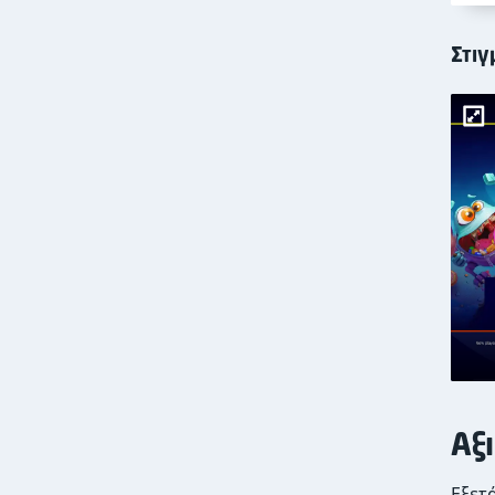
Στιγ
Αξ
Εξετ