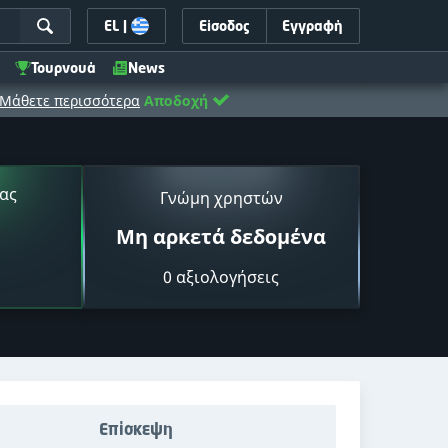
EL
|
Είσοδος
Εγγραφή
Τουρνουά
News
Μάθετε περισσότερα
Αποδοχή
ας
Γνώμη χρηστών
Μη αρκετά δεδομένα
0 αξιολογήσεις
Επίσκεψη