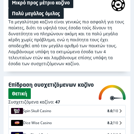
αποφασίσετε να επωφεληθείτε από τα μπόνους ή
Μικρό προς μέτριο καζίνο
τις προσφορές του καζίνο. Για αυτόν τον λόγο,
Πολύ μεγάλος όμιλος
σας συμβουλεύουμε να βρείτε ένα άλλο καζίνο με
Τα μεγαλύτερα καζίνο είναι γενικώς πιο ασφαλή για τους
δίκαιους κανόνες ή να δείξετε τουλάχιστον
παίκτες, διότι τα υψηλά τους έσοδα τούς δίνουν τη
ιδιαίτερη προσοχή στους όρους και
δυνατότητα να πληρώνουν ακόμη και τα πολύ μεγάλα
προϋποθέσεις αυτού του καζίνο, αν αποφασίσετε
κέρδη χωρίς πρόβλημα, ενώ η ποιότητα τους έχει
να παίξετε σε αυτό.
αποδειχθεί από τον μεγάλο αριθμό των παικτών τους.
Λαμβάνουμε υπόψη τα εκτιμώμενα έσοδα των 4
τελευταίων ετών και λαμβάνουμε επίσης υπόψη τα
έσοδα των συσχετιζόμενων καζίνο.
Προειδοποίηση: Το Wizz Spin Casino έχει
όριο κέρδους 250.000 € ανά περιστροφή
(γύρος παιχνιδιού).
Αν κερδίσετε
Επίδραση συσχετιζόμενων καζίνο
περισσότερα, δεν θα πάρετε τα χρήματα
Θετική
πάνω απ’ αυτό το όριο. Θεωρούμε ότι
Συσχετιζόμενα καζίνο:
47
οποιοδήποτε όριο κέρδους είναι εξαιρετικά
άδικο για τους παίκτες και αποτελεί αιτία
Spin Skull Casino
8.0
/10
χαμηλότερης βαθμολογίας από εμάς για όλα
Dice Wise Casino
8.2
/10
τα καζίνο που εφαρμόζουν αυτού του είδους
τον περιορισμό, εκτός αν το όριο κέρδους