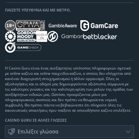
ΠΑΊΖΕΤΕ ΥΠΕΎΘΥΝΑ ΚΑΙ ΜΕ ΜΈΤΡΟ.
Η Casino Guru είναι ένας ανεξάρτητος ιστότοπος πληροφοριών σχετικά
με online καζίνο και online παιχνίδια καζίνο, ο οποίος δεν ελέγχεται από
κανέναν διαχειριστή στοιχηματισμού ή άλλον οργανισμό. Όλες οι
αξιολογήσεις και οι οδηγοί μας δημιουργούνται αξιόπιστα, σύμφωνα με
τις καλύτερες γνώσεις και την καλύτερη κρίση των μελών της ομάδας των
ανεξάρτητων ειδικών μας. Ωστόσο, προορίζονται μόνο για
πληροφοριακούς σκοπούς και δεν πρέπει να θεωρούνται νομική
συμβουλή. Θα πρέπει πάντα να βεβαιώνεστε ότι πληροίτε όλες τις
κανονιστικές απαιτήσεις πριν παίξετε σε οποιοδήποτε καζίνο επιλέξετε.
CASINO GURU ΣΕ ΆΛΛΕΣ ΓΛΏΣΣΕΣ
Επιλέξτε γλώσσα