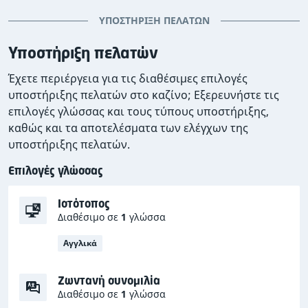
ΥΠΟΣΤΉΡΙΞΗ ΠΕΛΑΤΏΝ
Υποστήριξη πελατών
Έχετε περιέργεια για τις διαθέσιμες επιλογές
υποστήριξης πελατών στο καζίνο; Εξερευνήστε τις
επιλογές γλώσσας και τους τύπους υποστήριξης,
καθώς και τα αποτελέσματα των ελέγχων της
υποστήριξης πελατών.
Επιλογές γλώσσας
Ιστότοπος
Διαθέσιμο σε
1
γλώσσα
Αγγλικά
Ζωντανή συνομιλία
Διαθέσιμο σε
1
γλώσσα