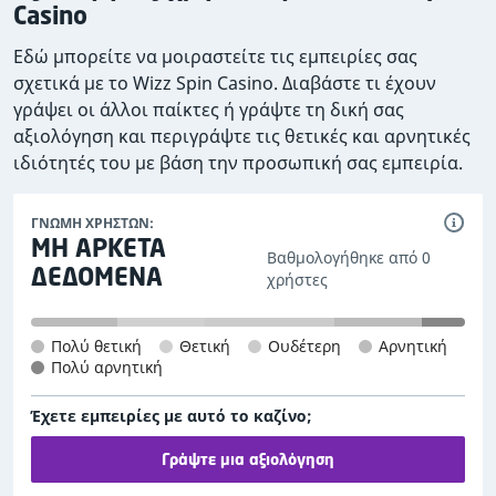
Casino
Εδώ μπορείτε να μοιραστείτε τις εμπειρίες σας
σχετικά με το Wizz Spin Casino. Διαβάστε τι έχουν
γράψει οι άλλοι παίκτες ή γράψτε τη δική σας
αξιολόγηση και περιγράψτε τις θετικές και αρνητικές
ιδιότητές του με βάση την προσωπική σας εμπειρία.
ΓΝΏΜΗ ΧΡΗΣΤΏΝ:
ΜΗ ΑΡΚΕΤΆ
Βαθμολογήθηκε από 0
ΔΕΔΟΜΈΝΑ
χρήστες
Πολύ θετική
Θετική
Ουδέτερη
Αρνητική
Πολύ αρνητική
Έχετε εμπειρίες με αυτό το καζίνο;
Γράψτε μια αξιολόγηση