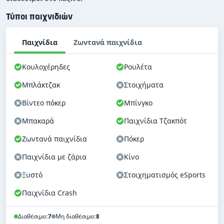
Τύποι παιχνιδιών
Παιχνίδια
Ζωντανά παιχνίδια
Κουλοχέρηδες
Ρουλέτα
Μπλάκτζακ
Στοιχήματα
Βίντεο πόκερ
Μπίνγκο
Μπακαρά
Παιχνίδια Τζακπότ
Ζωντανά παιχνίδια
Πόκερ
Παιχνίδια με ζάρια
Κίνο
Ξυστό
Στοιχηματισμός eSports
Παιχνίδια Crash
Διαθέσιμο:
7
Μη διαθέσιμο:
8