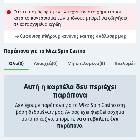
Ο εντοπισμός ορισμένων τεχνικών στοιχηματισμού
κατά το ποντάρισμα των μπόνους μπορεί να οδηγήσει
σε κατασχεμένα κέρδη
Εμφάνιση πλήρους κανόνας και της ανάλυσής μας
Παράπονα για το Wizz Spin Casino
Όλα
(0)
Ανοιχτά
(0)
Μη επιλυμένα
(0)
Επιλυμένα
Αυτή η καρτέλα δεν περιέχει
παράπονα
Δεν έχουμε παράπονα για το Wizz Spin Casino στη
βάση δεδομένων μας. Αν σας έχει φερθεί άσχημα
αυτό το καζίνο, μπορείτε να
υποβάλετε ένα
παράπονο
.