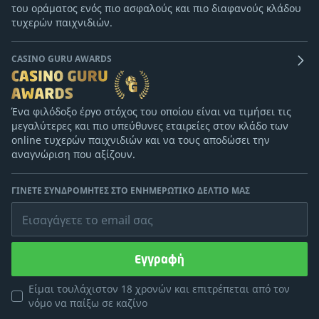
του οράματος ενός πιο ασφαλούς και πιο διαφανούς κλάδου
τυχερών παιχνιδιών.
CASINO GURU AWARDS
Ένα φιλόδοξο έργο στόχος του οποίου είναι να τιμήσει τις
μεγαλύτερες και πιο υπεύθυνες εταιρείες στον κλάδο των
online τυχερών παιχνιδιών και να τους αποδώσει την
αναγνώριση που αξίζουν.
ΓΊΝΕΤΕ ΣΥΝΔΡΟΜΗΤΈΣ ΣΤΟ ΕΝΗΜΕΡΩΤΙΚΌ ΔΕΛΤΊΟ ΜΑΣ
Εισαγάγετε το email σας
Εγγραφή
Είμαι τουλάχιστον 18 χρονών και επιτρέπεται από τον
νόμο να παίξω σε καζίνο