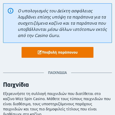
Ο υπολογισμός του Δείκτη ασφάλειας
λαμβάνει επίσης υπόψη τα παράπονα για τα
συσχετιζόμενα καζίνο και τα παράπονα που
υποβάλλονται μέσω άλλων ιστότοπων εκτός
από την Casino Guru.
Υποβολή παράπονου
ΠΑΙΧΝΊΔΙΑ
Παιχνίδια
Εξερευνήστε τη συλλογή παιχνιδιών που διατίθεται στο
καζίνο Wizz Spin Casino. Μάθετε τους τύπους παιχνιδιών που
είναι διαθέσιμα, τους υποστηριζόμενους παρόχους
παιχνιδιών και τους πιο δημοφιλείς τίτλους που είναι
διαθέσιμοι στο καζίνο.