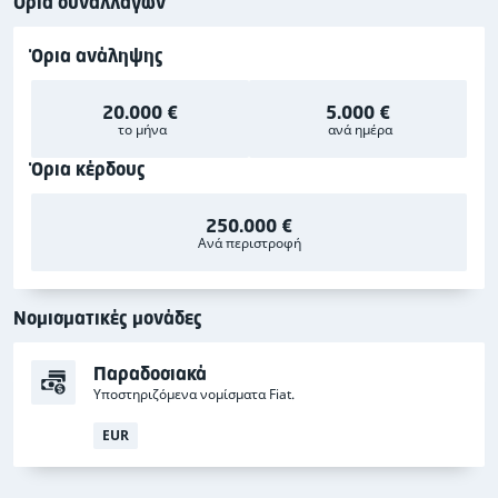
Όρια συναλλαγών
Όρια ανάληψης
20.000 €
5.000 €
το μήνα
ανά ημέρα
Όρια κέρδους
250.000 €
Ανά περιστροφή
Νομισματικές μονάδες
Παραδοσιακά
Υποστηριζόμενα νομίσματα Fiat.
EUR