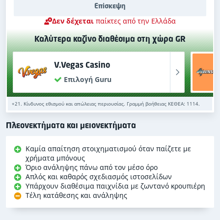
Επίσκεψη
Δεν δέχεται
παίκτες από την Ελλάδα
Καλύτερα καζίνο διαθέσιμα στη χώρα GR
V.Vegas Casino
Επιλογή Guru
+21. Κίνδυνος εθισμού και απώλειας περιουσίας. Γραμμή βοήθειας ΚΕΘΕΑ: 1114.
Πλεονεκτήματα και μειονεκτήματα
Καμία απαίτηση στοιχηματισμού όταν παίζετε με
χρήματα μπόνους
Όριο ανάληψης πάνω από τον μέσο όρο
Απλός και καθαρός σχεδιασμός ιστοσελίδων
Υπάρχουν διαθέσιμα παιχνίδια με ζωντανό κρουπιέρη
Τέλη κατάθεσης και ανάληψης