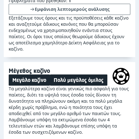
Προβλήματα που βρέθηκαν:
1
βρείτε περισσότερες πληροφορίες σχετικά με όλα τα
παράπονα και τους αρνητικούς πόντους στο τμήμα
Εμφάνιση λεπτομερούς ανάλυσης
«Επεξήγηση του Δείκτη ασφάλειας» αυτής της
Εξετάζουμε τους όρους και τις προϋποθέσεις κάθε καζίνο
αξιολόγησης.
και αναζητούμε άδικους κανόνες που θα μπορούσαν
ενδεχομένως να χρησιμοποιηθούν ενάντια στους
παίκτες. Οι όροι τους οποίους θεωρούμε άδικους έχουν
Προειδοποίηση:
Το Highrolling Casino έχει
ως αποτέλεσμα χαμηλότερο Δείκτη Ασφάλειας για το
καζίνο.
συγκεκριμένες ενότητες στους Όρους και
Προϋποθέσεις για τα Μπόνους που θεωρούμε ότι
είναι
άδικοι για τους παίκτες του καζίνο
. Οι
Μέγεθος καζίνο
συγκεκριμένοι όροι και προϋποθέσεις μπορεί να
σας δημιουργήσουν κάποιο πρόβλημα, αν
Μεγάλο καζίνο
Πολύ μεγάλος όμιλος
αποφασίσετε να επωφεληθείτε από τα μπόνους ή
Τα μεγαλύτερα καζίνο είναι γενικώς πιο ασφαλή για τους
τις προσφορές του καζίνο. Για αυτόν τον λόγο,
παίκτες, διότι τα υψηλά τους έσοδα τούς δίνουν τη
δυνατότητα να πληρώνουν ακόμη και τα πολύ μεγάλα
σας συμβουλεύουμε να βρείτε ένα άλλο καζίνο με
κέρδη χωρίς πρόβλημα, ενώ η ποιότητα τους έχει
δίκαιους κανόνες ή να δείξετε τουλάχιστον
αποδειχθεί από τον μεγάλο αριθμό των παικτών τους.
ιδιαίτερη προσοχή στους όρους και
Λαμβάνουμε υπόψη τα εκτιμώμενα έσοδα των 4
προϋποθέσεις αυτού του καζίνο, αν αποφασίσετε
τελευταίων ετών και λαμβάνουμε επίσης υπόψη τα
να παίξετε σε αυτό.
έσοδα των συσχετιζόμενων καζίνο.