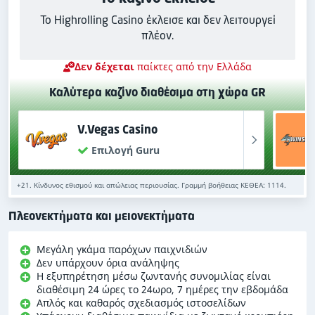
Το Highrolling Casino έκλεισε και δεν λειτουργεί
πλέον.
Δεν δέχεται
παίκτες από την Ελλάδα
Καλύτερα καζίνο διαθέσιμα στη χώρα GR
V.Vegas Casino
Επιλογή Guru
+21. Κίνδυνος εθισμού και απώλειας περιουσίας. Γραμμή βοήθειας ΚΕΘΕΑ: 1114.
Πλεονεκτήματα και μειονεκτήματα
Μεγάλη γκάμα παρόχων παιχνιδιών
Δεν υπάρχουν όρια ανάληψης
Η εξυπηρέτηση μέσω ζωντανής συνομιλίας είναι
διαθέσιμη 24 ώρες το 24ωρο, 7 ημέρες την εβδομάδα
Απλός και καθαρός σχεδιασμός ιστοσελίδων