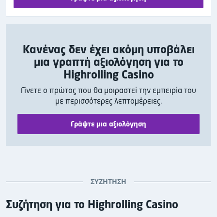
Κανένας δεν έχει ακόμη υποβάλει
μια γραπτή αξιολόγηση για το
Highrolling Casino
Γίνετε ο πρώτος που θα μοιραστεί την εμπειρία του
με περισσότερες λεπτομέρειες.
Γράψτε μια αξιολόγηση
ΣΥΖΉΤΗΣΗ
Συζήτηση για το Highrolling Casino