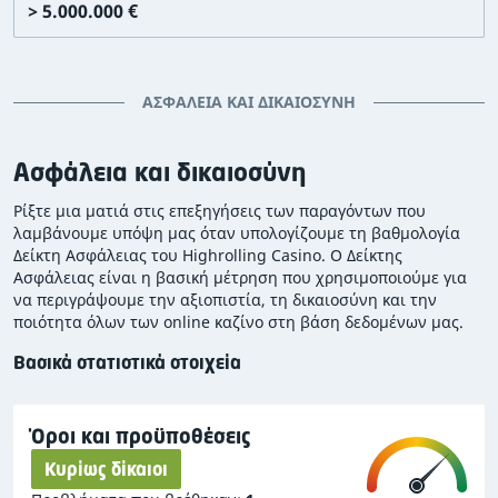
> 5.000.000 €
περισσότερα σχετικά με αυτό το καζίνο.
Σύμφωνα με τις έρευνες και τους υπολογισμούς μας,
το Highrolling Casino είναι ένα
online καζίνο μεσαίου
ΑΣΦΆΛΕΙΑ ΚΑΙ ΔΙΚΑΙΟΣΎΝΗ
μεγέθους
όσον αφορά τα συνολικά έσοδα. Τα έσοδα
ενός καζίνο είναι ένας σημαντικός παράγοντας, καθώς
τα μεγαλύτερα καζίνο δεν έχουν συνήθως πρόβλημα
Ασφάλεια και δικαιοσύνη
να πληρώνουν τα μεγάλα κέρδη, ενώ τα μικρότερα
Ρίξτε μια ματιά στις επεξηγήσεις των παραγόντων που
καζίνο ενδεχομένως να μην μπορούν να σας
λαμβάνουμε υπόψη μας όταν υπολογίζουμε τη βαθμολογία
πληρώσουν αν καταφέρετε να κερδίσετε ένα μεγάλο
Δείκτη Ασφάλειας του Highrolling Casino. Ο Δείκτης
ποσό.
Ασφάλειας είναι η βασική μέτρηση που χρησιμοποιούμε για
να περιγράψουμε την αξιοπιστία, τη δικαιοσύνη και την
Αυτή τη στιγμή, έχουμε
0 άμεσα παράπονα για το
ποιότητα όλων των online καζίνο στη βάση δεδομένων μας.
συγκεκριμένο καζίνο
στη βάση δεδομένων μας,
Βασικά στατιστικά στοιχεία
καθώς και
88 παράπονα για κάποια άλλα
συσχετιζόμενα καζίνο
. Εξαιτίας αυτών των
παραπόνων, δώσαμε σε αυτό το καζίνο
1.865
Όροι και προϋποθέσεις
αρνητικούς πόντους συνολικά
, από τους οποίους οι
Κυρίως δίκαιοι
1.865
αφορούν συσχετιζόμενα καζίνο. Μπορείτε να