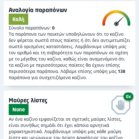
Αναλογία παραπόνων
Καλή
Σύνολο παραπόνων:
0
Τα παράπονα των παικτών υποδηλώνουν ότι το καζίνο
δεν φέρεται σωστά στους παίκτες ή ότι δεν αντιμετωπίζει
σωστά ορισμένες καταστάσεις. Λαμβάνουμε υπόψη μας
τον αριθμό και τη σοβαρότητα των παραπόνων σε σχέση
με το μέγεθος του καζίνο, καθώς είναι αναμενόμενο ότι
τα καζίνο με περισσότερους παίκτες θα έχουν επίσης
περισσότερα παράπονα. Λάβαμε επίσης υπόψη μας
138
παράπονα για συσχετιζόμενα καζίνο.
0x
Μαύρες λίστες
None
Αν ένα καζίνο εμφανίζεται σε σχετικές μαύρες λίστες,
είναι συνήθως σημάδι ότι έχει κάποια αρνητικά
χαρακτηριστικά. Λαμβάνουμε υπόψη μας κάθε μαύρη
λίστα και μειώνουμε τον Δείκτη Ασφάλειας του καζίνο