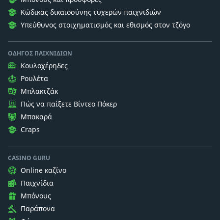
Κώδικας δικαιοσύνης τυχερών παιχνιδιών
Υπεύθυνος στοιχηματισμός και εθισμός στον τζόγο
ΟΔΗΓΌΣ ΠΑΙΧΝΙΔΙΏΝ
Κουλοχέρηδες
Ρουλέτα
Μπλακτζάκ
Πώς να παίξετε Βίντεο Πόκερ
Μπακαρά
Craps
CASINO GURU
Online καζίνο
Παιχνίδια
Μπόνους
Παράπονα