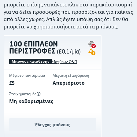
μπορείτε επίσης να κάνετε κλικ στο παρακάτω κουμπί
για να δείτε προσφορές που προορίζονται για παίκτες
από άλλες χώρες. Απλώς έχετε υπόψη σας ότι δεν θα
μπορείτε να χρησιμοποιήσετε αυτά τα μπόνους.
100 ΕΠΙΠΛΕΟΝ
ΠΕΡΙΣΤΡΟΦΕΣ
(£0,1/μία)
1
Μπόνους κατάθεσης
*Ισχύουν Ο&Π
Μέγιστο ποντάρισμα
Μέγιστη εξαργύρωση
£5
Απεριόριστο
Στοιχηματισμός
Μη καθορισμένες
Έλεγχος μπόνους