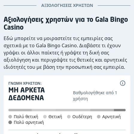
ΑΞΙΟΛΟΓΉΣΕΙΣ ΧΡΗΣΤΏΝ
Αξιολογήσεις χρηστών για το Gala Bingo
Casino
Εδώ μπορείτε να μοιραστείτε τις εμπειρίες σας
σχετικά με το Gala Bingo Casino. Διαβάστε τι έχουν
γράψει οι άλλοι παίκτες ή γράψτε τη δική σας
αξιολόγηση και περιγράψτε τις θετικές και αρνητικές
ιδιότητές του με βάση την προσωπική σας εμπειρία.
ΓΝΏΜΗ ΧΡΗΣΤΏΝ:
ΜΗ ΑΡΚΕΤΆ
Βαθμολογήθηκε από 1
ΔΕΔΟΜΈΝΑ
χρήστη
Πολύ θετική
Θετική
Ουδέτερη
Αρνητική
Πολύ αρνητική