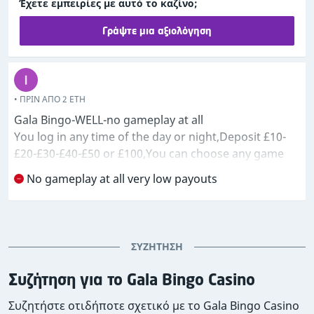
Έχετε εμπειρίες με αυτό το καζίνο;
Γράψτε μια αξιολόγηση
• ΠΡΙΝ ΑΠΌ 2 ΈΤΗ
Gala Bingo-WELL-no gameplay at all
You log in any time of the day or night,Deposit £10-
£20-£30-£40-£50 or £100,You can choose any game
on stakes of 5p-10p-20p-25p-50p and you realy
No gameplay at all very low payouts
struggle to get any free spins-Scatters and the Wins
are very very small indeed.
You go on Slingo games and the pay table is almost
impossible to get on unless you want to pay
ΣΥΖΉΤΗΣΗ
exstortionate end games and you still don't get on
it.You change to 3-4 different Slingo games and same
Συζήτηση για το Gala Bingo Casino
result capped Slingo dead cycle.
You then head off to Eyecon games on 10p stakes
Συζητήστε οτιδήποτε σχετικό με το Gala Bingo Casino