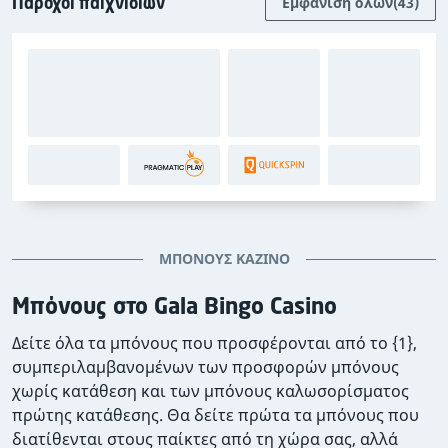
Πάροχοι παιχνιδιών
Εμφάνιση όλων
(43)
ΜΠΌΝΟΥΣ ΚΑΖΊΝΟ
Μπόνους στο Gala Bingo Casino
Δείτε όλα τα μπόνους που προσφέρονται από το {1},
συμπεριλαμβανομένων των προσφορών μπόνους
χωρίς κατάθεση και των μπόνους καλωσορίσματος
πρώτης κατάθεσης. Θα δείτε πρώτα τα μπόνους που
διατίθενται στους παίκτες από τη χώρα σας, αλλά