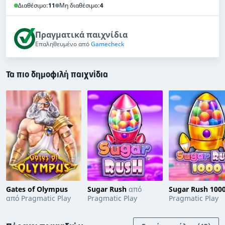
Διαθέσιμο:
11
Μη διαθέσιμο:
4
Πραγματικά παιχνίδια
Επαληθευμένο από
Gamecheck
Τα πιο δημοφιλή παιχνίδια
Gates of Olympus
Sugar Rush
από
Sugar Rush 100
από Pragmatic Play
Pragmatic Play
Pragmatic Play