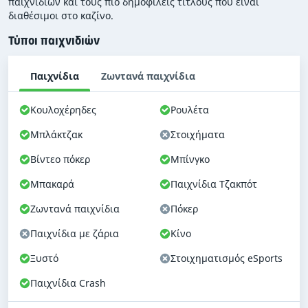
παιχνιδιών και τους πιο δημοφιλείς τίτλους που είναι
διαθέσιμοι στο καζίνο.
Τύποι παιχνιδιών
Παιχνίδια
Ζωντανά παιχνίδια
Κουλοχέρηδες
Ρουλέτα
Μπλάκτζακ
Στοιχήματα
Βίντεο πόκερ
Μπίνγκο
Μπακαρά
Παιχνίδια Τζακπότ
Ζωντανά παιχνίδια
Πόκερ
Παιχνίδια με ζάρια
Κίνο
Ξυστό
Στοιχηματισμός eSports
Παιχνίδια Crash