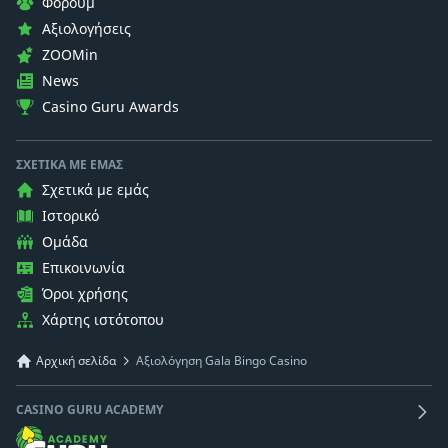
Φόρουμ
Αξιολογήσεις
ZOOMin
News
Casino Guru Awards
ΣΧΕΤΙΚΆ ΜΕ ΕΜΆΣ
Σχετικά με εμάς
Ιστορικό
Ομάδα
Επικοινωνία
Όροι χρήσης
Χάρτης ιστότοπου
Αρχική σελίδα
Αξιολόγηση Gala Bingo Casino
CASINO GURU ACADEMY