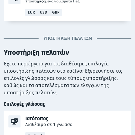
Υποστηριζόμενα νομίσματα Fiat.
EUR
USD
GBP
ΥΠΟΣΤΉΡΙΞΗ ΠΕΛΑΤΏΝ
Υποστήριξη πελατών
Έχετε περιέργεια για τις διαθέσιμες επιλογές
υποστήριξης πελατών στο καζίνο; Εξερευνήστε τις
επιλογές γλώσσας και τους τύπους υποστήριξης,
καθώς και τα αποτελέσματα των ελέγχων της
υποστήριξης πελατών.
Επιλογές γλώσσας
Ιστότοπος
Διαθέσιμο σε
1
γλώσσα