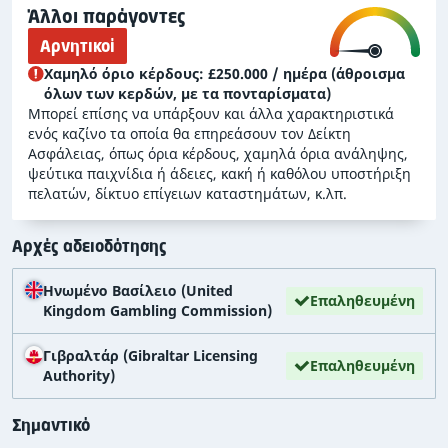
Άλλοι παράγοντες
Αρνητικοί
Χαμηλό όριο κέρδους: £250.000 / ημέρα (άθροισμα
όλων των κερδών, με τα πονταρίσματα)
Μπορεί επίσης να υπάρξουν και άλλα χαρακτηριστικά
ενός καζίνο τα οποία θα επηρεάσουν τον Δείκτη
Ασφάλειας, όπως όρια κέρδους, χαμηλά όρια ανάληψης,
ψεύτικα παιχνίδια ή άδειες, κακή ή καθόλου υποστήριξη
πελατών, δίκτυο επίγειων καταστημάτων, κ.λπ.
Αρχές αδειοδότησης
Ηνωμένο Βασίλειο (United
Επαληθευμένη
Kingdom Gambling Commission)
Γιβραλτάρ (Gibraltar Licensing
Επαληθευμένη
Authority)
Σημαντικό