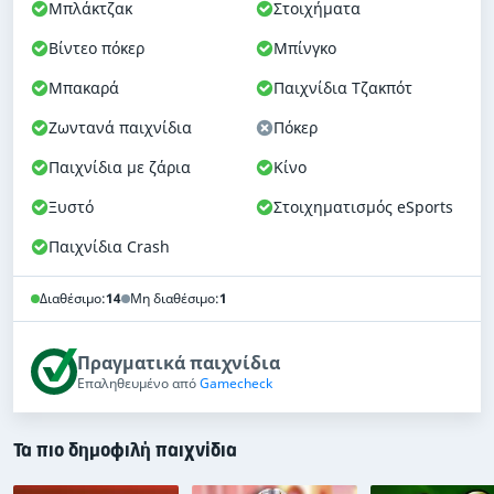
Μπλάκτζακ
Στοιχήματα
Βίντεο πόκερ
Μπίνγκο
Μπακαρά
Παιχνίδια Τζακπότ
Ζωντανά παιχνίδια
Πόκερ
Παιχνίδια με ζάρια
Κίνο
Ξυστό
Στοιχηματισμός eSports
Παιχνίδια Crash
Διαθέσιμο:
14
Μη διαθέσιμο:
1
Πραγματικά παιχνίδια
Επαληθευμένο από
Gamecheck
Τα πιο δημοφιλή παιχνίδια