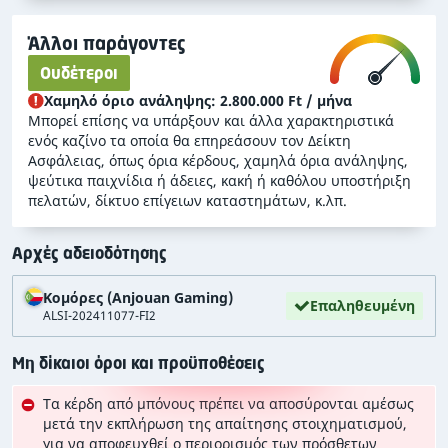
Άλλοι παράγοντες
Ουδέτεροι
Χαμηλό όριο ανάληψης: 2.800.000 Ft / μήνα
Μπορεί επίσης να υπάρξουν και άλλα χαρακτηριστικά
ενός καζίνο τα οποία θα επηρεάσουν τον Δείκτη
Ασφάλειας, όπως όρια κέρδους, χαμηλά όρια ανάληψης,
ψεύτικα παιχνίδια ή άδειες, κακή ή καθόλου υποστήριξη
πελατών, δίκτυο επίγειων καταστημάτων, κ.λπ.
Αρχές αδειοδότησης
Κομόρες (Anjouan Gaming)
Επαληθευμένη
ALSI-202411077-FI2
Μη δίκαιοι όροι και προϋποθέσεις
Τα κέρδη από μπόνους πρέπει να αποσύρονται αμέσως
μετά την εκπλήρωση της απαίτησης στοιχηματισμού,
για να αποφευχθεί ο περιορισμός των πρόσθετων