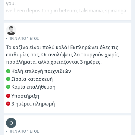
you.
ive been depositting in beteum, talismania, spinanga
and kingmaker every month multiple depoisits since
those casinos released and 0 withrawal chances.
• ΠΡΙΝ ΑΠΌ 1 ΈΤΟΣ
bonus crab game is rigged, since that crabber
releases whenever it wants that toy before reset
Το καζίνο είναι πολύ καλό! Εκπληρώνει όλες τις
point.
επιθυμίες σας. Οι αναλήψεις λειτουργούν χωρίς
and no, i cant believe i can lose over a year straight
προβλήματα, αλλά χρειάζονται 3 ημέρες.
down to drain with 0 returns.
Καλή επιλογή παιχνιδιών
Ωραία κατασκευή
also super slow withrawal if you ever get them.
Καμία επαλήθευση
i would stay away from any bonus crab casino, itsa
Υποστήριξη
scam.
3 ημέρες πληρωμή
• ΠΡΙΝ ΑΠΌ 1 ΈΤΟΣ