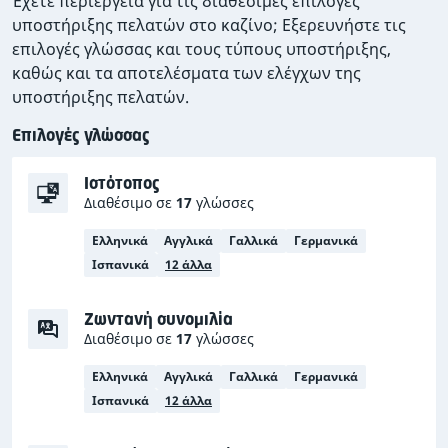
Έχετε περιέργεια για τις διαθέσιμες επιλογές
υποστήριξης πελατών στο καζίνο; Εξερευνήστε τις
επιλογές γλώσσας και τους τύπους υποστήριξης,
καθώς και τα αποτελέσματα των ελέγχων της
υποστήριξης πελατών.
Επιλογές γλώσσας
Ιστότοπος
Διαθέσιμο σε
17
γλώσσες
Ελληνικά
Αγγλικά
Γαλλικά
Γερμανικά
Ισπανικά
12 άλλα
Ζωντανή συνομιλία
Διαθέσιμο σε
17
γλώσσες
Ελληνικά
Αγγλικά
Γαλλικά
Γερμανικά
Ισπανικά
12 άλλα