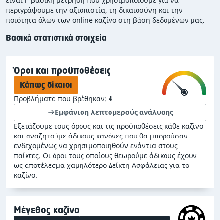
είναι η βασική μέτρηση που χρησιμοποιούμε για να
μεγάλο ποσό.
περιγράψουμε την αξιοπιστία, τη δικαιοσύνη και την
ποιότητα όλων των online καζίνο στη βάση δεδομένων μας.
Αυτή τη στιγμή, έχουμε
3 άμεσα παράπονα για το
Βασικά στατιστικά στοιχεία
συγκεκριμένο καζίνο
στη βάση δεδομένων μας,
καθώς και
17 παράπονα για κάποια άλλα
συσχετιζόμενα καζίνο
. Εξαιτίας αυτών των
Όροι και προϋποθέσεις
παραπόνων, δώσαμε σε αυτό το καζίνο
13.697
Κάπως δίκαιοι
αρνητικούς πόντους συνολικά
, από τους οποίους οι
Προβλήματα που βρέθηκαν:
4
12.733
αφορούν συσχετιζόμενα καζίνο. Μπορείτε να
βρείτε περισσότερες πληροφορίες σχετικά με όλα τα
Εμφάνιση λεπτομερούς ανάλυσης
παράπονα και τους αρνητικούς πόντους στο τμήμα
Εξετάζουμε τους όρους και τις προϋποθέσεις κάθε καζίνο
«Επεξήγηση του Δείκτη ασφάλειας» αυτής της
και αναζητούμε άδικους κανόνες που θα μπορούσαν
ενδεχομένως να χρησιμοποιηθούν ενάντια στους
αξιολόγησης.
παίκτες. Οι όροι τους οποίους θεωρούμε άδικους έχουν
ως αποτέλεσμα χαμηλότερο Δείκτη Ασφάλειας για το
καζίνο.
Προειδοποίηση:
Το Frumzi Casino έχει
συγκεκριμένες ενότητες στους Όρους και
Προϋποθέσεις για τα Μπόνους που θεωρούμε ότι
Μέγεθος καζίνο
είναι
άδικοι για τους παίκτες του καζίνο
. Οι