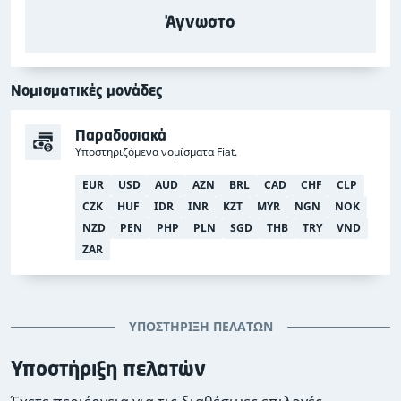
Άγνωστο
Νομισματικές μονάδες
Παραδοσιακά
Υποστηριζόμενα νομίσματα Fiat.
EUR
USD
AUD
AZN
BRL
CAD
CHF
CLP
CZK
HUF
IDR
INR
KZT
MYR
NGN
NOK
NZD
PEN
PHP
PLN
SGD
THB
TRY
VND
ZAR
ΥΠΟΣΤΉΡΙΞΗ ΠΕΛΑΤΏΝ
Υποστήριξη πελατών