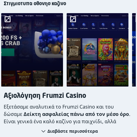
Στιγμιοτυπα οθονησ καζινο
Αξιολόγηση Frumzi Casino
Εξετάσαμε αναλυτικά το Frumzi Casino και του
δώσαμε
Δείκτη ασφαλείας πάνω από τον μέσο όρο
.
Είναι γενικά ένα καλό καζίνο για παιχνίδι, αλλά
υπάρχουν ορισμένα στοιχεία που θα ήταν καλό να
Διαβάστε περισσότερα
επισημάνουμε. Στην αξιολόγησή μας, λάβαμε υπόψη