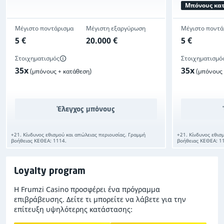
Μπόνους κα
Μέγιστο ποντάρισμα
Μέγιστη εξαργύρωση
Μέγιστο ποντά
5 €
20.000 €
5 €
Στοιχηματισμός
Στοιχηματισμό
35x
35x
(μπόνους + κατάθεση)
(μπόνους 
Έλεγχος μπόνους
+21. Κίνδυνος εθισμού και απώλειας περιουσίας. Γραμμή
+21. Κίνδυνος εθισ
βοήθειας ΚΕΘΕΑ: 1114.
βοήθειας ΚΕΘΕΑ: 1
Loyalty program
Η Frumzi Casino προσφέρει ένα πρόγραμμα
επιβράβευσης. Δείτε τι μπορείτε να λάβετε για την
επίτευξη υψηλότερης κατάστασης: