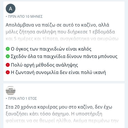
• ΠΡΙΝ ΑΠΌ 10 ΜΉΝΕΣ
Απολάμβανα να παίζω σε αυτό το καζίνο, αλλά
μόλις ζήτησα ανάληψη που διήρκεσε 1 εβδομάδα
και 5 ημέρες και τίποτα, αναγκάστηκα να ακυρώσω
για να παίξω λίγο ακόμα, ωστόσο ήρθαν
Ο όγκος των παιχνιδιών είναι καλός
περισσότερα χρήματα και ζήτησα να κάνω ανάληψη
Σχεδόν όλα τα παιχνίδια δίνουν πάντα μπόνους
τα πάντα, αλλά μέχρι σήμερα τίποτα, θα περιμένω
Πολύ αργή μέθοδος ανάληψης
τουλάχιστον 14 εργάσιμες ημέρες, αλλά έχω ήδη
Η ζωντανή συνομιλία δεν είναι πολύ ικανή
προχωρήσει και με άλλους τρόπους.
Αυτό πρέπει να σταματήσει. Εάν οι πελάτες
καταθέτουν μεγάλα ή μικρά ποσά και τα
αποδέχονται αμέσως, θα πρέπει επίσης να
• ΠΡΙΝ ΑΠΌ 1 ΈΤΟΣ
πληρώσουν αμέσως ή θα μπορούσαν ακόμη και να
Στα 20 χρόνια καριέρας μου στο καζίνο, δεν έχω
πληρώσουν σε 3 εργάσιμες ημέρες και όλα θα ήταν
ξαναζήσει κάτι τόσο άσχημο. Η υποστήριξη
καλά.
φαίνεται να σε θεωρεί ηλίθιο. Ακόμα περιμένω την
πληρωμή μου σήμερα...