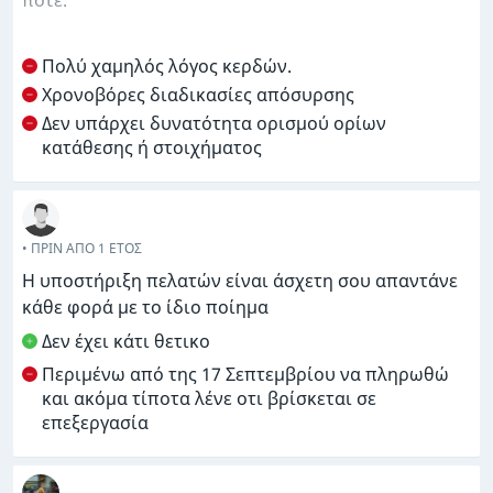
ποτέ.
Πολύ αδύναμο, σε αυτή την περίπτωση το 99,9% του
Πολύ χαμηλός λόγος κερδών.
χρόνου θα κερδίζει πάντα το σπίτι.
Χρονοβόρες διαδικασίες απόσυρσης
Δεν υπάρχει δυνατότητα ορισμού ορίων
Πολύ χαμηλά έπαθλα σε οποιοδήποτε παιχνίδι,
κατάθεσης ή στοιχήματος
καθώς και η συχνότητα με την οποία φεύγω,
ανεξάρτητα από το ποσό που στοιχηματίζω.
Πολύ αδύναμο πράγματι.
• ΠΡΙΝ ΑΠΌ 1 ΈΤΟΣ
Η υποστήριξη πελατών είναι άσχετη σου απαντάνε
κάθε φορά με το ίδιο ποίημα
Δεν έχει κάτι θετικο
Περιμένω από της 17 Σεπτεμβρίου να πληρωθώ
και ακόμα τίποτα λένε οτι βρίσκεται σε
επεξεργασία