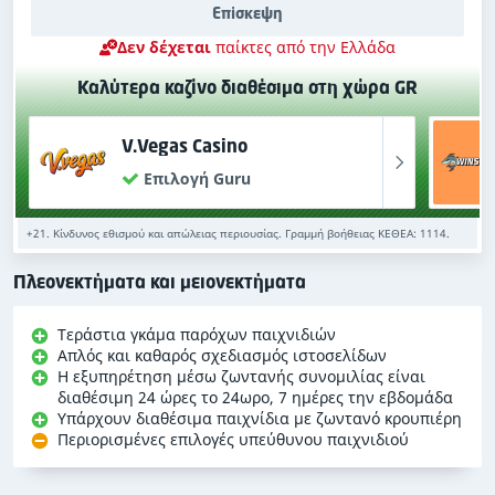
Επίσκεψη
Δεν δέχεται
παίκτες από την Ελλάδα
Καλύτερα καζίνο διαθέσιμα στη χώρα GR
V.Vegas Casino
Επιλογή Guru
+21. Κίνδυνος εθισμού και απώλειας περιουσίας. Γραμμή βοήθειας ΚΕΘΕΑ: 1114.
Πλεονεκτήματα και μειονεκτήματα
Τεράστια γκάμα παρόχων παιχνιδιών
Απλός και καθαρός σχεδιασμός ιστοσελίδων
Η εξυπηρέτηση μέσω ζωντανής συνομιλίας είναι
διαθέσιμη 24 ώρες το 24ωρο, 7 ημέρες την εβδομάδα
Υπάρχουν διαθέσιμα παιχνίδια με ζωντανό κρουπιέρη
Περιορισμένες επιλογές υπεύθυνου παιχνιδιού