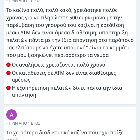
• ΠΡΙΝ ΑΠΌ 1 ΈΤΟΣ
28/1/25 Frumzi emails me to tell me they have not got
Το καζίνο πολύ, πολύ κακό, χρειάστηκε πολύς
my bank details to process withdrawal.I can see by
χρόνος για να πληρώσετε 500 ευρώ μόνο με την
my sent email that they have my bank details 3 times
παρέμβαση του γκουρού του καζίνο, η κατάθεση
in the last month.It really is hard to believe
μέσω ATM δεν είναι άμεσα διαθέσιμη, υποστήριξη
πελατών πάντα με την ίδια απάντηση στο παράπονο
"ας ελπίσουμε να έχετε υπομονή" είναι το κομμάτι
που μου ξεσηκώνει περισσότερο τα νεύρα
Οι αναλήψεις χρειάζονται πολύ χρόνο
Οι καταθέσεις σε ΑΤΜ δεν είναι διαθέσιμες
αμέσως
Η εξυπηρέτηση πελατών δίνει πάντα την ίδια
απάντηση
• ΠΡΙΝ ΑΠΌ 1 ΈΤΟΣ
Το χειρότερο διαδικτυακό καζίνο που έχω παίξει