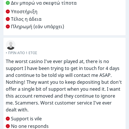
Δεν μπορώ να σκεφτώ τίποτα
Εν συντομία.
Υποστήριξη
Τέλος η άδεια
ΑΝΘΡΩΠΟΙ
Πληρωμή (εάν υπάρχει)
ΑΝ ΕΙΣΑΙ ΕΞΥΠΝΟΣ, ΠΑΙΞΕ ΚΑΠΟΥ ΑΛΛΟΥ!!!
• ΠΡΙΝ ΑΠΌ 1 ΈΤΟΣ
The worst casino I’ve ever played at, there is no
support I have been trying to get in touch for 4 days
and continue to be told vip will contact me ASAP.
Nothing! They want you to keep depositing but don’t
offer a single bit of support when you need it. I want
this account removed and they continue to ignore
me. Scammers. Worst customer service I’ve ever
dealt with.
Support is vile
No one responds