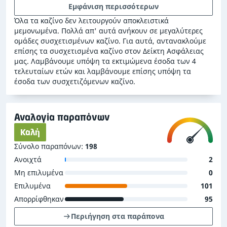
Εμφάνιση περισσότερων
Όλα τα καζίνο δεν λειτουργούν αποκλειστικά
μεμονωμένα. Πολλά απ' αυτά ανήκουν σε μεγαλύτερες
ομάδες συσχετισμένων καζίνο. Για αυτά, αντανακλούμε
επίσης τα συσχετισμένα καζίνο στον Δείκτη Ασφάλειας
μας. Λαμβάνουμε υπόψη τα εκτιμώμενα έσοδα των 4
τελευταίων ετών και λαμβάνουμε επίσης υπόψη τα
έσοδα των συσχετιζόμενων καζίνο.
Αναλογία παραπόνων
Καλή
Σύνολο παραπόνων:
198
Ανοιχτά
2
Μη επιλυμένα
0
Επιλυμένα
101
Απορρίφθηκαν
95
Περιήγηση στα παράπονα