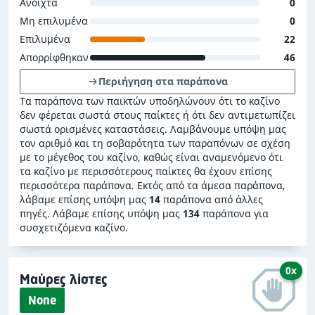
Ανοιχτά
0
Μη επιλυμένα
0
Επιλυμένα
22
Απορρίφθηκαν
46
Περιήγηση στα παράπονα
Τα παράπονα των παικτών υποδηλώνουν ότι το καζίνο
δεν φέρεται σωστά στους παίκτες ή ότι δεν αντιμετωπίζει
σωστά ορισμένες καταστάσεις. Λαμβάνουμε υπόψη μας
τον αριθμό και τη σοβαρότητα των παραπόνων σε σχέση
με το μέγεθος του καζίνο, καθώς είναι αναμενόμενο ότι
τα καζίνο με περισσότερους παίκτες θα έχουν επίσης
περισσότερα παράπονα. Εκτός από τα άμεσα παράπονα,
λάβαμε επίσης υπόψη μας
14
παράπονα από άλλες
πηγές. Λάβαμε επίσης υπόψη μας
134
παράπονα για
συσχετιζόμενα καζίνο.
0x
Μαύρες λίστες
None