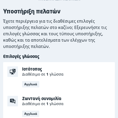
Υποστήριξη πελατών
Έχετε περιέργεια για τις διαθέσιμες επιλογές
υποστήριξης πελατών στο καζίνο; Εξερευνήστε τις
επιλογές γλώσσας και τους τύπους υποστήριξης,
καθώς και τα αποτελέσματα των ελέγχων της
υποστήριξης πελατών.
Επιλογές γλώσσας
Ιστότοπος
Διαθέσιμο σε
1
γλώσσα
Αγγλικά
Ζωντανή συνομιλία
Διαθέσιμο σε
1
γλώσσα
Αγγλικά