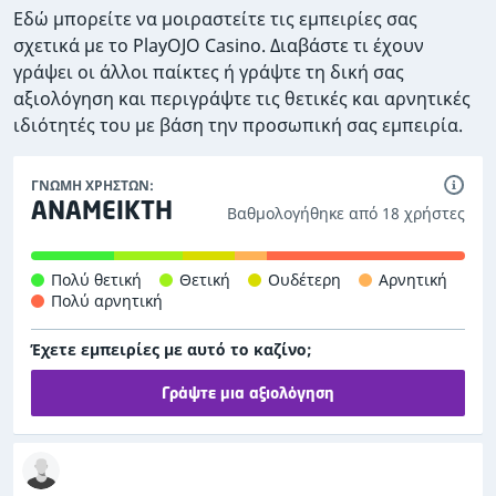
Εδώ μπορείτε να μοιραστείτε τις εμπειρίες σας
σχετικά με το PlayOJO Casino. Διαβάστε τι έχουν
γράψει οι άλλοι παίκτες ή γράψτε τη δική σας
αξιολόγηση και περιγράψτε τις θετικές και αρνητικές
ιδιότητές του με βάση την προσωπική σας εμπειρία.
ΓΝΏΜΗ ΧΡΗΣΤΏΝ:
ΑΝΆΜΕΙΚΤΗ
Βαθμολογήθηκε από 18 χρήστες
Πολύ θετική
Θετική
Ουδέτερη
Αρνητική
Πολύ αρνητική
Έχετε εμπειρίες με αυτό το καζίνο;
Γράψτε μια αξιολόγηση