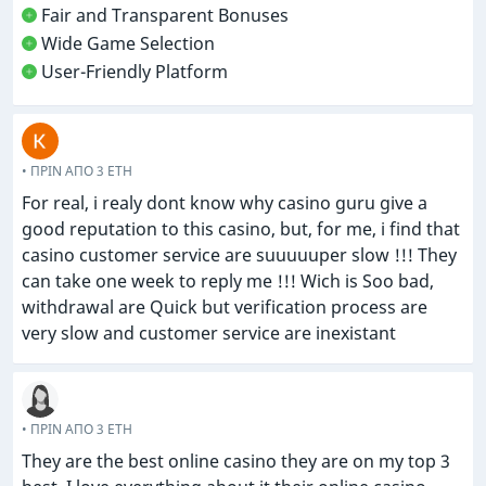
-$150.00 25-May-23 -$200.00
Fair and Transparent Bonuses
15-Mar-24 -$200.00 02-Jan-24 -$200.00 16-Oct-23
Wide Game Selection
-$150.00 24-May-23 -$200.00
User-Friendly Platform
11-Mar-24 -$200.00 02-Jan-24 -$200.00 10-Oct-23
-$150.00 24-May-23 -$200.00
11-Mar-24 -$500.00 02-Jan-24 -$200.00 10-Oct-23
-$100.00 24-May-23 -$200.00
• ΠΡΙΝ ΑΠΌ 3 ΈΤΗ
08-Mar-24 -$200.00 28-Dec-23 -$150.00 10-Oct-23
For real, i realy dont know why casino guru give a
-$100.00 24-May-23 -$200.00
good reputation to this casino, but, for me, i find that
04-Mar-24 -$200.00 28-Dec-23 -$150.00 10-Oct-23
casino customer service are suuuuuper slow !!! They
-$100.00 23-May-23 -$200.00
can take one week to reply me !!! Wich is Soo bad,
01-Mar-24 -$200.00 27-Dec-23 -$150.00 10-Oct-23
withdrawal are Quick but verification process are
-$100.00 23-May-23 -$200.00
very slow and customer service are inexistant
01-Mar-24 -$200.00 22-Dec-23 -$150.00 10-Oct-23
-$100.00
29-Feb-24 -$200.00 22-Dec-23 -$150.00 06-Oct-23
-$100.00
• ΠΡΙΝ ΑΠΌ 3 ΈΤΗ
26-Feb-24 -$100.00 19-Dec-23 -$150.00 14-Aug-23
They are the best online casino they are on my top 3
-$150.00