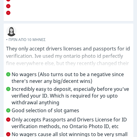
• ΠΡΙΝ ΑΠΌ 10 ΜΉΝΕΣ
They only accept drivers licenses and passports for id
verification. Ive used my ontario photo id perfectly
fine everywhere else, but they recently changed their
verification method/policy and if you dont have a
No wagers (Also turns out to be a negative since
drivers license or passport, you wont be able to
there’s never any big/decent wins)
withdraw a penny. But ofc they let you deposit as
Incredibly easy to deposit, especially before you’ve
much as you want.
verified your ID. Which is required for yo upto
Customer service was incredibly difficult.When i
withdrawal anything
finally got to talk to a human, they’d halfway answer
Good selection of slot games
my question and immediately close the chat before i
Only accepts Passports and Drivers License for ID
could even reply.
verification methods, no Ontario Photo ID, etc
I would have to keep contacting them and opening
No wagers cause all slot winnings to be very small
up new chats, and it ended up taking almost 2 hours