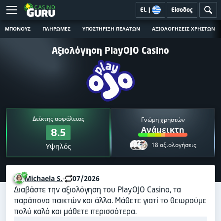
EL
|
Είσοδος
ΜΠΌΝΟΥΣ
ΠΛΗΡΩΜΈΣ
ΥΠΟΣΤΉΡΙΞΗ ΠΕΛΑΤΏΝ
ΑΞΙΟΛΟΓΉΣΕΙΣ ΧΡΗΣΤΏΝ
Αξιολόγηση PlayOJO Casino
Δείκτης ασφάλειας
Γνώμη χρηστών
Ανάμεικτη
8.5
18 αξιολογήσεις
Υψηλός
Michaela S.
07/2026
Διαβάστε την αξιολόγηση του PlayOJO Casino, τα
παράπονα παικτών και άλλα. Μάθετε γιατί το θεωρούμε
πολύ καλό και μάθετε περισσότερα.