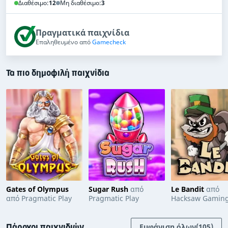
Διαθέσιμο:
12
Μη διαθέσιμο:
3
Πραγματικά παιχνίδια
Επαληθευμένο από
Gamecheck
Τα πιο δημοφιλή παιχνίδια
Gates of Olympus
Sugar Rush
από
Le Bandit
από
από Pragmatic Play
Pragmatic Play
Hacksaw Gamin
Πάροχοι παιχνιδιών
Εμφάνιση όλων
(105)