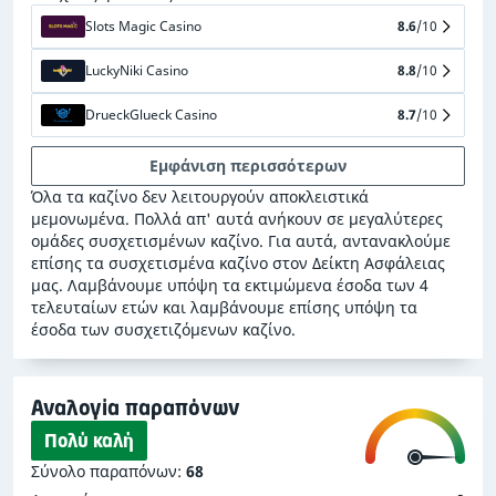
Slots Magic Casino
8.6
/10
LuckyNiki Casino
8.8
/10
DrueckGlueck Casino
8.7
/10
Εμφάνιση περισσότερων
Όλα τα καζίνο δεν λειτουργούν αποκλειστικά
μεμονωμένα. Πολλά απ' αυτά ανήκουν σε μεγαλύτερες
ομάδες συσχετισμένων καζίνο. Για αυτά, αντανακλούμε
επίσης τα συσχετισμένα καζίνο στον Δείκτη Ασφάλειας
μας. Λαμβάνουμε υπόψη τα εκτιμώμενα έσοδα των 4
τελευταίων ετών και λαμβάνουμε επίσης υπόψη τα
έσοδα των συσχετιζόμενων καζίνο.
Αναλογία παραπόνων
Πολύ καλή
Σύνολο παραπόνων:
68