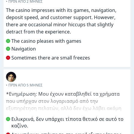
• ΠΡΙΝ ΑΠΌ 2 ΜΉΝΕΣ
The casino impresses with its games, navigation,
deposit speed, and customer support. However,
there are occasional minor hiccups that slightly
detract from the experience.
The casino pleases with games
Navigation
Sometimes there are small freezes
• ΠΡΙΝ ΑΠΌ 5 ΜΉΝΕΣ
*Ενημέρωση: Μου έχουν καταβληθεί τα χρήματα
που υπήρχαν στον λογαριασμό από την
εξυπηρέτηση πελατών, αλλά δεν έχω λάβει ακόμη
απάντηση για το γιατί ο λογαριασμός μου έκλεισε
Ειλικρινά, δεν υπάρχει τίποτα θετικό σε αυτό το
οριστικά.
καζίνο.