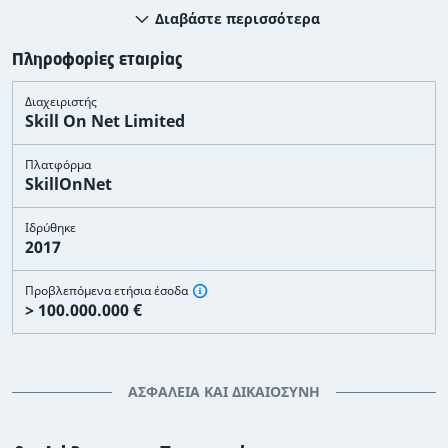
αξιολόγησή μας, λάβαμε υπόψη μας τα παράπονα των
Διαβάστε περισσότερα
παικτών του καζίνο, τα εκτιμώμενα έσοδα, την άδεια,
τη γνησιότητα των παιχνιδιών, την ποιότητα της
Πληροφορίες εταιρίας
εξυπηρέτησης πελατών, το πόσο δίκαιοι είναι οι όροι
Διαχειριστής
και οι προϋποθέσεις, τα όρια ανάληψης και κέρδους,
Skill On Net Limited
καθώς και άλλους παράγοντες. Καθώς το PlayOJO
Casino
σχετίζεται και με άλλα online καζίνο
, τα
Πλατφόρμα
οποία παρατίθενται παρακάτω, η αξιολόγησή του
SkillOnNet
επηρεάζεται από αυτά. Διαβάστε την πλήρη
αξιολόγησή μας παρακάτω, για να μάθετε
Ιδρύθηκε
2017
περισσότερα σχετικά με αυτό το καζίνο.
Σύμφωνα με τις έρευνες και τους υπολογισμούς μας,
Προβλεπόμενα ετήσια έσοδα
> 100.000.000 €
το PlayOJO Casino είναι ένα
από τα μεγαλύτερα
online καζίνο
με πολύ μεγάλα έσοδα και πολύ μεγάλο
αριθμό παικτών. Τα έσοδα ενός καζίνο είναι ένας
σημαντικός παράγοντας, καθώς τα μεγαλύτερα καζίνο
ΑΣΦΆΛΕΙΑ ΚΑΙ ΔΙΚΑΙΟΣΎΝΗ
δεν έχουν συνήθως πρόβλημα να πληρώνουν τα
μεγάλα κέρδη, ενώ τα μικρότερα καζίνο ενδεχομένως