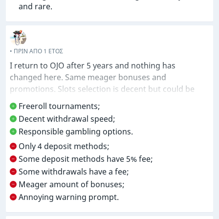
and rare.
to ask 3 questions.
• ΠΡΙΝ ΑΠΌ 1 ΈΤΟΣ
I return to OJO after 5 years and nothing has
changed here. Same meager bonuses and
promotions. Slots selection is decent but could be
better. Only noticed that the player base in
Freeroll tournaments;
tournaments has fallen drastically. What I hate here
Decent withdrawal speed;
the most and have never seen in any other online
Responsible gambling options.
casino is that there is always and warning prompt
Only 4 deposit methods;
after closing each slot with "NO" being in large bold
Some deposit methods have 5% fee;
font but "YES" being this small hardly noticeable
lowercase font under. It's frustrating annoying if
Some withdrawals have a fee;
changing games often + after closing each game
Meager amount of bonuses;
there is a little pop-up game session info, which I
Annoying warning prompt.
can't disable in profile setting.