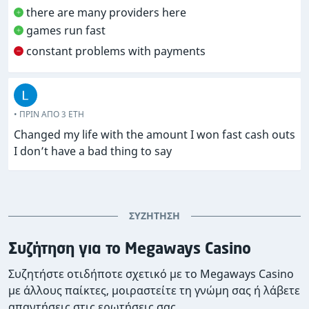
there are many providers here
games run fast
constant problems with payments
• ΠΡΙΝ ΑΠΌ 3 ΈΤΗ
Changed my life with the amount I won fast cash outs
I don’t have a bad thing to say
ΣΥΖΉΤΗΣΗ
Συζήτηση για το Megaways Casino
Συζητήστε οτιδήποτε σχετικό με το Megaways Casino
με άλλους παίκτες, μοιραστείτε τη γνώμη σας ή λάβετε
απαντήσεις στις ερωτήσεις σας.