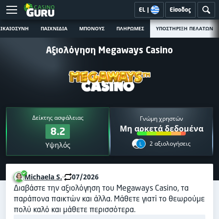
EL
|
Είσοδος
ΔΙΚΑΙΟΣΎΝΗ
ΠΑΙΧΝΊΔΙΑ
ΜΠΌΝΟΥΣ
ΠΛΗΡΩΜΈΣ
ΥΠΟΣΤΉΡΙΞΗ ΠΕΛΑΤΏΝ
Αξιολόγηση Megaways Casino
Δείκτης ασφάλειας
Γνώμη χρηστών
Μη αρκετά δεδομένα
8.2
2 αξιολογήσεις
Υψηλός
Michaela S.
07/2026
Διαβάστε την αξιολόγηση του Megaways Casino, τα
παράπονα παικτών και άλλα. Μάθετε γιατί το θεωρούμε
πολύ καλό και μάθετε περισσότερα.