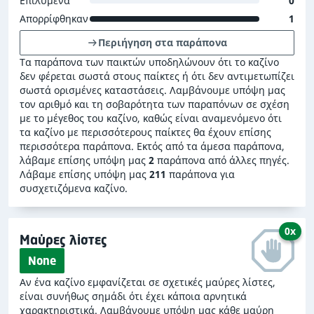
Επιλυμένα
0
Απορρίφθηκαν
1
Περιήγηση στα παράπονα
Τα παράπονα των παικτών υποδηλώνουν ότι το καζίνο
δεν φέρεται σωστά στους παίκτες ή ότι δεν αντιμετωπίζει
σωστά ορισμένες καταστάσεις. Λαμβάνουμε υπόψη μας
τον αριθμό και τη σοβαρότητα των παραπόνων σε σχέση
με το μέγεθος του καζίνο, καθώς είναι αναμενόμενο ότι
τα καζίνο με περισσότερους παίκτες θα έχουν επίσης
περισσότερα παράπονα. Εκτός από τα άμεσα παράπονα,
λάβαμε επίσης υπόψη μας
2
παράπονα από άλλες πηγές.
Λάβαμε επίσης υπόψη μας
211
παράπονα για
συσχετιζόμενα καζίνο.
0x
Μαύρες λίστες
None
Αν ένα καζίνο εμφανίζεται σε σχετικές μαύρες λίστες,
είναι συνήθως σημάδι ότι έχει κάποια αρνητικά
χαρακτηριστικά. Λαμβάνουμε υπόψη μας κάθε μαύρη