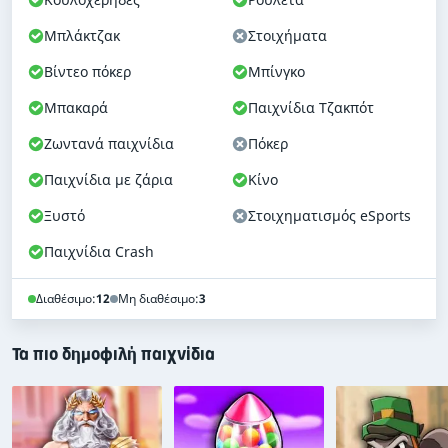
Μπλάκτζακ
Στοιχήματα
Βίντεο πόκερ
Μπίνγκο
Μπακαρά
Παιχνίδια Τζακπότ
Ζωντανά παιχνίδια
Πόκερ
Παιχνίδια με ζάρια
Κίνο
Ξυστό
Στοιχηματισμός eSports
Παιχνίδια Crash
Διαθέσιμο:
12
Μη διαθέσιμο:
3
Τα πιο δημοφιλή παιχνίδια