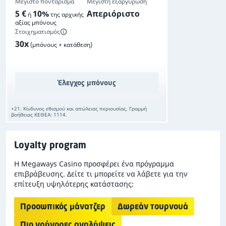
Μέγιστο ποντάρισμα
Μέγιστη εξαργύρωση
5 €
10%
Απεριόριστο
ή
της αρχικής
αξίας μπόνους
Στοιχηματισμός
30x
(μπόνους + κατάθεση)
Έλεγχος μπόνους
+21. Κίνδυνος εθισμού και απώλειας περιουσίας. Γραμμή
βοήθειας ΚΕΘΕΑ: 1114.
Loyalty program
Η Megaways Casino προσφέρει ένα πρόγραμμα
επιβράβευσης. Δείτε τι μπορείτε να λάβετε για την
επίτευξη υψηλότερης κατάστασης:
Προσωπικός μάνατζερ
Δωρεάν τουρνουά
Πιο γρήγορες αναλήψεις