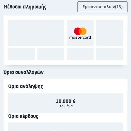
Μέθοδοι πληρωμής
Εμφάνιση όλων
(13)
Όρια συναλλαγών
Όρια ανάληψης
10.000 €
το μήνα
Όρια κέρδους