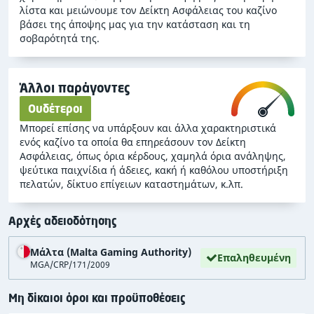
λίστα και μειώνουμε τον Δείκτη Ασφάλειας του καζίνο
βάσει της άποψης μας για την κατάσταση και τη
σοβαρότητά της.
Άλλοι παράγοντες
Ουδέτεροι
Μπορεί επίσης να υπάρξουν και άλλα χαρακτηριστικά
ενός καζίνο τα οποία θα επηρεάσουν τον Δείκτη
Ασφάλειας, όπως όρια κέρδους, χαμηλά όρια ανάληψης,
ψεύτικα παιχνίδια ή άδειες, κακή ή καθόλου υποστήριξη
πελατών, δίκτυο επίγειων καταστημάτων, κ.λπ.
Αρχές αδειοδότησης
Μάλτα (Malta Gaming Authority)
Επαληθευμένη
MGA/CRP/171/2009
Μη δίκαιοι όροι και προϋποθέσεις