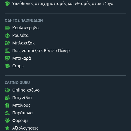
Υπεύθυνος στοιχηματισμός και εθισμός στον τζόγο
ΟΔΗΓΌΣ ΠΑΙΧΝΙΔΙΏΝ
Κουλοχέρηδες
Ρουλέτα
Μπλακτζάκ
Πώς να παίξετε Βίντεο Πόκερ
Μπακαρά
Craps
CASINO GURU
Online καζίνο
Παιχνίδια
Μπόνους
Παράπονα
Φόρουμ
Αξιολογήσεις