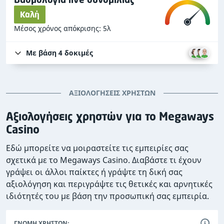
Καλή
Μέσος χρόνος απόκρισης: 5λ
Με βάση
4
δοκιμές
ΑΞΙΟΛΟΓΉΣΕΙΣ ΧΡΗΣΤΏΝ
Αξιολογήσεις χρηστών για το Megaways
Casino
Εδώ μπορείτε να μοιραστείτε τις εμπειρίες σας
σχετικά με το Megaways Casino. Διαβάστε τι έχουν
γράψει οι άλλοι παίκτες ή γράψτε τη δική σας
αξιολόγηση και περιγράψτε τις θετικές και αρνητικές
ιδιότητές του με βάση την προσωπική σας εμπειρία.
ΓΝΏΜΗ ΧΡΗΣΤΏΝ: