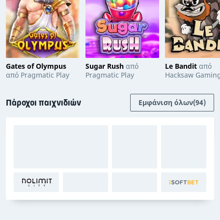
Gates of Olympus
Sugar Rush
από
Le Bandit
από
από Pragmatic Play
Pragmatic Play
Hacksaw Gamin
Πάροχοι παιχνιδιών
Εμφάνιση όλων
(94)