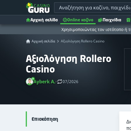
Αρχική σελίδα
Online καζίνο
Παιχνίδια
Χρησιμοποιώντας τον ιστότοπο ή τ
Αρχική σελίδα
Αξιολόγηση Rollero Casino
Αξιολόγηση Rollero
Casino
Ayberk A.
07/2026
Επισκόπηση
Δι
πα