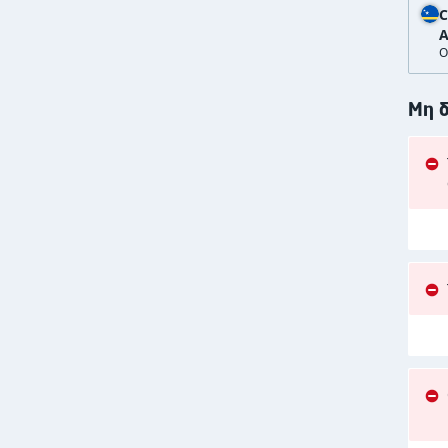
C
A
O
Μη δ