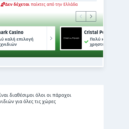
Δεν δέχεται
παίκτες από την Ελλάδα
ark Casino
Cristal Poker Casino
λύ καλή επιλογή
Πολύ καλή βαθμολ
ιχνιδιών
χρηστών
ίναι διαθέσιμοι όλοι οι πάροχοι
νιδιών για όλες τις χώρες