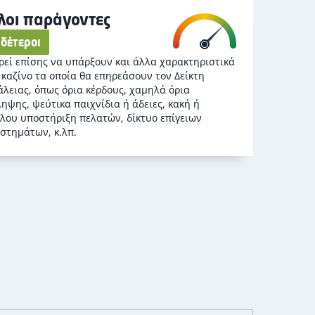
λοι παράγοντες
δέτεροι
εί επίσης να υπάρξουν και άλλα χαρακτηριστικά
 καζίνο τα οποία θα επηρεάσουν τον Δείκτη
λειας, όπως όρια κέρδους, χαμηλά όρια
ηψης, ψεύτικα παιχνίδια ή άδειες, κακή ή
λου υποστήριξη πελατών, δίκτυο επίγειων
στημάτων, κ.λπ.