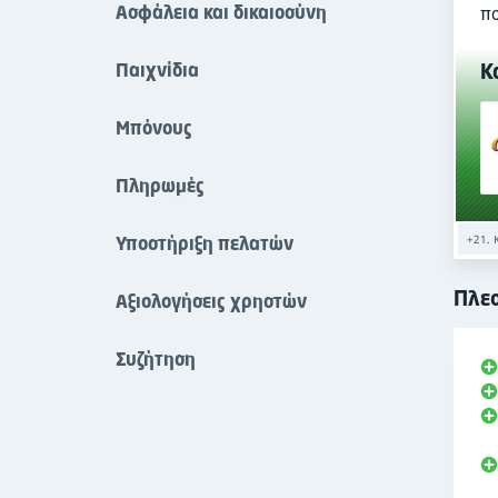
Ασφάλεια και δικαιοσύνη
πο
Παιχνίδια
Κ
Μπόνους
Πληρωμές
Υποστήριξη πελατών
+21. 
Πλεο
Αξιολογήσεις χρηστών
Συζήτηση