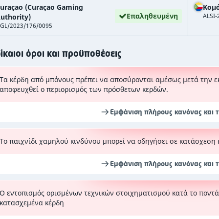
uraçao (Curaçao Gaming
Κομό
Επαληθευμένη
ALSI-
uthority)
GL/2023/176/0095
ίκαιοι όροι και προϋποθέσεις
Τα κέρδη από μπόνους πρέπει να αποσύρονται αμέσως μετά την ε
αποφευχθεί ο περιορισμός των πρόσθετων κερδών.
Εμφάνιση πλήρους κανόνας και 
Το παιχνίδι χαμηλού κινδύνου μπορεί να οδηγήσει σε κατάσχεση
Εμφάνιση πλήρους κανόνας και 
Ο εντοπισμός ορισμένων τεχνικών στοιχηματισμού κατά το ποντά
κατασχεμένα κέρδη