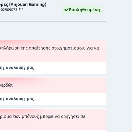
ρες (Anjouan Gaming)
Επαληθευμένη
202509073-FI2
κπλήρωση της απαίτησης στοιχηματισμού, για να
της ανάλυσής μας
 κερδών
της ανάλυσής μας
ρισμα των μπόνους μπορεί να οδηγήσει σε