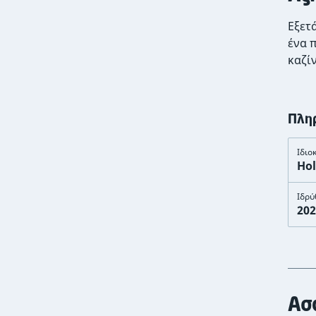
Εξετ
ένα 
καζί
πελα
άλλο
παρα
Πληρ
παρα
Ιδιο
Σύμφ
Hol
όσον
συνδ
Ιδρύ
202
δεν 
μπορ
Δεν 
Ασ