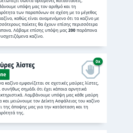
μετωπίζει σωστά ορισμένες καταστάσεις.
άνουμε υπόψη μας τον αριθμό και τη
ρότητα των παραπόνων σε σχέση με το μέγεθος
καζίνο, καθώς είναι αναμενόμενο ότι τα καζίνο με
σσότερους παίκτες θα έχουν επίσης περισσότερα
πονα. Λάβαμε επίσης υπόψη μας
200
παράπονα
συσχετιζόμενα καζίνο.
0x
ύρες λίστες
ne
να καζίνο εμφανίζεται σε σχετικές μαύρες λίστες,
ι συνήθως σημάδι ότι έχει κάποια αρνητικά
κτηριστικά. Λαμβάνουμε υπόψη μας κάθε μαύρη
α και μειώνουμε τον Δείκτη Ασφάλειας του καζίνο
ι της άποψης μας για την κατάσταση και τη
ρότητά της.