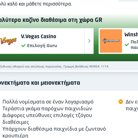
λύ καλό και μάθετε περισσότερα.
αλύτερα καζίνο διαθέσιμα στη χώρα GR
Winsh
V.Vegas Casino
Πο
Επιλογή Guru
πα
Κίνδυνος εθισμού και απώλειας περιουσίας. Γραμμή βοήθειας ΚΕΘΕΑ: 1114.
νεκτήματα και μειονεκτήματα
Πολλά νομίσματα σε έναν λογαριασμό
Δεν ε
Τεράστια γκάμα παρόχων παιχνιδιών
παιχ
Διάφορες υπεύθυνες επιλογές τζόγου
διαθέσιμες
Υπάρχουν διαθέσιμα παιχνίδια με ζωντανό
κρουπιέρη