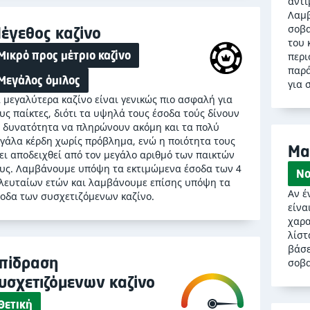
αντι
Λαμβ
σοβα
έγεθος καζίνο
του 
Μικρό προς μέτριο καζίνο
περι
παρά
Μεγάλος όμιλος
για 
 μεγαλύτερα καζίνο είναι γενικώς πιο ασφαλή για
υς παίκτες, διότι τα υψηλά τους έσοδα τούς δίνουν
 δυνατότητα να πληρώνουν ακόμη και τα πολύ
γάλα κέρδη χωρίς πρόβλημα, ενώ η ποιότητα τους
Μα
ει αποδειχθεί από τον μεγάλο αριθμό των παικτών
υς. Λαμβάνουμε υπόψη τα εκτιμώμενα έσοδα των 4
No
λευταίων ετών και λαμβάνουμε επίσης υπόψη τα
Αν έ
οδα των συσχετιζόμενων καζίνο.
είνα
χαρα
λίστ
βάσε
πίδραση
σοβα
υσχετιζόμενων καζίνο
Θετική